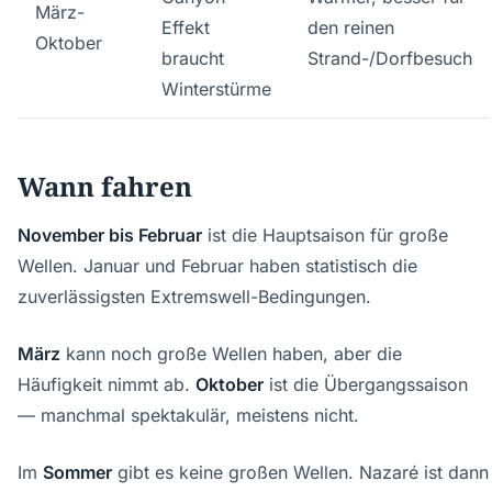
März-
Effekt
den reinen
Oktober
braucht
Strand-/Dorfbesuch
Winterstürme
Wann fahren
November bis Februar
ist die Hauptsaison für große
Wellen. Januar und Februar haben statistisch die
zuverlässigsten Extremswell-Bedingungen.
März
kann noch große Wellen haben, aber die
Häufigkeit nimmt ab.
Oktober
ist die Übergangssaison
— manchmal spektakulär, meistens nicht.
Im
Sommer
gibt es keine großen Wellen. Nazaré ist dann