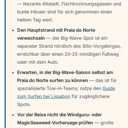
— Nazarés Altstadt, Fischtrocknungsgassen und
bunte Häuser sind für sich genommen einen
halben Tag wert.
Den Hauptstrand mit Praia do Norte
verwechseln
— der Big-Wave-Spot ist ein
separater Strand nördlich des Sitio-Vorgebirges,
erreichbar über einen 20-25-minütigen Fußweg
oder mit dem Auto.
Erwarten, in der Big-Wave-Saison selbst am
Praia do Norte surfen zu können
— das ist für
spezialisierte Tow-in-Teams; nutze den
Guide
zum Surfen bei Lissabon
für zugänglichere
Spots.
Vor der Reise nicht die Windguru- oder
MagicSeaweed-Vorhersage prüfen
— große