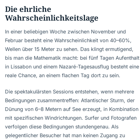
Die ehrliche
Wahrscheinlichkeitslage
In einer beliebigen Woche zwischen November und
Februar besteht eine Wahrscheinlichkeit von 40–60%,
Wellen über 15 Meter zu sehen. Das klingt ermutigend,
bis man die Mathematik macht: bei fünf Tagen Aufenthalt
in Lissabon und einem Nazaré-Tagesausflug besteht eine
reale Chance, an einem flachen Tag dort zu sein.
Die spektakulärsten Sessions entstehen, wenn mehrere
Bedingungen zusammentreffen: Atlantischer Sturm, der
Dünung von 6–8 Metern auf See erzeugt, in Kombination
mit spezifischen Windrichtungen. Surfer und Fotografen
verfolgen diese Bedingungen stundengenau. Als
gelegentlicher Besucher hat man keinen Zugang zu