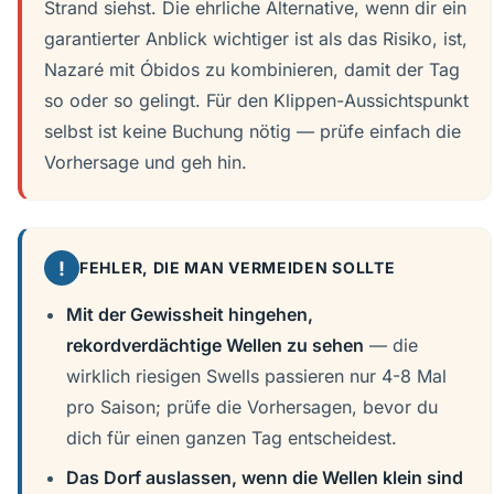
Strand siehst. Die ehrliche Alternative, wenn dir ein
garantierter Anblick wichtiger ist als das Risiko, ist,
Nazaré mit Óbidos zu kombinieren, damit der Tag
so oder so gelingt. Für den Klippen-Aussichtspunkt
selbst ist keine Buchung nötig — prüfe einfach die
Vorhersage und geh hin.
!
FEHLER, DIE MAN VERMEIDEN SOLLTE
Mit der Gewissheit hingehen,
rekordverdächtige Wellen zu sehen
— die
wirklich riesigen Swells passieren nur 4-8 Mal
pro Saison; prüfe die Vorhersagen, bevor du
dich für einen ganzen Tag entscheidest.
Das Dorf auslassen, wenn die Wellen klein sind