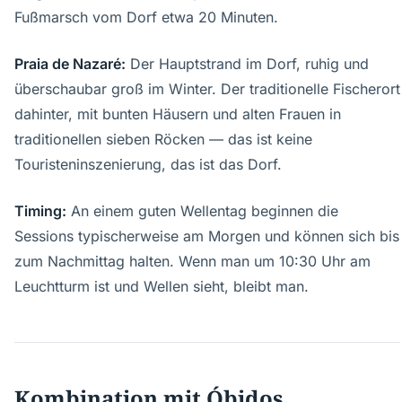
Fußmarsch vom Dorf etwa 20 Minuten.
Praia de Nazaré:
Der Hauptstrand im Dorf, ruhig und
überschaubar groß im Winter. Der traditionelle Fischerort
dahinter, mit bunten Häusern und alten Frauen in
traditionellen sieben Röcken — das ist keine
Touristeninszenierung, das ist das Dorf.
Timing:
An einem guten Wellentag beginnen die
Sessions typischerweise am Morgen und können sich bis
zum Nachmittag halten. Wenn man um 10:30 Uhr am
Leuchtturm ist und Wellen sieht, bleibt man.
Kombination mit Óbidos