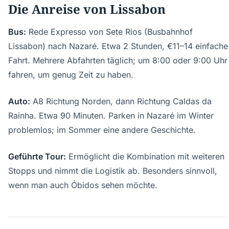
Die Anreise von Lissabon
Bus:
Rede Expresso von Sete Rios (Busbahnhof
Lissabon) nach Nazaré. Etwa 2 Stunden, €11–14 einfache
Fahrt. Mehrere Abfahrten täglich; um 8:00 oder 9:00 Uhr
fahren, um genug Zeit zu haben.
Auto:
A8 Richtung Norden, dann Richtung Caldas da
Rainha. Etwa 90 Minuten. Parken in Nazaré im Winter
problemlos; im Sommer eine andere Geschichte.
Geführte Tour:
Ermöglicht die Kombination mit weiteren
Stopps und nimmt die Logistik ab. Besonders sinnvoll,
wenn man auch Óbidos sehen möchte.