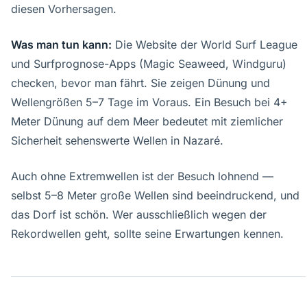
diesen Vorhersagen.
Was man tun kann:
Die Website der World Surf League
und Surfprognose-Apps (Magic Seaweed, Windguru)
checken, bevor man fährt. Sie zeigen Dünung und
Wellengrößen 5–7 Tage im Voraus. Ein Besuch bei 4+
Meter Dünung auf dem Meer bedeutet mit ziemlicher
Sicherheit sehenswerte Wellen in Nazaré.
Auch ohne Extremwellen ist der Besuch lohnend —
selbst 5–8 Meter große Wellen sind beeindruckend, und
das Dorf ist schön. Wer ausschließlich wegen der
Rekordwellen geht, sollte seine Erwartungen kennen.