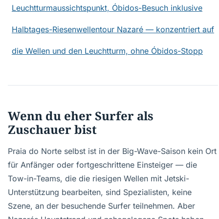
Leuchtturmaussichtspunkt, Óbidos-Besuch inklusive
Halbtages-Riesenwellentour Nazaré — konzentriert auf
die Wellen und den Leuchtturm, ohne Óbidos-Stopp
Wenn du eher Surfer als
Zuschauer bist
Praia do Norte selbst ist in der Big-Wave-Saison kein Ort
für Anfänger oder fortgeschrittene Einsteiger — die
Tow-in-Teams, die die riesigen Wellen mit Jetski-
Unterstützung bearbeiten, sind Spezialisten, keine
Szene, an der besuchende Surfer teilnehmen. Aber