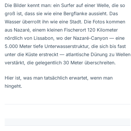
Die Bilder kennt man: ein Surfer auf einer Welle, die so
groß ist, dass sie wie eine Bergflanke aussieht. Das
Wasser überrollt ihn wie eine Stadt. Die Fotos kommen
aus Nazaré, einem kleinen Fischerort 120 Kilometer
nördlich von Lissabon, wo der Nazaré-Canyon — eine
5.000 Meter tiefe Unterwasserstruktur, die sich bis fast
unter die Küste erstreckt — atlantische Dünung zu Wellen
verstärkt, die gelegentlich 30 Meter überschreiten.
Hier ist, was man tatsächlich erwartet, wenn man
hingeht.