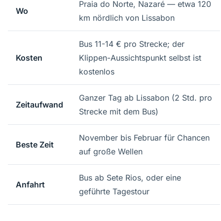
Praia do Norte, Nazaré — etwa 120
Wo
km nördlich von Lissabon
Bus 11-14 € pro Strecke; der
Kosten
Klippen-Aussichtspunkt selbst ist
kostenlos
Ganzer Tag ab Lissabon (2 Std. pro
Zeitaufwand
Strecke mit dem Bus)
November bis Februar für Chancen
Beste Zeit
auf große Wellen
Bus ab Sete Rios, oder eine
Anfahrt
geführte Tagestour