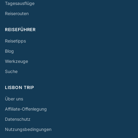
Tagesausflüge
Reiserouten
REISEFÜHRER
Reisetipps
Blog
Werkzeuge
Suche
LISBON TRIP
Über uns
Affiliate-Offenlegung
Datenschutz
Nutzungsbedingungen