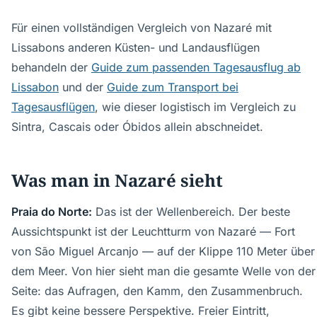
Für einen vollständigen Vergleich von Nazaré mit
Lissabons anderen Küsten- und Landausflügen
behandeln der
Guide zum passenden Tagesausflug ab
Lissabon
und der
Guide zum Transport bei
Tagesausflügen
, wie dieser logistisch im Vergleich zu
Sintra, Cascais oder Óbidos allein abschneidet.
Was man in Nazaré sieht
Praia do Norte:
Das ist der Wellenbereich. Der beste
Aussichtspunkt ist der Leuchtturm von Nazaré — Fort
von São Miguel Arcanjo — auf der Klippe 110 Meter über
dem Meer. Von hier sieht man die gesamte Welle von der
Seite: das Aufragen, den Kamm, den Zusammenbruch.
Es gibt keine bessere Perspektive. Freier Eintritt,