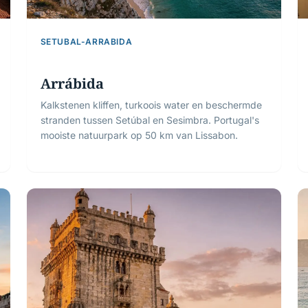
SETUBAL-ARRABIDA
Arrábida
Kalkstenen kliffen, turkoois water en beschermde
stranden tussen Setúbal en Sesimbra. Portugal's
mooiste natuurpark op 50 km van Lissabon.