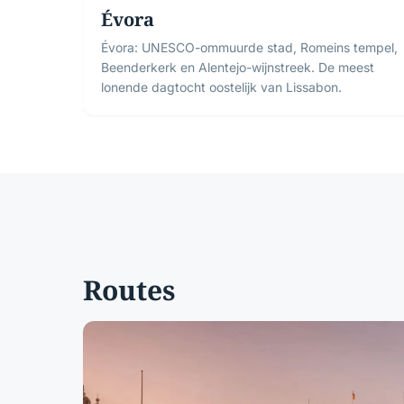
Évora
Évora: UNESCO-ommuurde stad, Romeins tempel,
Beenderkerk en Alentejo-wijnstreek. De meest
lonende dagtocht oostelijk van Lissabon.
Routes