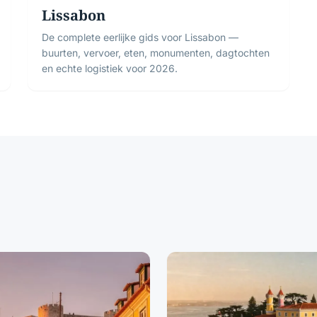
Lissabon
De complete eerlijke gids voor Lissabon —
buurten, vervoer, eten, monumenten, dagtochten
en echte logistiek voor 2026.