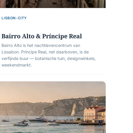
LISBON-CITY
Bairro Alto & Príncipe Real
Bairro Alto is het nachtlevencentrum van
Lissabon. Príncipe Real, net daarboven, is de
verfijnde buur — botanische tuin, designwinkels,
weekendmarkt.