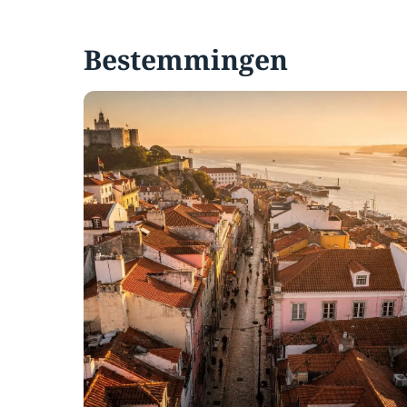
Bestemmingen