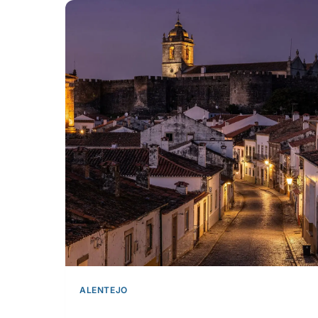
ALENTEJO