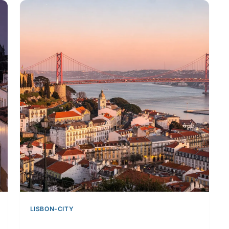
LISBON-CITY