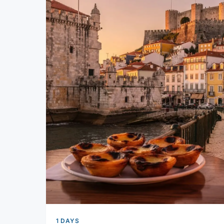
1 DAYS