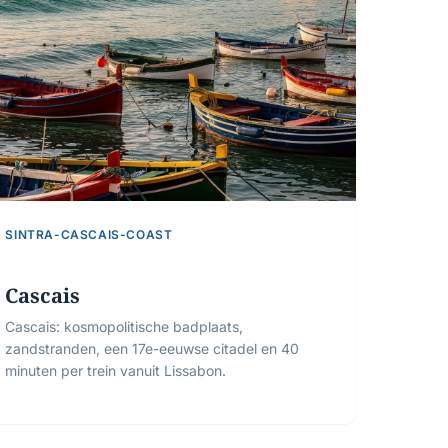
SINTRA-CASCAIS-COAST
Cascais
Cascais: kosmopolitische badplaats,
zandstranden, een 17e-eeuwse citadel en 40
minuten per trein vanuit Lissabon.