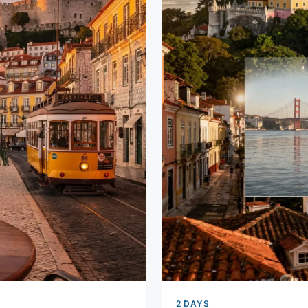
2 DAYS