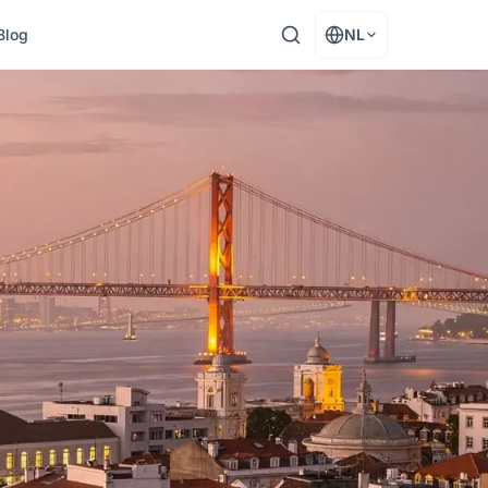
Blog
NL