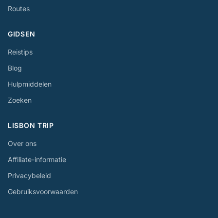
Routes
GIDSEN
Reistips
Blog
Hulpmiddelen
Zoeken
LISBON TRIP
Over ons
Affiliate-informatie
Privacybeleid
Gebruiksvoorwaarden