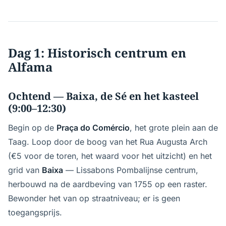
Dag 1: Historisch centrum en
Alfama
Ochtend — Baixa, de Sé en het kasteel
(9:00–12:30)
Begin op de
Praça do Comércio
, het grote plein aan de
Taag. Loop door de boog van het Rua Augusta Arch
(€5 voor de toren, het waard voor het uitzicht) en het
grid van
Baixa
— Lissabons Pombalijnse centrum,
herbouwd na de aardbeving van 1755 op een raster.
Bewonder het van op straatniveau; er is geen
toegangsprijs.