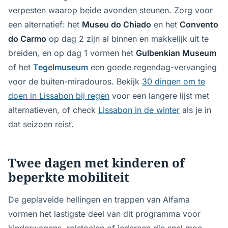
verpesten waarop beide avonden steunen. Zorg voor
een alternatief: het
Museu do Chiado
en het
Convento
do Carmo
op dag 2 zijn al binnen en makkelijk uit te
breiden, en op dag 1 vormen het
Gulbenkian Museum
of het
Tegelmuseum
een goede regendag-vervanging
voor de buiten-miradouros. Bekijk
30 dingen om te
doen in Lissabon bij regen
voor een langere lijst met
alternatieven, of check
Lissabon in de winter
als je in
dat seizoen reist.
Twee dagen met kinderen of
beperkte mobiliteit
De geplaveide hellingen en trappen van Alfama
vormen het lastigste deel van dit programma voor