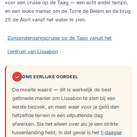
voor een cruise op de Taag — een echt ander tempo,
en een leuke manier om de Torre de Belém en de brug
25 de Abril vanaf het water te zien.
Zonsondergangscruise op de Taag vanuit het
centrum van Lissabon
✓
ONS EERLIJKE OORDEEL
De moeite waard — dit is werkelijk de best
getimede manier om Lissabon te zien bij een
eerste bezoek, en meer waar voor je geld dan
hetzelfde terrein in één uitputtende dag
afwerken. Sla het alleen over als je een strikte
tussenlanding hebt; in dat geval is het
1-daagse