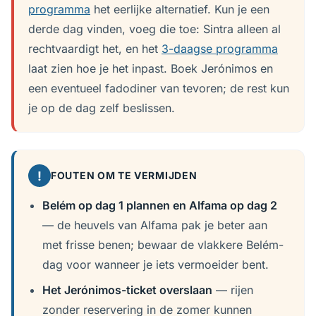
programma
het eerlijke alternatief. Kun je een
derde dag vinden, voeg die toe: Sintra alleen al
rechtvaardigt het, en het
3-daagse programma
laat zien hoe je het inpast. Boek Jerónimos en
een eventueel fadodiner van tevoren; de rest kun
je op de dag zelf beslissen.
!
FOUTEN OM TE VERMIJDEN
Belém op dag 1 plannen en Alfama op dag 2
— de heuvels van Alfama pak je beter aan
met frisse benen; bewaar de vlakkere Belém-
dag voor wanneer je iets vermoeider bent.
Het Jerónimos-ticket overslaan
— rijen
zonder reservering in de zomer kunnen