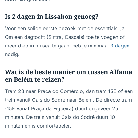
Is 2 dagen in Lissabon genoeg?
Voor een solide eerste bezoek met de essentials, ja.
Om een dagtocht (Sintra, Cascais) toe te voegen of
meer diep in musea te gaan, heb je minimaal
3 dagen
nodig.
Wat is de beste manier om tussen Alfama
en Belém te reizen?
Tram 28 naar Praça do Comércio, dan tram 15E of een
trein vanuit Cais do Sodré naar Belém. De directe tram
(15E vanaf Praça da Figueira) duurt ongeveer 25
minuten. De trein vanuit Cais do Sodré duurt 10
minuten en is comfortabeler.