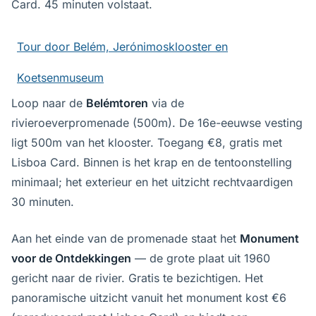
Card. 45 minuten volstaat.
Tour door Belém, Jerónimosklooster en
Koetsenmuseum
Loop naar de
Belémtoren
via de
rivieroeverpromenade (500m). De 16e-eeuwse vesting
ligt 500m van het klooster. Toegang €8, gratis met
Lisboa Card. Binnen is het krap en de tentoonstelling
minimaal; het exterieur en het uitzicht rechtvaardigen
30 minuten.
Aan het einde van de promenade staat het
Monument
voor de Ontdekkingen
— de grote plaat uit 1960
gericht naar de rivier. Gratis te bezichtigen. Het
panoramische uitzicht vanuit het monument kost €6