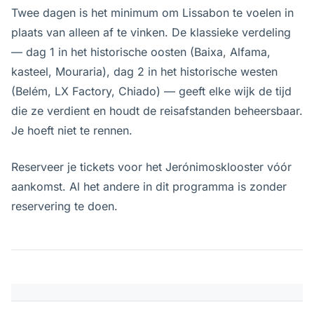
Twee dagen is het minimum om Lissabon te voelen in
plaats van alleen af te vinken. De klassieke verdeling
— dag 1 in het historische oosten (Baixa, Alfama,
kasteel, Mouraria), dag 2 in het historische westen
(Belém, LX Factory, Chiado) — geeft elke wijk de tijd
die ze verdient en houdt de reisafstanden beheersbaar.
Je hoeft niet te rennen.
Reserveer je tickets voor het Jerónimosklooster vóór
aankomst. Al het andere in dit programma is zonder
reservering te doen.