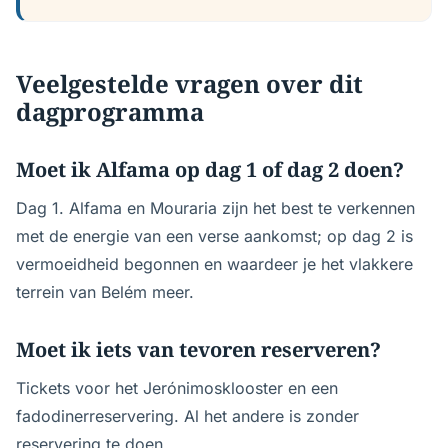
Veelgestelde vragen over dit
dagprogramma
Moet ik Alfama op dag 1 of dag 2 doen?
Dag 1. Alfama en Mouraria zijn het best te verkennen
met de energie van een verse aankomst; op dag 2 is
vermoeidheid begonnen en waardeer je het vlakkere
terrein van Belém meer.
Moet ik iets van tevoren reserveren?
Tickets voor het Jerónimosklooster en een
fadodinerreservering. Al het andere is zonder
reservering te doen.