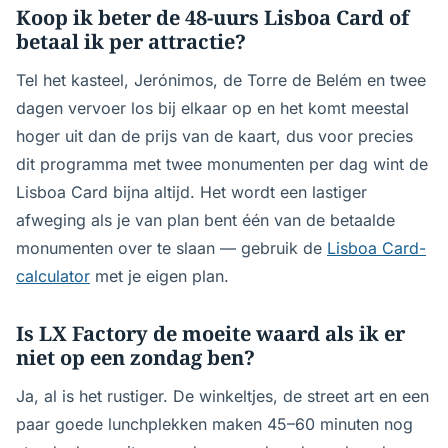
Koop ik beter de 48-uurs Lisboa Card of
betaal ik per attractie?
Tel het kasteel, Jerónimos, de Torre de Belém en twee
dagen vervoer los bij elkaar op en het komt meestal
hoger uit dan de prijs van de kaart, dus voor precies
dit programma met twee monumenten per dag wint de
Lisboa Card bijna altijd. Het wordt een lastiger
afweging als je van plan bent één van de betaalde
monumenten over te slaan — gebruik de
Lisboa Card-
calculator
met je eigen plan.
Is LX Factory de moeite waard als ik er
niet op een zondag ben?
Ja, al is het rustiger. De winkeltjes, de street art en een
paar goede lunchplekken maken 45–60 minuten nog