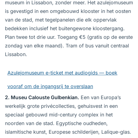
museum in Lissabon, zonder meer. Het azulejomuseum
is gevestigd in een omgebouwd klooster in het oosten
van de stad, met tegelpanelen die elk oppervlak
bedekken inclusief het buitengewone kloostergang.
Plan twee tot drie uur. Toegang €5 (gratis op de eerste
zondag van elke maand). Tram of bus vanuit centraal
Lissabon.
Azulejomuseum e-ticket met audiogids — boek
vooraf om de ingangsrij te overslaan
2. Museu Calouste Gulbenkian.
Een van Europa’s
werkelijk grote privécollecties, gehuisvest in een
speciaal gebouwd mid-century complex in het
noorden van de stad. Egyptische oudheden,
islamitische kunst, Europese schilderijen, Lalique-glas.