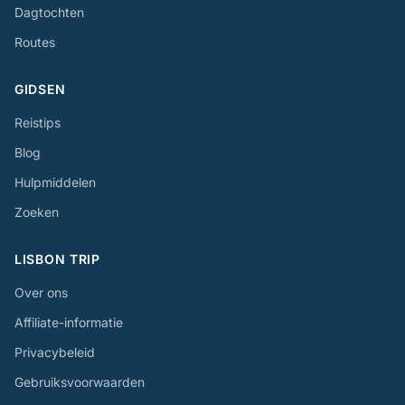
Dagtochten
Routes
GIDSEN
Reistips
Blog
Hulpmiddelen
Zoeken
LISBON TRIP
Over ons
Affiliate-informatie
Privacybeleid
Gebruiksvoorwaarden