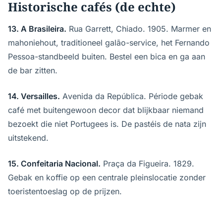
Historische cafés (de echte)
13. A Brasileira.
Rua Garrett, Chiado. 1905. Marmer en
mahoniehout, traditioneel galão-service, het Fernando
Pessoa-standbeeld buiten. Bestel een bica en ga aan
de bar zitten.
14. Versailles.
Avenida da República. Période gebak
café met buitengewoon decor dat blijkbaar niemand
bezoekt die niet Portugees is. De pastéis de nata zijn
uitstekend.
15. Confeitaria Nacional.
Praça da Figueira. 1829.
Gebak en koffie op een centrale pleinslocatie zonder
toeristentoeslag op de prijzen.