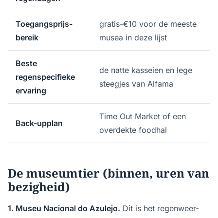
Toegangsprijs-
gratis-€10 voor de meeste
bereik
musea in deze lijst
Beste
de natte kasseien en lege
regenspecifieke
steegjes van Alfama
ervaring
Time Out Market of een
Back-upplan
overdekte foodhal
De museumtier (binnen, uren van
bezigheid)
1. Museu Nacional do Azulejo.
Dit is het regenweer-