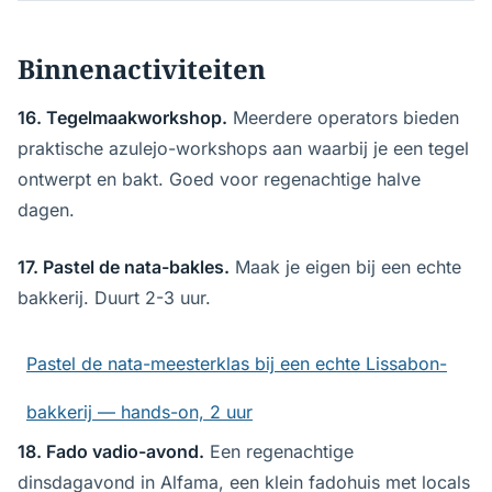
Binnenactiviteiten
16. Tegelmaakworkshop.
Meerdere operators bieden
praktische azulejo-workshops aan waarbij je een tegel
ontwerpt en bakt. Goed voor regenachtige halve
dagen.
17. Pastel de nata-bakles.
Maak je eigen bij een echte
bakkerij. Duurt 2-3 uur.
Pastel de nata-meesterklas bij een echte Lissabon-
bakkerij — hands-on, 2 uur
18. Fado vadio-avond.
Een regenachtige
dinsdagavond in Alfama, een klein fadohuis met locals