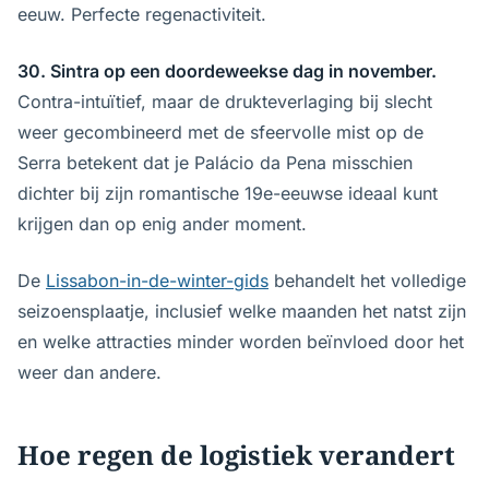
eeuw. Perfecte regenactiviteit.
30. Sintra op een doordeweekse dag in november.
Contra-intuïtief, maar de drukteverlaging bij slecht
weer gecombineerd met de sfeervolle mist op de
Serra betekent dat je Palácio da Pena misschien
dichter bij zijn romantische 19e-eeuwse ideaal kunt
krijgen dan op enig ander moment.
De
Lissabon-in-de-winter-gids
behandelt het volledige
seizoensplaatje, inclusief welke maanden het natst zijn
en welke attracties minder worden beïnvloed door het
weer dan andere.
Hoe regen de logistiek verandert