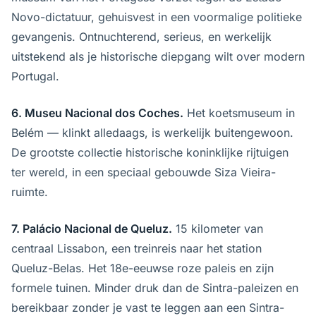
Novo-dictatuur, gehuisvest in een voormalige politieke
gevangenis. Ontnuchterend, serieus, en werkelijk
uitstekend als je historische diepgang wilt over modern
Portugal.
6. Museu Nacional dos Coches.
Het koetsmuseum in
Belém — klinkt alledaags, is werkelijk buitengewoon.
De grootste collectie historische koninklijke rijtuigen
ter wereld, in een speciaal gebouwde Siza Vieira-
ruimte.
7. Palácio Nacional de Queluz.
15 kilometer van
centraal Lissabon, een treinreis naar het station
Queluz-Belas. Het 18e-eeuwse roze paleis en zijn
formele tuinen. Minder druk dan de Sintra-paleizen en
bereikbaar zonder je vast te leggen aan een Sintra-