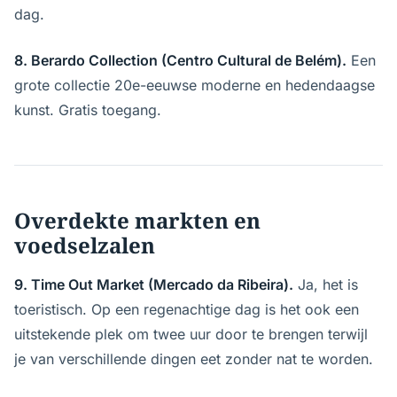
dag.
8. Berardo Collection (Centro Cultural de Belém).
Een
grote collectie 20e-eeuwse moderne en hedendaagse
kunst. Gratis toegang.
Overdekte markten en
voedselzalen
9. Time Out Market (Mercado da Ribeira).
Ja, het is
toeristisch. Op een regenachtige dag is het ook een
uitstekende plek om twee uur door te brengen terwijl
je van verschillende dingen eet zonder nat te worden.