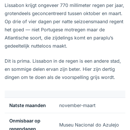
Lissabon krijgt ongeveer 770 millimeter regen per jaar,
grotendeels geconcentreerd tussen oktober en maart.
Op drie of vier dagen per natte seizoensmaand regent
het goed — niet Portugese motregen maar de
Atlantische soort, die zijdelings komt en paraplu’s
gedeeltelijk nutteloos maakt.
Dit is prima. Lissabon in de regen is een andere stad,
en sommige delen ervan zijn beter. Hier zijn dertig
dingen om te doen als de voorspelling grijs wordt.
Natste maanden
november-maart
Onmisbaar op
Museu Nacional do Azulejo
regendagen