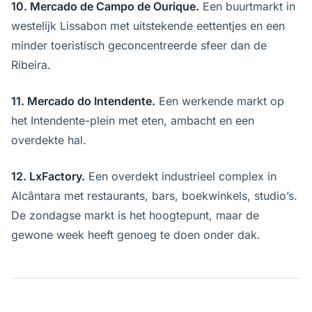
10. Mercado de Campo de Ourique.
Een buurtmarkt in
westelijk Lissabon met uitstekende eettentjes en een
minder toeristisch geconcentreerde sfeer dan de
Ribeira.
11. Mercado do Intendente.
Een werkende markt op
het Intendente-plein met eten, ambacht en een
overdekte hal.
12. LxFactory.
Een overdekt industrieel complex in
Alcântara met restaurants, bars, boekwinkels, studio’s.
De zondagse markt is het hoogtepunt, maar de
gewone week heeft genoeg te doen onder dak.