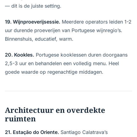
— dit is de juiste setting.
19. Wijnproeverijsessie.
Meerdere operators leiden 1-2
uur durende proeverijen van Portugese wijnregio’s.
Binnenshuis, educatief, warm.
20. Kookles.
Portugese kooklessen duren doorgaans
2,5-3 uur en behandelen een volledig menu. Heel
goede waarde op regenachtige middagen.
Architectuur en overdekte
ruimten
21. Estação do Oriente.
Santiago Calatrava’s