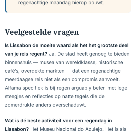
regenachtige maandag hierop bouwt.
Veelgestelde vragen
Is Lissabon de moeite waard als het het grootste deel
van je reis regent?
Ja. De stad heeft genoeg te bieden
binnenshuis — musea van wereldklasse, historische
café’s, overdekte markten — dat een regenachtige
meerdaagse reis niet als een compromis aanvoelt.
Alfama specifiek is bij regen arguably beter, met lege
steegjes en reflecties op natte tegels die de
zomerdrukte anders overschaduwt.
Wat is dé beste activiteit voor een regendag in
Lissabon?
Het Museu Nacional do Azulejo. Het is als