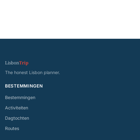
Lisbon
Trip
The honest Lisbon planner.
BESTEMMINGEN
Bestemmingen
Activiteiten
Dagtochten
Routes