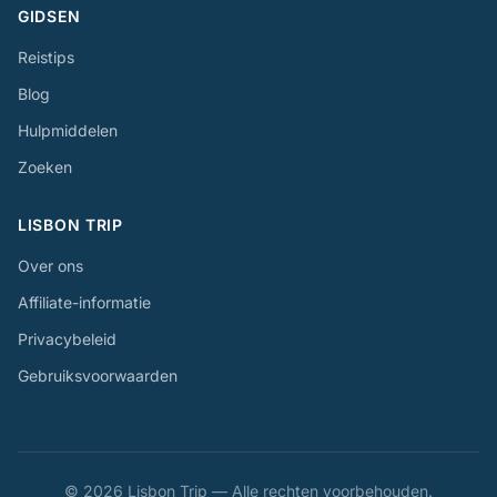
GIDSEN
Reistips
Blog
Hulpmiddelen
Zoeken
LISBON TRIP
Over ons
Affiliate-informatie
Privacybeleid
Gebruiksvoorwaarden
© 2026 Lisbon Trip — Alle rechten voorbehouden.