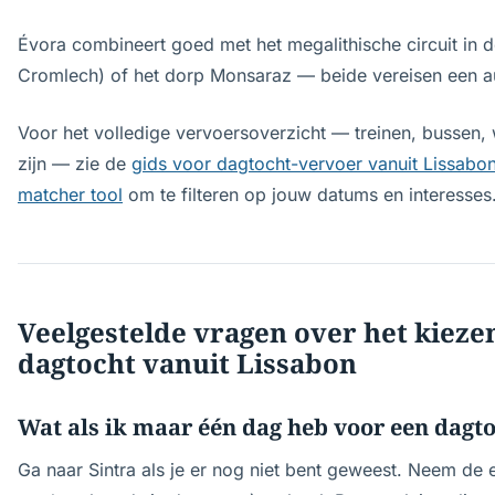
Évora combineert goed met het megalithische circuit in 
Cromlech) of het dorp Monsaraz — beide vereisen een a
Voor het volledige vervoersoverzicht — treinen, bussen, 
zijn — zie de
gids voor dagtocht-vervoer vanuit Lissabo
matcher tool
om te filteren op jouw datums en interesses
Veelgestelde vragen over het kieze
dagtocht vanuit Lissabon
Wat als ik maar één dag heb voor een dagt
Ga naar Sintra als je er nog niet bent geweest. Neem de e