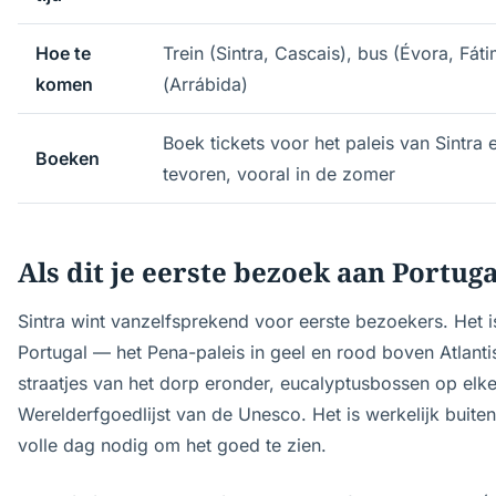
Hoe te
Trein (Sintra, Cascais), bus (Évora, Fát
komen
(Arrábida)
Boek tickets voor het paleis van Sintra 
Boeken
tevoren, vooral in de zomer
Als dit je eerste bezoek aan Portuga
Sintra wint vanzelfsprekend voor eerste bezoekers. Het i
Portugal — het Pena-paleis in geel en rood boven Atlant
straatjes van het dorp eronder, eucalyptusbossen op elke 
Werelderfgoedlijst van de Unesco. Het is werkelijk buit
volle dag nodig om het goed te zien.