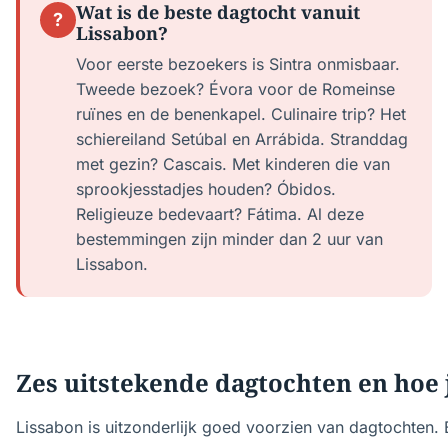
Wat is de beste dagtocht vanuit
?
Lissabon?
Voor eerste bezoekers is Sintra onmisbaar.
Tweede bezoek? Évora voor de Romeinse
ruïnes en de benenkapel. Culinaire trip? Het
schiereiland Setúbal en Arrábida. Stranddag
met gezin? Cascais. Met kinderen die van
sprookjesstadjes houden? Óbidos.
Religieuze bedevaart? Fátima. Al deze
bestemmingen zijn minder dan 2 uur van
Lissabon.
Zes uitstekende dagtochten en hoe j
Lissabon is uitzonderlijk goed voorzien van dagtochten. 