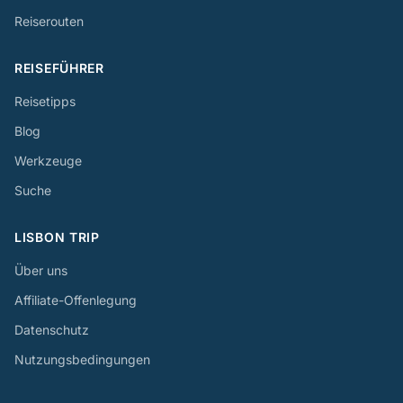
Reiserouten
REISEFÜHRER
Reisetipps
Blog
Werkzeuge
Suche
LISBON TRIP
Über uns
Affiliate-Offenlegung
Datenschutz
Nutzungsbedingungen