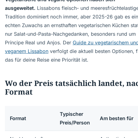
ausgeweitet.
Lissabons fleisch- und meeresfrüchtelastig
Tradition dominiert noch immer, aber 2025-26 gab es ei
echten Zuwachs an ernsthaften vegetarischen Küchen sta
nur Salat-und-Pasta-Nachgedanken, besonders rund um
Príncipe Real und Anjos. Der
Guide zu vegetarischem un
veganem Lissabon
verfolgt die aktuell besten Optionen, f
das für deine Reise eine Priorität ist.
Wo der Preis tatsächlich landet, na
Format
Typischer
Format
Am besten für
Preis/Person