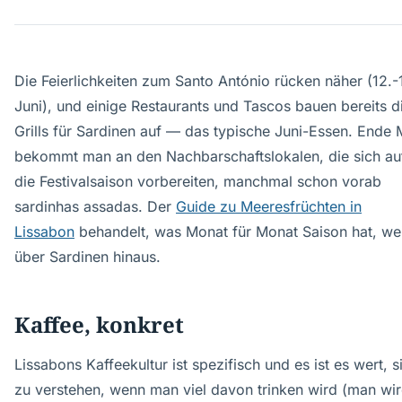
Die Feierlichkeiten zum Santo António rücken näher (12.-
Juni), und einige Restaurants und Tascos bauen bereits d
Grills für Sardinen auf — das typische Juni-Essen. Ende 
bekommt man an den Nachbarschaftslokalen, die sich au
die Festivalsaison vorbereiten, manchmal schon vorab
sardinhas assadas. Der
Guide zu Meeresfrüchten in
Lissabon
behandelt, was Monat für Monat Saison hat, we
über Sardinen hinaus.
Kaffee, konkret
Lissabons Kaffeekultur ist spezifisch und es ist es wert, s
zu verstehen, wenn man viel davon trinken wird (man wi