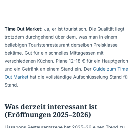
Time Out Market:
Ja, er ist touristisch. Die Qualität liegt
trotzdem durchgehend über dem, was man in einem
beliebigen Touristenrestaurant derselben Preisklasse
bekäme. Gut für ein schnelles Mittagessen mit
verschiedenen Küchen. Plane 12-18 € für ein Hauptgerich
und ein Getränk an einem Stand ein. Der
Guide zum Time
Out Market
hat die vollständige Aufschlüsselung Stand fü
Stand.
Was derzeit interessant ist
(Eröffnungen 2025–2026)
Lissabons Restaurantszene hat 2025–26 einen Trend zu