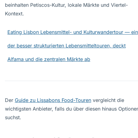
beinhalten Petiscos-Kultur, lokale Märkte und Viertel-
Kontext.
Eating Lisbon Lebensmittel- und Kulturwandertour — ei
der besser strukturierten Lebensmitteltouren, deckt
Alfama und die zentralen Märkte ab
Der
Guide zu Lissabons Food-Touren
vergleicht die
wichtigsten Anbieter, falls du über diesen hinaus Optione
suchst.