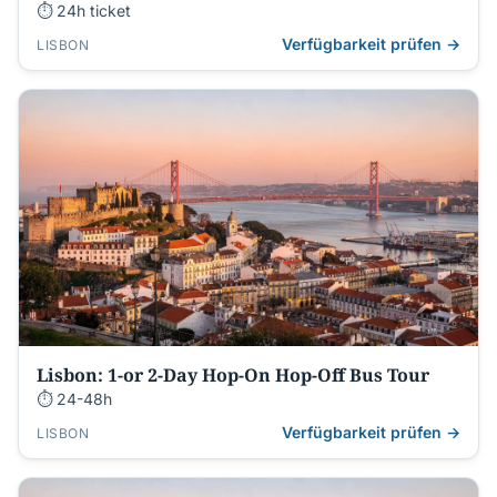
⏱ 24h ticket
Verfügbarkeit prüfen →
LISBON
Lisbon: 1-or 2-Day Hop-On Hop-Off Bus Tour
⏱ 24-48h
Verfügbarkeit prüfen →
LISBON