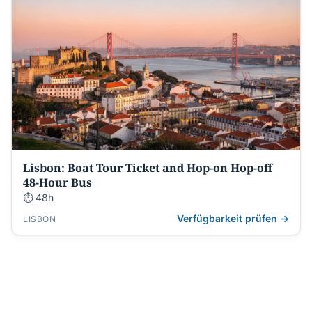
Lisbon: Boat Tour Ticket and Hop-on Hop-off
48-Hour Bus
⏱ 48h
Verfügbarkeit prüfen →
LISBON