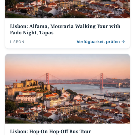
Lisbon: Alfama, Mouraria Walking Tour with
Fado Night, Tapas
Verfügbarkeit prüfen →
LISBON
Lisbon: Hop-On Hop-Off Bus Tour