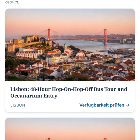
geprüft.
Lisbon: 48-Hour Hop-On-Hop-Off Bus Tour and
Oceanarium Entry
Verfügbarkeit prüfen →
LISBON