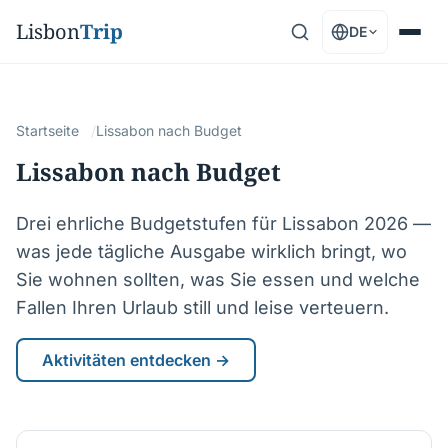
Lisbon
Trip
DE
Startseite
Lissabon nach Budget
Lissabon nach Budget
Drei ehrliche Budgetstufen für Lissabon 2026 —
was jede tägliche Ausgabe wirklich bringt, wo
Sie wohnen sollten, was Sie essen und welche
Fallen Ihren Urlaub still und leise verteuern.
Aktivitäten entdecken →