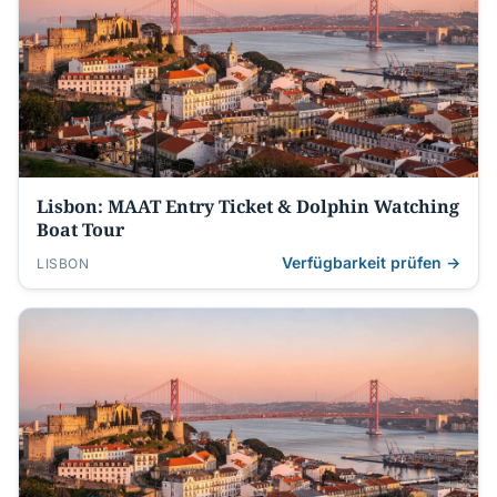
Lisbon: MAAT Entry Ticket & Dolphin Watching
Boat Tour
Verfügbarkeit prüfen →
LISBON