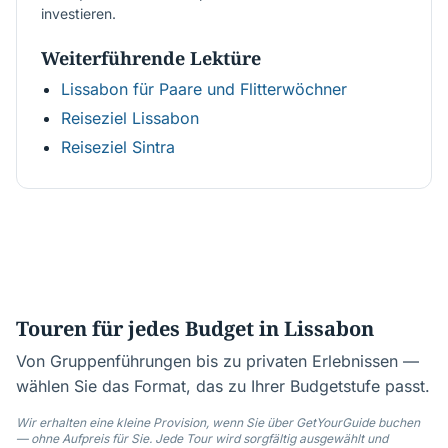
investieren.
Weiterführende Lektüre
Lissabon für Paare und Flitterwöchner
Reiseziel Lissabon
Reiseziel Sintra
Touren für jedes Budget in Lissabon
Von Gruppenführungen bis zu privaten Erlebnissen —
wählen Sie das Format, das zu Ihrer Budgetstufe passt.
Wir erhalten eine kleine Provision, wenn Sie über GetYourGuide buchen
— ohne Aufpreis für Sie. Jede Tour wird sorgfältig ausgewählt und