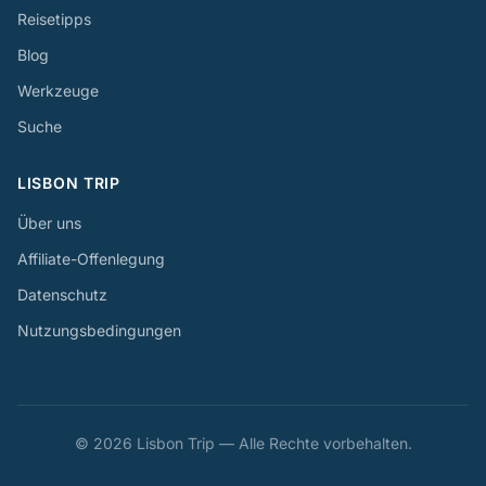
Reisetipps
Blog
Werkzeuge
Suche
LISBON TRIP
Über uns
Affiliate-Offenlegung
Datenschutz
Nutzungsbedingungen
© 2026 Lisbon Trip — Alle Rechte vorbehalten.