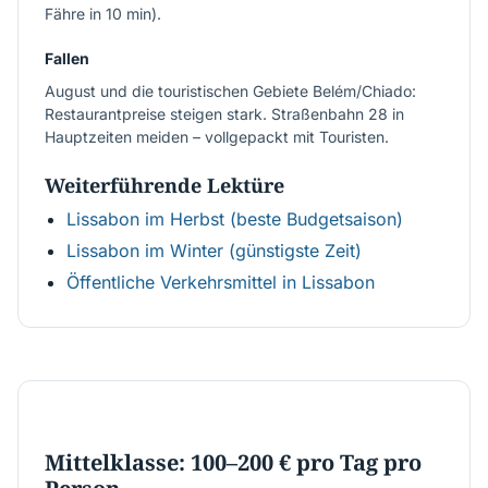
Fähre in 10 min).
Fallen
August und die touristischen Gebiete Belém/Chiado:
Restaurantpreise steigen stark. Straßenbahn 28 in
Hauptzeiten meiden – vollgepackt mit Touristen.
Weiterführende Lektüre
Lissabon im Herbst (beste Budgetsaison)
Lissabon im Winter (günstigste Zeit)
Öffentliche Verkehrsmittel in Lissabon
€100–200
Mittelklasse: 100–200 € pro Tag pro