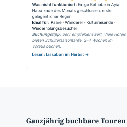
Was nicht funktioniert:
Einige Betriebe in Ayia
Napa Ende des Monats geschlossen, erster
gelegentlicher Regen
Ideal für:
Paare · Wanderer · Kulturreisende ·
Wiederholungsbesucher
Buchungstipp:
Sehr empfehlenswert. Viele Hotels
bieten Schultersaisontarife. 2–4 Wochen im
Voraus buchen.
Lesen: Lissabon im Herbst →
Ganzjährig buchbare Touren 