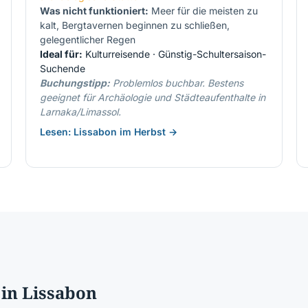
Was nicht funktioniert:
Meer für die meisten zu
kalt, Bergtavernen beginnen zu schließen,
gelegentlicher Regen
Ideal für:
Kulturreisende · Günstig-Schultersaison-
Suchende
Buchungstipp:
Problemlos buchbar. Bestens
geeignet für Archäologie und Städteaufenthalte in
Larnaka/Limassol.
Lesen: Lissabon im Herbst →
in Lissabon