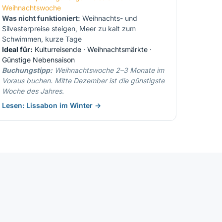
Weihnachtswoche
Was nicht funktioniert:
Weihnachts- und
Silvesterpreise steigen, Meer zu kalt zum
Schwimmen, kurze Tage
Ideal für:
Kulturreisende · Weihnachtsmärkte ·
Günstige Nebensaison
Buchungstipp:
Weihnachtswoche 2–3 Monate im
Voraus buchen. Mitte Dezember ist die günstigste
Woche des Jahres.
Lesen: Lissabon im Winter →