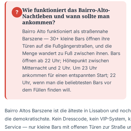
Wie funktioniert das Bairro-Alto-
?
Nachtleben und wann sollte man
ankommen?
Bairro Alto funktioniert als straßennahe
Barszene — 30+ kleine Bars öffnen ihre
Türen auf die Fußgängerstraßen, und die
Menge wandert zu Fuß zwischen ihnen. Bars
öffnen ab 22 Uhr; Höhepunkt zwischen
Mitternacht und 2 Uhr. Um 23 Uhr
ankommen für einen entspannten Start; 22
Uhr, wenn man die beliebtesten Bars vor
dem Füllen finden will.
Bairro Altos Barszene ist die älteste in Lissabon und noc
die demokratischste. Kein Dresscode, kein VIP-System, ke
Service — nur kleine Bars mit offenen Türen zur Straße 