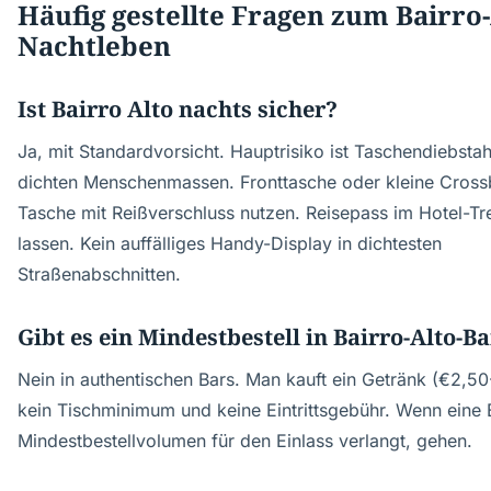
Häufig gestellte Fragen zum Bairro-
Nachtleben
Ist Bairro Alto nachts sicher?
Ja, mit Standardvorsicht. Hauptrisiko ist Taschendiebstah
dichten Menschenmassen. Fronttasche oder kleine Cros
Tasche mit Reißverschluss nutzen. Reisepass im Hotel-Tr
lassen. Kein auffälliges Handy-Display in dichtesten
Straßenabschnitten.
Gibt es ein Mindestbestell in Bairro-Alto-B
Nein in authentischen Bars. Man kauft ein Getränk (€2,50
kein Tischminimum und keine Eintrittsgebühr. Wenn eine 
Mindestbestellvolumen für den Einlass verlangt, gehen.