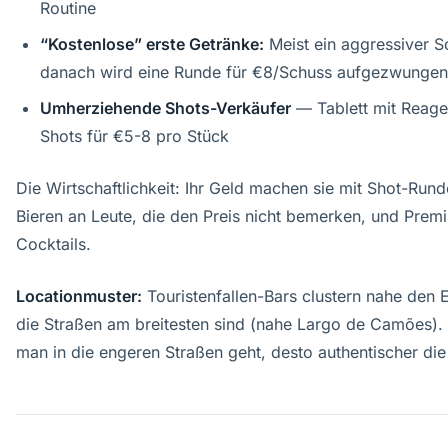
Routine
“Kostenlose” erste Getränke:
Meist ein aggressiver S
danach wird eine Runde für €8/Schuss aufgezwungen
Umherziehende Shots-Verkäufer
— Tablett mit Reage
Shots für €5-8 pro Stück
Die Wirtschaftlichkeit: Ihr Geld machen sie mit Shot-Rund
Bieren an Leute, die den Preis nicht bemerken, und Prem
Cocktails.
Locationmuster:
Touristenfallen-Bars clustern nahe den
die Straßen am breitesten sind (nahe Largo de Camões). 
man in die engeren Straßen geht, desto authentischer die