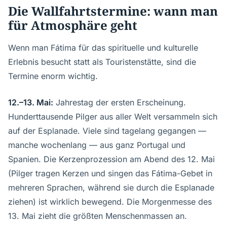
Die Wallfahrtstermine: wann man
für Atmosphäre geht
Wenn man Fátima für das spirituelle und kulturelle
Erlebnis besucht statt als Touristenstätte, sind die
Termine enorm wichtig.
12.–13. Mai:
Jahrestag der ersten Erscheinung.
Hunderttausende Pilger aus aller Welt versammeln sich
auf der Esplanade. Viele sind tagelang gegangen —
manche wochenlang — aus ganz Portugal und
Spanien. Die Kerzenprozession am Abend des 12. Mai
(Pilger tragen Kerzen und singen das Fátima-Gebet in
mehreren Sprachen, während sie durch die Esplanade
ziehen) ist wirklich bewegend. Die Morgenmesse des
13. Mai zieht die größten Menschenmassen an.