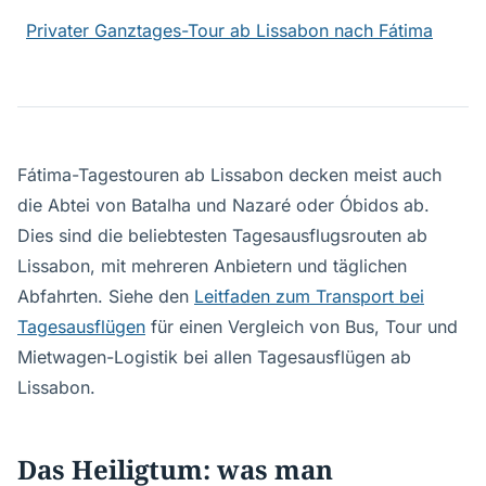
Privater Ganztages-Tour ab Lissabon nach Fátima
Fátima-Tagestouren ab Lissabon decken meist auch
die Abtei von Batalha und Nazaré oder Óbidos ab.
Dies sind die beliebtesten Tagesausflugsrouten ab
Lissabon, mit mehreren Anbietern und täglichen
Abfahrten. Siehe den
Leitfaden zum Transport bei
Tagesausflügen
für einen Vergleich von Bus, Tour und
Mietwagen-Logistik bei allen Tagesausflügen ab
Lissabon.
Das Heiligtum: was man