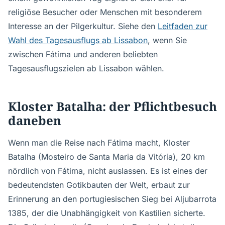
religiöse Besucher oder Menschen mit besonderem
Interesse an der Pilgerkultur. Siehe den
Leitfaden zur
Wahl des Tagesausflugs ab Lissabon
, wenn Sie
zwischen Fátima und anderen beliebten
Tagesausflugszielen ab Lissabon wählen.
Kloster Batalha: der Pflichtbesuch
daneben
Wenn man die Reise nach Fátima macht, Kloster
Batalha (Mosteiro de Santa Maria da Vitória), 20 km
nördlich von Fátima, nicht auslassen. Es ist eines der
bedeutendsten Gotikbauten der Welt, erbaut zur
Erinnerung an den portugiesischen Sieg bei Aljubarrota
1385, der die Unabhängigkeit von Kastilien sicherte.