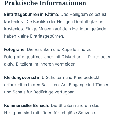
Praktische Informationen
Eintrittsgebühren in Fátima:
Das Heiligtum selbst ist
kostenlos. Die Basilika der Heiligen Dreifaltigkeit ist
kostenlos. Einige Museen auf dem Heiligtumgelände
haben kleine Eintrittsgebühren.
Fotografie:
Die Basiliken und Kapelle sind zur
Fotografie geöffnet, aber mit Diskretion — Pilger beten
aktiv. Blitzlicht im Inneren vermeiden.
Kleidungsvorschrift:
Schultern und Knie bedeckt,
erforderlich in den Basiliken. Am Eingang sind Tücher
und Schals für Bedürftige verfügbar.
Kommerzieller Bereich:
Die Straßen rund um das
Heiligtum sind mit Läden für religiöse Souvenirs