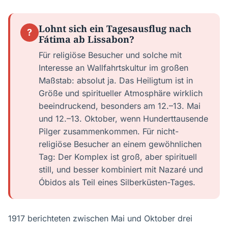
Lohnt sich ein Tagesausflug nach
?
Fátima ab Lissabon?
Für religiöse Besucher und solche mit
Interesse an Wallfahrtskultur im großen
Maßstab: absolut ja. Das Heiligtum ist in
Größe und spiritueller Atmosphäre wirklich
beeindruckend, besonders am 12.–13. Mai
und 12.–13. Oktober, wenn Hunderttausende
Pilger zusammenkommen. Für nicht-
religiöse Besucher an einem gewöhnlichen
Tag: Der Komplex ist groß, aber spirituell
still, und besser kombiniert mit Nazaré und
Óbidos als Teil eines Silberküsten-Tages.
1917 berichteten zwischen Mai und Oktober drei