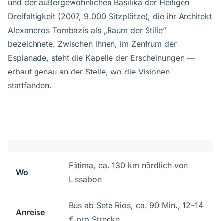
und der außergewöhnlichen Basilika der Heiligen
Dreifaltigkeit (2007, 9.000 Sitzplätze), die ihr Architekt
Alexandros Tombazis als „Raum der Stille”
bezeichnete. Zwischen ihnen, im Zentrum der
Esplanade, steht die Kapelle der Erscheinungen —
erbaut genau an der Stelle, wo die Visionen
stattfanden.
Fátima, ca. 130 km nördlich von
Wo
Lissabon
Bus ab Sete Rios, ca. 90 Min., 12–14
Anreise
€ pro Strecke