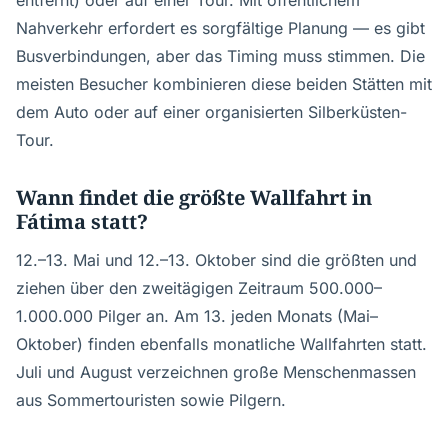
entfernt) oder auf einer Tour. Mit öffentlichem
Nahverkehr erfordert es sorgfältige Planung — es gibt
Busverbindungen, aber das Timing muss stimmen. Die
meisten Besucher kombinieren diese beiden Stätten mit
dem Auto oder auf einer organisierten Silberküsten-
Tour.
Wann findet die größte Wallfahrt in
Fátima statt?
12.–13. Mai und 12.–13. Oktober sind die größten und
ziehen über den zweitägigen Zeitraum 500.000–
1.000.000 Pilger an. Am 13. jeden Monats (Mai–
Oktober) finden ebenfalls monatliche Wallfahrten statt.
Juli und August verzeichnen große Menschenmassen
aus Sommertouristen sowie Pilgern.