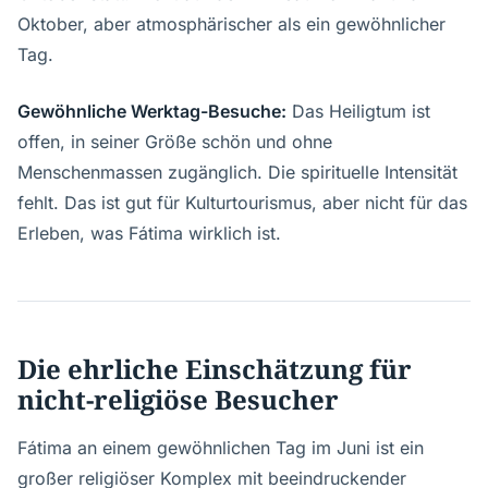
Oktober, aber atmosphärischer als ein gewöhnlicher
Tag.
Gewöhnliche Werktag-Besuche:
Das Heiligtum ist
offen, in seiner Größe schön und ohne
Menschenmassen zugänglich. Die spirituelle Intensität
fehlt. Das ist gut für Kulturtourismus, aber nicht für das
Erleben, was Fátima wirklich ist.
Die ehrliche Einschätzung für
nicht-religiöse Besucher
Fátima an einem gewöhnlichen Tag im Juni ist ein
großer religiöser Komplex mit beeindruckender