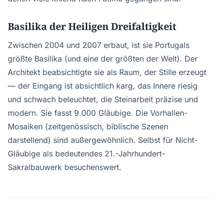
Basilika der Heiligen Dreifaltigkeit
Zwischen 2004 und 2007 erbaut, ist sie Portugals
größte Basilika (und eine der größten der Welt). Der
Architekt beabsichtigte sie als Raum, der Stille erzeugt
— der Eingang ist absichtlich karg, das Innere riesig
und schwach beleuchtet, die Steinarbeit präzise und
modern. Sie fasst 9.000 Gläubige. Die Vorhallen-
Mosaiken (zeitgenössisch, biblische Szenen
darstellend) sind außergewöhnlich. Selbst für Nicht-
Gläubige als bedeutendes 21.-Jahrhundert-
Sakralbauwerk besuchenswert.