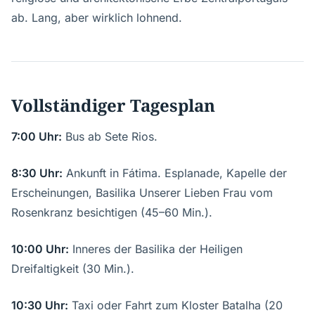
ab. Lang, aber wirklich lohnend.
Vollständiger Tagesplan
7:00 Uhr:
Bus ab Sete Rios.
8:30 Uhr:
Ankunft in Fátima. Esplanade, Kapelle der
Erscheinungen, Basilika Unserer Lieben Frau vom
Rosenkranz besichtigen (45–60 Min.).
10:00 Uhr:
Inneres der Basilika der Heiligen
Dreifaltigkeit (30 Min.).
10:30 Uhr:
Taxi oder Fahrt zum Kloster Batalha (20