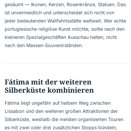
gesäumt — Ikonen, Kerzen, Rosenkränze, Statuen. Das
ist unvermeidlich und unterscheidet sich nicht von
jeder bedeutenden Wallfahrtsstätte weltweit. Wer echte
portugiesische religiöse Kunst möchte, sollte nach den
kleineren Spezialgeschäften Ausschau halten, nicht
nach den Massen-Souvenirständen.
Fátima mit der weiteren
Silberküste kombinieren
Fátima liegt ungefähr auf halbem Weg zwischen
Lissabon und den weiteren großen Attraktionen der
Silberküste, weshalb die meisten organisierten Touren
es mit zwei oder drei zusätzlichen Stopps bündeln,