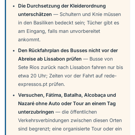
Die Durchsetzung der Kleiderordnung
unterschätzen
— Schultern und Knie müssen
in den Basiliken bedeckt sein; Tücher gibt es
am Eingang, falls man unvorbereitet
ankommt.
Den Rückfahrplan des Busses nicht vor der
Abreise ab Lissabon prüfen
— Busse von
Sete Rios zurück nach Lissabon fahren nur bis
etwa 20 Uhr; Zeiten vor der Fahrt auf rede-
expressos.pt prüfen.
Versuchen, Fátima, Batalha, Alcobaça und
Nazaré ohne Auto oder Tour an einem Tag
unterzubringen
— die öffentlichen
Verkehrsverbindungen zwischen diesen Orten
sind begrenzt; eine organisierte Tour oder ein