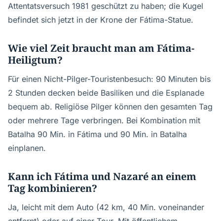
Attentatsversuch 1981 geschützt zu haben; die Kugel
befindet sich jetzt in der Krone der Fátima-Statue.
Wie viel Zeit braucht man am Fátima-
Heiligtum?
Für einen Nicht-Pilger-Touristenbesuch: 90 Minuten bis
2 Stunden decken beide Basiliken und die Esplanade
bequem ab. Religiöse Pilger können den gesamten Tag
oder mehrere Tage verbringen. Bei Kombination mit
Batalha 90 Min. in Fátima und 90 Min. in Batalha
einplanen.
Kann ich Fátima und Nazaré an einem
Tag kombinieren?
Ja, leicht mit dem Auto (42 km, 40 Min. voneinander