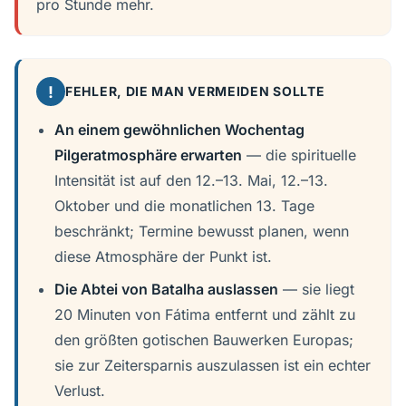
pro Stunde mehr.
!
FEHLER, DIE MAN VERMEIDEN SOLLTE
An einem gewöhnlichen Wochentag
Pilgeratmosphäre erwarten
— die spirituelle
Intensität ist auf den 12.–13. Mai, 12.–13.
Oktober und die monatlichen 13. Tage
beschränkt; Termine bewusst planen, wenn
diese Atmosphäre der Punkt ist.
Die Abtei von Batalha auslassen
— sie liegt
20 Minuten von Fátima entfernt und zählt zu
den größten gotischen Bauwerken Europas;
sie zur Zeitersparnis auszulassen ist ein echter
Verlust.