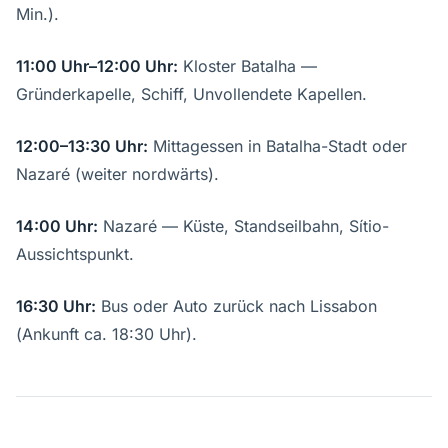
Min.).
11:00 Uhr–12:00 Uhr:
Kloster Batalha —
Gründerkapelle, Schiff, Unvollendete Kapellen.
12:00–13:30 Uhr:
Mittagessen in Batalha-Stadt oder
Nazaré (weiter nordwärts).
14:00 Uhr:
Nazaré — Küste, Standseilbahn, Sítio-
Aussichtspunkt.
16:30 Uhr:
Bus oder Auto zurück nach Lissabon
(Ankunft ca. 18:30 Uhr).