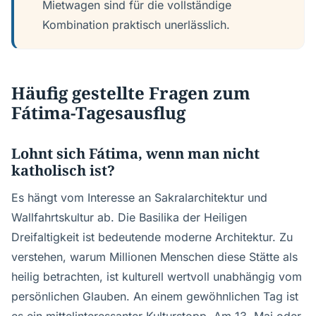
Mietwagen sind für die vollständige
Kombination praktisch unerlässlich.
Häufig gestellte Fragen zum
Fátima-Tagesausflug
Lohnt sich Fátima, wenn man nicht
katholisch ist?
Es hängt vom Interesse an Sakralarchitektur und
Wallfahrtskultur ab. Die Basilika der Heiligen
Dreifaltigkeit ist bedeutende moderne Architektur. Zu
verstehen, warum Millionen Menschen diese Stätte als
heilig betrachten, ist kulturell wertvoll unabhängig vom
persönlichen Glauben. An einem gewöhnlichen Tag ist