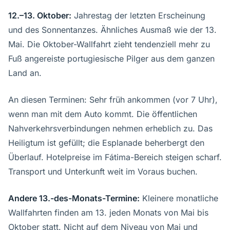
12.–13. Oktober:
Jahrestag der letzten Erscheinung
und des Sonnentanzes. Ähnliches Ausmaß wie der 13.
Mai. Die Oktober-Wallfahrt zieht tendenziell mehr zu
Fuß angereiste portugiesische Pilger aus dem ganzen
Land an.
An diesen Terminen: Sehr früh ankommen (vor 7 Uhr),
wenn man mit dem Auto kommt. Die öffentlichen
Nahverkehrsverbindungen nehmen erheblich zu. Das
Heiligtum ist gefüllt; die Esplanade beherbergt den
Überlauf. Hotelpreise im Fátima-Bereich steigen scharf.
Transport und Unterkunft weit im Voraus buchen.
Andere 13.-des-Monats-Termine:
Kleinere monatliche
Wallfahrten finden am 13. jeden Monats von Mai bis
Oktober statt. Nicht auf dem Niveau von Mai und