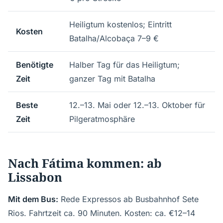
Heiligtum kostenlos; Eintritt
Kosten
Batalha/Alcobaça 7–9 €
Benötigte
Halber Tag für das Heiligtum;
Zeit
ganzer Tag mit Batalha
Beste
12.–13. Mai oder 12.–13. Oktober für
Zeit
Pilgeratmosphäre
Nach Fátima kommen: ab
Lissabon
Mit dem Bus:
Rede Expressos ab Busbahnhof Sete
Rios. Fahrtzeit ca. 90 Minuten. Kosten: ca. €12–14