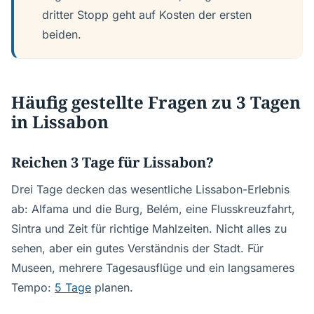
dritter Stopp geht auf Kosten der ersten
beiden.
Häufig gestellte Fragen zu 3 Tagen
in Lissabon
Reichen 3 Tage für Lissabon?
Drei Tage decken das wesentliche Lissabon-Erlebnis
ab: Alfama und die Burg, Belém, eine Flusskreuzfahrt,
Sintra und Zeit für richtige Mahlzeiten. Nicht alles zu
sehen, aber ein gutes Verständnis der Stadt. Für
Museen, mehrere Tagesausflüge und ein langsameres
Tempo:
5 Tage
planen.