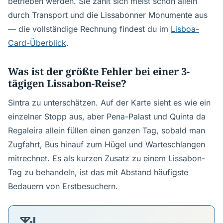
betrieben werden. Sie zahlt sich meist schon allein
durch Transport und die Lissabonner Monumente aus
— die vollständige Rechnung findest du im
Lisboa-
Card-Überblick
.
Was ist der größte Fehler bei einer 3-
tägigen Lissabon-Reise?
Sintra zu unterschätzen. Auf der Karte sieht es wie ein
einzelner Stopp aus, aber Pena-Palast und Quinta da
Regaleira allein füllen einen ganzen Tag, sobald man
Zugfahrt, Bus hinauf zum Hügel und Warteschlangen
mitrechnet. Es als kurzen Zusatz zu einem Lissabon-
Tag zu behandeln, ist das mit Abstand häufigste
Bedauern von Erstbesuchern.