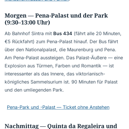
Morgen — Pena-Palast und der Park
(9:30–13:00 Uhr)
Ab Bahnhof Sintra mit
Bus 434
(fährt alle 20 Minuten,
€5 Rückfahrt) zum Pena-Palast hinauf. Der Bus fährt
über den Nationalpalast, die Maurenburg und Pena.
Am Pena-Palast aussteigen. Das Palast-Äußere — eine
Explosion aus Türmen, Farben und Romantik — ist
interessanter als das Innere, das viktorianisch-
königliches Sammelsurium ist. 90 Minuten für Palast
und den umliegenden Park.
Pena-Park und -Palast — Ticket ohne Anstehen
Nachmittag — Quinta da Regaleira und