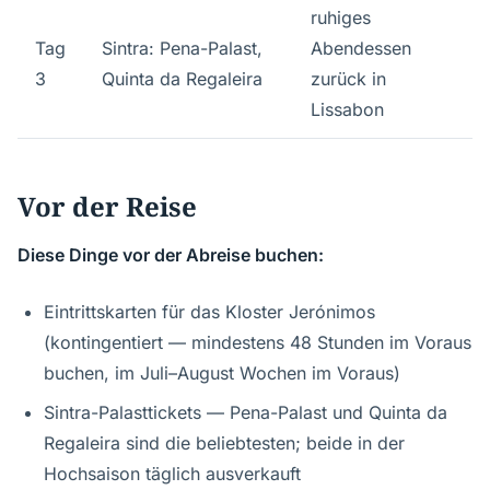
ruhiges
Tag
Sintra: Pena-Palast,
Abendessen
3
Quinta da Regaleira
zurück in
Lissabon
Vor der Reise
Diese Dinge vor der Abreise buchen:
Eintrittskarten für das Kloster Jerónimos
(kontingentiert — mindestens 48 Stunden im Voraus
buchen, im Juli–August Wochen im Voraus)
Sintra-Palasttickets — Pena-Palast und Quinta da
Regaleira sind die beliebtesten; beide in der
Hochsaison täglich ausverkauft