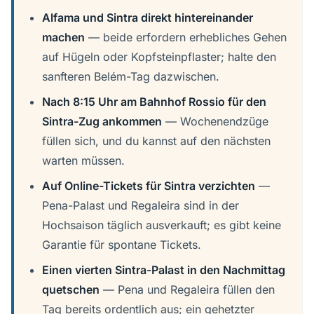
Alfama und Sintra direkt hintereinander
machen
— beide erfordern erhebliches Gehen
auf Hügeln oder Kopfsteinpflaster; halte den
sanfteren Belém-Tag dazwischen.
Nach 8:15 Uhr am Bahnhof Rossio für den
Sintra-Zug ankommen
— Wochenendzüge
füllen sich, und du kannst auf den nächsten
warten müssen.
Auf Online-Tickets für Sintra verzichten
—
Pena-Palast und Regaleira sind in der
Hochsaison täglich ausverkauft; es gibt keine
Garantie für spontane Tickets.
Einen vierten Sintra-Palast in den Nachmittag
quetschen
— Pena und Regaleira füllen den
Tag bereits ordentlich aus; ein gehetzter