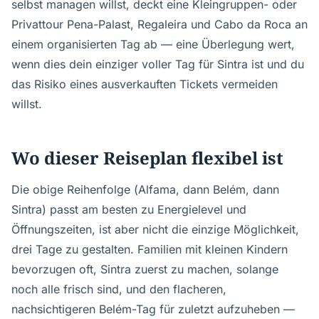
selbst managen willst, deckt eine Kleingruppen- oder
Privattour Pena-Palast, Regaleira und Cabo da Roca an
einem organisierten Tag ab — eine Überlegung wert,
wenn dies dein einziger voller Tag für Sintra ist und du
das Risiko eines ausverkauften Tickets vermeiden
willst.
Wo dieser Reiseplan flexibel ist
Die obige Reihenfolge (Alfama, dann Belém, dann
Sintra) passt am besten zu Energielevel und
Öffnungszeiten, ist aber nicht die einzige Möglichkeit,
drei Tage zu gestalten. Familien mit kleinen Kindern
bevorzugen oft, Sintra zuerst zu machen, solange
noch alle frisch sind, und den flacheren,
nachsichtigeren Belém-Tag für zuletzt aufzuheben —