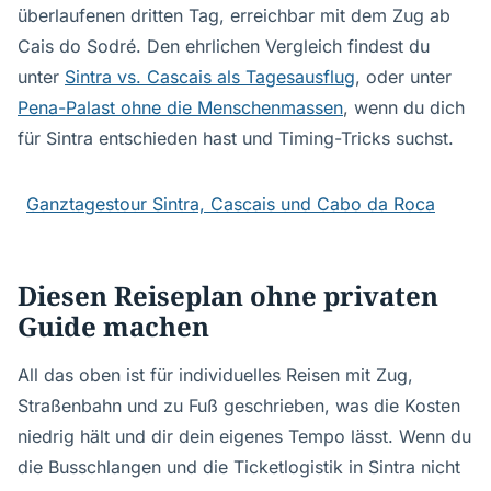
überlaufenen dritten Tag, erreichbar mit dem Zug ab
Cais do Sodré. Den ehrlichen Vergleich findest du
unter
Sintra vs. Cascais als Tagesausflug
, oder unter
Pena-Palast ohne die Menschenmassen
, wenn du dich
für Sintra entschieden hast und Timing-Tricks suchst.
Ganztagestour Sintra, Cascais und Cabo da Roca
Diesen Reiseplan ohne privaten
Guide machen
All das oben ist für individuelles Reisen mit Zug,
Straßenbahn und zu Fuß geschrieben, was die Kosten
niedrig hält und dir dein eigenes Tempo lässt. Wenn du
die Busschlangen und die Ticketlogistik in Sintra nicht