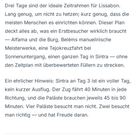
Drei Tage sind der ideale Zeitrahmen für Lissabon.
Lang genug, um nicht zu hetzen; kurz genug, dass die
meisten Menschen es einrichten können. Dieser Plan
deckt alles ab, was ein Erstbesucher wirklich braucht
— Alfama und die Burg, Beléms manuelinische
Meisterwerke, eine Tejokreuzfahrt bei
Sonnenuntergang, einen ganzen Tag in Sintra — ohne
den Zeitplan mit überbewerteten Füllern zu strecken.
Ein ehrlicher Hinweis: Sintra an Tag 3 ist ein voller Tag,
kein kurzer Ausflug. Der Zug fährt 40 Minuten in jede
Richtung, und die Paläste brauchen jeweils 45 bis 90
Minuten. Vier Paläste besucht man nicht. Zwei besucht
man richtig — und hat Freude daran.