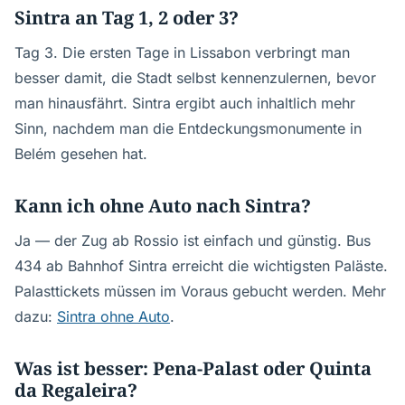
Sintra an Tag 1, 2 oder 3?
Tag 3. Die ersten Tage in Lissabon verbringt man
besser damit, die Stadt selbst kennenzulernen, bevor
man hinausfährt. Sintra ergibt auch inhaltlich mehr
Sinn, nachdem man die Entdeckungsmonumente in
Belém gesehen hat.
Kann ich ohne Auto nach Sintra?
Ja — der Zug ab Rossio ist einfach und günstig. Bus
434 ab Bahnhof Sintra erreicht die wichtigsten Paläste.
Palasttickets müssen im Voraus gebucht werden. Mehr
dazu:
Sintra ohne Auto
.
Was ist besser: Pena-Palast oder Quinta
da Regaleira?