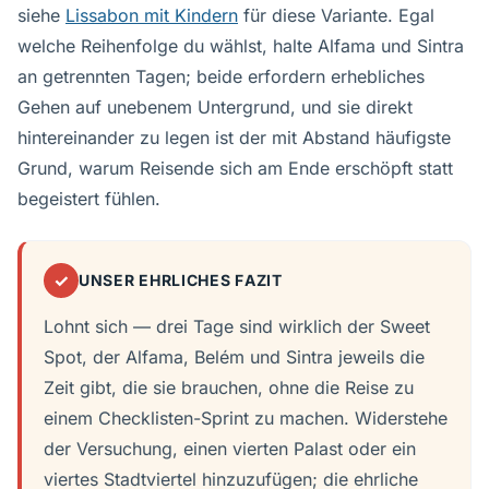
siehe
Lissabon mit Kindern
für diese Variante. Egal
welche Reihenfolge du wählst, halte Alfama und Sintra
an getrennten Tagen; beide erfordern erhebliches
Gehen auf unebenem Untergrund, und sie direkt
hintereinander zu legen ist der mit Abstand häufigste
Grund, warum Reisende sich am Ende erschöpft statt
begeistert fühlen.
✓
UNSER EHRLICHES FAZIT
Lohnt sich — drei Tage sind wirklich der Sweet
Spot, der Alfama, Belém und Sintra jeweils die
Zeit gibt, die sie brauchen, ohne die Reise zu
einem Checklisten-Sprint zu machen. Widerstehe
der Versuchung, einen vierten Palast oder ein
viertes Stadtviertel hinzuzufügen; die ehrliche