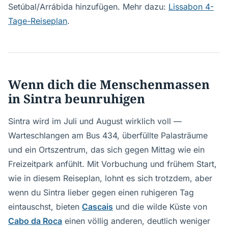
Setúbal/Arrábida hinzufügen. Mehr dazu:
Lissabon 4-
Tage-Reiseplan
.
Wenn dich die Menschenmassen
in Sintra beunruhigen
Sintra wird im Juli und August wirklich voll —
Warteschlangen am Bus 434, überfüllte Palasträume
und ein Ortszentrum, das sich gegen Mittag wie ein
Freizeitpark anfühlt. Mit Vorbuchung und frühem Start,
wie in diesem Reiseplan, lohnt es sich trotzdem, aber
wenn du Sintra lieber gegen einen ruhigeren Tag
eintauschst, bieten
Cascais
und die wilde Küste von
Cabo da Roca
einen völlig anderen, deutlich weniger