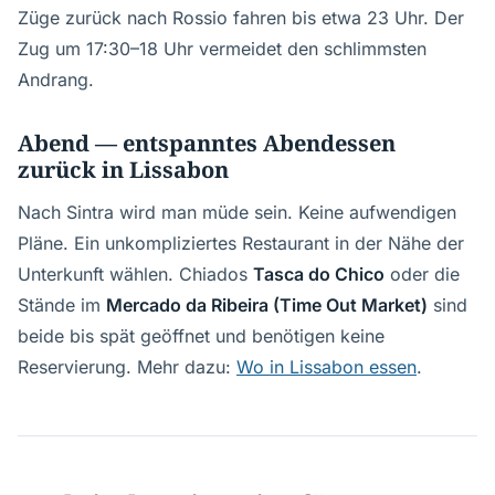
Züge zurück nach Rossio fahren bis etwa 23 Uhr. Der
Zug um 17:30–18 Uhr vermeidet den schlimmsten
Andrang.
Abend — entspanntes Abendessen
zurück in Lissabon
Nach Sintra wird man müde sein. Keine aufwendigen
Pläne. Ein unkompliziertes Restaurant in der Nähe der
Unterkunft wählen. Chiados
Tasca do Chico
oder die
Stände im
Mercado da Ribeira (Time Out Market)
sind
beide bis spät geöffnet und benötigen keine
Reservierung. Mehr dazu:
Wo in Lissabon essen
.