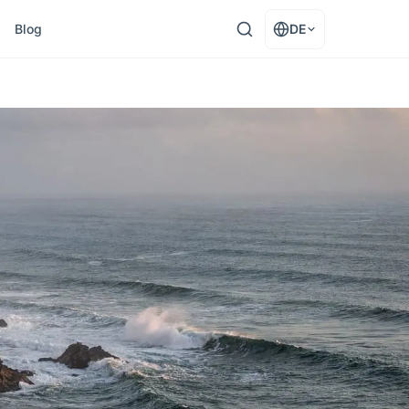
Blog
DE