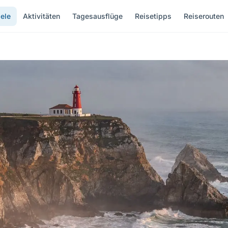
ele
Aktivitäten
Tagesausflüge
Reisetipps
Reiserouten