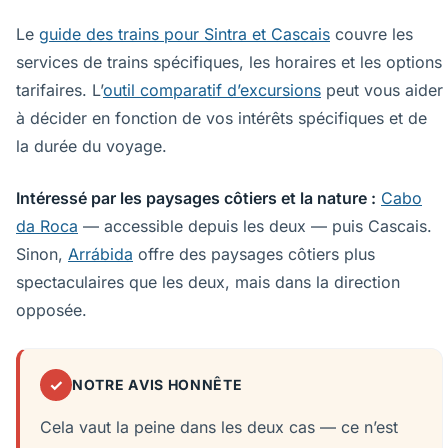
Le
guide des trains pour Sintra et Cascais
couvre les
services de trains spécifiques, les horaires et les options
tarifaires. L’
outil comparatif d’excursions
peut vous aider
à décider en fonction de vos intérêts spécifiques et de
la durée du voyage.
Intéressé par les paysages côtiers et la nature :
Cabo
da Roca
— accessible depuis les deux — puis Cascais.
Sinon,
Arrábida
offre des paysages côtiers plus
spectaculaires que les deux, mais dans la direction
opposée.
✓
NOTRE AVIS HONNÊTE
Cela vaut la peine dans les deux cas — ce n’est