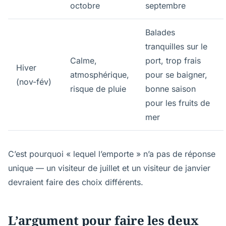
octobre
septembre
Balades
tranquilles sur le
Calme,
port, trop frais
Hiver
atmosphérique,
pour se baigner,
(nov-fév)
risque de pluie
bonne saison
pour les fruits de
mer
C’est pourquoi « lequel l’emporte » n’a pas de réponse
unique — un visiteur de juillet et un visiteur de janvier
devraient faire des choix différents.
L’argument pour faire les deux