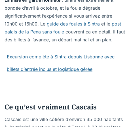
La mise en garde honnête :
Sintra est extrêmement
bondée d’avril à octobre, et la foule dégrade
significativement l’expérience si vous arrivez entre
10h00 et 16h00. Le
guide des foules à Sintra
et le
post
palais de la Pena sans foule
couvrent ça en détail. Il faut
des billets à l’avance, un départ matinal et un plan.
Excursion complète à Sintra depuis Lisbonne avec
billets d’entrée inclus et logistique gérée
Ce qu’est vraiment Cascais
Cascais est une ville côtière d’environ 35 000 habitants