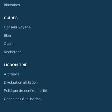
Itinéraires
GUIDES
Conseils voyage
Blog
Outils
Recherche
LISBON TRIP
À propos
Divulgation affiliation
Politique de confidentialité
Conditions d'utilisation