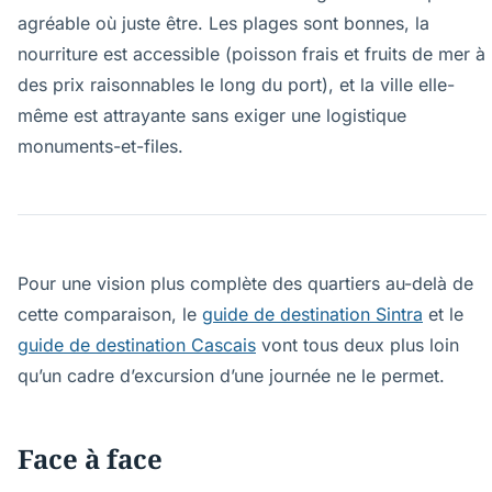
agréable où juste être. Les plages sont bonnes, la
nourriture est accessible (poisson frais et fruits de mer à
des prix raisonnables le long du port), et la ville elle-
même est attrayante sans exiger une logistique
monuments-et-files.
Pour une vision plus complète des quartiers au-delà de
cette comparaison, le
guide de destination Sintra
et le
guide de destination Cascais
vont tous deux plus loin
qu’un cadre d’excursion d’une journée ne le permet.
Face à face