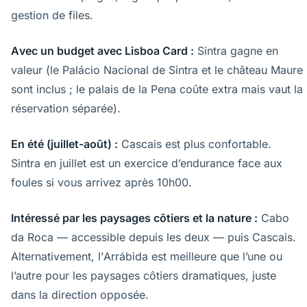
gestion de files.
Avec un budget avec Lisboa Card :
Sintra gagne en
valeur (le Palácio Nacional de Sintra et le château Maure
sont inclus ; le palais de la Pena coûte extra mais vaut la
réservation séparée).
En été (juillet-août) :
Cascais est plus confortable.
Sintra en juillet est un exercice d’endurance face aux
foules si vous arrivez après 10h00.
Intéressé par les paysages côtiers et la nature :
Cabo
da Roca — accessible depuis les deux — puis Cascais.
Alternativement, l’Arrábida est meilleure que l’une ou
l’autre pour les paysages côtiers dramatiques, juste
dans la direction opposée.