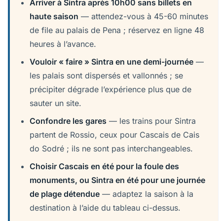
Arriver à Sintra après 10h00 sans billets en
haute saison
— attendez-vous à 45-60 minutes
de file au palais de Pena ; réservez en ligne 48
heures à l’avance.
Vouloir « faire » Sintra en une demi-journée
—
les palais sont dispersés et vallonnés ; se
précipiter dégrade l’expérience plus que de
sauter un site.
Confondre les gares
— les trains pour Sintra
partent de Rossio, ceux pour Cascais de Cais
do Sodré ; ils ne sont pas interchangeables.
Choisir Cascais en été pour la foule des
monuments, ou Sintra en été pour une journée
de plage détendue
— adaptez la saison à la
destination à l’aide du tableau ci-dessus.