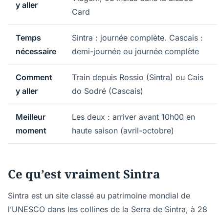
y aller
Card
Temps
Sintra : journée complète. Cascais :
nécessaire
demi-journée ou journée complète
Comment
Train depuis Rossio (Sintra) ou Cais
y aller
do Sodré (Cascais)
Meilleur
Les deux : arriver avant 10h00 en
moment
haute saison (avril-octobre)
Ce qu’est vraiment Sintra
Sintra est un site classé au patrimoine mondial de
l’UNESCO dans les collines de la Serra de Sintra, à 28