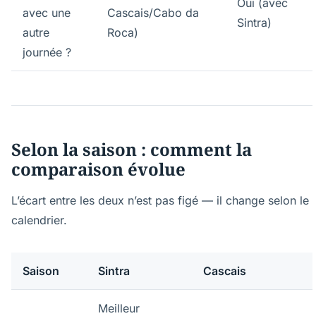
Oui (avec
avec une
Cascais/Cabo da
Sintra)
autre
Roca)
journée ?
Selon la saison : comment la
comparaison évolue
L’écart entre les deux n’est pas figé — il change selon le
calendrier.
Saison
Sintra
Cascais
Meilleur