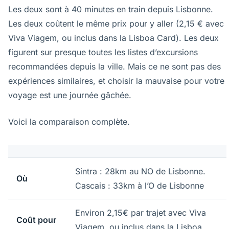
Les deux sont à 40 minutes en train depuis Lisbonne.
Les deux coûtent le même prix pour y aller (2,15 € avec
Viva Viagem, ou inclus dans la Lisboa Card). Les deux
figurent sur presque toutes les listes d’excursions
recommandées depuis la ville. Mais ce ne sont pas des
expériences similaires, et choisir la mauvaise pour votre
voyage est une journée gâchée.
Voici la comparaison complète.
Sintra : 28km au NO de Lisbonne.
Où
Cascais : 33km à l’O de Lisbonne
Environ 2,15€ par trajet avec Viva
Coût pour
Viagem, ou inclus dans la Lisboa