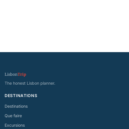
Lisbon
Trip
The honest Lisbon planner.
DESTINATIONS
Destinations
Que faire
Excursions