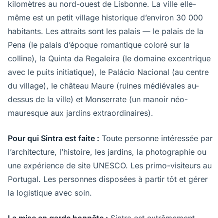
kilomètres au nord-ouest de Lisbonne. La ville elle-
même est un petit village historique d’environ 30 000
habitants. Les attraits sont les palais — le palais de la
Pena (le palais d’époque romantique coloré sur la
colline), la Quinta da Regaleira (le domaine excentrique
avec le puits initiatique), le Palácio Nacional (au centre
du village), le château Maure (ruines médiévales au-
dessus de la ville) et Monserrate (un manoir néo-
mauresque aux jardins extraordinaires).
Pour qui Sintra est faite :
Toute personne intéressée par
l’architecture, l’histoire, les jardins, la photographie ou
une expérience de site UNESCO. Les primo-visiteurs au
Portugal. Les personnes disposées à partir tôt et gérer
la logistique avec soin.