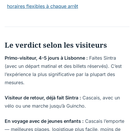
horaires flexibles à chaque arrêt
Le verdict selon les visiteurs
Primo-visiteur, 4-5 jours à Lisbonne :
Faites Sintra
(avec un départ matinal et des billets réservés). C’est
l’expérience la plus significative par la plupart des
mesures.
Visiteur de retour, déjà fait Sintra :
Cascais, avec un
vélo ou une marche jusqu’à Guincho.
En voyage avec de jeunes enfants :
Cascais l’emporte
— meilleures plages, logistique plus facile, moins de