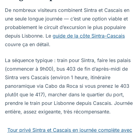
De nombreux visiteurs combinent Sintra et Cascais en
une seule longue journée — c’est une option viable et
probablement le circuit d’excursion le plus populaire
depuis Lisbonne. Le
guide de la côte Sintra-Cascais
couvre ça en détail.
La séquence typique : train pour Sintra, faire les palais
(commencer à 9h00), bus 403 de fin d’après-midi de
Sintra vers Cascais (environ 1 heure, itinéraire
panoramique via Cabo da Roca si vous prenez le 403
plutôt que le 417), marcher dans le quartier du port,
prendre le train pour Lisbonne depuis Cascais. Journée
entière, assez exigeante, très récompensante.
Tour privé Sintra et Cascais en journée complète avec