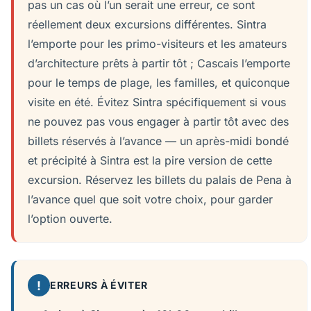
pas un cas où l’un serait une erreur, ce sont
réellement deux excursions différentes. Sintra
l’emporte pour les primo-visiteurs et les amateurs
d’architecture prêts à partir tôt ; Cascais l’emporte
pour le temps de plage, les familles, et quiconque
visite en été. Évitez Sintra spécifiquement si vous
ne pouvez pas vous engager à partir tôt avec des
billets réservés à l’avance — un après-midi bondé
et précipité à Sintra est la pire version de cette
excursion. Réservez les billets du palais de Pena à
l’avance quel que soit votre choix, pour garder
l’option ouverte.
!
ERREURS À ÉVITER