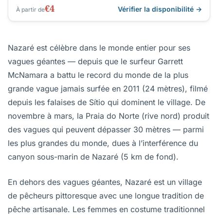
€4
Vérifier la disponibilité →
À partir de
Nazaré est célèbre dans le monde entier pour ses
vagues géantes — depuis que le surfeur Garrett
McNamara a battu le record du monde de la plus
grande vague jamais surfée en 2011 (24 mètres), filmé
depuis les falaises de Sítio qui dominent le village. De
novembre à mars, la Praia do Norte (rive nord) produit
des vagues qui peuvent dépasser 30 mètres — parmi
les plus grandes du monde, dues à l’interférence du
canyon sous-marin de Nazaré (5 km de fond).
En dehors des vagues géantes, Nazaré est un village
de pêcheurs pittoresque avec une longue tradition de
pêche artisanale. Les femmes en costume traditionnel