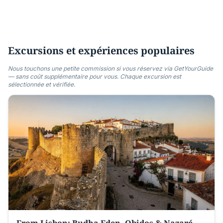
Excursions et expériences populaires
Nous touchons une petite commission si vous réservez via GetYourGuide
— sans coût supplémentaire pour vous. Chaque excursion est
sélectionnée et vérifiée.