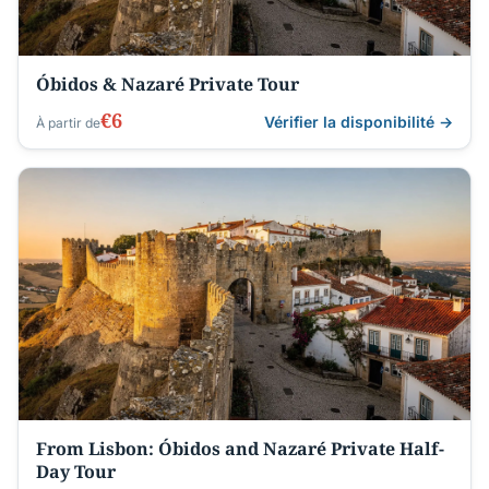
Óbidos & Nazaré Private Tour
€6
Vérifier la disponibilité →
À partir de
From Lisbon: Óbidos and Nazaré Private Half-
Day Tour