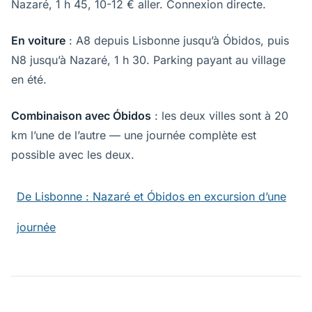
Nazaré, 1 h 45, 10-12 € aller. Connexion directe.
En voiture
: A8 depuis Lisbonne jusqu’à Óbidos, puis
N8 jusqu’à Nazaré, 1 h 30. Parking payant au village
en été.
Combinaison avec Óbidos
: les deux villes sont à 20
km l’une de l’autre — une journée complète est
possible avec les deux.
De Lisbonne : Nazaré et Óbidos en excursion d’une
journée