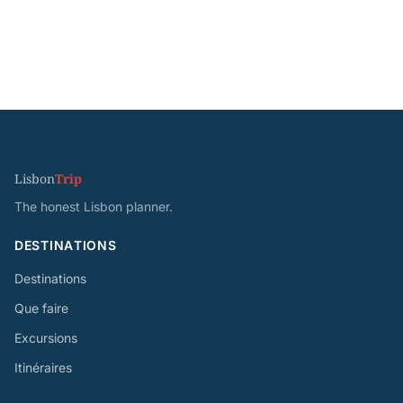
Lisbon
Trip
The honest Lisbon planner.
DESTINATIONS
Destinations
Que faire
Excursions
Itinéraires