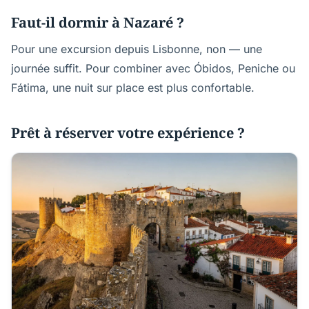
Faut-il dormir à Nazaré ?
Pour une excursion depuis Lisbonne, non — une
journée suffit. Pour combiner avec Óbidos, Peniche ou
Fátima, une nuit sur place est plus confortable.
Prêt à réserver votre expérience ?