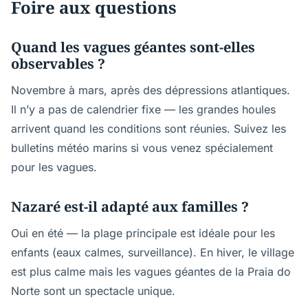
Foire aux questions
Quand les vagues géantes sont-elles
observables ?
Novembre à mars, après des dépressions atlantiques.
Il n’y a pas de calendrier fixe — les grandes houles
arrivent quand les conditions sont réunies. Suivez les
bulletins météo marins si vous venez spécialement
pour les vagues.
Nazaré est-il adapté aux familles ?
Oui en été — la plage principale est idéale pour les
enfants (eaux calmes, surveillance). En hiver, le village
est plus calme mais les vagues géantes de la Praia do
Norte sont un spectacle unique.