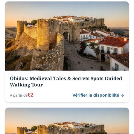
Óbidos: Medieval Tales & Secrets Spots Guided
Walking Tour
€2
Vérifier la disponibilité →
À partir de