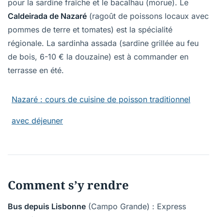
pour la sardine fraîche et le bacalhau (morue). Le
Caldeirada de Nazaré
(ragoût de poissons locaux avec
pommes de terre et tomates) est la spécialité
régionale. La sardinha assada (sardine grillée au feu
de bois, 6-10 € la douzaine) est à commander en
terrasse en été.
Nazaré : cours de cuisine de poisson traditionnel
avec déjeuner
Comment s’y rendre
Bus depuis Lisbonne
(Campo Grande) : Express