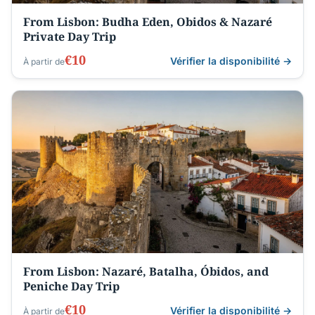
From Lisbon: Budha Eden, Obidos & Nazaré
Private Day Trip
€10
Vérifier la disponibilité →
À partir de
From Lisbon: Nazaré, Batalha, Óbidos, and
Peniche Day Trip
€10
Vérifier la disponibilité →
À partir de