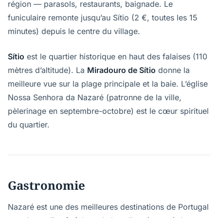
région — parasols, restaurants, baignade. Le
funiculaire remonte jusqu’au Sítio (2 €, toutes les 15
minutes) depuis le centre du village.
Sítio
est le quartier historique en haut des falaises (110
mètres d’altitude). La
Miradouro de Sítio
donne la
meilleure vue sur la plage principale et la baie. L’église
Nossa Senhora da Nazaré (patronne de la ville,
pèlerinage en septembre-octobre) est le cœur spirituel
du quartier.
Gastronomie
Nazaré est une des meilleures destinations de Portugal