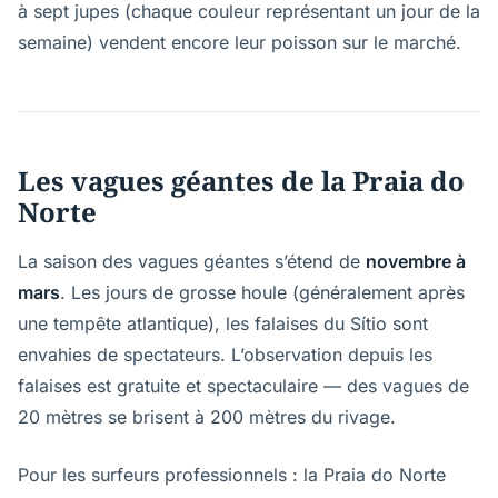
à sept jupes (chaque couleur représentant un jour de la
semaine) vendent encore leur poisson sur le marché.
Les vagues géantes de la Praia do
Norte
La saison des vagues géantes s’étend de
novembre à
mars
. Les jours de grosse houle (généralement après
une tempête atlantique), les falaises du Sítio sont
envahies de spectateurs. L’observation depuis les
falaises est gratuite et spectaculaire — des vagues de
20 mètres se brisent à 200 mètres du rivage.
Pour les surfeurs professionnels : la Praia do Norte