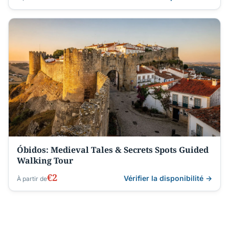
Óbidos: Medieval Tales & Secrets Spots Guided
Walking Tour
€2
Vérifier la disponibilité →
À partir de