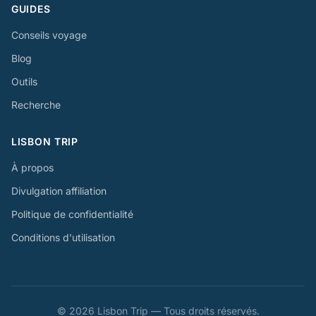
GUIDES
Conseils voyage
Blog
Outils
Recherche
LISBON TRIP
À propos
Divulgation affiliation
Politique de confidentialité
Conditions d'utilisation
© 2026 Lisbon Trip — Tous droits réservés.