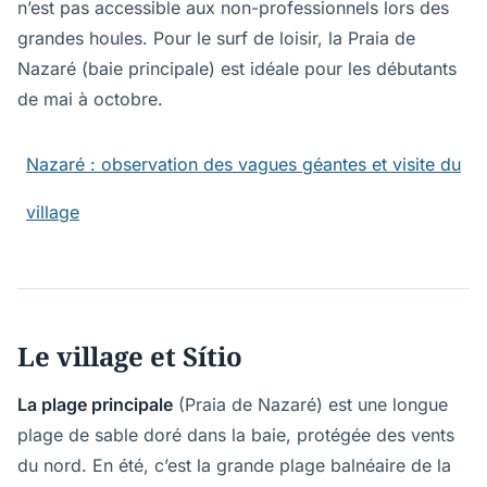
n’est pas accessible aux non-professionnels lors des
grandes houles. Pour le surf de loisir, la Praia de
Nazaré (baie principale) est idéale pour les débutants
de mai à octobre.
Nazaré : observation des vagues géantes et visite du
village
Le village et Sítio
La plage principale
(Praia de Nazaré) est une longue
plage de sable doré dans la baie, protégée des vents
du nord. En été, c’est la grande plage balnéaire de la