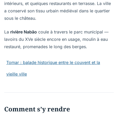
intérieurs, et quelques restaurants en terrasse. La ville
a conservé son tissu urbain médiéval dans le quartier
sous le château.
La
rivière Nabão
coule à travers le parc municipal —
lavoirs du XVe siècle encore en usage, moulin à eau
restauré, promenades le long des berges.
Tomar : balade historique entre le couvent et la
vieille ville
Comment s’y rendre