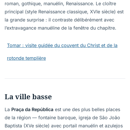
roman, gothique, manuélin, Renaissance. Le cloître
principal (style Renaissance classique, XVIe siècle) est
la grande surprise : il contraste délibérément avec
l’extravagance manuéline de la fenêtre du chapitre.
Tomar : visite guidée du couvent du Christ et de la
rotonde templière
La ville basse
La
Praça da República
est une des plus belles places
de la région — fontaine baroque, igreja de São João
Baptista (XVe siècle) avec portail manuélin et azulejos