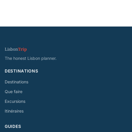
Lisbon
Trip
The honest Lisbon planner.
DESTINATIONS
Destinations
Que faire
Excursions
Itinéraires
GUIDES