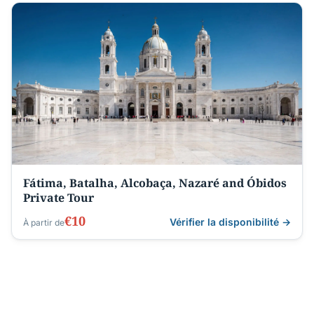
Fátima, Batalha, Alcobaça, Nazaré and Óbidos
Private Tour
€10
Vérifier la disponibilité →
À partir de