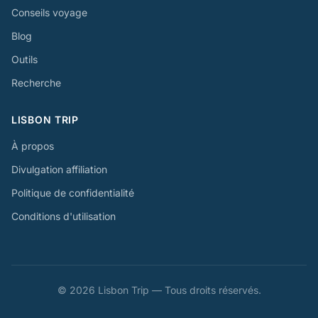
Conseils voyage
Blog
Outils
Recherche
LISBON TRIP
À propos
Divulgation affiliation
Politique de confidentialité
Conditions d'utilisation
© 2026 Lisbon Trip — Tous droits réservés.