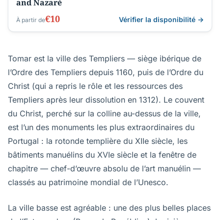
and Nazaré
€10
Vérifier la disponibilité →
À partir de
Tomar est la ville des Templiers — siège ibérique de
l’Ordre des Templiers depuis 1160, puis de l’Ordre du
Christ (qui a repris le rôle et les ressources des
Templiers après leur dissolution en 1312). Le couvent
du Christ, perché sur la colline au-dessus de la ville,
est l’un des monuments les plus extraordinaires du
Portugal : la rotonde templière du XIIe siècle, les
bâtiments manuélins du XVIe siècle et la fenêtre de
chapitre — chef-d’œuvre absolu de l’art manuélin —
classés au patrimoine mondial de l’Unesco.
La ville basse est agréable : une des plus belles places