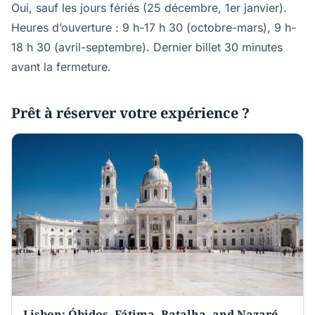
Oui, sauf les jours fériés (25 décembre, 1er janvier).
Heures d’ouverture : 9 h-17 h 30 (octobre-mars), 9 h-
18 h 30 (avril-septembre). Dernier billet 30 minutes
avant la fermeture.
Prêt à réserver votre expérience ?
Lisbon: Óbidos, Fátima, Batalha, and Nazaré