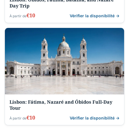
Day Trip
€10
Vérifier la disponibilité →
À partir de
Lisbon: Fátima, Nazaré and Óbidos Full-Day
Tour
€10
Vérifier la disponibilité →
À partir de