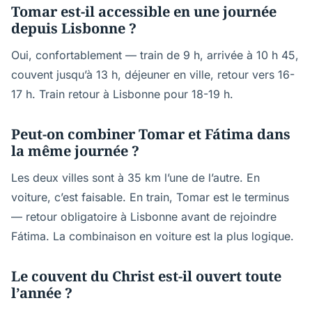
Tomar est-il accessible en une journée
depuis Lisbonne ?
Oui, confortablement — train de 9 h, arrivée à 10 h 45,
couvent jusqu’à 13 h, déjeuner en ville, retour vers 16-
17 h. Train retour à Lisbonne pour 18-19 h.
Peut-on combiner Tomar et Fátima dans
la même journée ?
Les deux villes sont à 35 km l’une de l’autre. En
voiture, c’est faisable. En train, Tomar est le terminus
— retour obligatoire à Lisbonne avant de rejoindre
Fátima. La combinaison en voiture est la plus logique.
Le couvent du Christ est-il ouvert toute
l’année ?