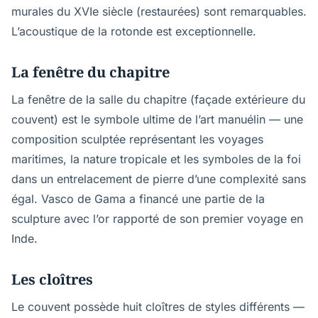
murales du XVIe siècle (restaurées) sont remarquables.
L’acoustique de la rotonde est exceptionnelle.
La fenêtre du chapitre
La fenêtre de la salle du chapitre (façade extérieure du
couvent) est le symbole ultime de l’art manuélin — une
composition sculptée représentant les voyages
maritimes, la nature tropicale et les symboles de la foi
dans un entrelacement de pierre d’une complexité sans
égal. Vasco de Gama a financé une partie de la
sculpture avec l’or rapporté de son premier voyage en
Inde.
Les cloîtres
Le couvent possède huit cloîtres de styles différents —