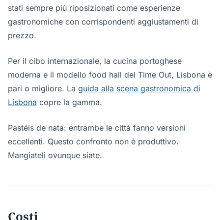
stati sempre più riposizionati come esperienze
gastronomiche con corrispondenti aggiustamenti di
prezzo.
Per il cibo internazionale, la cucina portoghese
moderna e il modello food hall del Time Out, Lisbona è
pari o migliore. La
guida alla scena gastronomica di
Lisbona
copre la gamma.
Pastéis de nata: entrambe le città fanno versioni
eccellenti. Questo confronto non è produttivo.
Mangiateli ovunque siate.
Costi