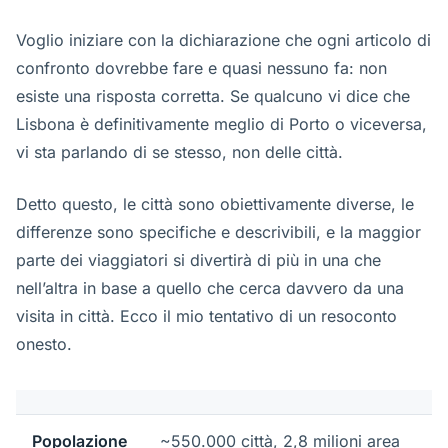
Voglio iniziare con la dichiarazione che ogni articolo di
confronto dovrebbe fare e quasi nessuno fa: non
esiste una risposta corretta. Se qualcuno vi dice che
Lisbona è definitivamente meglio di Porto o viceversa,
vi sta parlando di se stesso, non delle città.
Detto questo, le città sono obiettivamente diverse, le
differenze sono specifiche e descrivibili, e la maggior
parte dei viaggiatori si divertirà di più in una che
nell’altra in base a quello che cerca davvero da una
visita in città. Ecco il mio tentativo di un resoconto
onesto.
Popolazione
~550.000 città, 2,8 milioni area