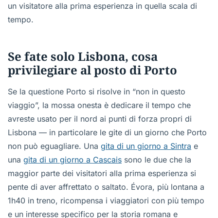
un visitatore alla prima esperienza in quella scala di
tempo.
Se fate solo Lisbona, cosa
privilegiare al posto di Porto
Se la questione Porto si risolve in “non in questo
viaggio”, la mossa onesta è dedicare il tempo che
avreste usato per il nord ai punti di forza propri di
Lisbona — in particolare le gite di un giorno che Porto
non può eguagliare. Una
gita di un giorno a Sintra
e
una
gita di un giorno a Cascais
sono le due che la
maggior parte dei visitatori alla prima esperienza si
pente di aver affrettato o saltato. Évora, più lontana a
1h40 in treno, ricompensa i viaggiatori con più tempo
e un interesse specifico per la storia romana e