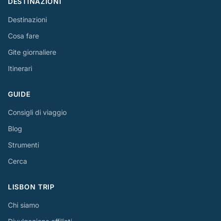
DESTINAZIONI
Destinazioni
Cosa fare
Gite giornaliere
Itinerari
GUIDE
Consigli di viaggio
Blog
Strumenti
Cerca
LISBON TRIP
Chi siamo