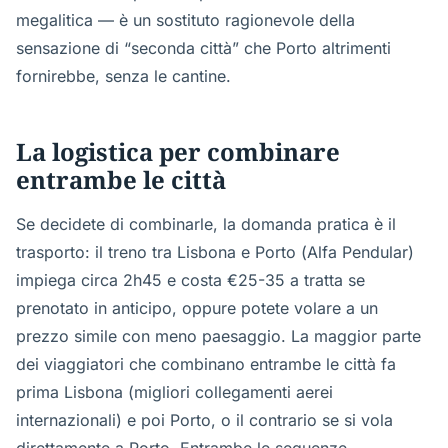
megalitica — è un sostituto ragionevole della
sensazione di “seconda città” che Porto altrimenti
fornirebbe, senza le cantine.
La logistica per combinare
entrambe le città
Se decidete di combinarle, la domanda pratica è il
trasporto: il treno tra Lisbona e Porto (Alfa Pendular)
impiega circa 2h45 e costa €25-35 a tratta se
prenotato in anticipo, oppure potete volare a un
prezzo simile con meno paesaggio. La maggior parte
dei viaggiatori che combinano entrambe le città fa
prima Lisbona (migliori collegamenti aerei
internazionali) e poi Porto, o il contrario se si vola