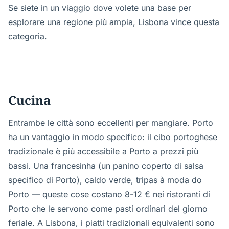
Se siete in un viaggio dove volete una base per
esplorare una regione più ampia, Lisbona vince questa
categoria.
Cucina
Entrambe le città sono eccellenti per mangiare. Porto
ha un vantaggio in modo specifico: il cibo portoghese
tradizionale è più accessibile a Porto a prezzi più
bassi. Una francesinha (un panino coperto di salsa
specifico di Porto), caldo verde, tripas à moda do
Porto — queste cose costano 8-12 € nei ristoranti di
Porto che le servono come pasti ordinari del giorno
feriale. A Lisbona, i piatti tradizionali equivalenti sono