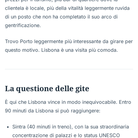
clientela è locale, più della vitalità leggermente ruvida
di un posto che non ha completato il suo arco di
gentrificazione.
Trovo Porto leggermente più interessante da girare per
questo motivo. Lisbona è una visita più comoda.
La questione delle gite
È qui che Lisbona vince in modo inequivocabile. Entro
90 minuti da Lisbona si può raggiungere:
Sintra (40 minuti in treno), con la sua straordinaria
concentrazione di palazzi e lo status UNESCO