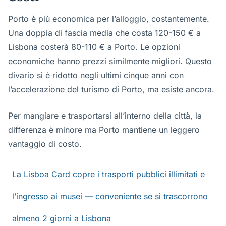
Porto è più economica per l’alloggio, costantemente.
Una doppia di fascia media che costa 120-150 € a
Lisbona costerà 80-110 € a Porto. Le opzioni
economiche hanno prezzi similmente migliori. Questo
divario si è ridotto negli ultimi cinque anni con
l’accelerazione del turismo di Porto, ma esiste ancora.
Per mangiare e trasportarsi all’interno della città, la
differenza è minore ma Porto mantiene un leggero
vantaggio di costo.
La Lisboa Card copre i trasporti pubblici illimitati e
l’ingresso ai musei — conveniente se si trascorrono
almeno 2 giorni a Lisbona