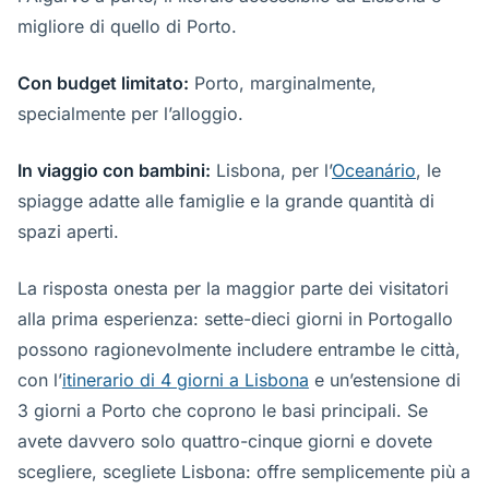
migliore di quello di Porto.
Con budget limitato:
Porto, marginalmente,
specialmente per l’alloggio.
In viaggio con bambini:
Lisbona, per l’
Oceanário
, le
spiagge adatte alle famiglie e la grande quantità di
spazi aperti.
La risposta onesta per la maggior parte dei visitatori
alla prima esperienza: sette-dieci giorni in Portogallo
possono ragionevolmente includere entrambe le città,
con l’
itinerario di 4 giorni a Lisbona
e un’estensione di
3 giorni a Porto che coprono le basi principali. Se
avete davvero solo quattro-cinque giorni e dovete
scegliere, scegliete Lisbona: offre semplicemente più a