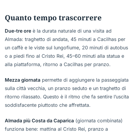
Quanto tempo trascorrere
Due-tre ore
è la durata naturale di una visita ad
Almada: traghetto di andata, 45 minuti a Cacilhas per
un caffè e le viste sul lungofiume, 20 minuti di autobus
o a piedi fino al Cristo Rei, 45–60 minuti alla statua e
alla piattaforma, ritorno a Cacilhas per pranzo.
Mezza giornata
permette di aggiungere la passeggiata
sulla città vecchia, un pranzo seduto e un traghetto di
ritorno rilassato. Questo è il ritmo che fa sentire l’uscita
soddisfacente piuttosto che affrettata.
Almada più Costa da Caparica
(giornata combinata)
funziona bene: mattina al Cristo Rei, pranzo a