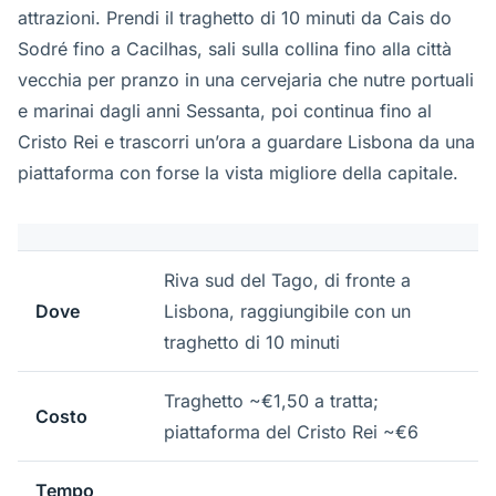
attrazioni. Prendi il traghetto di 10 minuti da Cais do
Sodré fino a Cacilhas, sali sulla collina fino alla città
vecchia per pranzo in una cervejaria che nutre portuali
e marinai dagli anni Sessanta, poi continua fino al
Cristo Rei e trascorri un’ora a guardare Lisbona da una
piattaforma con forse la vista migliore della capitale.
Riva sud del Tago, di fronte a
Dove
Lisbona, raggiungibile con un
traghetto di 10 minuti
Traghetto ~€1,50 a tratta;
Costo
piattaforma del Cristo Rei ~€6
Tempo