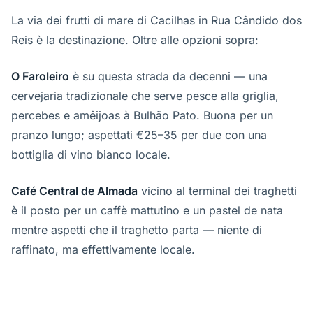
La via dei frutti di mare di Cacilhas in Rua Cândido dos
Reis è la destinazione. Oltre alle opzioni sopra:
O Faroleiro
è su questa strada da decenni — una
cervejaria tradizionale che serve pesce alla griglia,
percebes e amêijoas à Bulhão Pato. Buona per un
pranzo lungo; aspettati €25–35 per due con una
bottiglia di vino bianco locale.
Café Central de Almada
vicino al terminal dei traghetti
è il posto per un caffè mattutino e un pastel de nata
mentre aspetti che il traghetto parta — niente di
raffinato, ma effettivamente locale.