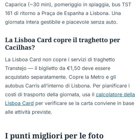
Caparica (~30 min), pomeriggio in spiaggia, bus TST
161 di ritorno a Praça de Espanha a Lisbona. Una
giornata intera gestibile e piacevole senza auto.
La Lisboa Card copre il traghetto per
Cacilhas?
La Lisboa Card non copre i servizi di traghetto
Transtejo — il biglietto da €1,50 deve essere
acquistato separatamente. Copre la Metro e gli
autobus Carris all’interno di Lisbona. Per pianificare i
costi di trasporto della giornata, usa il
calcolatore della
Lisboa Card
per verificare se la carta conviene in base
alle attività previste.
I punti migliori per le foto