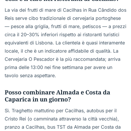
La via dei frutti di mare di Cacilhas in Rua Cândido dos
Reis serve cibo tradizionale di cervejaria portoghese
— pesce alla griglia, frutti di mare, petiscos — a prezzi
circa il 20–30% inferiori rispetto ai ristoranti turistici
equivalenti di Lisbona. La clientela è quasi interamente
locale, il che è un indicatore affidabile di qualità. La
Cervejaria O Pescador è la più raccomandata; arriva
prima delle 13:00 nei fine settimana per avere un
tavolo senza aspettare.
Posso combinare Almada e Costa da
Caparica in un giorno?
Sì. Traghetto mattutino per Cacilhas, autobus per il
Cristo Rei (o camminata attraverso la città vecchia),
pranzo a Cacilhas, bus TST da Almada per Costa da