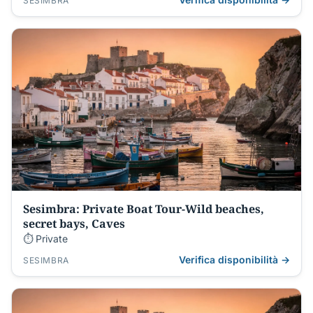
SESIMBRA
Sesimbra: Private Boat Tour-Wild beaches,
secret bays, Caves
⏱ Private
Verifica disponibilità →
SESIMBRA