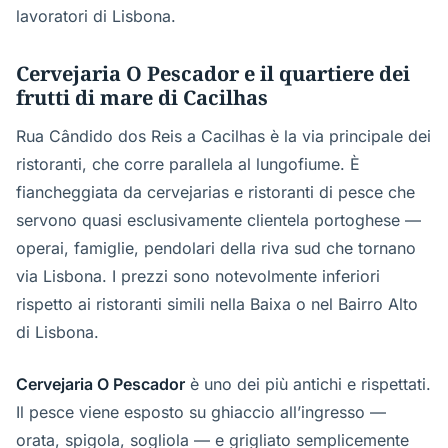
lavoratori di Lisbona.
Cervejaria O Pescador e il quartiere dei
frutti di mare di Cacilhas
Rua Cândido dos Reis a Cacilhas è la via principale dei
ristoranti, che corre parallela al lungofiume. È
fiancheggiata da cervejarias e ristoranti di pesce che
servono quasi esclusivamente clientela portoghese —
operai, famiglie, pendolari della riva sud che tornano
via Lisbona. I prezzi sono notevolmente inferiori
rispetto ai ristoranti simili nella Baixa o nel Bairro Alto
di Lisbona.
Cervejaria O Pescador
è uno dei più antichi e rispettati.
Il pesce viene esposto su ghiaccio all’ingresso —
orata, spigola, sogliola — e grigliato semplicemente