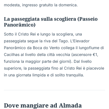
modesta, ingresso gratuito la domenica.
La passeggiata sulla scogliera (Passeio
Panorâmico)
Sotto il Cristo Rei e lungo la scogliera, una
passeggiata segue la riva del Tago. L’Elevador
Panorâmico da Boca do Vento collega il lungofiume di
Cacilhas al livello della città vecchia (ascensore €1,
funziona la maggior parte dei giorni). Dal livello
superiore, la passeggiata fino al Cristo Rei è piacevole
in una giornata limpida e di solito tranquilla.
Dove mangiare ad Almada