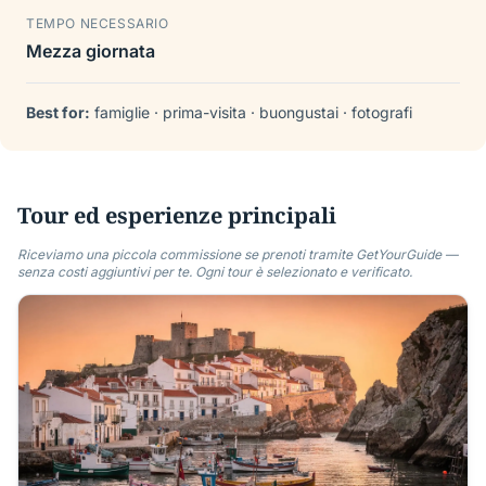
TEMPO NECESSARIO
Mezza giornata
Best for:
famiglie · prima-visita · buongustai · fotografi
Tour ed esperienze principali
Riceviamo una piccola commissione se prenoti tramite GetYourGuide —
senza costi aggiuntivi per te. Ogni tour è selezionato e verificato.