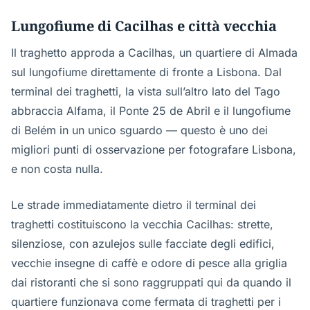
Lungofiume di Cacilhas e città vecchia
Il traghetto approda a Cacilhas, un quartiere di Almada
sul lungofiume direttamente di fronte a Lisbona. Dal
terminal dei traghetti, la vista sull’altro lato del Tago
abbraccia Alfama, il Ponte 25 de Abril e il lungofiume
di Belém in un unico sguardo — questo è uno dei
migliori punti di osservazione per fotografare Lisbona,
e non costa nulla.
Le strade immediatamente dietro il terminal dei
traghetti costituiscono la vecchia Cacilhas: strette,
silenziose, con azulejos sulle facciate degli edifici,
vecchie insegne di caffè e odore di pesce alla griglia
dai ristoranti che si sono raggruppati qui da quando il
quartiere funzionava come fermata di traghetti per i