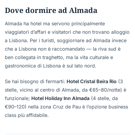
Dove dormire ad Almada
Almada ha hotel ma servono principalmente
viaggiatori d’affari e visitatori che non trovano alloggio
a Lisbona. Per i turisti, soggiornare ad Almada invece
che a Lisbona non è raccomandato — la riva sud è
ben collegata in traghetto, ma la vita culturale e
gastronomica di Lisbona è sul lato nord.
Se hai bisogno di fermarti:
Hotel Cristal Beira Rio
(3
stelle, vicino al centro di Almada, da €65–80/notte) è
funzionale;
Hotel Holiday Inn Almada
(4 stelle, da
€90–120) nella zona Cruz de Pau è l’opzione business
class più affidabile.