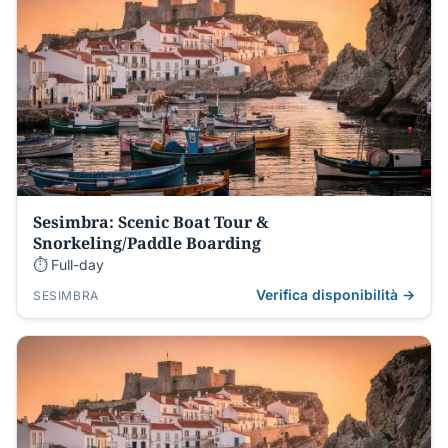
Sesimbra: Scenic Boat Tour &
Snorkeling/Paddle Boarding
⏱ Full-day
Verifica disponibilità →
SESIMBRA