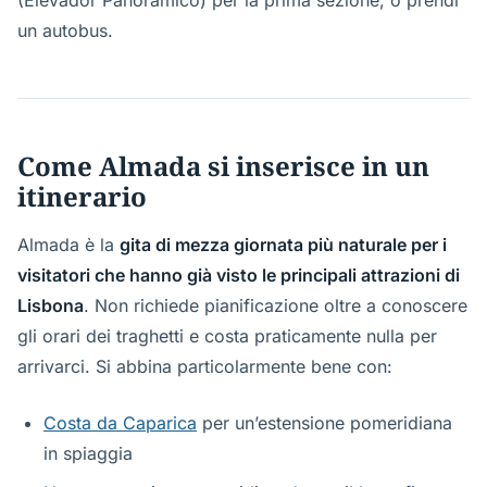
un autobus.
Come Almada si inserisce in un
itinerario
Almada è la
gita di mezza giornata più naturale per i
visitatori che hanno già visto le principali attrazioni di
Lisbona
. Non richiede pianificazione oltre a conoscere
gli orari dei traghetti e costa praticamente nulla per
arrivarci. Si abbina particolarmente bene con:
Costa da Caparica
per un’estensione pomeridiana
in spiaggia