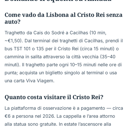
Come vado da Lisbona al Cristo Rei senza
auto?
Traghetto da Cais do Sodré a Cacilhas (10 min,
~€1,50). Dal terminal dei traghetti di Cacilhas, prendi il
bus TST 101 o 135 per il Cristo Rei (circa 15 minuti) o
cammina in salita attraverso la città vecchia (35–40
minuti). Il traghetto parte ogni 10–15 minuti nelle ore di
punta; acquista un biglietto singolo al terminal o usa
una carta Viva Viagem.
Quanto costa visitare il Cristo Rei?
La piattaforma di osservazione è a pagamento — circa
€6 a persona nel 2026. La cappella e l’area attorno
alla statua sono gratuite. In estate l’ascensore alla