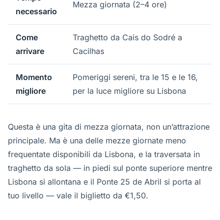
Mezza giornata (2–4 ore)
necessario
Come
Traghetto da Cais do Sodré a
arrivare
Cacilhas
Momento
Pomeriggi sereni, tra le 15 e le 16,
migliore
per la luce migliore su Lisbona
Questa è una gita di mezza giornata, non un’attrazione
principale. Ma è una delle mezze giornate meno
frequentate disponibili da Lisbona, e la traversata in
traghetto da sola — in piedi sul ponte superiore mentre
Lisbona si allontana e il Ponte 25 de Abril si porta al
tuo livello — vale il biglietto da €1,50.