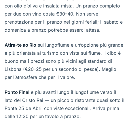
con olio d’oliva e insalata mista. Un pranzo completo
per due con vino costa €30–40. Non serve
prenotazione per il pranzo nei giorni feriali; il sabato e
domenica a pranzo potrebbe esserci attesa.
Atira-te ao Rio
sul lungofiume è un’opzione più grande
e più orientata al turismo con vista sul fiume. Il cibo è
buono ma i prezzi sono più vicini agli standard di
Lisbona (€20–25 per un secondo di pesce). Meglio
per l’atmosfera che per il valore.
Ponto Final
è più avanti lungo il lungofiume verso il
lato del Cristo Rei — un piccolo ristorante quasi sotto il
Ponte 25 de Abril con viste eccezionali. Arriva prima
delle 12:30 per un tavolo a pranzo.