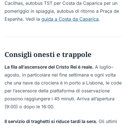
Cacilhas, autobus TST per Costa da Caparica per un
pomeriggio in spiaggia, autobus di ritorno a Praça de
Espanha. Vedi la
guida a Costa da Caparica
.
Consigli onesti e trappole
La fila all’ascensore del Cristo Rei è reale.
A luglio–
agosto, in particolare nei fine settimana e ogni volta
che una nave da crociera è in porto a Lisbona, le code
per l’ascensore della piattaforma di osservazione
possono raggiungere i 45 minuti. Arriva all’apertura
(9:00) o dopo le 16:00.
Il servizio di traghetti si riduce tardi la sera.
Gli ultimi