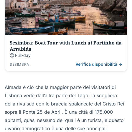
Sesimbra: Boat Tour with Lunch at Portinho da
Arrabida
⏱ Full-day
Verifica disponibilità →
SESIMBRA
Almada è ciò che la maggior parte dei visitatori di
Lisbona vede dall’altra parte del Tago: la scogliera
della riva sud con le braccia spalancate del Cristo Rei
sopra il Ponte 25 de Abril. È una città di 175.000
abitanti, quasi nessuno dei quali è un turista, e questo
divario demografico è una delle sue principali