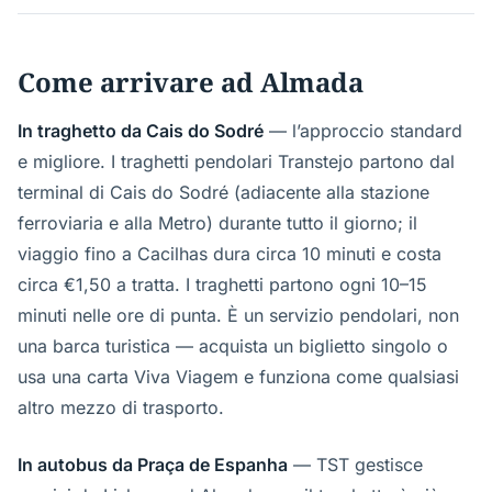
Come arrivare ad Almada
In traghetto da Cais do Sodré
— l’approccio standard
e migliore. I traghetti pendolari Transtejo partono dal
terminal di Cais do Sodré (adiacente alla stazione
ferroviaria e alla Metro) durante tutto il giorno; il
viaggio fino a Cacilhas dura circa 10 minuti e costa
circa €1,50 a tratta. I traghetti partono ogni 10–15
minuti nelle ore di punta. È un servizio pendolari, non
una barca turistica — acquista un biglietto singolo o
usa una carta Viva Viagem e funziona come qualsiasi
altro mezzo di trasporto.
In autobus da Praça de Espanha
— TST gestisce