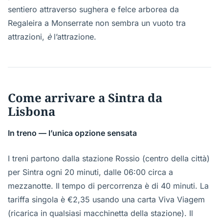
sentiero attraverso sughera e felce arborea da
Regaleira a Monserrate non sembra un vuoto tra
attrazioni,
è
l’attrazione.
Come arrivare a Sintra da
Lisbona
In treno — l’unica opzione sensata
I treni partono dalla stazione Rossio (centro della città)
per Sintra ogni 20 minuti, dalle 06:00 circa a
mezzanotte. Il tempo di percorrenza è di 40 minuti. La
tariffa singola è €2,35 usando una carta Viva Viagem
(ricarica in qualsiasi macchinetta della stazione). Il