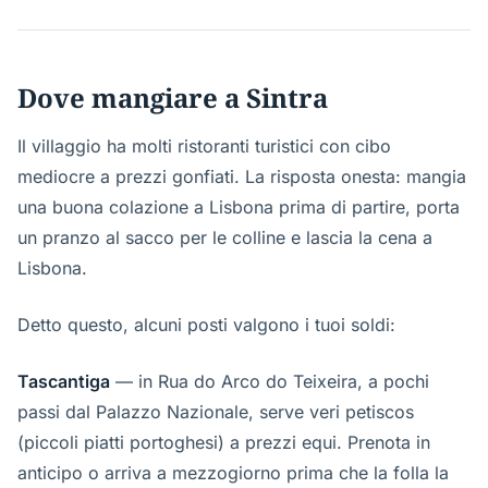
Dove mangiare a Sintra
Il villaggio ha molti ristoranti turistici con cibo
mediocre a prezzi gonfiati. La risposta onesta: mangia
una buona colazione a Lisbona prima di partire, porta
un pranzo al sacco per le colline e lascia la cena a
Lisbona.
Detto questo, alcuni posti valgono i tuoi soldi:
Tascantiga
— in Rua do Arco do Teixeira, a pochi
passi dal Palazzo Nazionale, serve veri petiscos
(piccoli piatti portoghesi) a prezzi equi. Prenota in
anticipo o arriva a mezzogiorno prima che la folla la