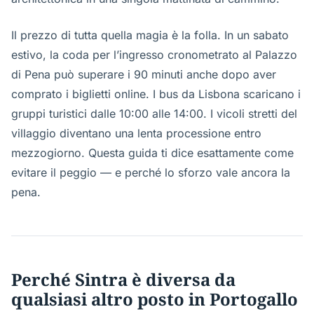
Il prezzo di tutta quella magia è la folla. In un sabato
estivo, la coda per l’ingresso cronometrato al Palazzo
di Pena può superare i 90 minuti anche dopo aver
comprato i biglietti online. I bus da Lisbona scaricano i
gruppi turistici dalle 10:00 alle 14:00. I vicoli stretti del
villaggio diventano una lenta processione entro
mezzogiorno. Questa guida ti dice esattamente come
evitare il peggio — e perché lo sforzo vale ancora la
pena.
Perché Sintra è diversa da
qualsiasi altro posto in Portogallo