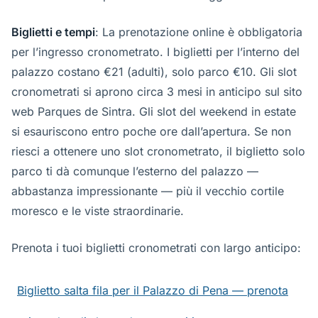
Biglietti e tempi
: La prenotazione online è obbligatoria
per l’ingresso cronometrato. I biglietti per l’interno del
palazzo costano €21 (adulti), solo parco €10. Gli slot
cronometrati si aprono circa 3 mesi in anticipo sul sito
web Parques de Sintra. Gli slot del weekend in estate
si esauriscono entro poche ore dall’apertura. Se non
riesci a ottenere uno slot cronometrato, il biglietto solo
parco ti dà comunque l’esterno del palazzo —
abbastanza impressionante — più il vecchio cortile
moresco e le viste straordinarie.
Prenota i tuoi biglietti cronometrati con largo anticipo:
Biglietto salta fila per il Palazzo di Pena — prenota