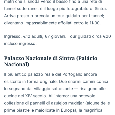
metri che si snoda verso il basso fino a una rete di
tunnel sotterranei, è il luogo più fotografato di Sintra.
Arriva presto o prenota un tour guidato per i tunnel;
diventano impassabilmente affollati entro le 11:00.
Ingresso: €12 adulti, €7 giovani. Tour guidati circa €20
incluso ingresso.
Palazzo Nazionale di Sintra (Palácio
Nacional)
Il più antico palazzo reale del Portogallo ancora
esistente in forma originale. Due enormi camini conici
lo segnano dal villaggio sottostante — risalgono alle
cucine del XIV secolo. All’interno: una notevole
collezione di pannelli di azulejos mudéjar (alcune delle
prime piastrelle maiolicate in Europa), la magnifica