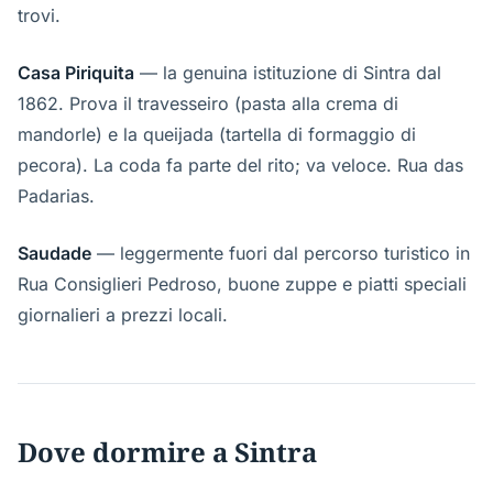
trovi.
Casa Piriquita
— la genuina istituzione di Sintra dal
1862. Prova il travesseiro (pasta alla crema di
mandorle) e la queijada (tartella di formaggio di
pecora). La coda fa parte del rito; va veloce. Rua das
Padarias.
Saudade
— leggermente fuori dal percorso turistico in
Rua Consiglieri Pedroso, buone zuppe e piatti speciali
giornalieri a prezzi locali.
Dove dormire a Sintra