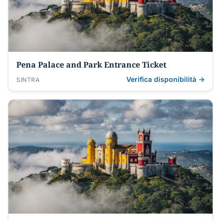
Pena Palace and Park Entrance Ticket
Verifica disponibilità →
SINTRA