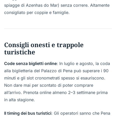
spiagge di Azenhas do Mar) senza correre. Altamente
consigliato per coppie e famiglie.
Consigli onesti e trappole
turistiche
Code senza biglietti online
: In luglio e agosto, la coda
alla biglietteria del Palazzo di Pena può superare i 90
minuti e gli slot cronometrati spesso si esauriscono.
Non dare mai per scontato di poter comprare
all’arrivo. Prenota online almeno 2–3 settimane prima
in alta stagione.
Il timing dei bus turistici
: Gli operatori sanno che Pena