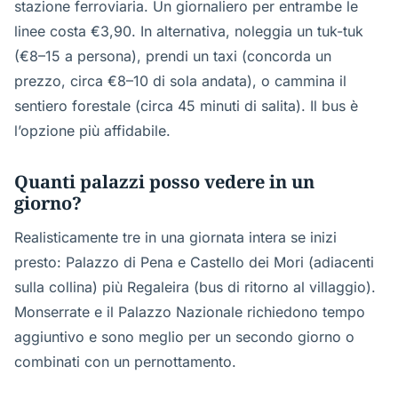
stazione ferroviaria. Un giornaliero per entrambe le
linee costa €3,90. In alternativa, noleggia un tuk-tuk
(€8–15 a persona), prendi un taxi (concorda un
prezzo, circa €8–10 di sola andata), o cammina il
sentiero forestale (circa 45 minuti di salita). Il bus è
l’opzione più affidabile.
Quanti palazzi posso vedere in un
giorno?
Realisticamente tre in una giornata intera se inizi
presto: Palazzo di Pena e Castello dei Mori (adiacenti
sulla collina) più Regaleira (bus di ritorno al villaggio).
Monserrate e il Palazzo Nazionale richiedono tempo
aggiuntivo e sono meglio per un secondo giorno o
combinati con un pernottamento.