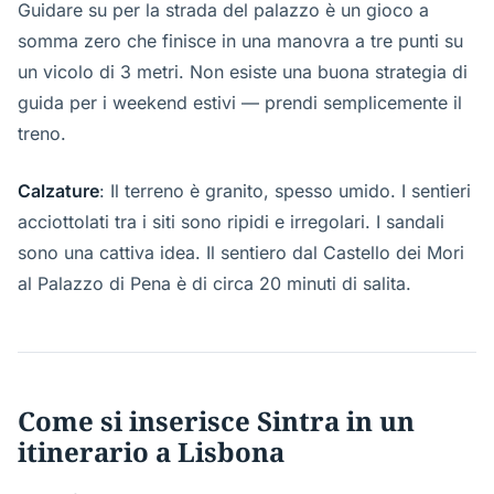
Guidare su per la strada del palazzo è un gioco a
somma zero che finisce in una manovra a tre punti su
un vicolo di 3 metri. Non esiste una buona strategia di
guida per i weekend estivi — prendi semplicemente il
treno.
Calzature
: Il terreno è granito, spesso umido. I sentieri
acciottolati tra i siti sono ripidi e irregolari. I sandali
sono una cattiva idea. Il sentiero dal Castello dei Mori
al Palazzo di Pena è di circa 20 minuti di salita.
Come si inserisce Sintra in un
itinerario a Lisbona