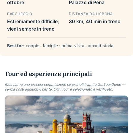
ottobre
Palazzo di Pena
PARCHEGGIO
DISTANZA DA LISBONA
Estremamente difficile;
30 km, 40 min in treno
vieni sempre in treno
Best for:
coppie · famiglie · prima-visita · amanti-storia
Tour ed esperienze principali
Riceviamo una piccola commissione se prenoti tramite GetYourGuide —
senza costi aggiuntivi per te. Ogni tour è selezionato e verificato.