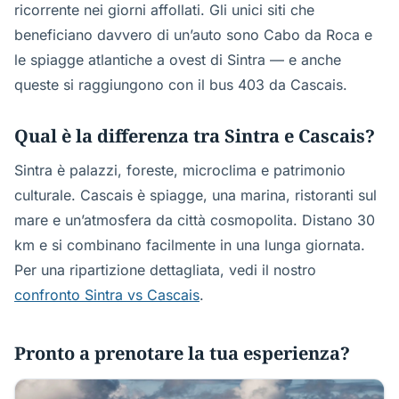
ricorrente nei giorni affollati. Gli unici siti che
beneficiano davvero di un’auto sono Cabo da Roca e
le spiagge atlantiche a ovest di Sintra — e anche
queste si raggiungono con il bus 403 da Cascais.
Qual è la differenza tra Sintra e Cascais?
Sintra è palazzi, foreste, microclima e patrimonio
culturale. Cascais è spiagge, una marina, ristoranti sul
mare e un’atmosfera da città cosmopolita. Distano 30
km e si combinano facilmente in una lunga giornata.
Per una ripartizione dettagliata, vedi il nostro
confronto Sintra vs Cascais
.
Pronto a prenotare la tua esperienza?