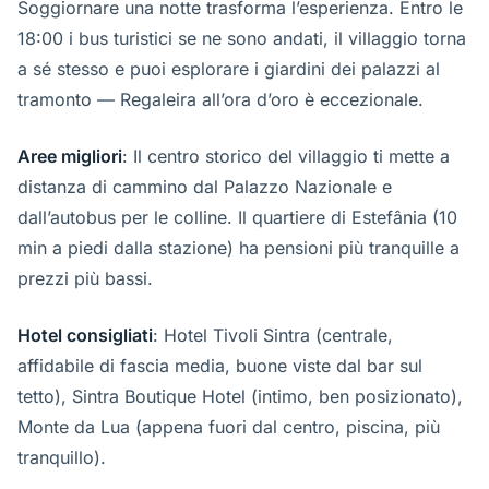
Soggiornare una notte trasforma l’esperienza. Entro le
18:00 i bus turistici se ne sono andati, il villaggio torna
a sé stesso e puoi esplorare i giardini dei palazzi al
tramonto — Regaleira all’ora d’oro è eccezionale.
Aree migliori
: Il centro storico del villaggio ti mette a
distanza di cammino dal Palazzo Nazionale e
dall’autobus per le colline. Il quartiere di Estefânia (10
min a piedi dalla stazione) ha pensioni più tranquille a
prezzi più bassi.
Hotel consigliati
: Hotel Tivoli Sintra (centrale,
affidabile di fascia media, buone viste dal bar sul
tetto), Sintra Boutique Hotel (intimo, ben posizionato),
Monte da Lua (appena fuori dal centro, piscina, più
tranquillo).