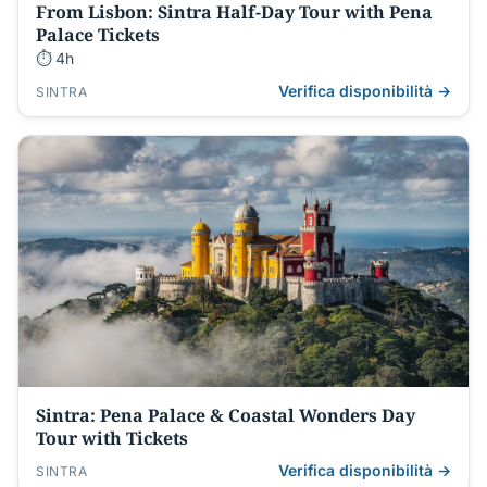
From Lisbon: Sintra Half-Day Tour with Pena
Palace Tickets
⏱ 4h
Verifica disponibilità →
SINTRA
Sintra: Pena Palace & Coastal Wonders Day
Tour with Tickets
Verifica disponibilità →
SINTRA