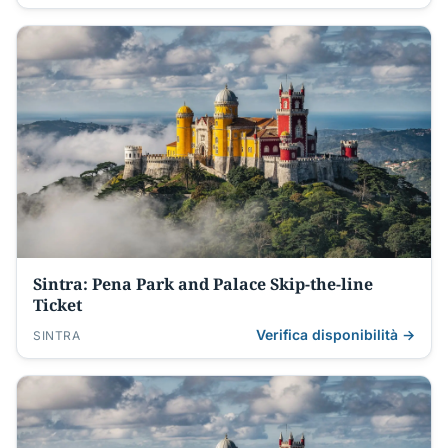
Sintra: Pena Park and Palace Skip-the-line
Ticket
Verifica disponibilità →
SINTRA