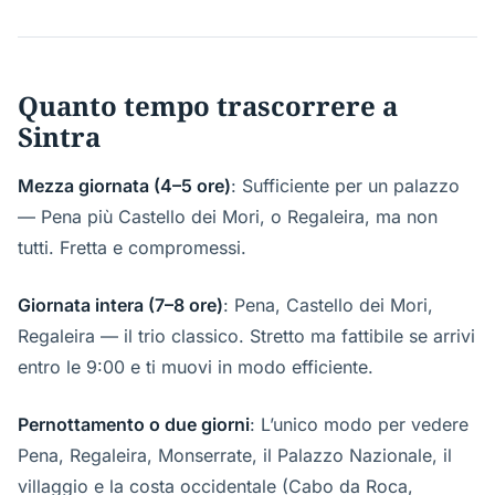
Quanto tempo trascorrere a
Sintra
Mezza giornata (4–5 ore)
: Sufficiente per un palazzo
— Pena più Castello dei Mori, o Regaleira, ma non
tutti. Fretta e compromessi.
Giornata intera (7–8 ore)
: Pena, Castello dei Mori,
Regaleira — il trio classico. Stretto ma fattibile se arrivi
entro le 9:00 e ti muovi in modo efficiente.
Pernottamento o due giorni
: L’unico modo per vedere
Pena, Regaleira, Monserrate, il Palazzo Nazionale, il
villaggio e la costa occidentale (Cabo da Roca,