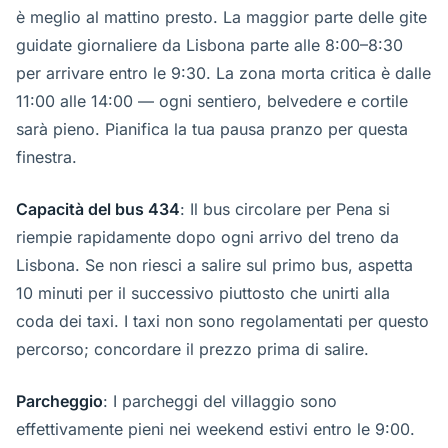
è meglio al mattino presto. La maggior parte delle gite
guidate giornaliere da Lisbona parte alle 8:00–8:30
per arrivare entro le 9:30. La zona morta critica è dalle
11:00 alle 14:00 — ogni sentiero, belvedere e cortile
sarà pieno. Pianifica la tua pausa pranzo per questa
finestra.
Capacità del bus 434
: Il bus circolare per Pena si
riempie rapidamente dopo ogni arrivo del treno da
Lisbona. Se non riesci a salire sul primo bus, aspetta
10 minuti per il successivo piuttosto che unirti alla
coda dei taxi. I taxi non sono regolamentati per questo
percorso; concordare il prezzo prima di salire.
Parcheggio
: I parcheggi del villaggio sono
effettivamente pieni nei weekend estivi entro le 9:00.