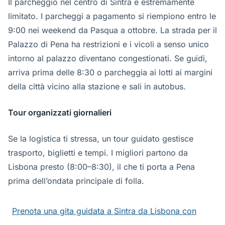
Il parcheggio nel centro di Sintra è estremamente
limitato. I parcheggi a pagamento si riempiono entro le
9:00 nei weekend da Pasqua a ottobre. La strada per il
Palazzo di Pena ha restrizioni e i vicoli a senso unico
intorno al palazzo diventano congestionati. Se guidi,
arriva prima delle 8:30 o parcheggia ai lotti ai margini
della città vicino alla stazione e sali in autobus.
Tour organizzati giornalieri
Se la logistica ti stressa, un tour guidato gestisce
trasporto, biglietti e tempi. I migliori partono da
Lisbona presto (8:00–8:30), il che ti porta a Pena
prima dell’ondata principale di folla.
Prenota una gita guidata a Sintra da Lisbona con