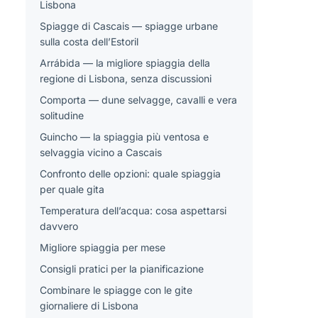
Lisbona
Spiagge di Cascais — spiagge urbane
sulla costa dell’Estoril
Arrábida — la migliore spiaggia della
regione di Lisbona, senza discussioni
Comporta — dune selvagge, cavalli e vera
solitudine
Guincho — la spiaggia più ventosa e
selvaggia vicino a Cascais
Confronto delle opzioni: quale spiaggia
per quale gita
Temperatura dell’acqua: cosa aspettarsi
davvero
Migliore spiaggia per mese
Consigli pratici per la pianificazione
Combinare le spiagge con le gite
giornaliere di Lisbona