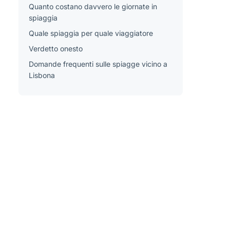
Quanto costano davvero le giornate in
spiaggia
Quale spiaggia per quale viaggiatore
Verdetto onesto
Domande frequenti sulle spiagge vicino a
Lisbona