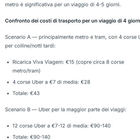
metro è significativa per un viaggio di 4-5 giorni.
Confronto dei costi di trasporto per un viaggio di 4 giorn
Scenario A — principalmente metro e tram, con 4 corse 
per colline/notti tardi:
Ricarica Viva Viagem: €15 (copre circa 8 corse
metro/tram)
4 corse Uber a €7 di media: €28
Totale: €43
Scenario B — Uber per la maggior parte dei viaggi:
12 corse Uber a €7-12 di media: €90-140
Totale: €90-140