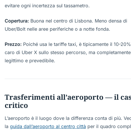
evitare ogni incertezza sul tassametro.
Copertura:
Buona nel centro di Lisbona. Meno densa di
Uber/Bolt nelle aree periferiche o a notte fonda.
Prezzo:
Poiché usa le tariffe taxi, è tipicamente il 10-20%
caro di Uber X sullo stesso percorso, ma completamente
legittimo e prevedibile.
Trasferimenti all’aeroporto — il ca
critico
L’aeroporto è il luogo dove la differenza conta di più. Ve
la
guida dall’aeroporto al centro città
per il quadro compl