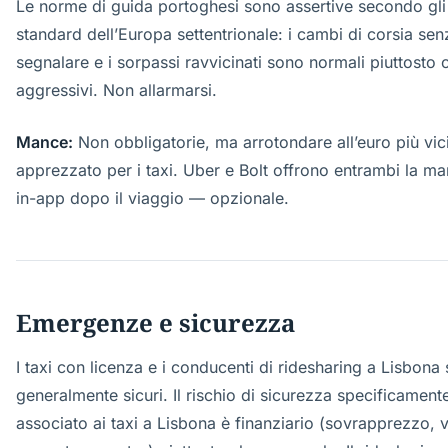
Le norme di guida portoghesi sono assertive secondo gli
standard dell’Europa settentrionale: i cambi di corsia sen
segnalare e i sorpassi ravvicinati sono normali piuttosto 
aggressivi. Non allarmarsi.
Mance:
Non obbligatorie, ma arrotondare all’euro più vic
apprezzato per i taxi. Uber e Bolt offrono entrambi la ma
in-app dopo il viaggio — opzionale.
Emergenze e sicurezza
I taxi con licenza e i conducenti di ridesharing a Lisbona
generalmente sicuri. Il rischio di sicurezza specificament
associato ai taxi a Lisbona è finanziario (sovrapprezzo, 