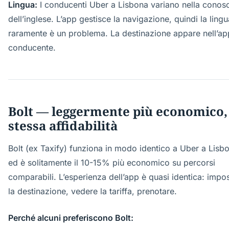
Lingua:
I conducenti Uber a Lisbona variano nella conos
dell’inglese. L’app gestisce la navigazione, quindi la lingu
raramente è un problema. La destinazione appare nell’ap
conducente.
Bolt — leggermente più economico,
stessa affidabilità
Bolt (ex Taxify) funziona in modo identico a Uber a Lisb
ed è solitamente il 10-15% più economico su percorsi
comparabili. L’esperienza dell’app è quasi identica: impo
la destinazione, vedere la tariffa, prenotare.
Perché alcuni preferiscono Bolt: