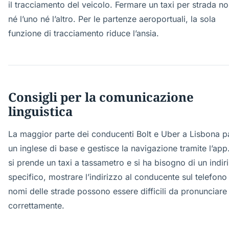
il tracciamento del veicolo. Fermare un taxi per strada n
né l’uno né l’altro. Per le partenze aeroportuali, la sola
funzione di tracciamento riduce l’ansia.
Consigli per la comunicazione
linguistica
La maggior parte dei conducenti Bolt e Uber a Lisbona p
un inglese di base e gestisce la navigazione tramite l’app
si prende un taxi a tassametro e si ha bisogno di un indir
specifico, mostrare l’indirizzo al conducente sul telefono
nomi delle strade possono essere difficili da pronunciare
correttamente.