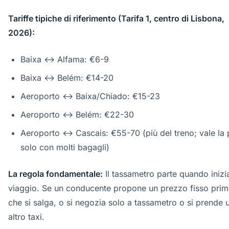
Tariffe tipiche di riferimento (Tarifa 1, centro di Lisbona,
2026):
Baixa ↔ Alfama: €6-9
Baixa ↔ Belém: €14-20
Aeroporto ↔ Baixa/Chiado: €15-23
Aeroporto ↔ Belém: €22-30
Aeroporto ↔ Cascais: €55-70 (più del treno; vale la
solo con molti bagagli)
La regola fondamentale:
Il tassametro parte quando inizia
viaggio. Se un conducente propone un prezzo fisso prim
che si salga, o si negozia solo a tassametro o si prende 
altro taxi.