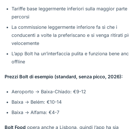
Tariffe base leggermente inferiori sulla maggior parte 
percorsi
La commissione leggermente inferiore fa sì che i
conducenti a volte la preferiscano e si venga ritirati pi
velocemente
L’app Bolt ha un’interfaccia pulita e funziona bene an
offline
Prezzi Bolt di esempio (standard, senza picco, 2026):
Aeroporto → Baixa-Chiado: €9-12
Baixa → Belém: €10-14
Baixa → Alfama: €4-7
Bolt Food
opera anche a Lisbona, quindi l’app ha sia