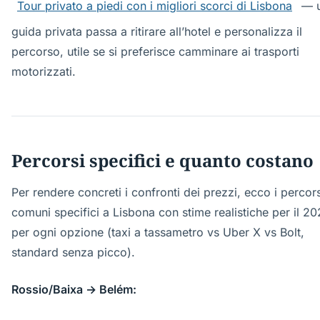
Tour privato a piedi con i migliori scorci di Lisbona
— 
guida privata passa a ritirare all’hotel e personalizza il
percorso, utile se si preferisce camminare ai trasporti
motorizzati.
Percorsi specifici e quanto costano
Per rendere concreti i confronti dei prezzi, ecco i percors
comuni specifici a Lisbona con stime realistiche per il 2
per ogni opzione (taxi a tassametro vs Uber X vs Bolt,
standard senza picco).
Rossio/Baixa → Belém: