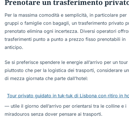
Prenotare un trasferimento privat
Per la massima comodità e semplicità, in particolare per
gruppi o famiglie con bagagli, un trasferimento privato p
prenotato elimina ogni incertezza. Diversi operatori offr
trasferimenti punto a punto a prezzo fisso prenotabili in
anticipo.
Se si preferisce spendere le energie all’arrivo per un tour
piuttosto che per la logistica dei trasporti, considerare un
di mezza giornata che parte dall’hotel:
Tour privato guidato in tuk-tuk di Lisbona con ritiro in ho
— utile il giorno dell’arrivo per orientarsi tra le colline e i
miradouros senza dover pensare ai trasporti.