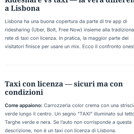
a Lisbona
Lisbona ha una buona copertura da parte di tre app di
ridesharing (Uber, Bolt, Free Now) insieme alla tradiziona
rete di taxi con licenza. In pratica, la maggior parte dei
visitatori finisce per usare un mix. Ecco il confronto ones
Taxi con licenza — sicuri ma con
condizioni
Come appaiono:
Carrozzeria color crema con una strisci
verde lungo il centro. Un segno “TAXI” illuminato sul tett
Targhe verde e nera. Se l’auto non corrisponde a questa
descrizione, non è un taxi con licenza di Lisbona.