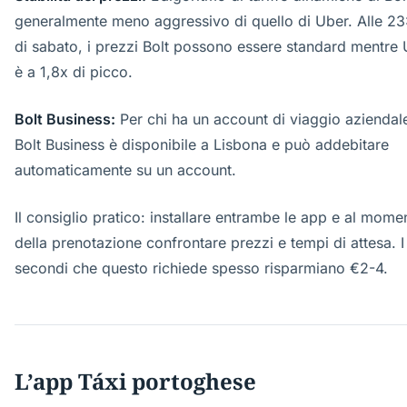
generalmente meno aggressivo di quello di Uber. Alle 23
di sabato, i prezzi Bolt possono essere standard mentre
è a 1,8x di picco.
Bolt Business:
Per chi ha un account di viaggio aziendal
Bolt Business è disponibile a Lisbona e può addebitare
automaticamente su un account.
Il consiglio pratico: installare entrambe le app e al mome
della prenotazione confrontare prezzi e tempi di attesa. I
secondi che questo richiede spesso risparmiano €2-4.
L’app Táxi portoghese