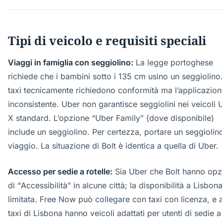
Tipi di veicolo e requisiti speciali
Viaggi in famiglia con seggiolino:
La legge portoghese
richiede che i bambini sotto i 135 cm usino un seggiolino.
taxi tecnicamente richiedono conformità ma l’applicazion
inconsistente. Uber non garantisce seggiolini nei veicoli 
X standard. L’opzione “Uber Family” (dove disponibile)
include un seggiolino. Per certezza, portare un seggiolin
viaggio. La situazione di Bolt è identica a quella di Uber.
Accesso per sedie a rotelle:
Sia Uber che Bolt hanno opz
di “Accessibilità” in alcune città; la disponibilità a Lisbon
limitata. Free Now può collegare con taxi con licenza, e 
taxi di Lisbona hanno veicoli adattati per utenti di sedie a