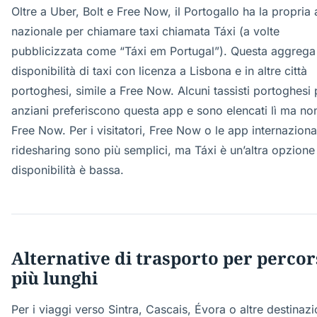
Oltre a Uber, Bolt e Free Now, il Portogallo ha la propria
nazionale per chiamare taxi chiamata Táxi (a volte
pubblicizzata come “Táxi em Portugal”). Questa aggrega
disponibilità di taxi con licenza a Lisbona e in altre città
portoghesi, simile a Free Now. Alcuni tassisti portoghesi 
anziani preferiscono questa app e sono elencati lì ma no
Free Now. Per i visitatori, Free Now o le app internazional
ridesharing sono più semplici, ma Táxi è un’altra opzione 
disponibilità è bassa.
Alternative di trasporto per percor
più lunghi
Per i viaggi verso Sintra, Cascais, Évora o altre destinazi