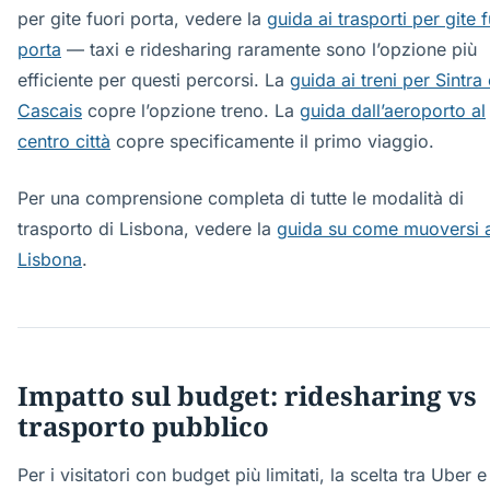
per gite fuori porta, vedere la
guida ai trasporti per gite f
porta
— taxi e ridesharing raramente sono l’opzione più
efficiente per questi percorsi. La
guida ai treni per Sintra 
Cascais
copre l’opzione treno. La
guida dall’aeroporto al
centro città
copre specificamente il primo viaggio.
Per una comprensione completa di tutte le modalità di
trasporto di Lisbona, vedere la
guida su come muoversi 
Lisbona
.
Impatto sul budget: ridesharing vs
trasporto pubblico
Per i visitatori con budget più limitati, la scelta tra Uber e