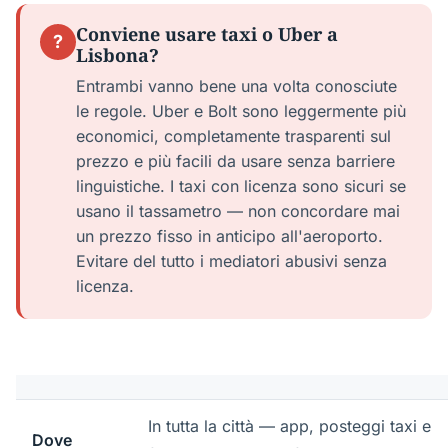
Conviene usare taxi o Uber a
?
Lisbona?
Entrambi vanno bene una volta conosciute
le regole. Uber e Bolt sono leggermente più
economici, completamente trasparenti sul
prezzo e più facili da usare senza barriere
linguistiche. I taxi con licenza sono sicuri se
usano il tassametro — non concordare mai
un prezzo fisso in anticipo all'aeroporto.
Evitare del tutto i mediatori abusivi senza
licenza.
In tutta la città — app, posteggi taxi e
Dove