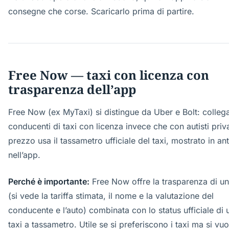
consegne che corse. Scaricarlo prima di partire.
Free Now — taxi con licenza con
trasparenza dell’app
Free Now (ex MyTaxi) si distingue da Uber e Bolt: colleg
conducenti di taxi con licenza invece che con autisti privat
prezzo usa il tassametro ufficiale del taxi, mostrato in an
nell’app.
Perché è importante:
Free Now offre la trasparenza di u
(si vede la tariffa stimata, il nome e la valutazione del
conducente e l’auto) combinata con lo status ufficiale di 
taxi a tassametro. Utile se si preferiscono i taxi ma si vuo