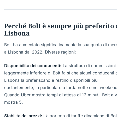
Perché Bolt è sempre più preferito 
Lisbona
Bolt ha aumentato significativamente la sua quota di mer
a Lisbona dal 2022. Diverse ragioni:
Disponibilità dei conducenti:
La struttura di commissioni
leggermente inferiore di Bolt fa sì che alcuni conducenti 
Lisbona la preferiscano e restino disponibili più
costantemente, in particolare a tarda notte e nei weekend
Quando Uber mostra tempi di attesa di 12 minuti, Bolt a v
mostra 5.
Stabilità dei prezzi:
L’algoritmo di tariffe dinamiche di Bol