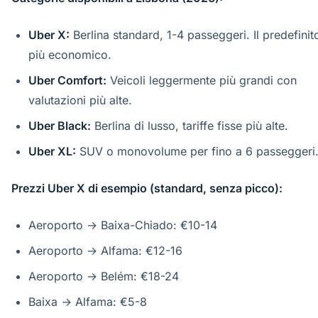
Uber X:
Berlina standard, 1-4 passeggeri. Il predefinito
più economico.
Uber Comfort:
Veicoli leggermente più grandi con
valutazioni più alte.
Uber Black:
Berlina di lusso, tariffe fisse più alte.
Uber XL:
SUV o monovolume per fino a 6 passeggeri
Prezzi Uber X di esempio (standard, senza picco):
Aeroporto → Baixa-Chiado: €10-14
Aeroporto → Alfama: €12-16
Aeroporto → Belém: €18-24
Baixa → Alfama: €5-8