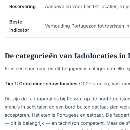
Reservering
Aanbevolen voor tier 1-2 locaties; vrije
Beste
Verhouding Portugezen tot toeristen in
indicator
De categorieën van fadolocaties in
Er is een spectrum, en dit begrijpen is nuttiger dan elke 
Tier 1: Grote diner-show-locaties
(100+ stoelen, vast men
Dit zijn de fadooperaties bij Rossio, op de hoofdtoerist
menu’s in acht talen en een bord buiten dat laat zien wel
accepteren. Het eten is Portugees en eetbaar. De fadoarti
— dit is belangrijk — en technisch competent. Maar de sf