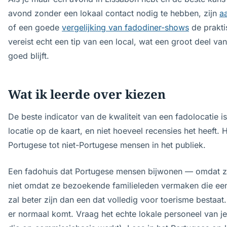
avond zonder een lokaal contact nodig te hebben, zijn
a
of een goede
vergelijking van fadodiner-shows
de prakti
vereist echt een tip van een local, wat een groot deel v
goed blijft.
Wat ik leerde over kiezen
De beste indicator van de kwaliteit van een fadolocatie is 
locatie op de kaart, en niet hoeveel recensies het heeft.
Portugese tot niet-Portugese mensen in het publiek.
Een fadohuis dat Portugese mensen bijwonen — omdat z
niet omdat ze bezoekende familieleden vermaken die een
zal beter zijn dan een dat volledig voor toerisme bestaat
er normaal komt. Vraag het echte lokale personeel van je