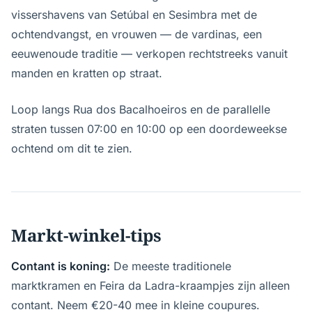
vissershavens van Setúbal en Sesimbra met de
ochtendvangst, en vrouwen — de vardinas, een
eeuwenoude traditie — verkopen rechtstreeks vanuit
manden en kratten op straat.
Loop langs Rua dos Bacalhoeiros en de parallelle
straten tussen 07:00 en 10:00 op een doordeweekse
ochtend om dit te zien.
Markt-winkel-tips
Contant is koning:
De meeste traditionele
marktkramen en Feira da Ladra-kraampjes zijn alleen
contant. Neem €20-40 mee in kleine coupures.