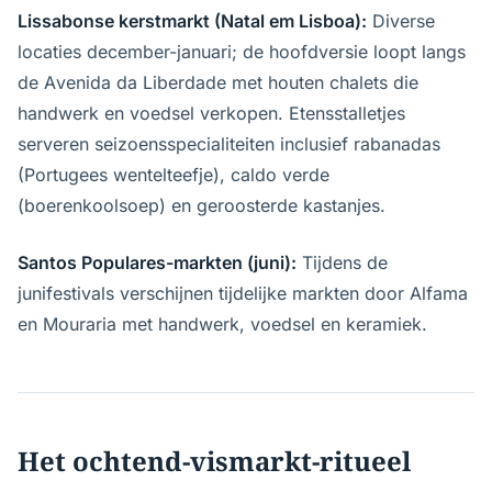
Lissabonse kerstmarkt (Natal em Lisboa):
Diverse
locaties december-januari; de hoofdversie loopt langs
de Avenida da Liberdade met houten chalets die
handwerk en voedsel verkopen. Etensstalletjes
serveren seizoensspecialiteiten inclusief rabanadas
(Portugees wentelteefje), caldo verde
(boerenkoolsoep) en geroosterde kastanjes.
Santos Populares-markten (juni):
Tijdens de
junifestivals verschijnen tijdelijke markten door Alfama
en Mouraria met handwerk, voedsel en keramiek.
Het ochtend-vismarkt-ritueel