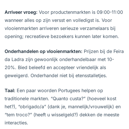
Arriveer vroeg:
Voor productenmarkten is 09:00-11:00
wanneer alles op zijn versst en volledigst is. Voor
vlooienmarkten arriveren serieuze verzamelaars bij
opening; recreatieve bezoekers kunnen later komen.
Onderhandelen op vlooienmarkten:
Prijzen bij de Feira
da Ladra zijn gewoonlijk onderhandelbaar met 10-
20%. Bied beleefd en accepteer vriendelijk als
geweigerd. Onderhandel niet bij etensstalletjes.
Taal:
Een paar woorden Portugees helpen op
traditionele markten. “Quanto custa?” (hoeveel kost
het?), “obrigado/a” (dank je, mannelijk/vrouwelijk) en
“tem troco?” (heeft u wisselgeld?) dekken de meeste
interacties.