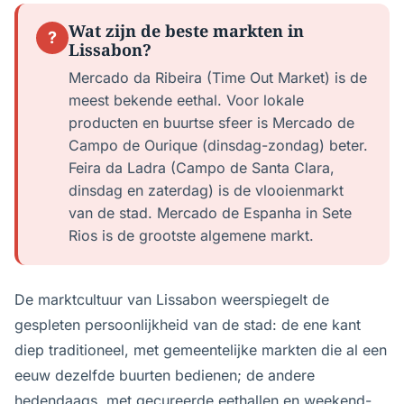
Wat zijn de beste markten in
?
Lissabon?
Mercado da Ribeira (Time Out Market) is de
meest bekende eethal. Voor lokale
producten en buurtse sfeer is Mercado de
Campo de Ourique (dinsdag-zondag) beter.
Feira da Ladra (Campo de Santa Clara,
dinsdag en zaterdag) is de vlooienmarkt
van de stad. Mercado de Espanha in Sete
Rios is de grootste algemene markt.
De marktcultuur van Lissabon weerspiegelt de
gespleten persoonlijkheid van de stad: de ene kant
diep traditioneel, met gemeentelijke markten die al een
eeuw dezelfde buurten bedienen; de andere
hedendaags, met gecureerde eethallen en weekend-