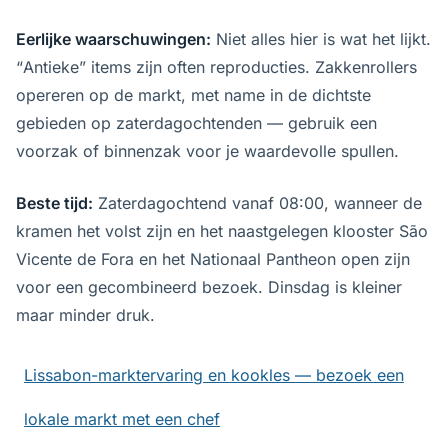
Eerlijke waarschuwingen:
Niet alles hier is wat het lijkt.
“Antieke” items zijn often reproducties. Zakkenrollers
opereren op de markt, met name in de dichtste
gebieden op zaterdagochtenden — gebruik een
voorzak of binnenzak voor je waardevolle spullen.
Beste tijd:
Zaterdagochtend vanaf 08:00, wanneer de
kramen het volst zijn en het naastgelegen klooster São
Vicente de Fora en het Nationaal Pantheon open zijn
voor een gecombineerd bezoek. Dinsdag is kleiner
maar minder druk.
Lissabon-marktervaring en kookles — bezoek een
lokale markt met een chef