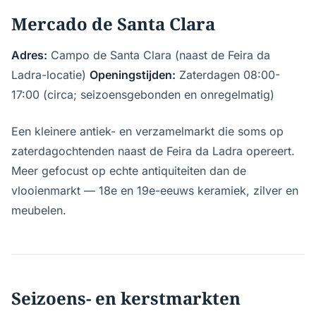
Mercado de Santa Clara
Adres:
Campo de Santa Clara (naast de Feira da
Ladra-locatie)
Openingstijden:
Zaterdagen 08:00-
17:00 (circa; seizoensgebonden en onregelmatig)
Een kleinere antiek- en verzamelmarkt die soms op
zaterdagochtenden naast de Feira da Ladra opereert.
Meer gefocust op echte antiquiteiten dan de
vlooienmarkt — 18e en 19e-eeuws keramiek, zilver en
meubelen.
Seizoens- en kerstmarkten