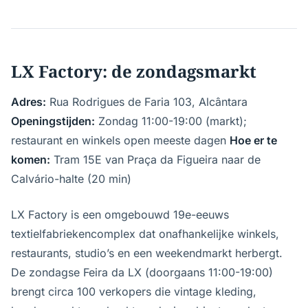
LX Factory: de zondagsmarkt
Adres:
Rua Rodrigues de Faria 103, Alcântara
Openingstijden:
Zondag 11:00-19:00 (markt);
restaurant en winkels open meeste dagen
Hoe er te
komen:
Tram 15E van Praça da Figueira naar de
Calvário-halte (20 min)
LX Factory is een omgebouwd 19e-eeuws
textielfabriekencomplex dat onafhankelijke winkels,
restaurants, studio’s en een weekendmarkt herbergt.
De zondagse Feira da LX (doorgaans 11:00-19:00)
brengt circa 100 verkopers die vintage kleding,