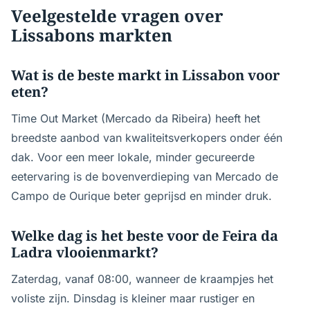
Veelgestelde vragen over
Lissabons markten
Wat is de beste markt in Lissabon voor
eten?
Time Out Market (Mercado da Ribeira) heeft het
breedste aanbod van kwaliteitsverkopers onder één
dak. Voor een meer lokale, minder gecureerde
eetervaring is de bovenverdieping van Mercado de
Campo de Ourique beter geprijsd en minder druk.
Welke dag is het beste voor de Feira da
Ladra vlooienmarkt?
Zaterdag, vanaf 08:00, wanneer de kraampjes het
voliste zijn. Dinsdag is kleiner maar rustiger en