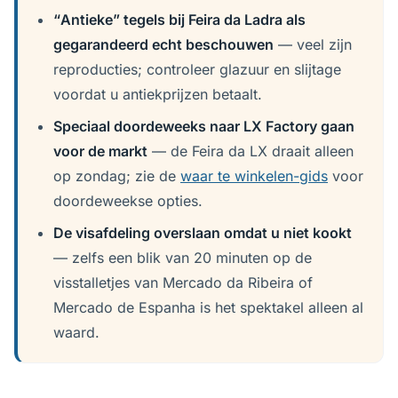
“Antieke” tegels bij Feira da Ladra als
gegarandeerd echt beschouwen
— veel zijn
reproducties; controleer glazuur en slijtage
voordat u antiekprijzen betaalt.
Speciaal doordeweeks naar LX Factory gaan
voor de markt
— de Feira da LX draait alleen
op zondag; zie de
waar te winkelen-gids
voor
doordeweekse opties.
De visafdeling overslaan omdat u niet kookt
— zelfs een blik van 20 minuten op de
visstalletjes van Mercado da Ribeira of
Mercado de Espanha is het spektakel alleen al
waard.