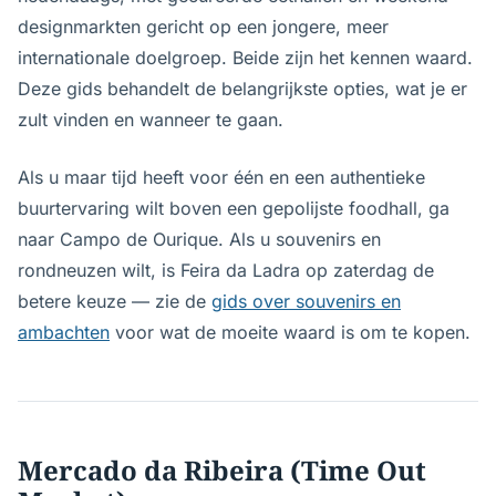
designmarkten gericht op een jongere, meer
internationale doelgroep. Beide zijn het kennen waard.
Deze gids behandelt de belangrijkste opties, wat je er
zult vinden en wanneer te gaan.
Als u maar tijd heeft voor één en een authentieke
buurtervaring wilt boven een gepolijste foodhall, ga
naar Campo de Ourique. Als u souvenirs en
rondneuzen wilt, is Feira da Ladra op zaterdag de
betere keuze — zie de
gids over souvenirs en
ambachten
voor wat de moeite waard is om te kopen.
Mercado da Ribeira (Time Out