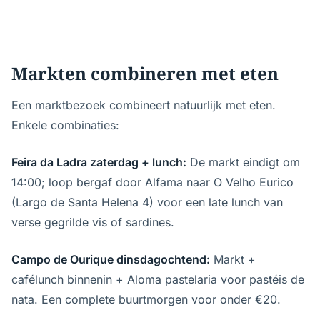
Markten combineren met eten
Een marktbezoek combineert natuurlijk met eten.
Enkele combinaties:
Feira da Ladra zaterdag + lunch:
De markt eindigt om
14:00; loop bergaf door Alfama naar O Velho Eurico
(Largo de Santa Helena 4) voor een late lunch van
verse gegrilde vis of sardines.
Campo de Ourique dinsdagochtend:
Markt +
cafélunch binnenin + Aloma pastelaria voor pastéis de
nata. Een complete buurtmorgen voor onder €20.