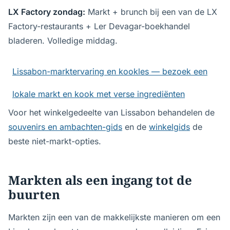
LX Factory zondag:
Markt + brunch bij een van de LX
Factory-restaurants + Ler Devagar-boekhandel
bladeren. Volledige middag.
Lissabon-marktervaring en kookles — bezoek een
lokale markt en kook met verse ingrediënten
Voor het winkelgedeelte van Lissabon behandelen de
souvenirs en ambachten-gids
en de
winkelgids
de
beste niet-markt-opties.
Markten als een ingang tot de
buurten
Markten zijn een van de makkelijkste manieren om een