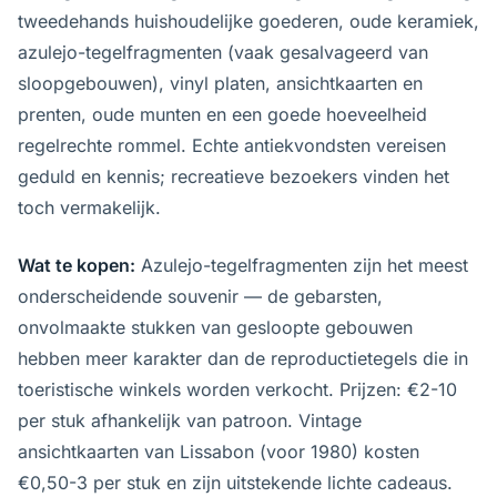
tweedehands huishoudelijke goederen, oude keramiek,
azulejo-tegelfragmenten (vaak gesalvageerd van
sloopgebouwen), vinyl platen, ansichtkaarten en
prenten, oude munten en een goede hoeveelheid
regelrechte rommel. Echte antiekvondsten vereisen
geduld en kennis; recreatieve bezoekers vinden het
toch vermakelijk.
Wat te kopen:
Azulejo-tegelfragmenten zijn het meest
onderscheidende souvenir — de gebarsten,
onvolmaakte stukken van gesloopte gebouwen
hebben meer karakter dan de reproductietegels die in
toeristische winkels worden verkocht. Prijzen: €2-10
per stuk afhankelijk van patroon. Vintage
ansichtkaarten van Lissabon (voor 1980) kosten
€0,50-3 per stuk en zijn uitstekende lichte cadeaus.