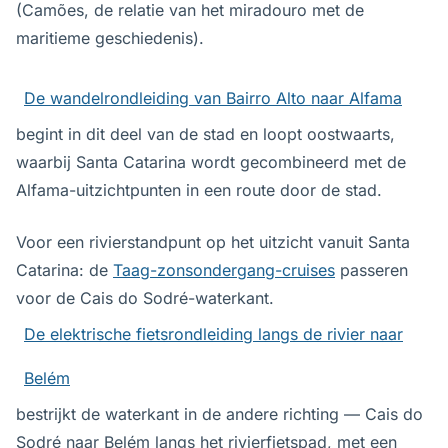
(Camões, de relatie van het miradouro met de
maritieme geschiedenis).
De wandelrondleiding van Bairro Alto naar Alfama
begint in dit deel van de stad en loopt oostwaarts,
waarbij Santa Catarina wordt gecombineerd met de
Alfama-uitzichtpunten in een route door de stad.
Voor een rivierstandpunt op het uitzicht vanuit Santa
Catarina: de
Taag-zonsondergang-cruises
passeren
voor de Cais do Sodré-waterkant.
De elektrische fietsrondleiding langs de rivier naar
Belém
bestrijkt de waterkant in de andere richting — Cais do
Sodré naar Belém langs het rivierfietspad, met een