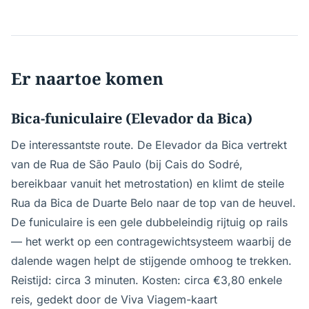
Er naartoe komen
Bica-funiculaire (Elevador da Bica)
De interessantste route. De Elevador da Bica vertrekt
van de Rua de São Paulo (bij Cais do Sodré,
bereikbaar vanuit het metrostation) en klimt de steile
Rua da Bica de Duarte Belo naar de top van de heuvel.
De funiculaire is een gele dubbeleindig rijtuig op rails
— het werkt op een contragewichtsysteem waarbij de
dalende wagen helpt de stijgende omhoog te trekken.
Reistijd: circa 3 minuten. Kosten: circa €3,80 enkele
reis, gedekt door de Viva Viagem-kaart