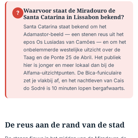
Waarvoor staat de Miradouro de
?
Santa Catarina in Lissabon bekend?
Santa Catarina staat bekend om het
Adamastor-beeld — een stenen reus uit het
epos Os Lusíadas van Camões — en om het
onbelemmerde westelijke uitzicht over de
Taag en de Ponte 25 de Abril. Het publiek
hier is jonger en meer lokaal dan bij de
Alfama-uitzichtpunten. De Bica-funiculaire
zet je vlakbij af, en het nachtleven van Cais
do Sodré is 10 minuten lopen bergafwaarts.
De reus aan de rand van de stad