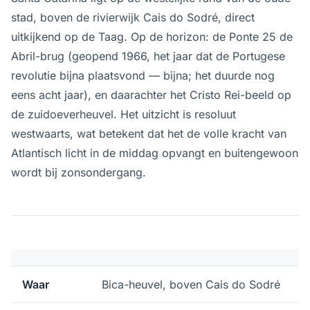
stad, boven de rivierwijk Cais do Sodré, direct
uitkijkend op de Taag. Op de horizon: de Ponte 25 de
Abril-brug (geopend 1966, het jaar dat de Portugese
revolutie bijna plaatsvond — bijna; het duurde nog
eens acht jaar), en daarachter het Cristo Rei-beeld op
de zuidoeverheuvel. Het uitzicht is resoluut
westwaarts, wat betekent dat het de volle kracht van
Atlantisch licht in de middag opvangt en buitengewoon
wordt bij zonsondergang.
Waar
Bica-heuvel, boven Cais do Sodré