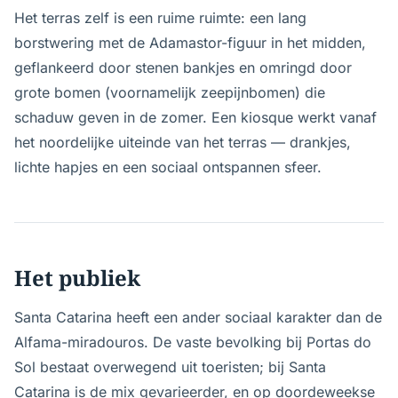
Het terras zelf is een ruime ruimte: een lang
borstwering met de Adamastor-figuur in het midden,
geflankeerd door stenen bankjes en omringd door
grote bomen (voornamelijk zeepijnbomen) die
schaduw geven in de zomer. Een kiosque werkt vanaf
het noordelijke uiteinde van het terras — drankjes,
lichte hapjes en een sociaal ontspannen sfeer.
Het publiek
Santa Catarina heeft een ander sociaal karakter dan de
Alfama-miradouros. De vaste bevolking bij Portas do
Sol bestaat overwegend uit toeristen; bij Santa
Catarina is de mix gevarieerder, en op doordeweekse