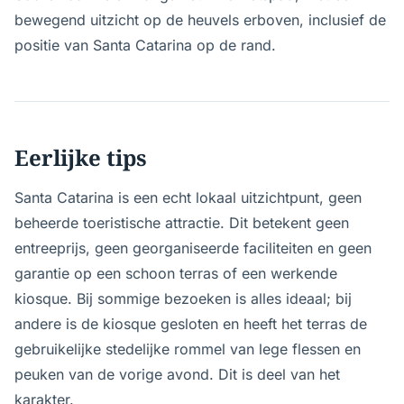
bewegend uitzicht op de heuvels erboven, inclusief de
positie van Santa Catarina op de rand.
Eerlijke tips
Santa Catarina is een echt lokaal uitzichtpunt, geen
beheerde toeristische attractie. Dit betekent geen
entreeprijs, geen georganiseerde faciliteiten en geen
garantie op een schoon terras of een werkende
kiosque. Bij sommige bezoeken is alles ideaal; bij
andere is de kiosque gesloten en heeft het terras de
gebruikelijke stedelijke rommel van lege flessen en
peuken van de vorige avond. Dit is deel van het
karakter.