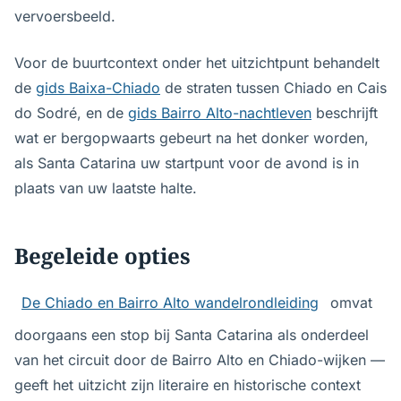
vervoersbeeld.
Voor de buurtcontext onder het uitzichtpunt behandelt
de
gids Baixa-Chiado
de straten tussen Chiado en Cais
do Sodré, en de
gids Bairro Alto-nachtleven
beschrijft
wat er bergopwaarts gebeurt na het donker worden,
als Santa Catarina uw startpunt voor de avond is in
plaats van uw laatste halte.
Begeleide opties
De Chiado en Bairro Alto wandelrondleiding
omvat
doorgaans een stop bij Santa Catarina als onderdeel
van het circuit door de Bairro Alto en Chiado-wijken —
geeft het uitzicht zijn literaire en historische context