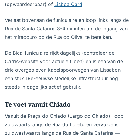
(opwaardeerbaar) of
Lisboa Card
.
Verlaat bovenaan de funiculaire en loop links langs de
Rua de Santa Catarina 3-4 minuten om de ingang van
het miradouro op de Rua do Olival te bereiken.
De Bica-funiculaire rijdt dagelijks (controleer de
Carris-website voor actuele tijden) en is een van de
drie overgebleven kabelspoorwegen van Lissabon —
een stuk 19e-eeuwse stedelijke infrastructuur nog
steeds in dagelijks actief gebruik.
Te voet vanuit Chiado
Vanuit de Praça do Chiado (Largo do Chiado), loop
zuidwaarts langs de Rua do Loreto en vervolgens
zuidwestwaarts langs de Rua de Santa Catarina —