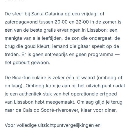
De sfeer bij Santa Catarina op een vrijdag- of
zaterdagavond tussen 20:00 en 22:00 in de zomer is
een van de beste gratis ervaringen in Lissabon: een
menigte van alle leeftijden, de zon die ondergaat, de
brug die goud kleurt, iemand die gitaar speelt op de
treden. Er is geen entreeprijs en geen programma —
het gebeurt gewoon.
De Bica-funiculaire is zeker één rit waard (omhoog of
omlaag). Omhoog kom je aan bij het uitzichtpunt nadat
je een authentiek stuk van het operationele erfgoed
van Lissabon hebt meegemaakt. Omlaag glijd je terug
naar de Cais do Sodré-riveroever, klaar voor diner.
Voor volledige uitzichtpuntvergelijkingen en