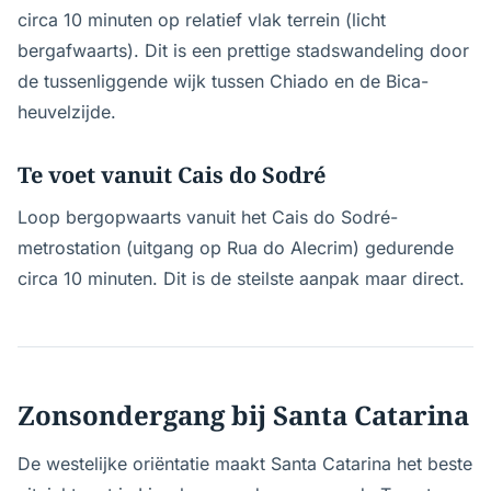
circa 10 minuten op relatief vlak terrein (licht
bergafwaarts). Dit is een prettige stadswandeling door
de tussenliggende wijk tussen Chiado en de Bica-
heuvelzijde.
Te voet vanuit Cais do Sodré
Loop bergopwaarts vanuit het Cais do Sodré-
metrostation (uitgang op Rua do Alecrim) gedurende
circa 10 minuten. Dit is de steilste aanpak maar direct.
Zonsondergang bij Santa Catarina
De westelijke oriëntatie maakt Santa Catarina het beste