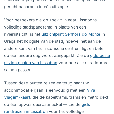
gericht panorama in één uitstapje.
Voor bezoekers die op zoek zijn naar Lissabons
volledige stadspanorama in plaats van een
rivieruitzicht, is het
uitzichtpunt Senhora do Monte
in
Graça het hoogste van de stad, hoewel het aan de
andere kant van het historische centrum ligt en beter
op een andere dag wordt aangepakt. Zie de
gids beste
uitzichtpunten van Lissabon
voor hoe alle miradouros
samen passen.
Tussen deze punten reizen en terug naar uw
accommodatie gaan is eenvoudig met een
Viva
Viagem-kaart
, die de kabeltrams, trams en metro dekt
op één opwaardeerbaar ticket — zie de
gids
rondreizen in Lissabon
voor het volledige