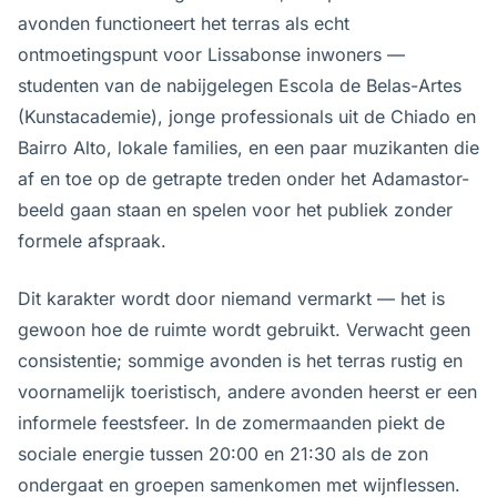
avonden functioneert het terras als echt
ontmoetingspunt voor Lissabonse inwoners —
studenten van de nabijgelegen Escola de Belas-Artes
(Kunstacademie), jonge professionals uit de Chiado en
Bairro Alto, lokale families, en een paar muzikanten die
af en toe op de getrapte treden onder het Adamastor-
beeld gaan staan en spelen voor het publiek zonder
formele afspraak.
Dit karakter wordt door niemand vermarkt — het is
gewoon hoe de ruimte wordt gebruikt. Verwacht geen
consistentie; sommige avonden is het terras rustig en
voornamelijk toeristisch, andere avonden heerst er een
informele feestsfeer. In de zomermaanden piekt de
sociale energie tussen 20:00 en 21:30 als de zon
ondergaat en groepen samenkomen met wijnflessen.