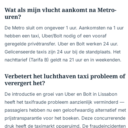
Wat als mijn vlucht aankomt na Metro-
uren?
De Metro sluit om ongeveer 1 uur. Aankomsten na 1 uur
hebben een taxi, Uber/Bolt nodig of een vooraf
geregelde privétransfer. Uber en Bolt werken 24 uur.
Gelicenseerde taxis zijn 24 uur bij de standplaats. Het
nachttarief (Tarifa B) geldt na 21 uur en in weekenden.
Verbetert het luchthaven taxi probleem of
verergert het?
De introductie en groei van Uber en Bolt in Lissabon
heeft het taxifraude probleem aanzienlijk verminderd —
passagiers hebben nu een geloofwaardig alternatief met
prijstransparantie voor het boeken. Deze concurrerende
druk heeft de taximarkt opgeruimd. De fraudeincidenten