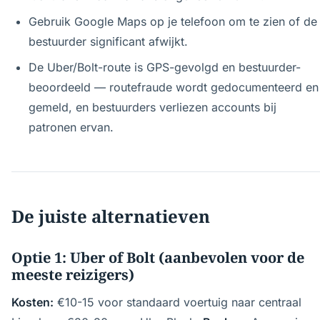
Gebruik Google Maps op je telefoon om te zien of de
bestuurder significant afwijkt.
De Uber/Bolt-route is GPS-gevolgd en bestuurder-
beoordeeld — routefraude wordt gedocumenteerd en
gemeld, en bestuurders verliezen accounts bij
patronen ervan.
De juiste alternatieven
Optie 1: Uber of Bolt (aanbevolen voor de
meeste reizigers)
Kosten:
€10-15 voor standaard voertuig naar centraal