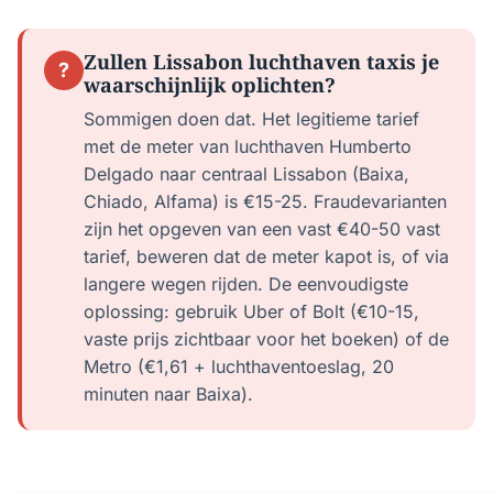
Zullen Lissabon luchthaven taxis je
?
waarschijnlijk oplichten?
Sommigen doen dat. Het legitieme tarief
met de meter van luchthaven Humberto
Delgado naar centraal Lissabon (Baixa,
Chiado, Alfama) is €15-25. Fraudevarianten
zijn het opgeven van een vast €40-50 vast
tarief, beweren dat de meter kapot is, of via
langere wegen rijden. De eenvoudigste
oplossing: gebruik Uber of Bolt (€10-15,
vaste prijs zichtbaar voor het boeken) of de
Metro (€1,61 + luchthaventoeslag, 20
minuten naar Baixa).