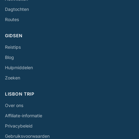
Dagtochten
Routes
GIDSEN
Reistips
Blog
Hulpmiddelen
Zoeken
LISBON TRIP
Over ons
Affiliate-informatie
Privacybeleid
Gebruiksvoorwaarden