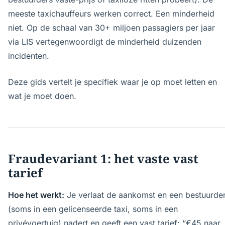
meeste taxichauffeurs werken correct. Een minderheid
niet. Op de schaal van 30+ miljoen passagiers per jaar
via LIS vertegenwoordigt de minderheid duizenden
incidenten.
Deze gids vertelt je specifiek waar je op moet letten en
wat je moet doen.
Fraudevariant 1: het vaste vast
tarief
Hoe het werkt:
Je verlaat de aankomst en een bestuurde
(soms in een gelicenseerde taxi, soms in een
privévoertuig) nadert en geeft een vast tarief: “€45 naar