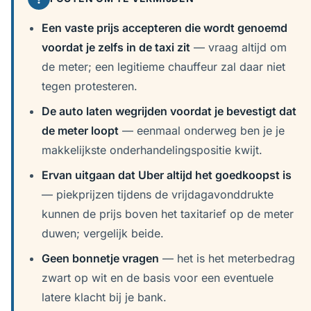
Een vaste prijs accepteren die wordt genoemd
voordat je zelfs in de taxi zit
— vraag altijd om
de meter; een legitieme chauffeur zal daar niet
tegen protesteren.
De auto laten wegrijden voordat je bevestigt dat
de meter loopt
— eenmaal onderweg ben je je
makkelijkste onderhandelingspositie kwijt.
Ervan uitgaan dat Uber altijd het goedkoopst is
— piekprijzen tijdens de vrijdagavonddrukte
kunnen de prijs boven het taxitarief op de meter
duwen; vergelijk beide.
Geen bonnetje vragen
— het is het meterbedrag
zwart op wit en de basis voor een eventuele
latere klacht bij je bank.