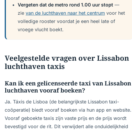
Vergeten dat de metro rond 1.00 uur stopt
—
zie
van de luchthaven naar het centrum
voor het
volledige rooster voordat je een heel late of
vroege vlucht boekt.
Veelgestelde vragen over Lissabon
luchthaven taxis
Kan ik een gelicenseerde taxi van Lissabon
luchthaven vooraf boeken?
Ja. Táxis de Lisboa (de belangrijkste Lissabon taxi-
coöperatie) biedt vooraf boeken via hun app en website.
Vooraf geboekte taxis zijn vaste prijs en de prijs wordt
bevestigd voor de rit. Dit verwijdert alle onduidelijkheid