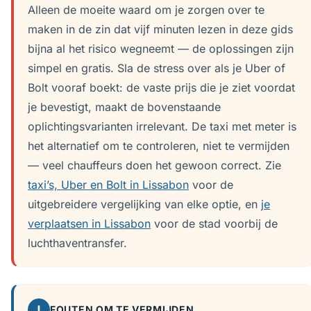
Alleen de moeite waard om je zorgen over te
maken in de zin dat vijf minuten lezen in deze gids
bijna al het risico wegneemt — de oplossingen zijn
simpel en gratis. Sla de stress over als je Uber of
Bolt vooraf boekt: de vaste prijs die je ziet voordat
je bevestigt, maakt de bovenstaande
oplichtingsvarianten irrelevant. De taxi met meter is
het alternatief om te controleren, niet te vermijden
— veel chauffeurs doen het gewoon correct. Zie
taxi’s, Uber en Bolt in Lissabon
voor de
uitgebreidere vergelijking van elke optie, en
je
verplaatsen in Lissabon
voor de stad voorbij de
luchthaventransfer.
!
FOUTEN OM TE VERMIJDEN