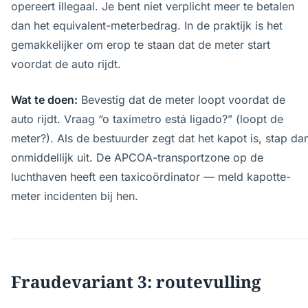
opereert illegaal. Je bent niet verplicht meer te betalen
dan het equivalent-meterbedrag. In de praktijk is het
gemakkelijker om erop te staan dat de meter start
voordat de auto rijdt.
Wat te doen:
Bevestig dat de meter loopt voordat de
auto rijdt. Vraag “o taxímetro está ligado?” (loopt de
meter?). Als de bestuurder zegt dat het kapot is, stap da
onmiddellijk uit. De APCOA-transportzone op de
luchthaven heeft een taxicoördinator — meld kapotte-
meter incidenten bij hen.
Fraudevariant 3: routevulling