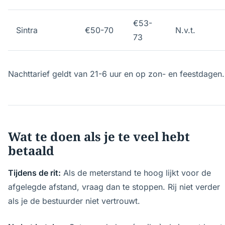
€53-
Sintra
€50-70
N.v.t.
73
Nachttarief geldt van 21-6 uur en op zon- en feestdagen.
Wat te doen als je te veel hebt
betaald
Tijdens de rit:
Als de meterstand te hoog lijkt voor de
afgelegde afstand, vraag dan te stoppen. Rij niet verder
als je de bestuurder niet vertrouwt.