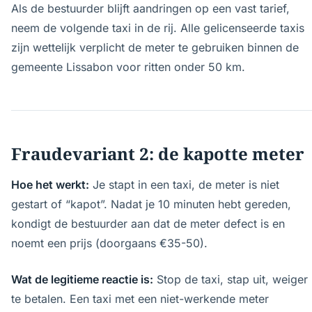
Als de bestuurder blijft aandringen op een vast tarief,
neem de volgende taxi in de rij. Alle gelicenseerde taxis
zijn wettelijk verplicht de meter te gebruiken binnen de
gemeente Lissabon voor ritten onder 50 km.
Fraudevariant 2: de kapotte meter
Hoe het werkt:
Je stapt in een taxi, de meter is niet
gestart of “kapot”. Nadat je 10 minuten hebt gereden,
kondigt de bestuurder aan dat de meter defect is en
noemt een prijs (doorgaans €35-50).
Wat de legitieme reactie is:
Stop de taxi, stap uit, weiger
te betalen. Een taxi met een niet-werkende meter