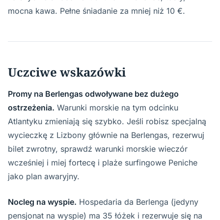
mocna kawa. Pełne śniadanie za mniej niż 10 €.
Uczciwe wskazówki
Promy na Berlengas odwoływane bez dużego
ostrzeżenia.
Warunki morskie na tym odcinku
Atlantyku zmieniają się szybko. Jeśli robisz specjalną
wycieczkę z Lizbony głównie na Berlengas, rezerwuj
bilet zwrotny, sprawdź warunki morskie wieczór
wcześniej i miej fortecę i plaże surfingowe Peniche
jako plan awaryjny.
Nocleg na wyspie.
Hospedaria da Berlenga (jedyny
pensjonat na wyspie) ma 35 łóżek i rezerwuje się na