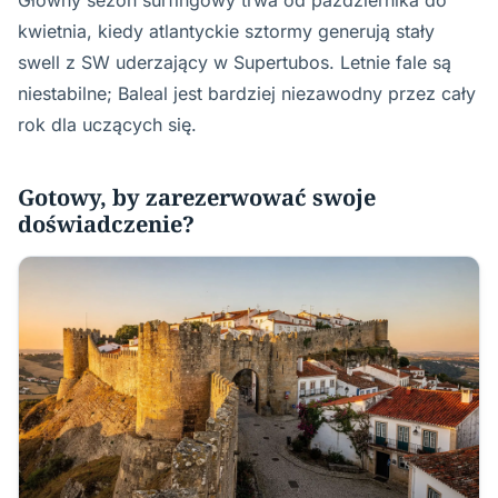
kwietnia, kiedy atlantyckie sztormy generują stały
swell z SW uderzający w Supertubos. Letnie fale są
niestabilne; Baleal jest bardziej niezawodny przez cały
rok dla uczących się.
Gotowy, by zarezerwować swoje
doświadczenie?