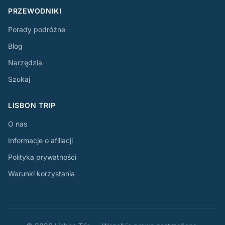
PRZEWODNIKI
Porady podróżne
Blog
Narzędzia
Szukaj
LISBON TRIP
O nas
Informacje o afiliacji
Polityka prywatności
Warunki korzystania