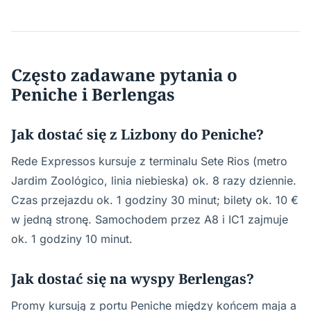
Często zadawane pytania o
Peniche i Berlengas
Jak dostać się z Lizbony do Peniche?
Rede Expressos kursuje z terminalu Sete Rios (metro
Jardim Zoológico, linia niebieska) ok. 8 razy dziennie.
Czas przejazdu ok. 1 godziny 30 minut; bilety ok. 10 €
w jedną stronę. Samochodem przez A8 i IC1 zajmuje
ok. 1 godziny 10 minut.
Jak dostać się na wyspy Berlengas?
Promy kursują z portu Peniche między końcem maja a