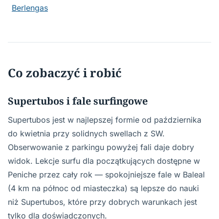
Berlengas
Co zobaczyć i robić
Supertubos i fale surfingowe
Supertubos jest w najlepszej formie od października
do kwietnia przy solidnych swellach z SW.
Obserwowanie z parkingu powyżej fali daje dobry
widok. Lekcje surfu dla początkujących dostępne w
Peniche przez cały rok — spokojniejsze fale w Baleal
(4 km na północ od miasteczka) są lepsze do nauki
niż Supertubos, które przy dobrych warunkach jest
tylko dla doświadczonych.