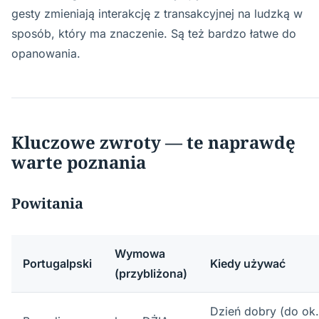
gesty zmieniają interakcję z transakcyjnej na ludzką w
sposób, który ma znaczenie. Są też bardzo łatwe do
opanowania.
Kluczowe zwroty — te naprawdę
warte poznania
Powitania
Wymowa
Portugalpski
Kiedy używać
(przybliżona)
Dzień dobry (do ok.