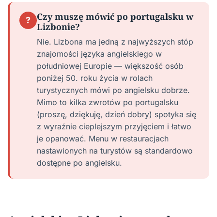
Czy muszę mówić po portugalsku w
?
Lizbonie?
Nie. Lizbona ma jedną z najwyższych stóp
znajomości języka angielskiego w
południowej Europie — większość osób
poniżej 50. roku życia w rolach
turystycznych mówi po angielsku dobrze.
Mimo to kilka zwrotów po portugalsku
(proszę, dziękuję, dzień dobry) spotyka się
z wyraźnie cieplejszym przyjęciem i łatwo
je opanować. Menu w restauracjach
nastawionych na turystów są standardowo
dostępne po angielsku.