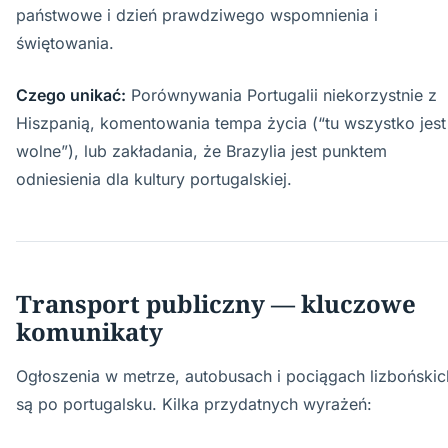
państwowe i dzień prawdziwego wspomnienia i
świętowania.
Czego unikać:
Porównywania Portugalii niekorzystnie z
Hiszpanią, komentowania tempa życia (“tu wszystko jest
wolne”), lub zakładania, że Brazylia jest punktem
odniesienia dla kultury portugalskiej.
Transport publiczny — kluczowe
komunikaty
Ogłoszenia w metrze, autobusach i pociągach lizbońskic
są po portugalsku. Kilka przydatnych wyrażeń: