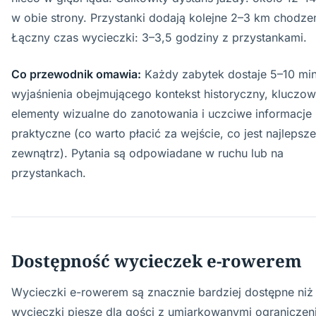
w obie strony. Przystanki dodają kolejne 2–3 km chodzen
Łączny czas wycieczki: 3–3,5 godziny z przystankami.
Co przewodnik omawia:
Każdy zabytek dostaje 5–10 min
wyjaśnienia obejmującego kontekst historyczny, kluczo
elementy wizualne do zanotowania i uczciwe informacje
praktyczne (co warto płacić za wejście, co jest najlepsze
zewnątrz). Pytania są odpowiadane w ruchu lub na
przystankach.
Dostępność wycieczek e-rowerem
Wycieczki e-rowerem są znacznie bardziej dostępne niż
wycieczki piesze dla gości z umiarkowanymi ograniczen