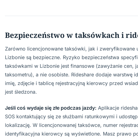
Bezpieczeństwo w taksówkach i ri
Zarówno licencjonowane taksówki, jak i zweryfikowane u
Lizbonie są bezpieczne. Ryzyko bezpieczeństwa specyfi
taksówkami w Lizbonie jest finansowe (zawyżanie cen, 
taksometru), a nie osobiste. Rideshare dodaje warstwę id
imię, zdjęcie i tablicę rejestracyjną kierowcy przed wsia
jest śledzona.
Jeśli coś wydaje się złe podczas jazdy:
Aplikacje ridesha
SOS kontaktujący się ze służbami ratunkowymi i udostęp
lokalizację. W licencjonowanej taksówce, numer rejestrac
identyfikacyjna kierowcy są wyświetlone. Masz prawo p