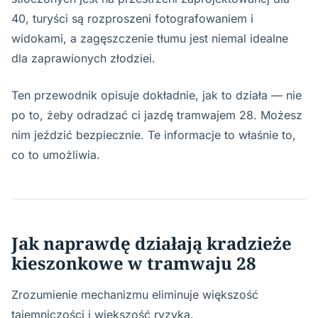
40, turyści są rozproszeni fotografowaniem i
widokami, a zagęszczenie tłumu jest niemal idealne
dla zaprawionych złodziei.
Ten przewodnik opisuje dokładnie, jak to działa — nie
po to, żeby odradzać ci jazdę tramwajem 28. Możesz
nim jeździć bezpiecznie. Te informacje to właśnie to,
co to umożliwia.
Jak naprawdę działają kradzieże
kieszonkowe w tramwaju 28
Zrozumienie mechanizmu eliminuje większość
tajemniczości i większość ryzyka.