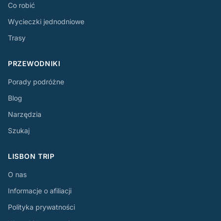
Co robić
Wycieczki jednodniowe
Trasy
PRZEWODNIKI
Porady podróżne
Blog
Narzędzia
Szukaj
LISBON TRIP
O nas
Informacje o afiliacji
Polityka prywatności