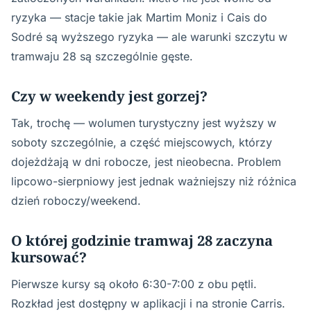
ryzyka — stacje takie jak Martim Moniz i Cais do
Sodré są wyższego ryzyka — ale warunki szczytu w
tramwaju 28 są szczególnie gęste.
Czy w weekendy jest gorzej?
Tak, trochę — wolumen turystyczny jest wyższy w
soboty szczególnie, a część miejscowych, którzy
dojeżdżają w dni robocze, jest nieobecna. Problem
lipcowo-sierpniowy jest jednak ważniejszy niż różnica
dzień roboczy/weekend.
O której godzinie tramwaj 28 zaczyna
kursować?
Pierwsze kursy są około 6:30-7:00 z obu pętli.
Rozkład jest dostępny w aplikacji i na stronie Carris.