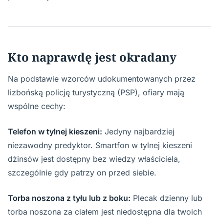
Kto naprawdę jest okradany
Na podstawie wzorców udokumentowanych przez
lizbońską policję turystyczną (PSP), ofiary mają
wspólne cechy:
Telefon w tylnej kieszeni:
Jedyny najbardziej
niezawodny predyktor. Smartfon w tylnej kieszeni
dżinsów jest dostępny bez wiedzy właściciela,
szczególnie gdy patrzy on przed siebie.
Torba noszona z tyłu lub z boku:
Plecak dzienny lub
torba noszona za ciałem jest niedostępna dla twoich