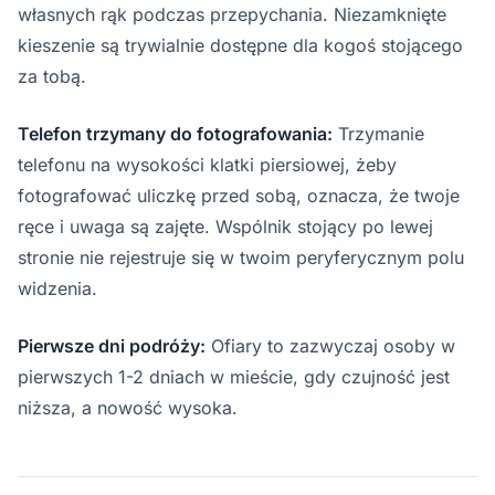
własnych rąk podczas przepychania. Niezamknięte
kieszenie są trywialnie dostępne dla kogoś stojącego
za tobą.
Telefon trzymany do fotografowania:
Trzymanie
telefonu na wysokości klatki piersiowej, żeby
fotografować uliczkę przed sobą, oznacza, że twoje
ręce i uwaga są zajęte. Wspólnik stojący po lewej
stronie nie rejestruje się w twoim peryferycznym polu
widzenia.
Pierwsze dni podróży:
Ofiary to zazwyczaj osoby w
pierwszych 1-2 dniach w mieście, gdy czujność jest
niższa, a nowość wysoka.