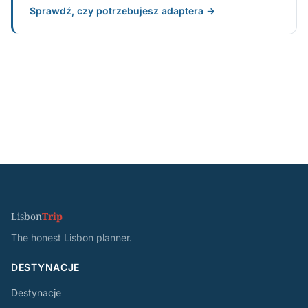
Sprawdź, czy potrzebujesz adaptera →
Lisbon
Trip
The honest Lisbon planner.
DESTYNACJE
Destynacje