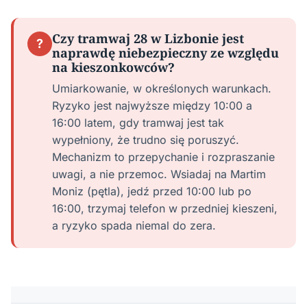
Czy tramwaj 28 w Lizbonie jest
?
naprawdę niebezpieczny ze względu
na kieszonkowców?
Umiarkowanie, w określonych warunkach.
Ryzyko jest najwyższe między 10:00 a
16:00 latem, gdy tramwaj jest tak
wypełniony, że trudno się poruszyć.
Mechanizm to przepychanie i rozpraszanie
uwagi, a nie przemoc. Wsiadaj na Martim
Moniz (pętla), jedź przed 10:00 lub po
16:00, trzymaj telefon w przedniej kieszeni,
a ryzyko spada niemal do zera.