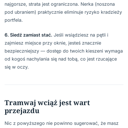
najgorsze, strata jest ograniczona. Nerka (noszona
pod ubraniem) praktycznie eliminuje ryzyko kradzieży
portfela.
6. Siedź zamiast stać.
Jeśli wsiądziesz na pętli i
zajmiesz miejsce przy oknie, jesteś znacznie
bezpieczniejszy — dostęp do twoich kieszeni wymaga
od kogoś nachylania się nad tobą, co jest rzucające
się w oczy.
Tramwaj wciąż jest wart
przejazdu
Nic z powyższego nie powinno sugerować, że masz