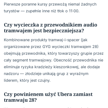
Pierwsze poranne kursy przewożą niemal żadnych
turystów — zupełnie inne niż tłok o 11:00.
Czy wycieczka z przewodnikiem audio
tramwajem jest bezpieczniejsza?
Kombinowane produkty tramwaj-i-spacer (jak
organizowane przez GYG wycieczki tramwajem 28)
obejmują przewodnika, który towarzyszy grupie przez
cały segment tramwajowy. Obecność przewodnika nie
eliminuje ryzyka kradzieży kieszonkowej, ale dodaje
nadzoru — złodzieje unikają grup z wyraźnym
liderem, który jest czujny.
Czy powinienem użyć Ubera zamiast
tramwaju 28?