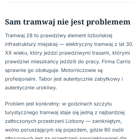
Sam tramwaj nie jest problemem
Tramwaj 28 to prawdziwy element lizbońskiej
infrastruktury miejskiej — elektryczny tramwaj z lat 30.
XX wieku, który jeździ prawdziwymi trasami, którymi
prawdziwi mieszkańcy jeździli do pracy. Firma Carris
sprawnie go obsługuje. Motorniczowie są
profesjonalni. Tabor jest autentycznie zabytkowy i
autentycznie urokliwy.
Problem jest konkretny: w godzinach szczytu
turystycznego tramwaj staje się jedną z najbardziej
zatłoczonych przestrzeni Lizbony — zamkniętym,
wolno poruszającym się pojazdem, gdzie 80 osób
stłoczonych jest na przestrzeni zaprojektowanej dla