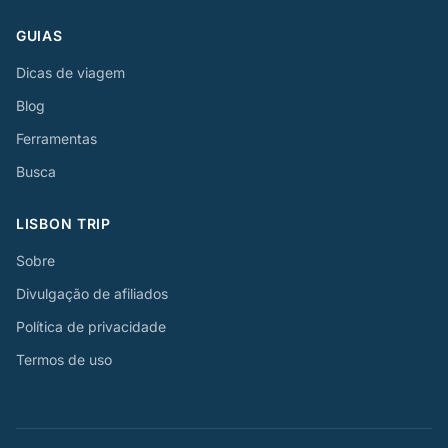
GUIAS
Dicas de viagem
Blog
Ferramentas
Busca
LISBON TRIP
Sobre
Divulgação de afiliados
Política de privacidade
Termos de uso