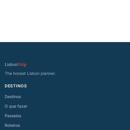
Lisbon
Trip
The honest Lisbon planner.
DESTINOS
Destinos
O que fazer
Passeios
Roteiros