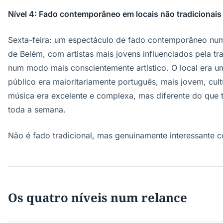
Nível 4: Fado contemporâneo em locais não tradicionais
Sexta-feira: um espectáculo de fado contemporâneo num 
de Belém, com artistas mais jovens influenciados pela tr
num modo mais conscientemente artístico. O local era u
público era maioritariamente português, mais jovem, cult
música era excelente e complexa, mas diferente do que 
toda a semana.
Não é fado tradicional, mas genuinamente interessante c
Os quatro níveis num relance