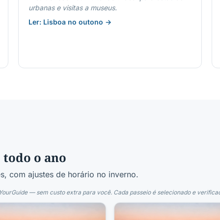
urbanas e visitas a museus.
Ler: Lisboa no outono →
 todo o ano
, com ajustes de horário no inverno.
urGuide — sem custo extra para você. Cada passeio é selecionado e verifica