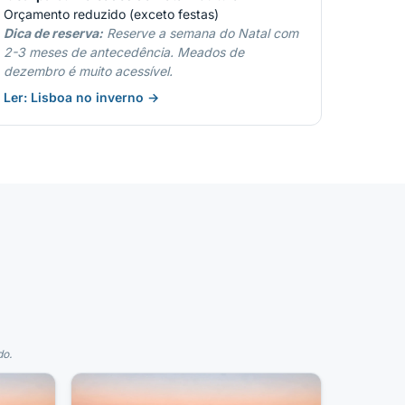
Orçamento reduzido (exceto festas)
Dica de reserva:
Reserve a semana do Natal com
2-3 meses de antecedência. Meados de
dezembro é muito acessível.
Ler: Lisboa no inverno →
do.