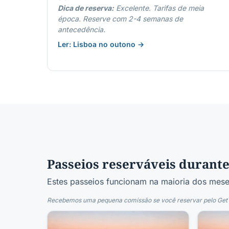
Dica de reserva:
Excelente. Tarifas de meia
época. Reserve com 2-4 semanas de
antecedência.
Ler: Lisboa no outono →
Passeios reserváveis durante
Estes passeios funcionam na maioria dos meses
Recebemos uma pequena comissão se você reservar pelo GetYo