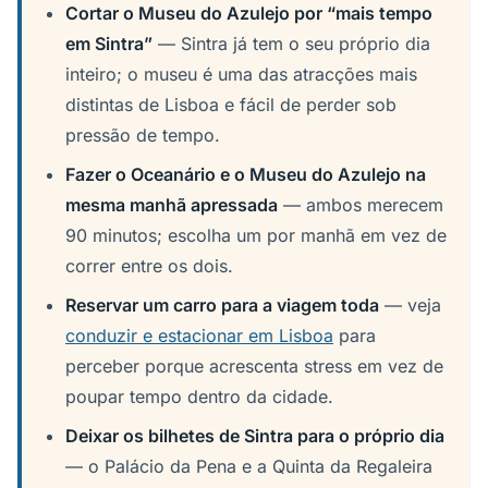
Cortar o Museu do Azulejo por “mais tempo
em Sintra”
— Sintra já tem o seu próprio dia
inteiro; o museu é uma das atracções mais
distintas de Lisboa e fácil de perder sob
pressão de tempo.
Fazer o Oceanário e o Museu do Azulejo na
mesma manhã apressada
— ambos merecem
90 minutos; escolha um por manhã em vez de
correr entre os dois.
Reservar um carro para a viagem toda
— veja
conduzir e estacionar em Lisboa
para
perceber porque acrescenta stress em vez de
poupar tempo dentro da cidade.
Deixar os bilhetes de Sintra para o próprio dia
— o Palácio da Pena e a Quinta da Regaleira