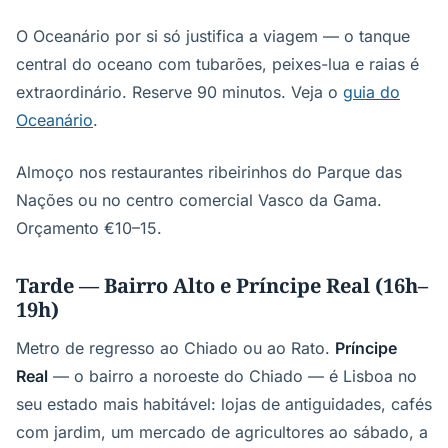
O Oceanário por si só justifica a viagem — o tanque
central do oceano com tubarões, peixes-lua e raias é
extraordinário. Reserve 90 minutos. Veja o
guia do
Oceanário
.
Almoço nos restaurantes ribeirinhos do Parque das
Nações ou no centro comercial Vasco da Gama.
Orçamento €10–15.
Tarde — Bairro Alto e Príncipe Real (16h–
19h)
Metro de regresso ao Chiado ou ao Rato.
Príncipe
Real
— o bairro a noroeste do Chiado — é Lisboa no
seu estado mais habitável: lojas de antiguidades, cafés
com jardim, um mercado de agricultores ao sábado, a