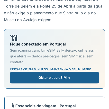
Torre de Belém e a Ponte 25 de Abril a partir da água,
e não exige o planeamento que Sintra ou o dia do
Museu do Azulejo exigem.
📶
Fique conectado em Portugal
Sem roaming caro. Um eSIM Saily deixa-o online assim
que aterra — dados pré-pagos, sem SIM física, sem
contrato.
INSTALA-SE EM MINUTOS · MANTENHA O SEU NÚMERO
Obter o seu eSIM →
🧳
Essenciais de viagem · Portugal