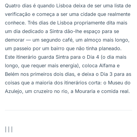
Quatro dias é quando Lisboa deixa de ser uma lista de
verificação e começa a ser uma cidade que realmente
conhece. Três dias de Lisboa propriamente dita mais
um dia dedicado a Sintra dão-lhe espaço para se
demorar — um segundo café, um almoço mais longo,
um passeio por um bairro que não tinha planeado.
Este itinerário guarda Sintra para o Dia 4 (o dia mais
longo, que requer mais energia), coloca Alfama e
Belém nos primeiros dois dias, e deixa o Dia 3 para as
coisas que a maioria dos itinerários corta: o Museu do
Azulejo, um cruzeiro no rio, a Mouraria e comida real.
| | |