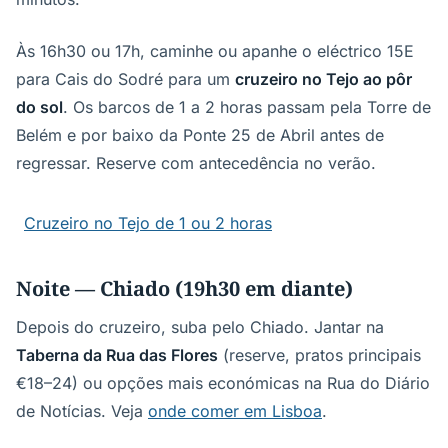
Às 16h30 ou 17h, caminhe ou apanhe o eléctrico 15E
para Cais do Sodré para um
cruzeiro no Tejo ao pôr
do sol
. Os barcos de 1 a 2 horas passam pela Torre de
Belém e por baixo da Ponte 25 de Abril antes de
regressar. Reserve com antecedência no verão.
Cruzeiro no Tejo de 1 ou 2 horas
Noite — Chiado (19h30 em diante)
Depois do cruzeiro, suba pelo Chiado. Jantar na
Taberna da Rua das Flores
(reserve, pratos principais
€18–24) ou opções mais económicas na Rua do Diário
de Notícias. Veja
onde comer em Lisboa
.