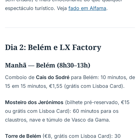
espectáculo turístico. Veja
fado em Alfama
.
Dia 2: Belém e LX Factory
Manhã — Belém (8h30–13h)
Comboio de
Cais do Sodré
para Belém: 10 minutos, de
15 em 15 minutos, €1,55 (grátis com Lisboa Card).
Mosteiro dos Jerónimos
(bilhete pré-reservado, €15
ou grátis com Lisboa Card): 60 minutos para os
claustros, nave e túmulo de Vasco da Gama.
Torre de Belém
(€8, grátis com Lisboa Card): 30