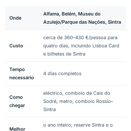
Alfama, Belém, Museu do
Onde
Azulejo/Parque das Nações, Sintra
cerca de 360–430 €/pessoa para
Custo
quatro dias, incluindo Lisboa Card
e bilhetes de Sintra
Tempo
4 dias completos
necessário
eléctrico, comboio de Cais do
Como
Sodré, metro, comboio Rossio–
chegar
Sintra
o ano inteiro; reserve Sintra e o
Melhor