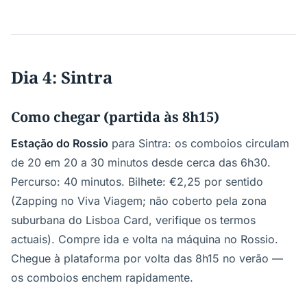
Dia 4: Sintra
Como chegar (partida às 8h15)
Estação do Rossio
para Sintra: os comboios circulam
de 20 em 20 a 30 minutos desde cerca das 6h30.
Percurso: 40 minutos. Bilhete: €2,25 por sentido
(Zapping no Viva Viagem; não coberto pela zona
suburbana do Lisboa Card, verifique os termos
actuais). Compre ida e volta na máquina no Rossio.
Chegue à plataforma por volta das 8h15 no verão —
os comboios enchem rapidamente.