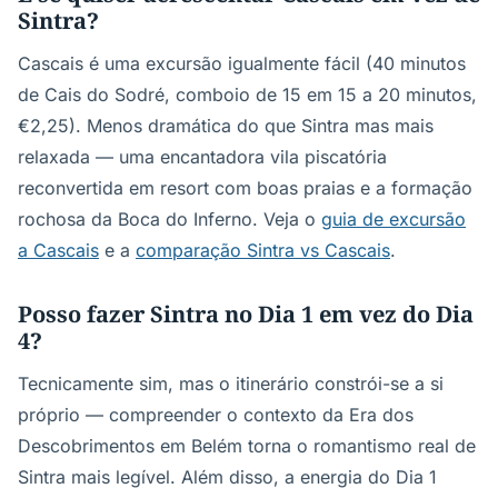
Sintra?
Cascais é uma excursão igualmente fácil (40 minutos
de Cais do Sodré, comboio de 15 em 15 a 20 minutos,
€2,25). Menos dramática do que Sintra mas mais
relaxada — uma encantadora vila piscatória
reconvertida em resort com boas praias e a formação
rochosa da Boca do Inferno. Veja o
guia de excursão
a Cascais
e a
comparação Sintra vs Cascais
.
Posso fazer Sintra no Dia 1 em vez do Dia
4?
Tecnicamente sim, mas o itinerário constrói-se a si
próprio — compreender o contexto da Era dos
Descobrimentos em Belém torna o romantismo real de
Sintra mais legível. Além disso, a energia do Dia 1