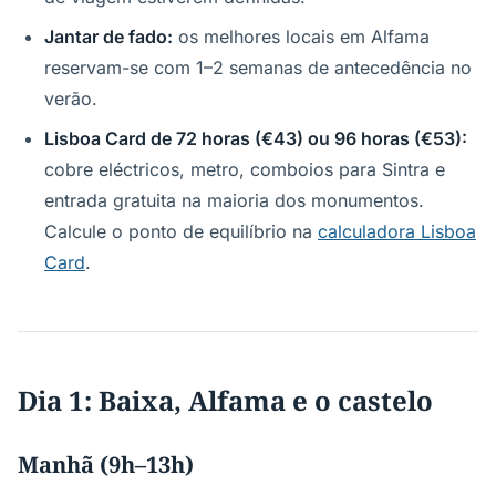
Jantar de fado:
os melhores locais em Alfama
reservam-se com 1–2 semanas de antecedência no
verão.
Lisboa Card de 72 horas (€43) ou 96 horas (€53):
cobre eléctricos, metro, comboios para Sintra e
entrada gratuita na maioria dos monumentos.
Calcule o ponto de equilíbrio na
calculadora Lisboa
Card
.
Dia 1: Baixa, Alfama e o castelo
Manhã (9h–13h)