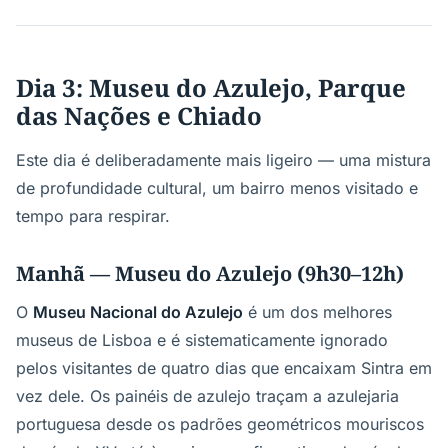
Dia 3: Museu do Azulejo, Parque
das Nações e Chiado
Este dia é deliberadamente mais ligeiro — uma mistura
de profundidade cultural, um bairro menos visitado e
tempo para respirar.
Manhã — Museu do Azulejo (9h30–12h)
O
Museu Nacional do Azulejo
é um dos melhores
museus de Lisboa e é sistematicamente ignorado
pelos visitantes de quatro dias que encaixam Sintra em
vez dele. Os painéis de azulejo traçam a azulejaria
portuguesa desde os padrões geométricos mouriscos