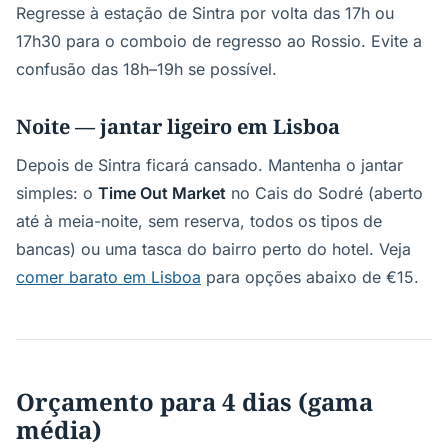
Regresse à estação de Sintra por volta das 17h ou
17h30 para o comboio de regresso ao Rossio. Evite a
confusão das 18h–19h se possível.
Noite — jantar ligeiro em Lisboa
Depois de Sintra ficará cansado. Mantenha o jantar
simples: o
Time Out Market
no Cais do Sodré (aberto
até à meia-noite, sem reserva, todos os tipos de
bancas) ou uma tasca do bairro perto do hotel. Veja
comer barato em Lisboa
para opções abaixo de €15.
Orçamento para 4 dias (gama
média)