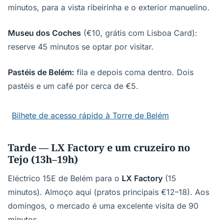
minutos, para a vista ribeirinha e o exterior manuelino.
Museu dos Coches
(€10, grátis com Lisboa Card):
reserve 45 minutos se optar por visitar.
Pastéis de Belém:
fila e depois coma dentro. Dois
pastéis e um café por cerca de €5.
Bilhete de acesso rápido à Torre de Belém
Tarde — LX Factory e um cruzeiro no
Tejo (13h–19h)
Eléctrico 15E de Belém para o
LX Factory
(15
minutos). Almoço aqui (pratos principais €12–18). Aos
domingos, o mercado é uma excelente visita de 90
minutos.