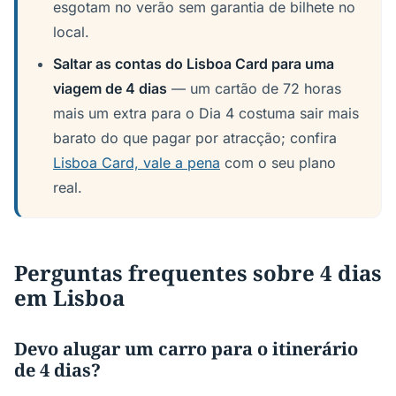
esgotam no verão sem garantia de bilhete no
local.
Saltar as contas do Lisboa Card para uma
viagem de 4 dias
— um cartão de 72 horas
mais um extra para o Dia 4 costuma sair mais
barato do que pagar por atracção; confira
Lisboa Card, vale a pena
com o seu plano
real.
Perguntas frequentes sobre 4 dias
em Lisboa
Devo alugar um carro para o itinerário
de 4 dias?