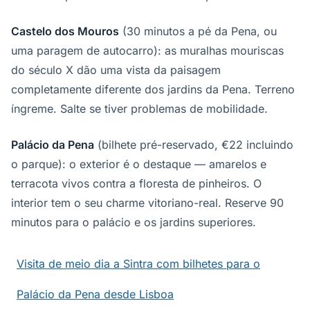
Castelo dos Mouros
(30 minutos a pé da Pena, ou
uma paragem de autocarro): as muralhas mouriscas
do século X dão uma vista da paisagem
completamente diferente dos jardins da Pena. Terreno
íngreme. Salte se tiver problemas de mobilidade.
Palácio da Pena
(bilhete pré-reservado, €22 incluindo
o parque): o exterior é o destaque — amarelos e
terracota vivos contra a floresta de pinheiros. O
interior tem o seu charme vitoriano-real. Reserve 90
minutos para o palácio e os jardins superiores.
Visita de meio dia a Sintra com bilhetes para o
Palácio da Pena desde Lisboa