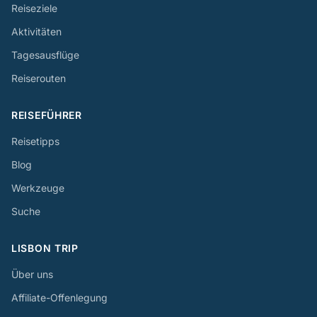
Reiseziele
Aktivitäten
Tagesausflüge
Reiserouten
REISEFÜHRER
Reisetipps
Blog
Werkzeuge
Suche
LISBON TRIP
Über uns
Affiliate-Offenlegung