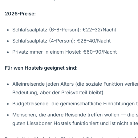
2026-Preise:
Schlafsaalplatz (6–8-Person): €22–32/Nacht
Schlafsaalplatz (4-Person): €28–40/Nacht
Privatzimmer in einem Hostel: €60–90/Nacht
Für wen Hostels geeignet sind:
Alleinreisende jeden Alters (die soziale Funktion verlie
Bedeutung, aber der Preisvorteil bleibt)
Budgetreisende, die gemeinschaftliche Einrichtungen 
Menschen, die andere Reisende treffen wollen — die so
guten Lissaboner Hostels funktioniert und ist nicht al