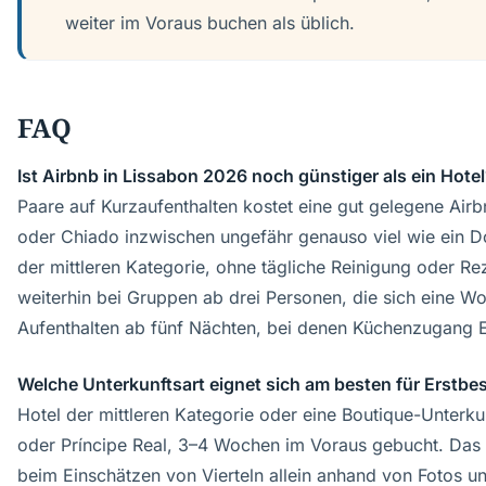
weiter im Voraus buchen als üblich.
FAQ
Ist Airbnb in Lissabon 2026 noch günstiger als ein Hote
Paare auf Kurzaufenthalten kostet eine gut gelegene Ai
oder Chiado inzwischen ungefähr genauso viel wie ein 
der mittleren Kategorie, ohne tägliche Reinigung oder Re
weiterhin bei Gruppen ab drei Personen, die sich eine Wo
Aufenthalten ab fünf Nächten, bei denen Küchenzugang E
Welche Unterkunftsart eignet sich am besten für Erstbe
Hotel der mittleren Kategorie oder eine Boutique-Unterku
oder Príncipe Real, 3–4 Wochen im Voraus gebucht. Das 
beim Einschätzen von Vierteln allein anhand von Fotos un