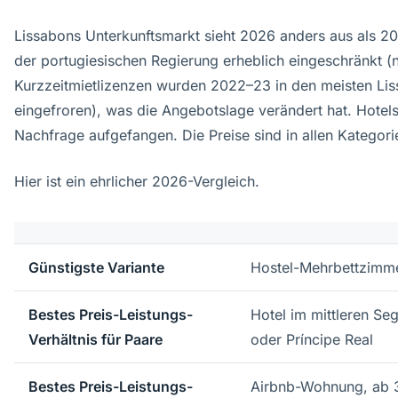
Lissabons Unterkunftsmarkt sieht 2026 anders aus als 2
der portugiesischen Regierung erheblich eingeschränkt (
Kurzzeitmietlizenzen wurden 2022–23 in den meisten Lis
eingefroren), was die Angebotslage verändert hat. Hotels
Nachfrage aufgefangen. Die Preise sind in allen Kategori
Hier ist ein ehrlicher 2026-Vergleich.
Günstigste Variante
Hostel-Mehrbettzimme
Bestes Preis-Leistungs-
Hotel im mittleren Se
Verhältnis für Paare
oder Príncipe Real
Bestes Preis-Leistungs-
Airbnb-Wohnung, ab 