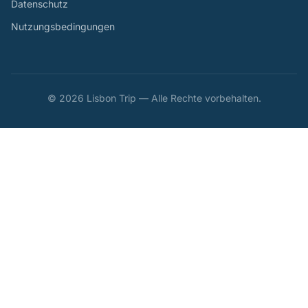
Datenschutz
Nutzungsbedingungen
© 2026 Lisbon Trip — Alle Rechte vorbehalten.