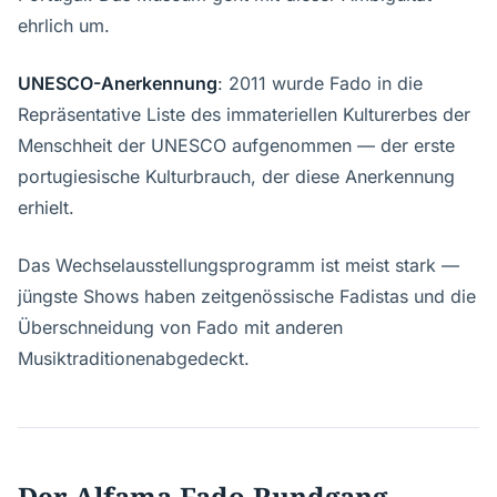
ehrlich um.
UNESCO-Anerkennung
: 2011 wurde Fado in die
Repräsentative Liste des immateriellen Kulturerbes der
Menschheit der UNESCO aufgenommen — der erste
portugiesische Kulturbrauch, der diese Anerkennung
erhielt.
Das Wechselausstellungsprogramm ist meist stark —
jüngste Shows haben zeitgenössische Fadistas und die
Überschneidung von Fado mit anderen
Musiktraditionenabgedeckt.
Der Alfama-Fado-Rundgang