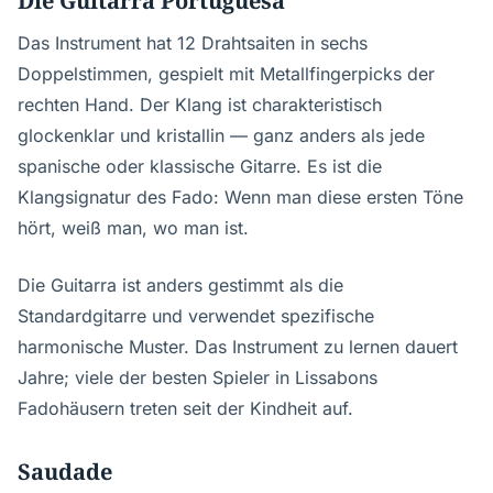
Die Guitarra Portuguesa
Das Instrument hat 12 Drahtsaiten in sechs
Doppelstimmen, gespielt mit Metallfingerpicks der
rechten Hand. Der Klang ist charakteristisch
glockenklar und kristallin — ganz anders als jede
spanische oder klassische Gitarre. Es ist die
Klangsignatur des Fado: Wenn man diese ersten Töne
hört, weiß man, wo man ist.
Die Guitarra ist anders gestimmt als die
Standardgitarre und verwendet spezifische
harmonische Muster. Das Instrument zu lernen dauert
Jahre; viele der besten Spieler in Lissabons
Fadohäusern treten seit der Kindheit auf.
Saudade