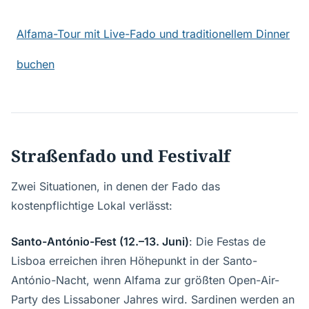
Alfama-Tour mit Live-Fado und traditionellem Dinner
buchen
Straßenfado und Festivalf
Zwei Situationen, in denen der Fado das
kostenpflichtige Lokal verlässt:
Santo-António-Fest (12.–13. Juni)
: Die Festas de
Lisboa erreichen ihren Höhepunkt in der Santo-
António-Nacht, wenn Alfama zur größten Open-Air-
Party des Lissaboner Jahres wird. Sardinen werden an