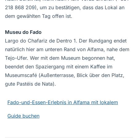
218 868 209), um zu bestätigen, dass das Lokal an
dem gewählten Tag offen ist.
Museu do Fado
Largo do Chafariz de Dentro 1. Der Rundgang endet
natürlich hier am unteren Rand von Alfama, nahe dem
Tejo-Ufer. Wer mit dem Museum begonnen hat,
beendet den Spaziergang mit einem Kaffee im
Museumscafé (Außenterrasse, Blick über den Platz,
gute Pastéis de Nata).
Fado-und-Essen-Erlebnis in Alfama mit lokalem
Guide buchen