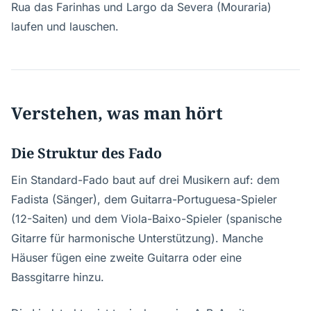
Rua das Farinhas und Largo da Severa (Mouraria)
laufen und lauschen.
Verstehen, was man hört
Die Struktur des Fado
Ein Standard-Fado baut auf drei Musikern auf: dem
Fadista (Sänger), dem Guitarra-Portuguesa-Spieler
(12-Saiten) und dem Viola-Baixo-Spieler (spanische
Gitarre für harmonische Unterstützung). Manche
Häuser fügen eine zweite Guitarra oder eine
Bassgitarre hinzu.