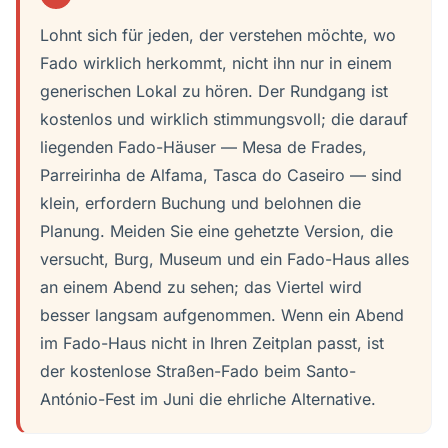
Lohnt sich für jeden, der verstehen möchte, wo
Fado wirklich herkommt, nicht ihn nur in einem
generischen Lokal zu hören. Der Rundgang ist
kostenlos und wirklich stimmungsvoll; die darauf
liegenden Fado-Häuser — Mesa de Frades,
Parreirinha de Alfama, Tasca do Caseiro — sind
klein, erfordern Buchung und belohnen die
Planung. Meiden Sie eine gehetzte Version, die
versucht, Burg, Museum und ein Fado-Haus alles
an einem Abend zu sehen; das Viertel wird
besser langsam aufgenommen. Wenn ein Abend
im Fado-Haus nicht in Ihren Zeitplan passt, ist
der kostenlose Straßen-Fado beim Santo-
António-Fest im Juni die ehrliche Alternative.