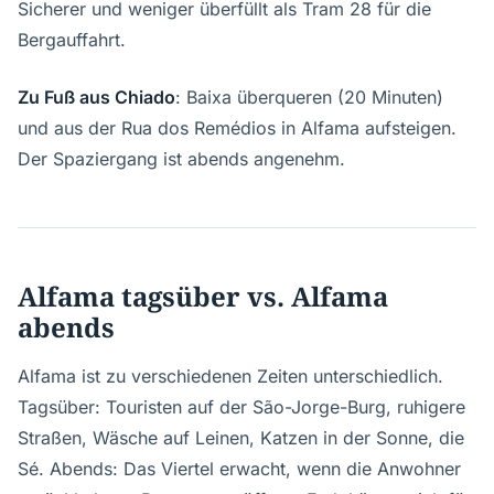
Sicherer und weniger überfüllt als Tram 28 für die
Bergauffahrt.
Zu Fuß aus Chiado
: Baixa überqueren (20 Minuten)
und aus der Rua dos Remédios in Alfama aufsteigen.
Der Spaziergang ist abends angenehm.
Alfama tagsüber vs. Alfama
abends
Alfama ist zu verschiedenen Zeiten unterschiedlich.
Tagsüber: Touristen auf der São-Jorge-Burg, ruhigere
Straßen, Wäsche auf Leinen, Katzen in der Sonne, die
Sé. Abends: Das Viertel erwacht, wenn die Anwohner