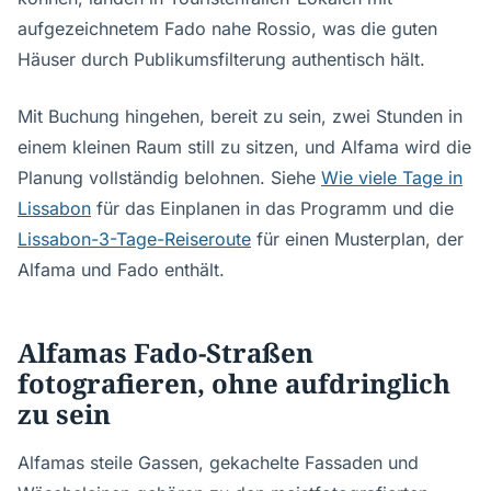
aufgezeichnetem Fado nahe Rossio, was die guten
Häuser durch Publikumsfilterung authentisch hält.
Mit Buchung hingehen, bereit zu sein, zwei Stunden in
einem kleinen Raum still zu sitzen, und Alfama wird die
Planung vollständig belohnen. Siehe
Wie viele Tage in
Lissabon
für das Einplanen in das Programm und die
Lissabon-3-Tage-Reiseroute
für einen Musterplan, der
Alfama und Fado enthält.
Alfamas Fado-Straßen
fotografieren, ohne aufdringlich
zu sein
Alfamas steile Gassen, gekachelte Fassaden und