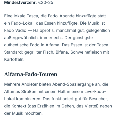
Mindestverzehr:
€20–25
Eine lokale Tasca, die Fado-Abende hinzufügte statt
ein Fado-Lokal, das Essen hinzufügte. Die Musik ist
Fado Vadio — Halbprofis, manchmal gut, gelegentlich
außergewöhnlich, immer echt. Der günstigste
authentische Fado in Alfama. Das Essen ist der Tasca-
Standard: gegrillter Fisch, Bifana, Schweinefleisch mit
Kartoffeln.
Alfama-Fado-Touren
Mehrere Anbieter bieten Abend-Spaziergänge an, die
Alfamas Straßen mit einem Halt in einem Live-Fado-
Lokal kombinieren. Das funktioniert gut für Besucher,
die Kontext (das Erzählen im Gehen, das Viertel) neben
der Musik möchten: