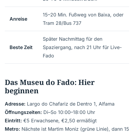
15–20 Min. Fußweg von Baixa, oder
Anreise
Tram 28/Bus 737
Später Nachmittag für den
Beste Zeit
Spaziergang, nach 21 Uhr für Live-
Fado
Das Museu do Fado: Hier
beginnen
Adresse:
Largo do Chafariz de Dentro 1, Alfama
Öffnungszeiten:
Di–So 10:00–18:00 Uhr
Eintritt:
€5 Erwachsene, €2,50 ermäßigt
Metro:
Nächste ist Martim Moniz (grüne Linie), dann 15