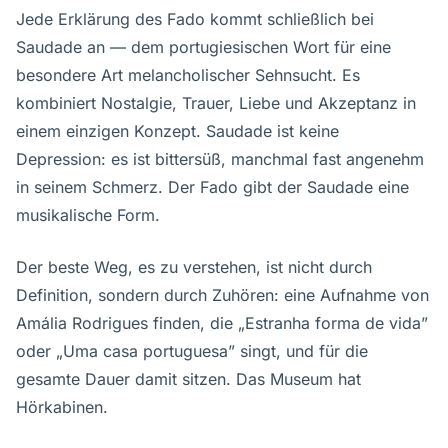
Jede Erklärung des Fado kommt schließlich bei
Saudade an — dem portugiesischen Wort für eine
besondere Art melancholischer Sehnsucht. Es
kombiniert Nostalgie, Trauer, Liebe und Akzeptanz in
einem einzigen Konzept. Saudade ist keine
Depression: es ist bittersüß, manchmal fast angenehm
in seinem Schmerz. Der Fado gibt der Saudade eine
musikalische Form.
Der beste Weg, es zu verstehen, ist nicht durch
Definition, sondern durch Zuhören: eine Aufnahme von
Amália Rodrigues finden, die „Estranha forma de vida”
oder „Uma casa portuguesa” singt, und für die
gesamte Dauer damit sitzen. Das Museum hat
Hörkabinen.