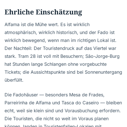
Ehrliche Einschätzung
Alfama ist die Mühe wert. Es ist wirklich
atmosphärisch, wirklich historisch, und der Fado ist
wirklich bewegend, wenn man im richtigen Lokal ist.
Der Nachteil: Der Touristendruck auf das Viertel war
stark. Tram 28 ist voll mit Besuchern; São-Jorge-Burg
hat Stunden lange Schlangen ohne vorgebuchte
Tickets; die Aussichtspunkte sind bei Sonnenuntergang
überfüllt.
Die Fadohäuser — besonders Mesa de Frades,
Parreirinha de Alfama und Tasca do Caseiro — bleiben
echt, weil sie klein sind und Vorausbuchung erfordern.
Die Touristen, die nicht so weit im Voraus planen
können, landen in Touristenfallen-Lokalen mit