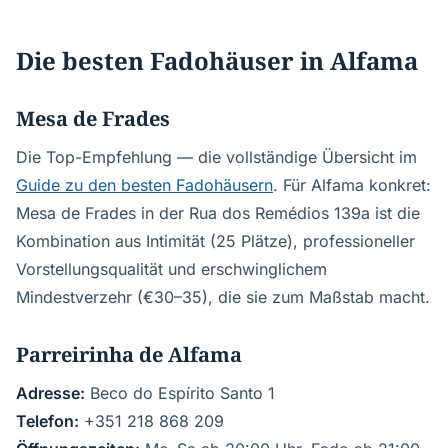
Die besten Fadohäuser in Alfama
Mesa de Frades
Die Top-Empfehlung — die vollständige Übersicht im
Guide zu den besten Fadohäusern
. Für Alfama konkret:
Mesa de Frades in der Rua dos Remédios 139a ist die
Kombination aus Intimität (25 Plätze), professioneller
Vorstellungsqualität und erschwinglichem
Mindestverzehr (€30–35), die sie zum Maßstab macht.
Parreirinha de Alfama
Adresse:
Beco do Espírito Santo 1
Telefon:
+351 218 868 209