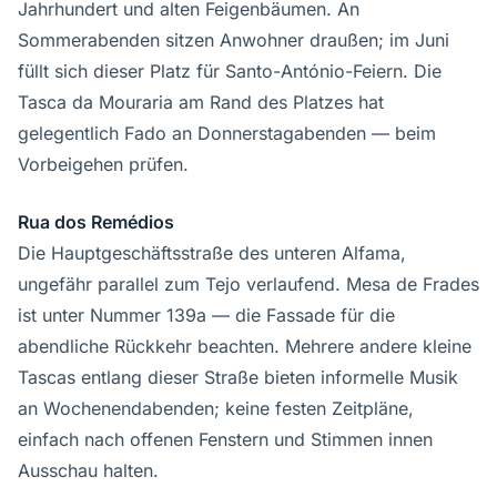
Jahrhundert und alten Feigenbäumen. An
Sommerabenden sitzen Anwohner draußen; im Juni
füllt sich dieser Platz für Santo-António-Feiern. Die
Tasca da Mouraria am Rand des Platzes hat
gelegentlich Fado an Donnerstagabenden — beim
Vorbeigehen prüfen.
Rua dos Remédios
Die Hauptgeschäftsstraße des unteren Alfama,
ungefähr parallel zum Tejo verlaufend. Mesa de Frades
ist unter Nummer 139a — die Fassade für die
abendliche Rückkehr beachten. Mehrere andere kleine
Tascas entlang dieser Straße bieten informelle Musik
an Wochenendabenden; keine festen Zeitpläne,
einfach nach offenen Fenstern und Stimmen innen
Ausschau halten.