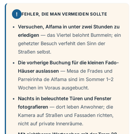
!
FEHLER, DIE MAN VERMEIDEN SOLLTE
Versuchen, Alfama in unter zwei Stunden zu
erledigen
— das Viertel belohnt Bummeln; ein
gehetzter Besuch verfehlt den Sinn der
Straßen selbst.
Die vorherige Buchung für die kleinen Fado-
Häuser auslassen
— Mesa de Frades und
Parreirinha de Alfama sind im Sommer 1–2
Wochen im Voraus ausgebucht.
Nachts in beleuchtete Türen und Fenster
fotografieren
— dort leben Anwohner; die
Kamera auf Straßen und Fassaden richten,
nicht auf private Innenräume.