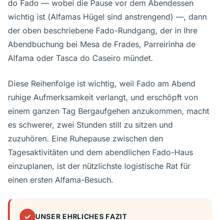
do Fado — wobei die Pause vor dem Abendessen
wichtig ist (Alfamas Hügel sind anstrengend) —, dann
der oben beschriebene Fado-Rundgang, der in Ihre
Abendbuchung bei Mesa de Frades, Parreirinha de
Alfama oder Tasca do Caseiro mündet.
Diese Reihenfolge ist wichtig, weil Fado am Abend
ruhige Aufmerksamkeit verlangt, und erschöpft von
einem ganzen Tag Bergaufgehen anzukommen, macht
es schwerer, zwei Stunden still zu sitzen und
zuzuhören. Eine Ruhepause zwischen den
Tagesaktivitäten und dem abendlichen Fado-Haus
einzuplanen, ist der nützlichste logistische Rat für
einen ersten Alfama-Besuch.
✓
UNSER EHRLICHES FAZIT