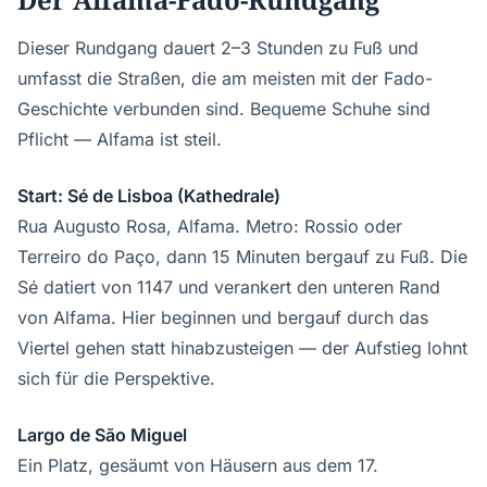
Dieser Rundgang dauert 2–3 Stunden zu Fuß und
umfasst die Straßen, die am meisten mit der Fado-
Geschichte verbunden sind. Bequeme Schuhe sind
Pflicht — Alfama ist steil.
Start: Sé de Lisboa (Kathedrale)
Rua Augusto Rosa, Alfama. Metro: Rossio oder
Terreiro do Paço, dann 15 Minuten bergauf zu Fuß. Die
Sé datiert von 1147 und verankert den unteren Rand
von Alfama. Hier beginnen und bergauf durch das
Viertel gehen statt hinabzusteigen — der Aufstieg lohnt
sich für die Perspektive.
Largo de São Miguel
Ein Platz, gesäumt von Häusern aus dem 17.