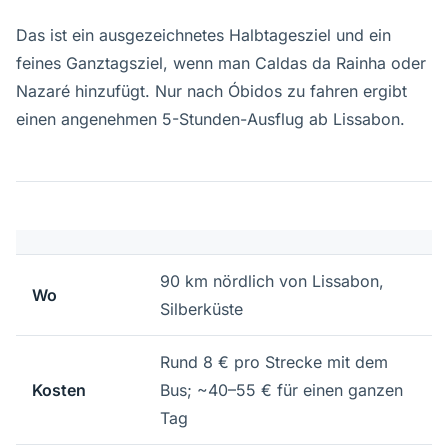
Das ist ein ausgezeichnetes Halbtagesziel und ein
feines Ganztagsziel, wenn man Caldas da Rainha oder
Nazaré hinzufügt. Nur nach Óbidos zu fahren ergibt
einen angenehmen 5-Stunden-Ausflug ab Lissabon.
90 km nördlich von Lissabon,
Wo
Silberküste
Rund 8 € pro Strecke mit dem
Kosten
Bus; ~40–55 € für einen ganzen
Tag