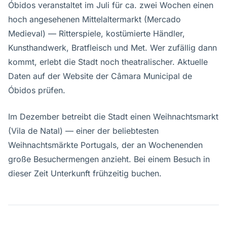
Óbidos veranstaltet im Juli für ca. zwei Wochen einen
hoch angesehenen Mittelaltermarkt (Mercado
Medieval) — Ritterspiele, kostümierte Händler,
Kunsthandwerk, Bratfleisch und Met. Wer zufällig dann
kommt, erlebt die Stadt noch theatralischer. Aktuelle
Daten auf der Website der Câmara Municipal de
Óbidos prüfen.
Im Dezember betreibt die Stadt einen Weihnachtsmarkt
(Vila de Natal) — einer der beliebtesten
Weihnachtsmärkte Portugals, der an Wochenenden
große Besuchermengen anzieht. Bei einem Besuch in
dieser Zeit Unterkunft frühzeitig buchen.