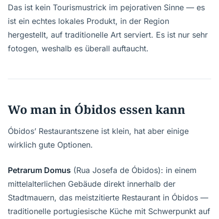
Das ist kein Tourismustrick im pejorativen Sinne — es
ist ein echtes lokales Produkt, in der Region
hergestellt, auf traditionelle Art serviert. Es ist nur sehr
fotogen, weshalb es überall auftaucht.
Wo man in Óbidos essen kann
Óbidos’ Restaurantszene ist klein, hat aber einige
wirklich gute Optionen.
Petrarum Domus
(Rua Josefa de Óbidos): in einem
mittelalterlichen Gebäude direkt innerhalb der
Stadtmauern, das meistzitierte Restaurant in Óbidos —
traditionelle portugiesische Küche mit Schwerpunkt auf