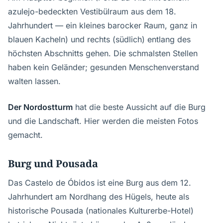
azulejo-bedeckten Vestibülraum aus dem 18.
Jahrhundert — ein kleines barocker Raum, ganz in
blauen Kacheln) und rechts (südlich) entlang des
höchsten Abschnitts gehen. Die schmalsten Stellen
haben kein Geländer; gesunden Menschenverstand
walten lassen.
Der Nordostturm
hat die beste Aussicht auf die Burg
und die Landschaft. Hier werden die meisten Fotos
gemacht.
Burg und Pousada
Das Castelo de Óbidos ist eine Burg aus dem 12.
Jahrhundert am Nordhang des Hügels, heute als
historische Pousada (nationales Kulturerbe-Hotel)