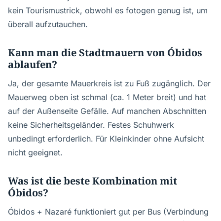
kein Tourismustrick, obwohl es fotogen genug ist, um
überall aufzutauchen.
Kann man die Stadtmauern von Óbidos
ablaufen?
Ja, der gesamte Mauerkreis ist zu Fuß zugänglich. Der
Mauerweg oben ist schmal (ca. 1 Meter breit) und hat
auf der Außenseite Gefälle. Auf manchen Abschnitten
keine Sicherheitsgeländer. Festes Schuhwerk
unbedingt erforderlich. Für Kleinkinder ohne Aufsicht
nicht geeignet.
Was ist die beste Kombination mit
Óbidos?
Óbidos + Nazaré funktioniert gut per Bus (Verbindung