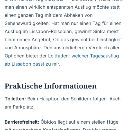
man einen wirklich entspannten Ausflug möchte statt
einen ganzen Tag mit dem Abhaken von
Sehenswürdigkeiten. Hat man nur einen Tag für einen
Ausflug im Lissabon-Reiseplan, gewinnt Sintra meist
beim reinen Angebot; Óbidos gewinnt bei Leichtigkeit
und Atmosphäre. Den ausführlicheren Vergleich aller
Optionen bietet der
Leitfaden: welcher Tagesausflug
ab Lissabon passt zu mir
.
Praktische Informationen
Toiletten:
Beim Haupttor, den Schildern folgen. Auch
am Parkplatz.
Barrierefreiheit:
Óbidos liegt auf einem steilen Hügel