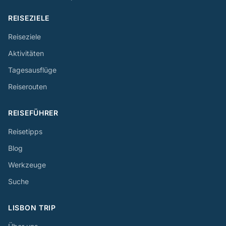
REISEZIELE
Reiseziele
Aktivitäten
Tagesausflüge
Reiserouten
REISEFÜHRER
Reisetipps
Blog
Werkzeuge
Suche
LISBON TRIP