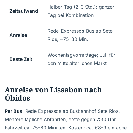
Halber Tag (2–3 Std.); ganzer
Zeitaufwand
Tag bei Kombination
Rede-Expressos-Bus ab Sete
Anreise
Rios, ~75–80 Min.
Wochentagvormittage; Juli für
Beste Zeit
den mittelalterlichen Markt
Anreise von Lissabon nach
Óbidos
Per Bus:
Rede Expressos ab Busbahnhof Sete Rios.
Mehrere tägliche Abfahrten, erste gegen 7:30 Uhr.
Fahrzeit ca. 75–80 Minuten. Kosten: ca. €8–9 einfache