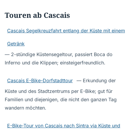
Touren ab Cascais
Cascais Segelkreuzfahrt entlang der Küste mit einem
Getränk
— 2-stündige Küstensegeltour, passiert Boca do
Inferno und die Klippen; einsteigerfreundlich.
Cascais E-Bike-Dorfstadttour
— Erkundung der
Küste und des Stadtzentrums per E-Bike; gut für
Familien und diejenigen, die nicht den ganzen Tag
wandern möchten.
E-Bike-Tour von Cascais nach Sintra via Küste und