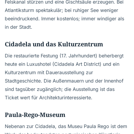
Felskanal stürzen und eine Gischtsäule erzeugen. Bei
Atlantiksturm spektakulär; bei ruhiger See weniger
beeindruckend. Immer kostenlos; immer windiger als
in der Stadt.
Cidadela und das Kulturzentrum
Die restaurierte Festung (17. Jahrhundert) beherbergt
heute ein Luxushotel (Cidadela Art District) und ein
Kulturzentrum mit Dauerausstellung zur
Stadtgeschichte. Die Außenmauern und der Innenhof
sind tagsüber zugänglich; die Ausstellung ist das
Ticket wert für Architekturinteressierte.
Paula-Rego-Museum
Nebenan zur Cidadela, das Museu Paula Rego ist dem