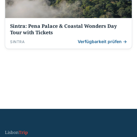
Sintra: Pena Palace & Coastal Wonders Day
Tour with Tickets
Verfügbarkeit prüfen →
SINTRA
Lisbon
Trip