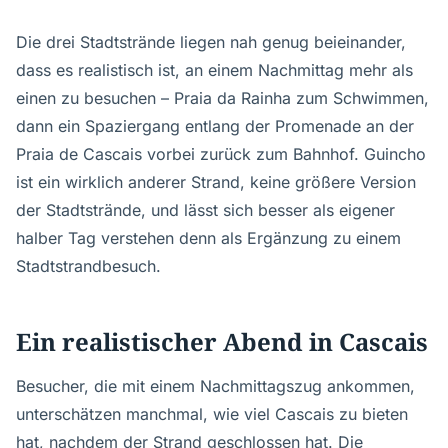
Die drei Stadtstrände liegen nah genug beieinander,
dass es realistisch ist, an einem Nachmittag mehr als
einen zu besuchen – Praia da Rainha zum Schwimmen,
dann ein Spaziergang entlang der Promenade an der
Praia de Cascais vorbei zurück zum Bahnhof. Guincho
ist ein wirklich anderer Strand, keine größere Version
der Stadtstrände, und lässt sich besser als eigener
halber Tag verstehen denn als Ergänzung zu einem
Stadtstrandbesuch.
Ein realistischer Abend in Cascais
Besucher, die mit einem Nachmittagszug ankommen,
unterschätzen manchmal, wie viel Cascais zu bieten
hat, nachdem der Strand geschlossen hat. Die