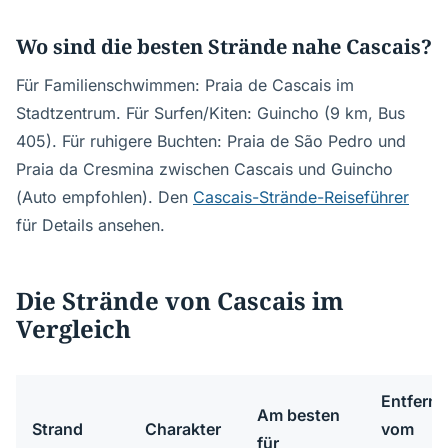
Wo sind die besten Strände nahe Cascais?
Für Familienschwimmen: Praia de Cascais im
Stadtzentrum. Für Surfen/Kiten: Guincho (9 km, Bus
405). Für ruhigere Buchten: Praia de São Pedro und
Praia da Cresmina zwischen Cascais und Guincho
(Auto empfohlen). Den
Cascais-Strände-Reiseführer
für Details ansehen.
Die Strände von Cascais im
Vergleich
Entfern
Am besten
Strand
Charakter
vom
für