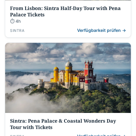
From Lisbon: Sintra Half-Day Tour with Pena
Palace Tickets
⏱ 4h
Verfügbarkeit prüfen →
SINTRA
Sintra: Pena Palace & Coastal Wonders Day
Tour with Tickets