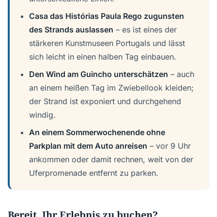
Casa das Histórias Paula Rego zugunsten
des Strands auslassen
– es ist eines der
stärkeren Kunstmuseen Portugals und lässt
sich leicht in einen halben Tag einbauen.
Den Wind am Guincho unterschätzen
– auch
an einem heißen Tag im Zwiebellook kleiden;
der Strand ist exponiert und durchgehend
windig.
An einem Sommerwochenende ohne
Parkplan mit dem Auto anreisen
– vor 9 Uhr
ankommen oder damit rechnen, weit von der
Uferpromenade entfernt zu parken.
Bereit, Ihr Erlebnis zu buchen?