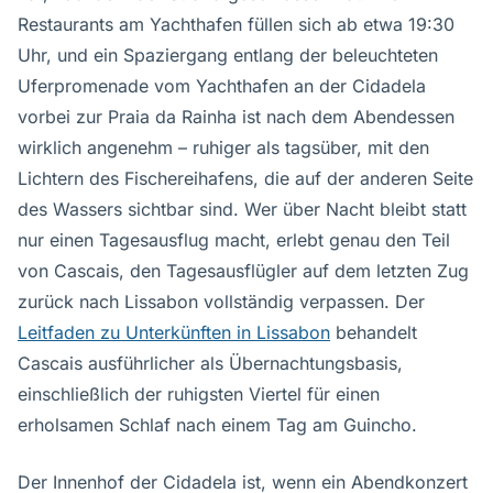
Restaurants am Yachthafen füllen sich ab etwa 19:30
Uhr, und ein Spaziergang entlang der beleuchteten
Uferpromenade vom Yachthafen an der Cidadela
vorbei zur Praia da Rainha ist nach dem Abendessen
wirklich angenehm – ruhiger als tagsüber, mit den
Lichtern des Fischereihafens, die auf der anderen Seite
des Wassers sichtbar sind. Wer über Nacht bleibt statt
nur einen Tagesausflug macht, erlebt genau den Teil
von Cascais, den Tagesausflügler auf dem letzten Zug
zurück nach Lissabon vollständig verpassen. Der
Leitfaden zu Unterkünften in Lissabon
behandelt
Cascais ausführlicher als Übernachtungsbasis,
einschließlich der ruhigsten Viertel für einen
erholsamen Schlaf nach einem Tag am Guincho.
Der Innenhof der Cidadela ist, wenn ein Abendkonzert