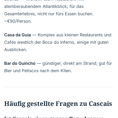
atemberaubendem Atlantikblick; für das
Gesamterlebnis, nicht nur fürs Essen buchen.
~€90/Person.
Casa da Guia
— Komplex aus kleinen Restaurants und
Cafés westlich der Boca do Inferno, einige mit guten
Ausblicken.
Bar do Guincho
— günstiger, direkt am Strand; gut für
Bier und Petiscos nach dem Kiten.
Häufig gestellte Fragen zu Cascais