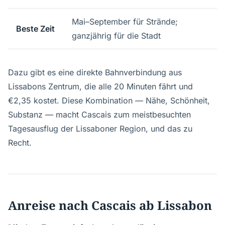
Mai–September für Strände;
Beste Zeit
ganzjährig für die Stadt
Dazu gibt es eine direkte Bahnverbindung aus
Lissabons Zentrum, die alle 20 Minuten fährt und
€2,35 kostet. Diese Kombination — Nähe, Schönheit,
Substanz — macht Cascais zum meistbesuchten
Tagesausflug der Lissaboner Region, und das zu
Recht.
Anreise nach Cascais ab Lissabon