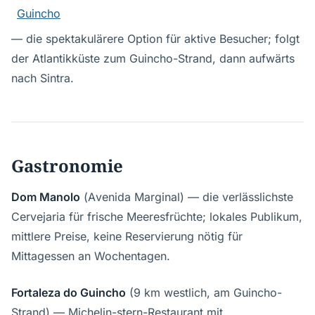
Guincho
— die spektakulärere Option für aktive Besucher; folgt
der Atlantikküste zum Guincho-Strand, dann aufwärts
nach Sintra.
Gastronomie
Dom Manolo
(Avenida Marginal) — die verlässlichste
Cervejaria für frische Meeresfrüchte; lokales Publikum,
mittlere Preise, keine Reservierung nötig für
Mittagessen an Wochentagen.
Fortaleza do Guincho
(9 km westlich, am Guincho-
Strand) — Michelin-stern-Restaurant mit