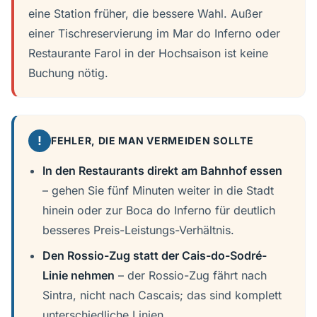
eine Station früher, die bessere Wahl. Außer
einer Tischreservierung im Mar do Inferno oder
Restaurante Farol in der Hochsaison ist keine
Buchung nötig.
!
FEHLER, DIE MAN VERMEIDEN SOLLTE
In den Restaurants direkt am Bahnhof essen
– gehen Sie fünf Minuten weiter in die Stadt
hinein oder zur Boca do Inferno für deutlich
besseres Preis-Leistungs-Verhältnis.
Den Rossio-Zug statt der Cais-do-Sodré-
Linie nehmen
– der Rossio-Zug fährt nach
Sintra, nicht nach Cascais; das sind komplett
unterschiedliche Linien.