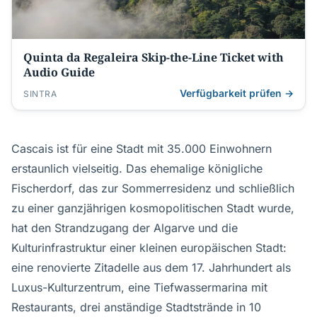
Quinta da Regaleira Skip-the-Line Ticket with
Audio Guide
Verfügbarkeit prüfen →
SINTRA
Cascais ist für eine Stadt mit 35.000 Einwohnern
erstaunlich vielseitig. Das ehemalige königliche
Fischerdorf, das zur Sommerresidenz und schließlich
zu einer ganzjährigen kosmopolitischen Stadt wurde,
hat den Strandzugang der Algarve und die
Kulturinfrastruktur einer kleinen europäischen Stadt:
eine renovierte Zitadelle aus dem 17. Jahrhundert als
Luxus-Kulturzentrum, eine Tiefwassermarina mit
Restaurants, drei anständige Stadtstrände in 10