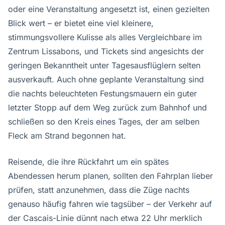
oder eine Veranstaltung angesetzt ist, einen gezielten
Blick wert – er bietet eine viel kleinere,
stimmungsvollere Kulisse als alles Vergleichbare im
Zentrum Lissabons, und Tickets sind angesichts der
geringen Bekanntheit unter Tagesausflüglern selten
ausverkauft. Auch ohne geplante Veranstaltung sind
die nachts beleuchteten Festungsmauern ein guter
letzter Stopp auf dem Weg zurück zum Bahnhof und
schließen so den Kreis eines Tages, der am selben
Fleck am Strand begonnen hat.
Reisende, die ihre Rückfahrt um ein spätes
Abendessen herum planen, sollten den Fahrplan lieber
prüfen, statt anzunehmen, dass die Züge nachts
genauso häufig fahren wie tagsüber – der Verkehr auf
der Cascais-Linie dünnt nach etwa 22 Uhr merklich