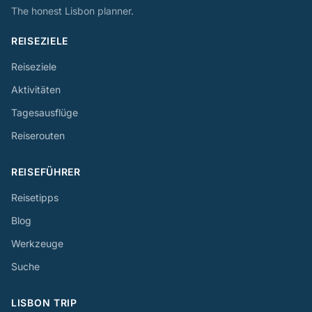
The honest Lisbon planner.
REISEZIELE
Reiseziele
Aktivitäten
Tagesausflüge
Reiserouten
REISEFÜHRER
Reisetipps
Blog
Werkzeuge
Suche
LISBON TRIP