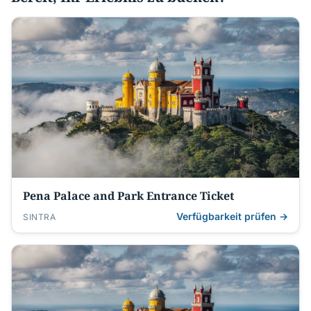
Pena Palace and Park Entrance Ticket
Verfügbarkeit prüfen →
SINTRA