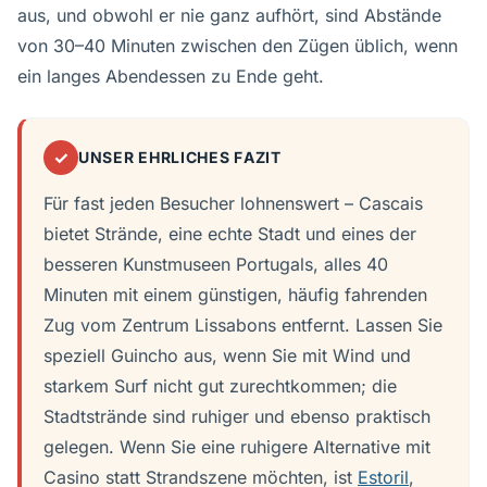
aus, und obwohl er nie ganz aufhört, sind Abstände
von 30–40 Minuten zwischen den Zügen üblich, wenn
ein langes Abendessen zu Ende geht.
✓
UNSER EHRLICHES FAZIT
Für fast jeden Besucher lohnenswert – Cascais
bietet Strände, eine echte Stadt und eines der
besseren Kunstmuseen Portugals, alles 40
Minuten mit einem günstigen, häufig fahrenden
Zug vom Zentrum Lissabons entfernt. Lassen Sie
speziell Guincho aus, wenn Sie mit Wind und
starkem Surf nicht gut zurechtkommen; die
Stadtstrände sind ruhiger und ebenso praktisch
gelegen. Wenn Sie eine ruhigere Alternative mit
Casino statt Strandszene möchten, ist
Estoril
,