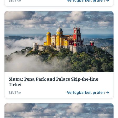
Verfügbarkeit prüfen →
SINTRA
Sintra: Pena Park and Palace Skip-the-line
Ticket
Verfügbarkeit prüfen →
SINTRA