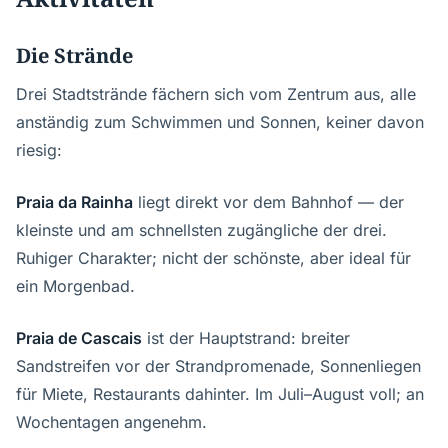
Die Strände
Drei Stadtstrände fächern sich vom Zentrum aus, alle
anständig zum Schwimmen und Sonnen, keiner davon
riesig:
Praia da Rainha
liegt direkt vor dem Bahnhof — der
kleinste und am schnellsten zugängliche der drei.
Ruhiger Charakter; nicht der schönste, aber ideal für
ein Morgenbad.
Praia de Cascais
ist der Hauptstrand: breiter
Sandstreifen vor der Strandpromenade, Sonnenliegen
für Miete, Restaurants dahinter. Im Juli–August voll; an
Wochentagen angenehm.