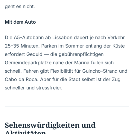
geht es nicht.
Mit dem Auto
Die A5-Autobahn ab Lissabon dauert je nach Verkehr
25–35 Minuten. Parken im Sommer entlang der Küste
erfordert Geduld — die gebührenpflichtigen
Gemeindeparkplätze nahe der Marina füllen sich
schnell. Fahren gibt Flexibilität für Guincho-Strand und
Cabo da Roca. Aber für die Stadt selbst ist der Zug
schneller und stressfreier.
Sehenswürdigkeiten und
Aktivitäten