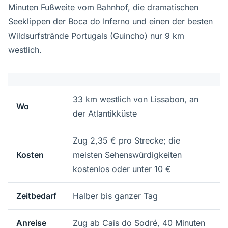
Minuten Fußweite vom Bahnhof, die dramatischen
Seeklippen der Boca do Inferno und einen der besten
Wildsurfstrände Portugals (Guincho) nur 9 km
westlich.
33 km westlich von Lissabon, an
Wo
der Atlantikküste
Zug 2,35 € pro Strecke; die
Kosten
meisten Sehenswürdigkeiten
kostenlos oder unter 10 €
Zeitbedarf
Halber bis ganzer Tag
Anreise
Zug ab Cais do Sodré, 40 Minuten