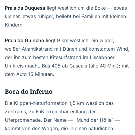
Praia da Duquesa
liegt westlich um die Ecke — etwas
kleiner, etwas ruhiger, beliebt bei Familien mit kleinen
Kindern.
Praia do Guincho
liegt 9 km westlich: ein wilder,
weißer Atlantikstrand mit Dünen und konstantem Wind,
der ihn zum besten Kitesurfstrand im Lissaboner
Umkreis macht. Bus 405 ab Cascais (alle 40 Min.); mit
dem Auto 15 Minuten.
Boca do Inferno
Die Klippen-Naturformation 1,5 km westlich des
Zentrums, zu Fuß erreichbar entlang der
Uferpromenade. Der Name — „Mund der Hölle” —
kommt von den Wogen, die in einen natürlichen