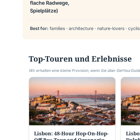
flache Radwege,
Spielplätze)
Best for:
families · architecture · nature-lovers · cyclis
Top-Touren und Erlebnisse
Wir erhalten eine kleine Provision, wenn Sie über GetYourGuide
Lisbon: 48-Hour Hop-On-Hop-
Lisbo