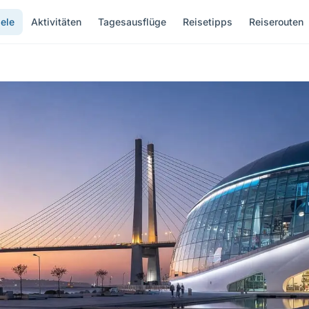
ele
Aktivitäten
Tagesausflüge
Reisetipps
Reiserouten