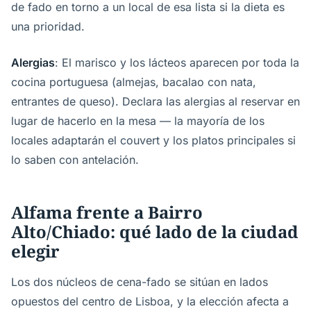
de fado en torno a un local de esa lista si la dieta es
una prioridad.
Alergias
: El marisco y los lácteos aparecen por toda la
cocina portuguesa (almejas, bacalao con nata,
entrantes de queso). Declara las alergias al reservar en
lugar de hacerlo en la mesa — la mayoría de los
locales adaptarán el couvert y los platos principales si
lo saben con antelación.
Alfama frente a Bairro
Alto/Chiado: qué lado de la ciudad
elegir
Los dos núcleos de cena-fado se sitúan en lados
opuestos del centro de Lisboa, y la elección afecta a