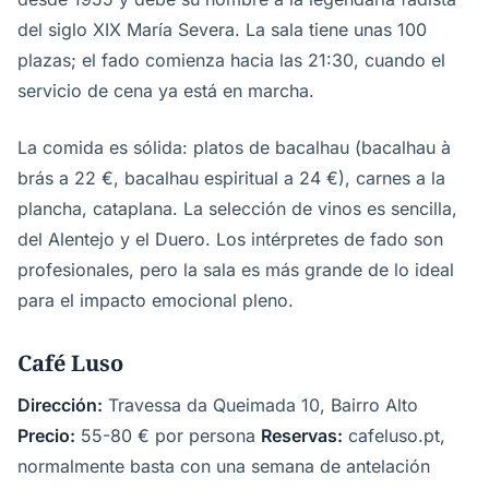
del siglo XIX María Severa. La sala tiene unas 100
plazas; el fado comienza hacia las 21:30, cuando el
servicio de cena ya está en marcha.
La comida es sólida: platos de bacalhau (bacalhau à
brás a 22 €, bacalhau espiritual a 24 €), carnes a la
plancha, cataplana. La selección de vinos es sencilla,
del Alentejo y el Duero. Los intérpretes de fado son
profesionales, pero la sala es más grande de lo ideal
para el impacto emocional pleno.
Café Luso
Dirección:
Travessa da Queimada 10, Bairro Alto
Precio:
55-80 € por persona
Reservas:
cafeluso.pt,
normalmente basta con una semana de antelación