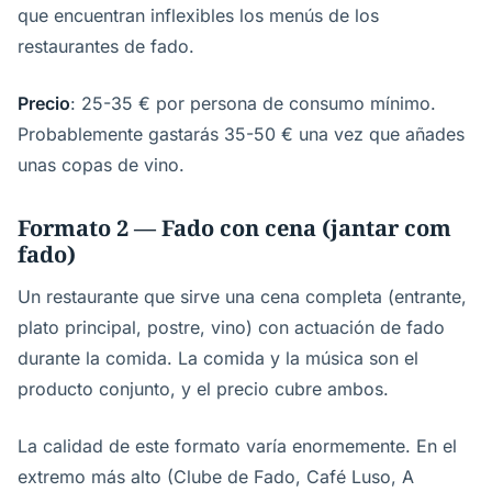
que encuentran inflexibles los menús de los
restaurantes de fado.
Precio
: 25-35 € por persona de consumo mínimo.
Probablemente gastarás 35-50 € una vez que añades
unas copas de vino.
Formato 2 — Fado con cena (jantar com
fado)
Un restaurante que sirve una cena completa (entrante,
plato principal, postre, vino) con actuación de fado
durante la comida. La comida y la música son el
producto conjunto, y el precio cubre ambos.
La calidad de este formato varía enormemente. En el
extremo más alto (Clube de Fado, Café Luso, A