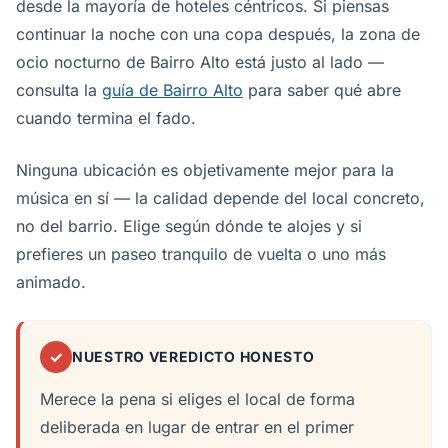
desde la mayoría de hoteles céntricos. Si piensas
continuar la noche con una copa después, la zona de
ocio nocturno de Bairro Alto está justo al lado —
consulta la
guía de Bairro Alto
para saber qué abre
cuando termina el fado.
Ninguna ubicación es objetivamente mejor para la
música en sí — la calidad depende del local concreto,
no del barrio. Elige según dónde te alojes y si
prefieres un paseo tranquilo de vuelta o uno más
animado.
✓
NUESTRO VEREDICTO HONESTO
Merece la pena si eliges el local de forma
deliberada en lugar de entrar en el primer