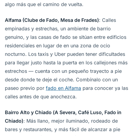
algo más que el camino de vuelta.
Alfama (Clube de Fado, Mesa de Frades)
: Calles
empinadas y estrechas, un ambiente de barrio
genuino, y las casas de fado se sitúan entre edificios
residenciales en lugar de en una zona de ocio
nocturno. Los taxis y Uber pueden tener dificultades
para llegar justo hasta la puerta en los callejones más
estrechos — cuenta con un pequeño trayecto a pie
desde donde te deje el coche. Combínalo con un
paseo previo por
fado en Alfama
para conocer ya las
calles antes de que anochezca.
Bairro Alto y Chiado (A Severa, Café Luso, Fado in
Chiado)
: Más llano, mejor iluminado, rodeado de
bares y restaurantes, y más fácil de alcanzar a pie