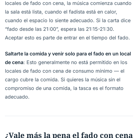
locales de fado con cena, la música comienza cuando
la sala está lista, cuando el fadista está en calor,
cuando el espacio lo siente adecuado. Si la carta dice
“fado desde las 21:00”, espera las 21:15-21:30.
Aceptar esto es parte de entrar en el tiempo del fado.
Saltarte la comida y venir solo para el fado en un local
de cena
: Esto generalmente no está permitido en los
locales de fado con cena de consumo mínimo — el
cargo cubre la comida. Si quieres la música sin el
compromiso de una comida, la tasca es el formato
adecuado.
¿Vale más la pena el fado con cena