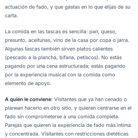
actuación de fado, y que gastas en lo que elijas de su
carta.
La comida en las tascas es sencilla: pan, queso,
presunto, aceitunas, vino de la casa por copa o jarra.
Algunas tascas también sirven platos calientes
(pescado a la plancha, bifana, petiscos). No estás
pagando por una cena estructurada; estás pagando
por la experiencia musical con la comida como
elemento de apoyo.
A quién le conviene
: Visitantes que ya han cenado o
planean hacerlo en otro sitio, y quieren centrarse en el
fado sin comprometerse a una comida completa.
Parejas que quieren la experiencia de fado más íntima
y concentrada. Visitantes con restricciones dietéticas