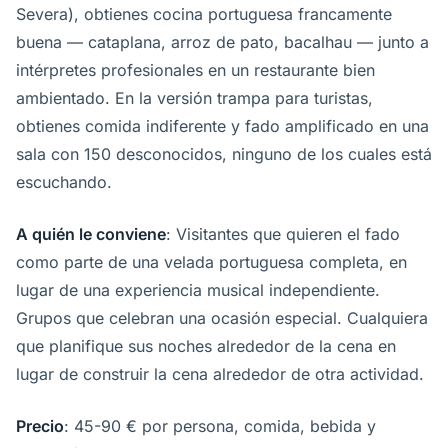
Severa), obtienes cocina portuguesa francamente
buena — cataplana, arroz de pato, bacalhau — junto a
intérpretes profesionales en un restaurante bien
ambientado. En la versión trampa para turistas,
obtienes comida indiferente y fado amplificado en una
sala con 150 desconocidos, ninguno de los cuales está
escuchando.
A quién le conviene
: Visitantes que quieren el fado
como parte de una velada portuguesa completa, en
lugar de una experiencia musical independiente.
Grupos que celebran una ocasión especial. Cualquiera
que planifique sus noches alrededor de la cena en
lugar de construir la cena alrededor de otra actividad.
Precio
: 45-90 € por persona, comida, bebida y