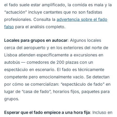
el fado suele estar amplificado, la comida es mala y la
“actuación” incluye cantantes que no son fadistas
profesionales. Consulta la
advertencia sobre el fado
falso
para el análisis completo.
Locales para grupos en autocar
: Algunos locales
cerca del aeropuerto y en los exteriores del norte de
Lisboa atienden específicamente a excursiones en
autobús — comedores de 200 plazas con un
espectáculo en escenario. El fado es técnicamente
competente pero emocionalmente vacío. Se detectan
por cómo se comercializan: “espectáculo de fado” en
lugar de “casa de fado”, horarios fijos, paquetes para
grupos.
Esperar que el fado empiece a una hora fija
: Incluso en