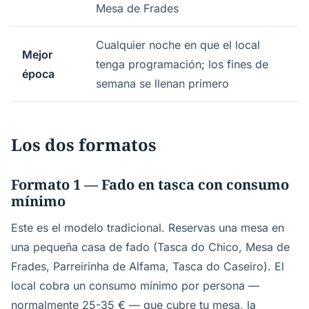
Mesa de Frades
Cualquier noche en que el local
Mejor
tenga programación; los fines de
época
semana se llenan primero
Los dos formatos
Formato 1 — Fado en tasca con consumo
mínimo
Este es el modelo tradicional. Reservas una mesa en
una pequeña casa de fado (Tasca do Chico, Mesa de
Frades, Parreirinha de Alfama, Tasca do Caseiro). El
local cobra un consumo mínimo por persona —
normalmente 25-35 € — que cubre tu mesa, la