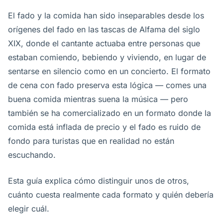
El fado y la comida han sido inseparables desde los
orígenes del fado en las tascas de Alfama del siglo
XIX, donde el cantante actuaba entre personas que
estaban comiendo, bebiendo y viviendo, en lugar de
sentarse en silencio como en un concierto. El formato
de cena con fado preserva esta lógica — comes una
buena comida mientras suena la música — pero
también se ha comercializado en un formato donde la
comida está inflada de precio y el fado es ruido de
fondo para turistas que en realidad no están
escuchando.
Esta guía explica cómo distinguir unos de otros,
cuánto cuesta realmente cada formato y quién debería
elegir cuál.