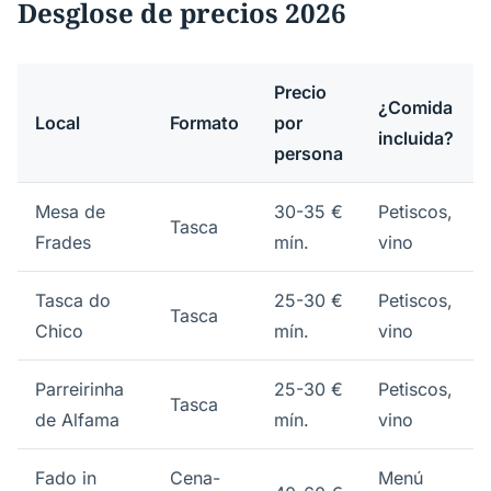
Desglose de precios 2026
Precio
¿Comida
Local
Formato
por
incluida?
persona
Mesa de
30-35 €
Petiscos,
Tasca
Frades
mín.
vino
Tasca do
25-30 €
Petiscos,
Tasca
Chico
mín.
vino
Parreirinha
25-30 €
Petiscos,
Tasca
de Alfama
mín.
vino
Fado in
Cena-
Menú