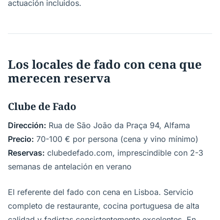
actuación incluidos.
Los locales de fado con cena que
merecen reserva
Clube de Fado
Dirección:
Rua de São João da Praça 94, Alfama
Precio:
70-100 € por persona (cena y vino mínimo)
Reservas:
clubedefado.com, imprescindible con 2-3
semanas de antelación en verano
El referente del fado con cena en Lisboa. Servicio
completo de restaurante, cocina portuguesa de alta
calidad y fadistas consistentemente excelentes. En