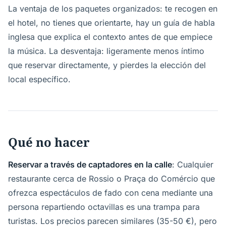
La ventaja de los paquetes organizados: te recogen en
el hotel, no tienes que orientarte, hay un guía de habla
inglesa que explica el contexto antes de que empiece
la música. La desventaja: ligeramente menos íntimo
que reservar directamente, y pierdes la elección del
local específico.
Qué no hacer
Reservar a través de captadores en la calle
: Cualquier
restaurante cerca de Rossio o Praça do Comércio que
ofrezca espectáculos de fado con cena mediante una
persona repartiendo octavillas es una trampa para
turistas. Los precios parecen similares (35-50 €), pero