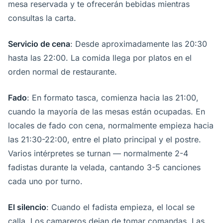
mesa reservada y te ofrecerán bebidas mientras
consultas la carta.
Servicio de cena
: Desde aproximadamente las 20:30
hasta las 22:00. La comida llega por platos en el
orden normal de restaurante.
Fado
: En formato tasca, comienza hacia las 21:00,
cuando la mayoría de las mesas están ocupadas. En
locales de fado con cena, normalmente empieza hacia
las 21:30-22:00, entre el plato principal y el postre.
Varios intérpretes se turnan — normalmente 2-4
fadistas durante la velada, cantando 3-5 canciones
cada uno por turno.
El silencio
: Cuando el fadista empieza, el local se
calla. Los camareros dejan de tomar comandas. Las