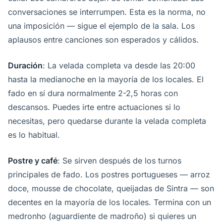
conversaciones se interrumpen. Esta es la norma, no
una imposición — sigue el ejemplo de la sala. Los
aplausos entre canciones son esperados y cálidos.
Duración
: La velada completa va desde las 20:00
hasta la medianoche en la mayoría de los locales. El
fado en sí dura normalmente 2-2,5 horas con
descansos. Puedes irte entre actuaciones si lo
necesitas, pero quedarse durante la velada completa
es lo habitual.
Postre y café
: Se sirven después de los turnos
principales de fado. Los postres portugueses — arroz
doce, mousse de chocolate, queijadas de Sintra — son
decentes en la mayoría de los locales. Termina con un
medronho (aguardiente de madroño) si quieres un