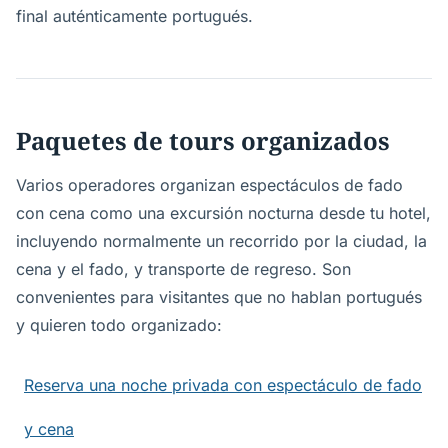
final auténticamente portugués.
Paquetes de tours organizados
Varios operadores organizan espectáculos de fado
con cena como una excursión nocturna desde tu hotel,
incluyendo normalmente un recorrido por la ciudad, la
cena y el fado, y transporte de regreso. Son
convenientes para visitantes que no hablan portugués
y quieren todo organizado:
Reserva una noche privada con espectáculo de fado
y cena