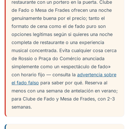
restaurante con un portero en la puerta. Clube
de Fado o Mesa de Frades ofrecen una noche
genuinamente buena por el precio; tanto el
formato de cena como el de fado puro son
opciones legítimas según si quieres una noche
completa de restaurante o una experiencia
musical concentrada. Evita cualquier cosa cerca
de Rossio o Praça do Comércio anunciada
simplemente como un «espectáculo de fado»
con horario fijo — consulta la
advertencia sobre
el fado falso
para saber por qué. Reserva al
menos con una semana de antelación en verano;
para Clube de Fado y Mesa de Frades, con 2-3
semanas.