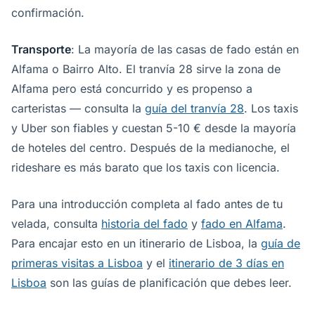
confirmación.
Transporte
: La mayoría de las casas de fado están en
Alfama o Bairro Alto. El tranvía 28 sirve la zona de
Alfama pero está concurrido y es propenso a
carteristas — consulta la
guía del tranvía 28
. Los taxis
y Uber son fiables y cuestan 5-10 € desde la mayoría
de hoteles del centro. Después de la medianoche, el
rideshare es más barato que los taxis con licencia.
Para una introducción completa al fado antes de tu
velada, consulta
historia del fado
y
fado en Alfama
.
Para encajar esto en un itinerario de Lisboa, la
guía de
primeras visitas a Lisboa
y el
itinerario de 3 días en
Lisboa
son las guías de planificación que debes leer.