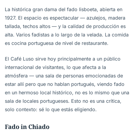
La histórica gran dama del fado lisboeta, abierta en
1927. El espacio es espectacular — azulejos, madera
tallada, techos altos — y la calidad de producción es
alta. Varios fadistas a lo largo de la velada. La comida
es cocina portuguesa de nivel de restaurante.
El Café Luso sirve hoy principalmente a un público
internacional de visitantes, lo que afecta a la
atmósfera — una sala de personas emocionadas de
estar allí pero que no hablan portugués, viendo fado
en un hermoso local histórico, no es lo mismo que una
sala de locales portugueses. Esto no es una crítica,
solo contexto: sé lo que estás eligiendo.
Fado in Chiado