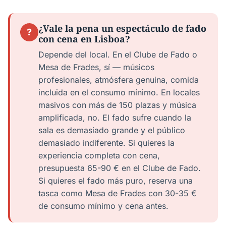
¿Vale la pena un espectáculo de fado
?
con cena en Lisboa?
Depende del local. En el Clube de Fado o
Mesa de Frades, sí — músicos
profesionales, atmósfera genuina, comida
incluida en el consumo mínimo. En locales
masivos con más de 150 plazas y música
amplificada, no. El fado sufre cuando la
sala es demasiado grande y el público
demasiado indiferente. Si quieres la
experiencia completa con cena,
presupuesta 65-90 € en el Clube de Fado.
Si quieres el fado más puro, reserva una
tasca como Mesa de Frades con 30-35 €
de consumo mínimo y cena antes.