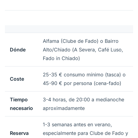
Alfama (Clube de Fado) o Bairro
Dónde
Alto/Chiado (A Severa, Café Luso,
Fado in Chiado)
25-35 € consumo mínimo (tasca) o
Coste
45-90 € por persona (cena-fado)
Tiempo
3-4 horas, de 20:00 a medianoche
necesario
aproximadamente
1-3 semanas antes en verano,
Reserva
especialmente para Clube de Fado y