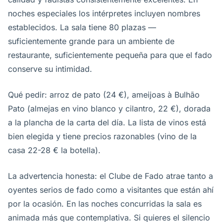
noches especiales los intérpretes incluyen nombres
establecidos. La sala tiene 80 plazas —
suficientemente grande para un ambiente de
restaurante, suficientemente pequeña para que el fado
conserve su intimidad.
Qué pedir: arroz de pato (24 €), ameijoas à Bulhão
Pato (almejas en vino blanco y cilantro, 22 €), dorada
a la plancha de la carta del día. La lista de vinos está
bien elegida y tiene precios razonables (vino de la
casa 22-28 € la botella).
La advertencia honesta: el Clube de Fado atrae tanto a
oyentes serios de fado como a visitantes que están ahí
por la ocasión. En las noches concurridas la sala es
animada más que contemplativa. Si quieres el silencio