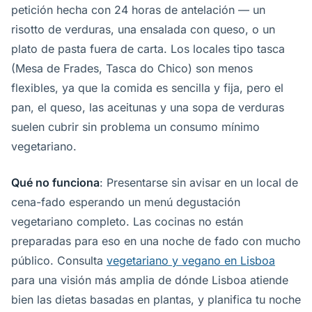
petición hecha con 24 horas de antelación — un
risotto de verduras, una ensalada con queso, o un
plato de pasta fuera de carta. Los locales tipo tasca
(Mesa de Frades, Tasca do Chico) son menos
flexibles, ya que la comida es sencilla y fija, pero el
pan, el queso, las aceitunas y una sopa de verduras
suelen cubrir sin problema un consumo mínimo
vegetariano.
Qué no funciona
: Presentarse sin avisar en un local de
cena-fado esperando un menú degustación
vegetariano completo. Las cocinas no están
preparadas para eso en una noche de fado con mucho
público. Consulta
vegetariano y vegano en Lisboa
para una visión más amplia de dónde Lisboa atiende
bien las dietas basadas en plantas, y planifica tu noche