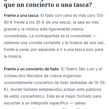
que un concierto o una tasca?
Frente a una tasca
: El fado con cena es más caro (55-
90 € frente a los 35 € de una tasca), la sala es más
grande y la música está ligeramente menos
concentrada. La contrapartida es la comodidad —
obtienes una comida completa y la música de una vez,
frente a cenar por separado e ir a una tasca solo para
la música.
Frente a un concierto de fado
: El Teatro São Luís y el
Coliseu dos Recreios de Lisboa organizan
ocasionalmente conciertos de fado (entradas de 15-35
€), donde fadistas establecidos actúan ante públicos
de estilo concertístico. Este es el mejor formato para
escuchar a un intérprete específico — sabes