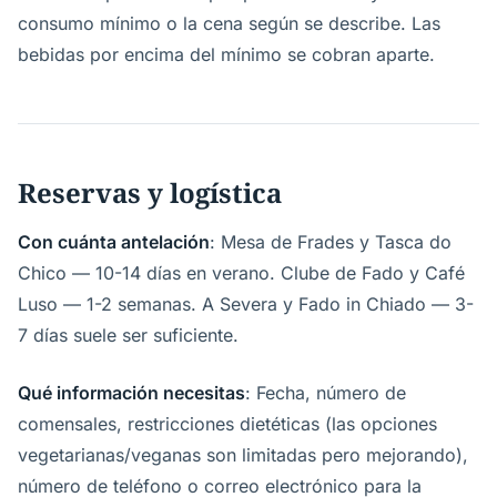
consumo mínimo o la cena según se describe. Las
bebidas por encima del mínimo se cobran aparte.
Reservas y logística
Con cuánta antelación
: Mesa de Frades y Tasca do
Chico — 10-14 días en verano. Clube de Fado y Café
Luso — 1-2 semanas. A Severa y Fado in Chiado — 3-
7 días suele ser suficiente.
Qué información necesitas
: Fecha, número de
comensales, restricciones dietéticas (las opciones
vegetarianas/veganas son limitadas pero mejorando),
número de teléfono o correo electrónico para la