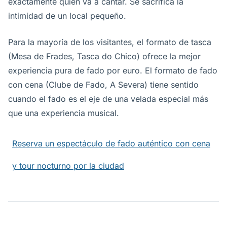
exactamente quién va a cantar. Se sacrifica la
intimidad de un local pequeño.
Para la mayoría de los visitantes, el formato de tasca
(Mesa de Frades, Tasca do Chico) ofrece la mejor
experiencia pura de fado por euro. El formato de fado
con cena (Clube de Fado, A Severa) tiene sentido
cuando el fado es el eje de una velada especial más
que una experiencia musical.
Reserva un espectáculo de fado auténtico con cena
y tour nocturno por la ciudad