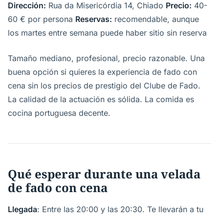
Dirección:
Rua da Misericórdia 14, Chiado
Precio:
40-
60 € por persona
Reservas:
recomendable, aunque
los martes entre semana puede haber sitio sin reserva
Tamaño mediano, profesional, precio razonable. Una
buena opción si quieres la experiencia de fado con
cena sin los precios de prestigio del Clube de Fado.
La calidad de la actuación es sólida. La comida es
cocina portuguesa decente.
Qué esperar durante una velada
de fado con cena
Llegada
: Entre las 20:00 y las 20:30. Te llevarán a tu