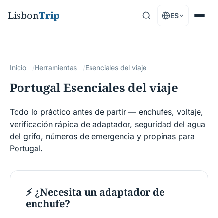
Lisbon
Trip
ES
Inicio
Herramientas
Esenciales del viaje
Portugal Esenciales del viaje
Todo lo práctico antes de partir — enchufes, voltaje,
verificación rápida de adaptador, seguridad del agua
del grifo, números de emergencia y propinas para
Portugal.
⚡ ¿Necesita un adaptador de
enchufe?