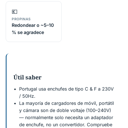
💶
PROPINAS
Redondear o ~5–10
% se agradece
Útil saber
Portugal usa enchufes de tipo C & F a 230V
/ 50Hz.
La mayoría de cargadores de móvil, portátil
y cámara son de doble voltaje (100–240V)
— normalmente solo necesita un adaptador
de enchufe, no un convertidor. Compruebe