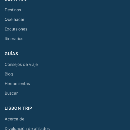
Destinos
Qué hacer
Excursiones
Itinerarios
GUÍAS
Consejos de viaje
Blog
Herramientas
Buscar
LISBON TRIP
Acerca de
Divulgación de afiliados