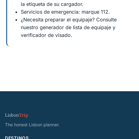
la etiqueta de su cargador.
Servicios de emergencia: marque 112.
¿Necesita preparar el equipaje? Consulte
nuestro generador de lista de equipaje y
verificador de visado.
Lisbon
Trip
The honest Lisbon planner.
DESTINOS