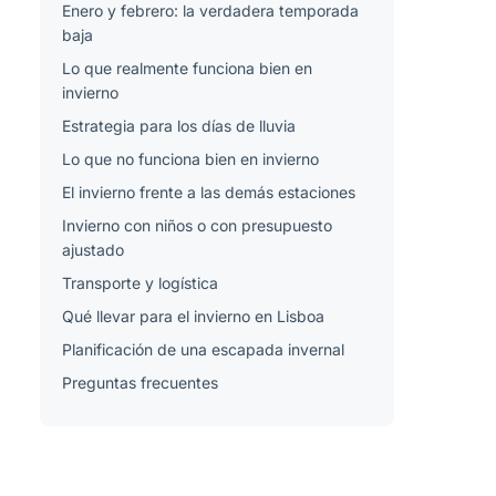
Enero y febrero: la verdadera temporada
baja
Lo que realmente funciona bien en
invierno
Estrategia para los días de lluvia
Lo que no funciona bien en invierno
El invierno frente a las demás estaciones
Invierno con niños o con presupuesto
ajustado
Transporte y logística
Qué llevar para el invierno en Lisboa
Planificación de una escapada invernal
Preguntas frecuentes