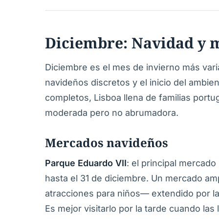
Diciembre: Navidad y 
Diciembre es el mes de invierno más vari
navideños discretos y el inicio del ambi
completos, Lisboa llena de familias portu
moderada pero no abrumadora.
Mercados navideños
Parque Eduardo VII
: el principal mercad
hasta el 31 de diciembre. Un mercado am
atracciones para niños— extendido por l
Es mejor visitarlo por la tarde cuando las