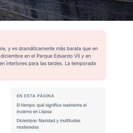
ble, y es dramáticamente más barata que en
diciembre en el Parque Eduardo VII y en
 en interiores para las tardes. La temporada
EN ESTA PÁGINA
El tiempo: qué significa realmente el
invierno en Lisboa
Diciembre: Navidad y multitudes
moderadas