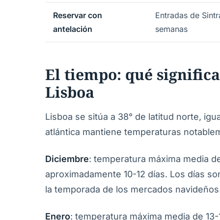
Reservar con
Entradas de Sintr
antelación
semanas
El tiempo: qué signific
Lisboa
Lisboa se sitúa a 38° de latitud norte, igu
atlántica mantiene temperaturas notable
Diciembre
: temperatura máxima media de 
aproximadamente 10-12 días. Los días son 
la temporada de los mercados navideños
Enero
: temperatura máxima media de 13-15