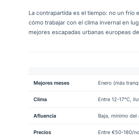
La contrapartida es el tiempo: no un frío 
cómo trabajar con el clima invernal en lug
mejores escapadas urbanas europeas de
Mejores meses
Enero (más tranq
Clima
Entre 12-17°C, ll
Afluencia
Baja, mínimo del
Precios
Entre €50-180/no