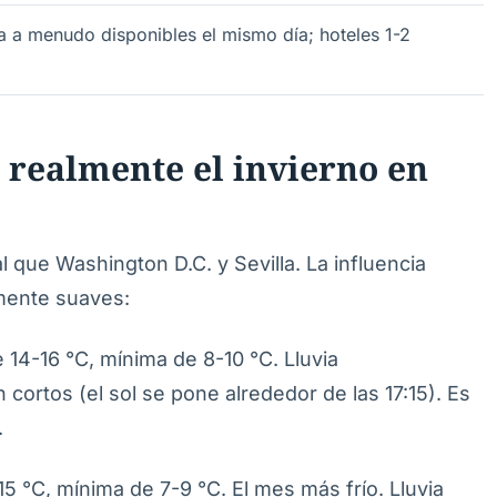
a a menudo disponibles el mismo día; hoteles 1-2
a realmente el invierno en
al que Washington D.C. y Sevilla. La influencia
mente suaves:
14-16 °C, mínima de 8-10 °C. Lluvia
cortos (el sol se pone alrededor de las 17:15). Es
.
 °C, mínima de 7-9 °C. El mes más frío. Lluvia