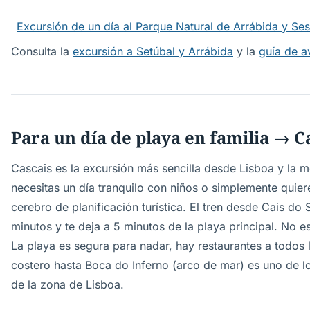
Excursión de un día al Parque Natural de Arrábida y Se
Consulta la
excursión a Setúbal y Arrábida
y la
guía de a
Para un día de playa en familia → C
Cascais es la excursión más sencilla desde Lisboa y la 
necesitas un día tranquilo con niños o simplemente quie
cerebro de planificación turística. El tren desde Cais do
minutos y te deja a 5 minutos de la playa principal. No e
La playa es segura para nadar, hay restaurantes a todos 
costero hasta Boca do Inferno (arco de mar) es uno de 
de la zona de Lisboa.