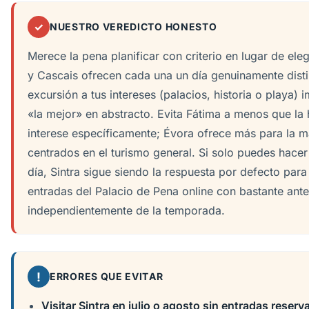
✓
NUESTRO VEREDICTO HONESTO
Merece la pena planificar con criterio en lugar de elegi
y Cascais ofrecen cada una un día genuinamente distin
excursión a tus intereses (palacios, historia o playa)
«la mejor» en abstracto. Evita Fátima a menos que la hi
interese específicamente; Évora ofrece más para la ma
centrados en el turismo general. Si solo puedes hace
día, Sintra sigue siendo la respuesta por defecto para
entradas del Palacio de Pena online con bastante ante
independientemente de la temporada.
!
ERRORES QUE EVITAR
Visitar Sintra en julio o agosto sin entradas reser