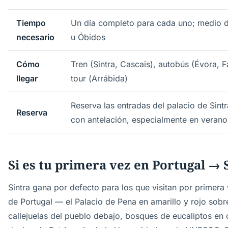
Tiempo
Un día completo para cada uno; medio d
necesario
u Óbidos
Cómo
Tren (Sintra, Cascais), autobús (Évora, 
llegar
tour (Arrábida)
Reserva las entradas del palacio de Sintr
Reserva
con antelación, especialmente en verano
Si es tu primera vez en Portugal → 
Sintra gana por defecto para los que visitan por primera
de Portugal — el Palacio de Pena en amarillo y rojo sobre
callejuelas del pueblo debajo, bosques de eucaliptos en 