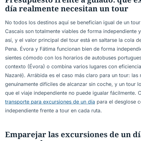
día realmente necesitan un tour
No todos los destinos aquí se benefician igual de un tour
Cascais son totalmente viables de forma independiente
así, y el valor principal del tour está en saltarse la cola 
Pena. Évora y Fátima funcionan bien de forma independie
sientes cómodo con los horarios de autobuses portugue
contexto (Évora) o combina varios lugares con eficiencia
Nazaré). Arrábida es el caso más claro para un tour: las
genuinamente difíciles de alcanzar sin coche, y un tour 
que el viaje independiente no puede igualar fácilmente. 
transporte para excursiones de un día
para el desglose 
independiente frente a tour en cada ruta.
Emparejar las excursiones de un dí