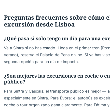
Preguntas frecuentes sobre cómo e
excursión desde Lisboa
¿Qué pasa si solo tengo un día para una ex
Ve a Sintra si no has estado. Llega en el primer tren (Ros
verano), reserva el Palacio de Pena online. Si ya has vist
segunda opción para un día de impacto.
¿Son mejores las excursiones en coche o en
público?
Para Sintra y Cascais: el transporte público es mejor — a
especialmente en Sintra. Para Évora: el autobús es excele
coche o tour organizado gana claramente. Para Fátima y