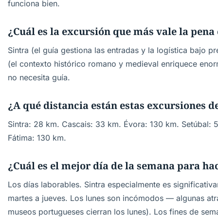
funciona bien.
¿Cuál es la excursión que más vale la pena
Sintra (el guía gestiona las entradas y la logística bajo 
(el contexto histórico romano y medieval enriquece enor
no necesita guía.
¿A qué distancia están estas excursiones d
Sintra: 28 km. Cascais: 33 km. Évora: 130 km. Setúbal:
Fátima: 130 km.
¿Cuál es el mejor día de la semana para ha
Los días laborables. Sintra especialmente es significat
martes a jueves. Los lunes son incómodos — algunas atr
museos portugueses cierran los lunes). Los fines de sem