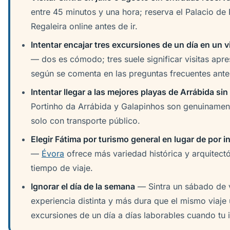
entre 45 minutos y una hora; reserva el Palacio de 
Regaleira online antes de ir.
Intentar encajar tres excursiones de un día en un vi
— dos es cómodo; tres suele significar visitas apr
según se comenta en las preguntas frecuentes ante
Intentar llegar a las mejores playas de Arrábida sin
Portinho da Arrábida y Galapinhos son genuinamente
solo con transporte público.
Elegir Fátima por turismo general en lugar de por i
—
Évora
ofrece más variedad histórica y arquitect
tiempo de viaje.
Ignorar el día de la semana
— Sintra un sábado de 
experiencia distinta y más dura que el mismo viaje
excursiones de un día a días laborables cuando tu it