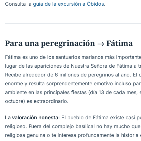
Consulta la
guía de la excursión a Óbidos
.
Para una peregrinación → Fátima
Fátima es uno de los santuarios marianos más importante
lugar de las apariciones de Nuestra Señora de Fátima a t
Recibe alrededor de 6 millones de peregrinos al año. El c
enorme y resulta sorprendentemente emotivo incluso para 
ambiente en las principales fiestas (día 13 de cada mes
octubre) es extraordinario.
La valoración honesta:
El pueblo de Fátima existe casi p
religioso. Fuera del complejo basílical no hay mucho que 
religiosa genuina o te interesa profundamente la historia 