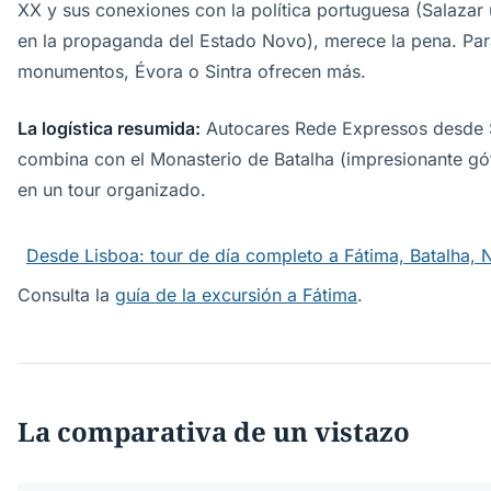
XX y sus conexiones con la política portuguesa (Salaza
en la propaganda del Estado Novo), merece la pena. Par
monumentos, Évora o Sintra ofrecen más.
La logística resumida:
Autocares Rede Expressos desde S
combina con el Monasterio de Batalha (impresionante gó
en un tour organizado.
Desde Lisboa: tour de día completo a Fátima, Batalha,
Consulta la
guía de la excursión a Fátima
.
La comparativa de un vistazo