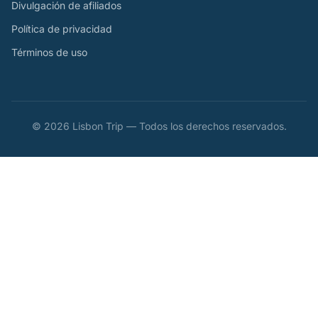
Divulgación de afiliados
Política de privacidad
Términos de uso
© 2026 Lisbon Trip — Todos los derechos reservados.