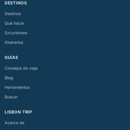
DESTINOS
Destinos
Qué hacer
Excursiones
Itinerarios
GUÍAS
Consejos de viaje
Blog
Herramientas
Buscar
LISBON TRIP
Acerca de