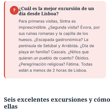
¿Cuál es la mejor excursión de un
?
día desde Lisboa?
Para primeras visitas, Sintra es
imprescindible. ¿Segunda visita? Évora, por
sus ruinas romanas y la capilla de los
huesos. ¿Escapada gastronómica? La
península de Setúbal y Arrábida. ¿Día de
playa en familia? Cascais. ¿Niños que
quieran un pueblo de cuento? Óbidos.
¿Peregrinación religiosa? Fátima. Todas
están a menos de 2 horas de Lisboa.
Seis excelentes excursiones y cómo
ellas