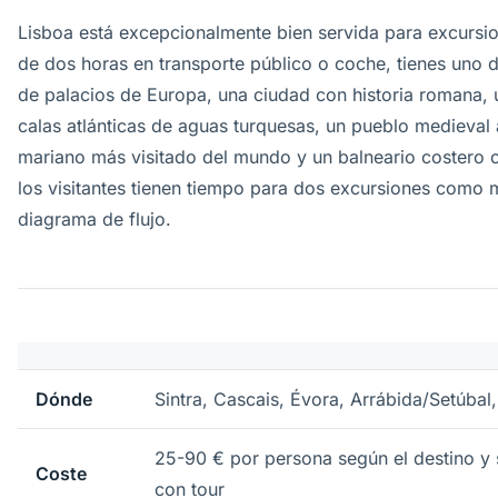
Lisboa está excepcionalmente bien servida para excursio
de dos horas en transporte público o coche, tienes uno 
de palacios de Europa, una ciudad con historia romana, 
calas atlánticas de aguas turquesas, un pueblo medieval 
mariano más visitado del mundo y un balneario costero 
los visitantes tienen tiempo para dos excursiones como m
diagrama de flujo.
Dónde
Sintra, Cascais, Évora, Arrábida/Setúbal
25-90 € por persona según el destino y 
Coste
con tour