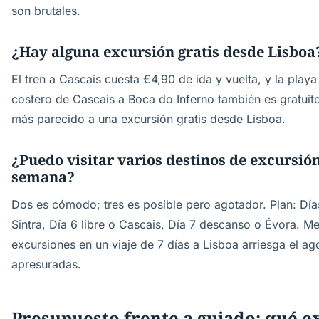
son brutales.
¿Hay alguna excursión gratis desde Lisboa
El tren a Cascais cuesta €4,90 de ida y vuelta, y la playa
costero de Cascais a Boca do Inferno también es gratuito
más parecido a una excursión gratis desde Lisboa.
¿Puedo visitar varios destinos de excursión
semana?
Dos es cómodo; tres es posible pero agotador. Plan: Día
Sintra, Día 6 libre o Cascais, Día 7 descanso o Évora. M
excursiones en un viaje de 7 días a Lisboa arriesga el ag
apresuradas.
Presupuesto frente a guiado: qué e