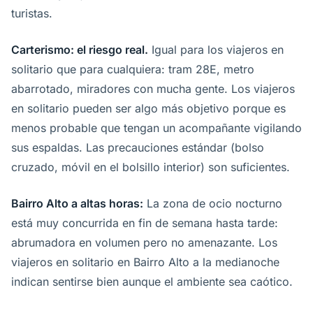
turistas.
Carterismo: el riesgo real.
Igual para los viajeros en
solitario que para cualquiera: tram 28E, metro
abarrotado, miradores con mucha gente. Los viajeros
en solitario pueden ser algo más objetivo porque es
menos probable que tengan un acompañante vigilando
sus espaldas. Las precauciones estándar (bolso
cruzado, móvil en el bolsillo interior) son suficientes.
Bairro Alto a altas horas:
La zona de ocio nocturno
está muy concurrida en fin de semana hasta tarde:
abrumadora en volumen pero no amenazante. Los
viajeros en solitario en Bairro Alto a la medianoche
indican sentirse bien aunque el ambiente sea caótico.