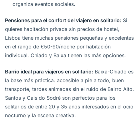
organiza eventos sociales.
Pensiones para el confort del viajero en solitario:
Si
quieres habitación privada sin precios de hostel,
Lisboa tiene muchas pensiones pequeñas y excelentes
en el rango de €50-90/noche por habitación
individual. Chiado y Baixa tienen las más opciones.
Barrio ideal para viajeros en solitario:
Baixa-Chiado es
la base más práctica: accesible a pie a todo, buen
transporte, tardes animadas sin el ruido de Bairro Alto.
Santos y Cais do Sodré son perfectos para los
solitarios de entre 20 y 35 años interesados en el ocio
nocturno y la escena creativa.