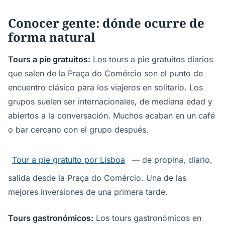
Conocer gente: dónde ocurre de
forma natural
Tours a pie gratuitos:
Los tours a pie gratuitos diarios
que salen de la Praça do Comércio son el punto de
encuentro clásico para los viajeros en solitario. Los
grupos suelen ser internacionales, de mediana edad y
abiertos a la conversación. Muchos acaban en un café
o bar cercano con el grupo después.
Tour a pie gratuito por Lisboa
— de propina, diario,
salida desde la Praça do Comércio. Una de las
mejores inversiones de una primera tarde.
Tours gastronómicos:
Los tours gastronómicos en