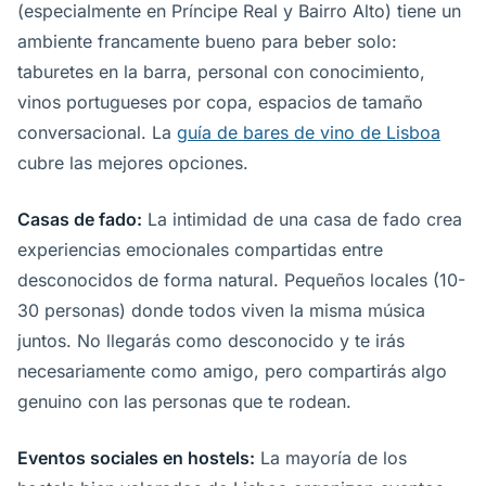
(especialmente en Príncipe Real y Bairro Alto) tiene un
ambiente francamente bueno para beber solo:
taburetes en la barra, personal con conocimiento,
vinos portugueses por copa, espacios de tamaño
conversacional. La
guía de bares de vino de Lisboa
cubre las mejores opciones.
Casas de fado:
La intimidad de una casa de fado crea
experiencias emocionales compartidas entre
desconocidos de forma natural. Pequeños locales (10-
30 personas) donde todos viven la misma música
juntos. No llegarás como desconocido y te irás
necesariamente como amigo, pero compartirás algo
genuino con las personas que te rodean.
Eventos sociales en hostels:
La mayoría de los