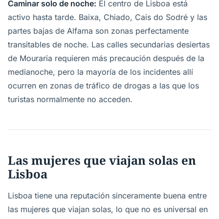
Caminar solo de noche:
El centro de Lisboa está
activo hasta tarde. Baixa, Chiado, Cais do Sodré y las
partes bajas de Alfama son zonas perfectamente
transitables de noche. Las calles secundarias desiertas
de Mouraria requieren más precaución después de la
medianoche, pero la mayoría de los incidentes allí
ocurren en zonas de tráfico de drogas a las que los
turistas normalmente no acceden.
Las mujeres que viajan solas en
Lisboa
Lisboa tiene una reputación sinceramente buena entre
las mujeres que viajan solas, lo que no es universal en