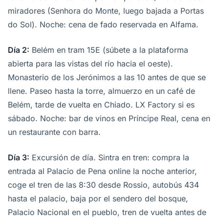
miradores (Senhora do Monte, luego bajada a Portas
do Sol). Noche: cena de fado reservada en Alfama.
Día 2:
Belém en tram 15E (súbete a la plataforma
abierta para las vistas del río hacia el oeste).
Monasterio de los Jerónimos a las 10 antes de que se
llene. Paseo hasta la torre, almuerzo en un café de
Belém, tarde de vuelta en Chiado. LX Factory si es
sábado. Noche: bar de vinos en Príncipe Real, cena en
un restaurante con barra.
Día 3:
Excursión de día. Sintra en tren: compra la
entrada al Palacio de Pena online la noche anterior,
coge el tren de las 8:30 desde Rossio, autobús 434
hasta el palacio, baja por el sendero del bosque,
Palacio Nacional en el pueblo, tren de vuelta antes de