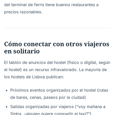
del terminal de ferris tiene buenos restaurantes a
precios razonables.
Cómo conectar con otros viajeros
en solitario
El tablón de anuncios del hostel (físico o digital, según
el hostel) es un recurso infravalorado. La mayoría de
los hostels de Lisboa publican:
Próximos eventos organizados por el hostel (rutas
de bares, cenas, paseos por la ciudad)
Salidas organizadas por viajeros (“voy mañana a
Sintra, ¿alguien quiere compartir el taxi?”)