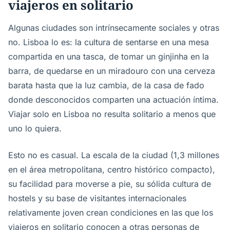
viajeros en solitario
Algunas ciudades son intrínsecamente sociales y otras
no. Lisboa lo es: la cultura de sentarse en una mesa
compartida en una tasca, de tomar un ginjinha en la
barra, de quedarse en un miradouro con una cerveza
barata hasta que la luz cambia, de la casa de fado
donde desconocidos comparten una actuación íntima.
Viajar solo en Lisboa no resulta solitario a menos que
uno lo quiera.
Esto no es casual. La escala de la ciudad (1,3 millones
en el área metropolitana, centro histórico compacto),
su facilidad para moverse a pie, su sólida cultura de
hostels y su base de visitantes internacionales
relativamente joven crean condiciones en las que los
viajeros en solitario conocen a otras personas de