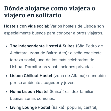
Dónde alojarse como viajera o
viajero en solitario
Hostels con vida social:
Varios hostels de Lisboa son
especialmente buenos para conocer a otros viajeros.
The Independente Hostel & Suites
(São Pedro de
Alcântara, zona de Bairro Alto): diseño excelente,
terraza social, uno de los más celebrados de
Lisboa. Dormitorios y habitaciones privadas.
Lisbon Chillout Hostel
(zona de Alfama): conocido
por su ambiente acogedor y joven.
Home Lisbon Hostel
(Baixa): calidez familiar,
buenas zonas comunes.
Living Lounge Hostel
(Baixa): popular, central,