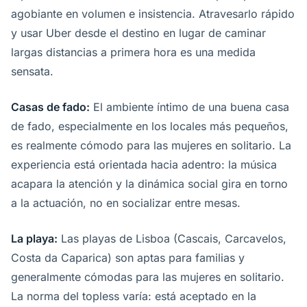
agobiante en volumen e insistencia. Atravesarlo rápido
y usar Uber desde el destino en lugar de caminar
largas distancias a primera hora es una medida
sensata.
Casas de fado:
El ambiente íntimo de una buena casa
de fado, especialmente en los locales más pequeños,
es realmente cómodo para las mujeres en solitario. La
experiencia está orientada hacia adentro: la música
acapara la atención y la dinámica social gira en torno
a la actuación, no en socializar entre mesas.
La playa:
Las playas de Lisboa (Cascais, Carcavelos,
Costa da Caparica) son aptas para familias y
generalmente cómodas para las mujeres en solitario.
La norma del topless varía: está aceptado en la