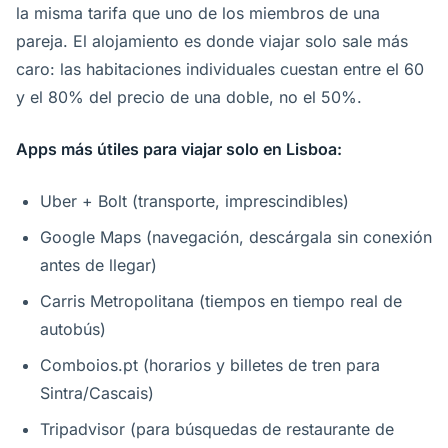
la misma tarifa que uno de los miembros de una
pareja. El alojamiento es donde viajar solo sale más
caro: las habitaciones individuales cuestan entre el 60
y el 80% del precio de una doble, no el 50%.
Apps más útiles para viajar solo en Lisboa:
Uber + Bolt (transporte, imprescindibles)
Google Maps (navegación, descárgala sin conexión
antes de llegar)
Carris Metropolitana (tiempos en tiempo real de
autobús)
Comboios.pt (horarios y billetes de tren para
Sintra/Cascais)
Tripadvisor (para búsquedas de restaurante de