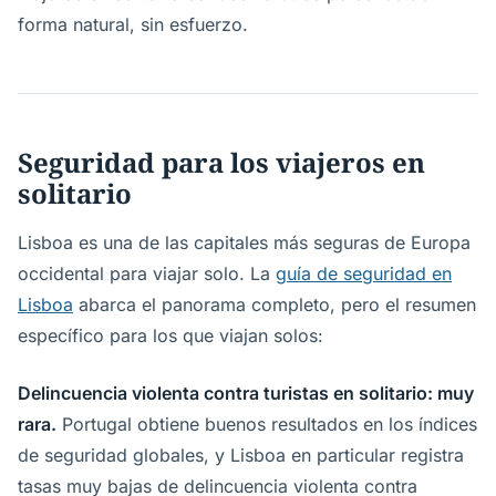
forma natural, sin esfuerzo.
Seguridad para los viajeros en
solitario
Lisboa es una de las capitales más seguras de Europa
occidental para viajar solo. La
guía de seguridad en
Lisboa
abarca el panorama completo, pero el resumen
específico para los que viajan solos:
Delincuencia violenta contra turistas en solitario: muy
rara.
Portugal obtiene buenos resultados en los índices
de seguridad globales, y Lisboa en particular registra
tasas muy bajas de delincuencia violenta contra