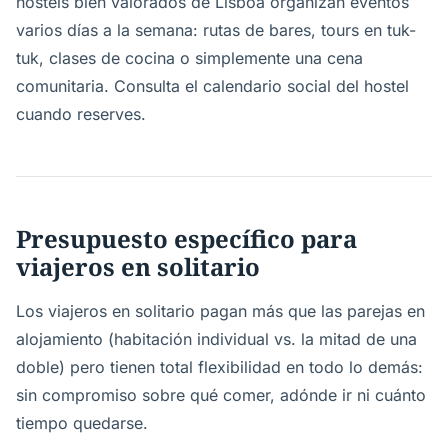
hostels bien valorados de Lisboa organizan eventos
varios días a la semana: rutas de bares, tours en tuk-
tuk, clases de cocina o simplemente una cena
comunitaria. Consulta el calendario social del hostel
cuando reserves.
Presupuesto específico para
viajeros en solitario
Los viajeros en solitario pagan más que las parejas en
alojamiento (habitación individual vs. la mitad de una
doble) pero tienen total flexibilidad en todo lo demás:
sin compromiso sobre qué comer, adónde ir ni cuánto
tiempo quedarse.