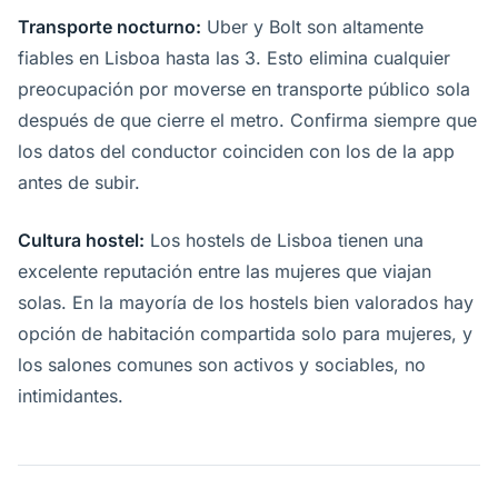
Transporte nocturno:
Uber y Bolt son altamente
fiables en Lisboa hasta las 3. Esto elimina cualquier
preocupación por moverse en transporte público sola
después de que cierre el metro. Confirma siempre que
los datos del conductor coinciden con los de la app
antes de subir.
Cultura hostel:
Los hostels de Lisboa tienen una
excelente reputación entre las mujeres que viajan
solas. En la mayoría de los hostels bien valorados hay
opción de habitación compartida solo para mujeres, y
los salones comunes son activos y sociables, no
intimidantes.