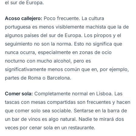
el sur de Europa.
Acoso callejero:
Poco frecuente. La cultura
portuguesa es menos visiblemente machista que la de
algunos países del sur de Europa. Los piropos y el
seguimiento no son la norma. Esto no significa que
nunca ocurra, especialmente en zonas de ocio
nocturno con mucho alcohol, pero es
significativamente menos común que en, por ejemplo,
partes de Roma o Barcelona.
Comer sola:
Completamente normal en Lisboa. Las
tascas con mesas compartidas son frecuentes y hacen
que comer solo sea sociable. Sentarse en la barra de
un bar de vinos es algo natural. Nadie te mirará dos
veces por cenar sola en un restaurante.