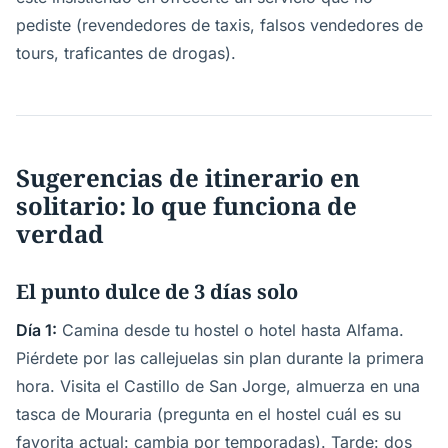
pediste (revendedores de taxis, falsos vendedores de
tours, traficantes de drogas).
Sugerencias de itinerario en
solitario: lo que funciona de
verdad
El punto dulce de 3 días solo
Día 1:
Camina desde tu hostel o hotel hasta Alfama.
Piérdete por las callejuelas sin plan durante la primera
hora. Visita el Castillo de San Jorge, almuerza en una
tasca de Mouraria (pregunta en el hostel cuál es su
favorita actual: cambia por temporadas). Tarde: dos