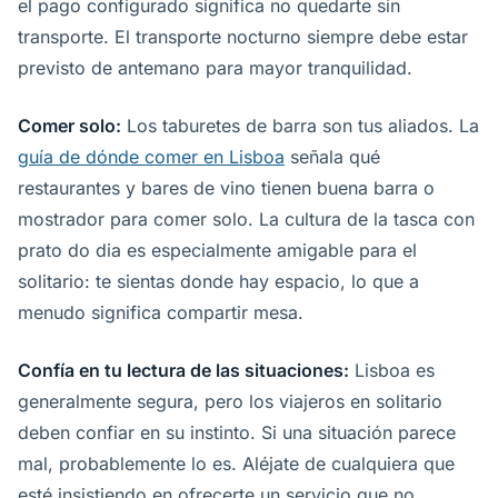
el pago configurado significa no quedarte sin
transporte. El transporte nocturno siempre debe estar
previsto de antemano para mayor tranquilidad.
Comer solo:
Los taburetes de barra son tus aliados. La
guía de dónde comer en Lisboa
señala qué
restaurantes y bares de vino tienen buena barra o
mostrador para comer solo. La cultura de la tasca con
prato do dia es especialmente amigable para el
solitario: te sientas donde hay espacio, lo que a
menudo significa compartir mesa.
Confía en tu lectura de las situaciones:
Lisboa es
generalmente segura, pero los viajeros en solitario
deben confiar en su instinto. Si una situación parece
mal, probablemente lo es. Aléjate de cualquiera que
esté insistiendo en ofrecerte un servicio que no