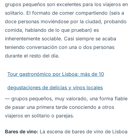
grupos pequeños son excelentes para los viajeros en
solitario. El formato de comer compartiendo (seis a
doce personas moviéndose por la ciudad, probando
comida, hablando de lo que prueban) es
inherentemente sociable. Casi siempre se acaba
teniendo conversación con una o dos personas
durante el resto del día.
Tour gastronómico por Lisboa: más de 10
degustaciones de delicias y vinos locales
— grupos pequeños, muy valorado, una forma fiable
de pasar una primera tarde conociendo a otros
viajeros en solitario o parejas.
Bares de vino:
La escena de bares de vino de Lisboa