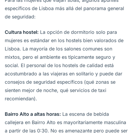
Para las mujeres que viajan solas, algunos apuntes
específicos de Lisboa más allá del panorama general
de seguridad:
Cultura hostel:
La opción de dormitorio solo para
mujeres es estándar en los hostels bien valorados de
Lisboa. La mayoría de los salones comunes son
mixtos, pero el ambiente es típicamente seguro y
social. El personal de los hostels de calidad está
acostumbrado a las viajeras en solitario y puede dar
consejos de seguridad específicos (qué zonas se
sienten mejor de noche, qué servicios de taxi
recomiendan).
Bairro Alto a altas horas:
La escena de bebida
callejera en Bairro Alto es mayoritariamente masculina
a partir de las 0:30. No es amenazante pero puede ser