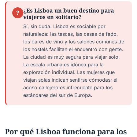
¿Es Lisboa un buen destino para
?
viajeros en solitario?
Sí, sin duda. Lisboa es sociable por
naturaleza: las tascas, las casas de fado,
los bares de vino y los salones comunes de
los hostels facilitan el encuentro con gente.
La ciudad es muy segura para viajar solo.
La escala urbana es idónea para la
exploración individual. Las mujeres que
viajan solas indican sentirse cómodas; el
acoso callejero es infrecuente para los
estándares del sur de Europa.
Por qué Lisboa funciona para los