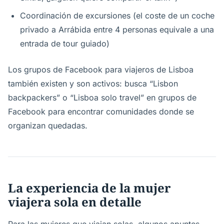
Coordinación de excursiones (el coste de un coche
privado a Arrábida entre 4 personas equivale a una
entrada de tour guiado)
Los grupos de Facebook para viajeros de Lisboa
también existen y son activos: busca “Lisbon
backpackers” o “Lisboa solo travel” en grupos de
Facebook para encontrar comunidades donde se
organizan quedadas.
La experiencia de la mujer
viajera sola en detalle