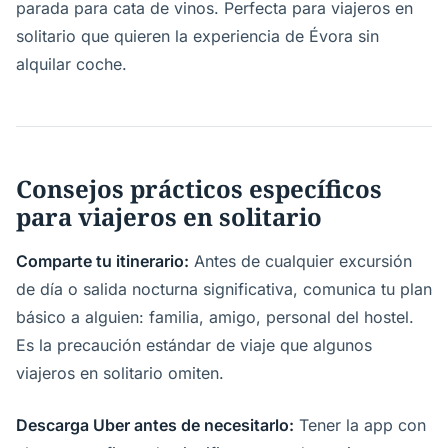
parada para cata de vinos. Perfecta para viajeros en
solitario que quieren la experiencia de Évora sin
alquilar coche.
Consejos prácticos específicos
para viajeros en solitario
Comparte tu itinerario:
Antes de cualquier excursión
de día o salida nocturna significativa, comunica tu plan
básico a alguien: familia, amigo, personal del hostel.
Es la precaución estándar de viaje que algunos
viajeros en solitario omiten.
Descarga Uber antes de necesitarlo:
Tener la app con