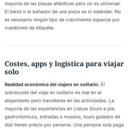
mayoría de las playas atlánticas pero no es universal.
El bikini o el bañador de una pieza es lo estándar. No
es necesario ningún tipo de cubrimiento especial por
cuestiones de etiqueta.
Costes, apps y logística para viajar
solo
Realidad económica del viajero en solitario:
El
sobrecoste del viaje en solitario es real en el
alojamiento pero inexistente en las actividades. La
mayoría de las experiencias en Lisboa (tours a pie,
gastronómicos, entradas a museos, tours guiados de
día) tienen precio por persona. Una persona sola paga