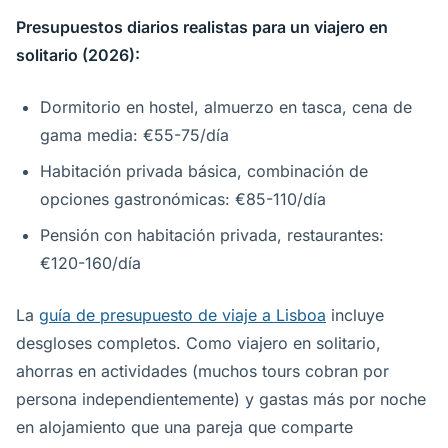
Presupuestos diarios realistas para un viajero en
solitario (2026):
Dormitorio en hostel, almuerzo en tasca, cena de
gama media: €55-75/día
Habitación privada básica, combinación de
opciones gastronómicas: €85-110/día
Pensión con habitación privada, restaurantes:
€120-160/día
La
guía de presupuesto de viaje a Lisboa
incluye
desgloses completos. Como viajero en solitario,
ahorras en actividades (muchos tours cobran por
persona independientemente) y gastas más por noche
en alojamiento que una pareja que comparte