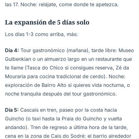
las 17. Noche: relájate, come donde te apetezca.
La expansión de 5 días solo
Los días 1-3 como arriba, más:
Día 4:
Tour gastronómico (mañana), tarde libre: Museo
Gulbenkian o un almuerzo largo en un restaurante que
te llame (Tasca do Chico si consigues reserva, Zé da
Mouraria para cocina tradicional de cerdo). Noche:
exploración de Bairro Alto si quieres vida nocturna, o
noche tranquila después del tour gastronómico.
Día 5:
Cascais en tren, paseo por la costa hacia
Guincho (o taxi hasta la Praia do Guincho y vuelta
andando). Tren de regreso a última hora de la tarde,
cena en la zona de Cais do Sodré: el barrio alrededor