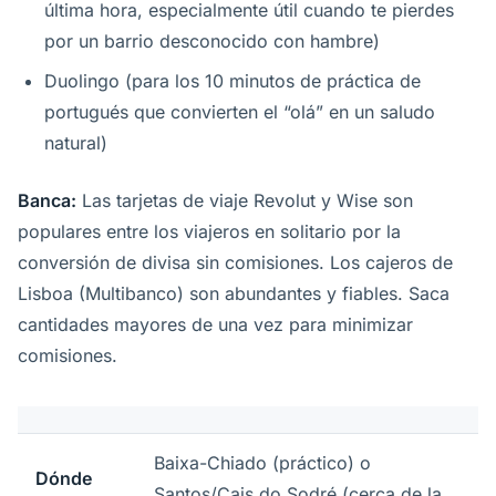
última hora, especialmente útil cuando te pierdes
por un barrio desconocido con hambre)
Duolingo (para los 10 minutos de práctica de
portugués que convierten el “olá” en un saludo
natural)
Banca:
Las tarjetas de viaje Revolut y Wise son
populares entre los viajeros en solitario por la
conversión de divisa sin comisiones. Los cajeros de
Lisboa (Multibanco) son abundantes y fiables. Saca
cantidades mayores de una vez para minimizar
comisiones.
Baixa-Chiado (práctico) o
Dónde
Santos/Cais do Sodré (cerca de la