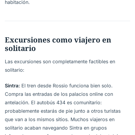
habitación.
Excursiones como viajero en
solitario
Las excursiones son completamente factibles en
solitario:
Sintra:
El tren desde Rossio funciona bien solo.
Compra las entradas de los palacios online con
antelación. El autobús 434 es comunitario:
probablemente estarás de pie junto a otros turistas
que van a los mismos sitios. Muchos viajeros en
solitario acaban navegando Sintra en grupos