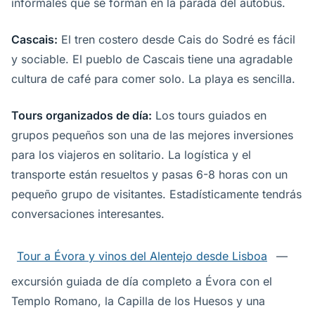
informales que se forman en la parada del autobús.
Cascais:
El tren costero desde Cais do Sodré es fácil
y sociable. El pueblo de Cascais tiene una agradable
cultura de café para comer solo. La playa es sencilla.
Tours organizados de día:
Los tours guiados en
grupos pequeños son una de las mejores inversiones
para los viajeros en solitario. La logística y el
transporte están resueltos y pasas 6-8 horas con un
pequeño grupo de visitantes. Estadísticamente tendrás
conversaciones interesantes.
Tour a Évora y vinos del Alentejo desde Lisboa
—
excursión guiada de día completo a Évora con el
Templo Romano, la Capilla de los Huesos y una