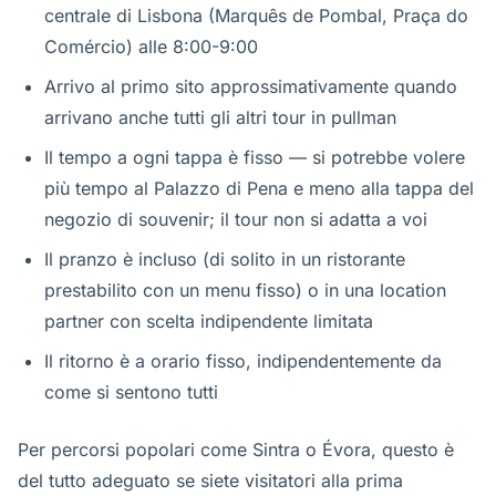
centrale di Lisbona (Marquês de Pombal, Praça do
Comércio) alle 8:00-9:00
Arrivo al primo sito approssimativamente quando
arrivano anche tutti gli altri tour in pullman
Il tempo a ogni tappa è fisso — si potrebbe volere
più tempo al Palazzo di Pena e meno alla tappa del
negozio di souvenir; il tour non si adatta a voi
Il pranzo è incluso (di solito in un ristorante
prestabilito con un menu fisso) o in una location
partner con scelta indipendente limitata
Il ritorno è a orario fisso, indipendentemente da
come si sentono tutti
Per percorsi popolari come Sintra o Évora, questo è
del tutto adeguato se siete visitatori alla prima