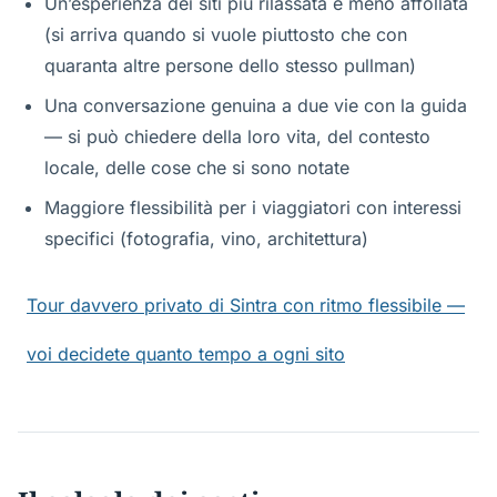
Un’esperienza dei siti più rilassata e meno affollata
(si arriva quando si vuole piuttosto che con
quaranta altre persone dello stesso pullman)
Una conversazione genuina a due vie con la guida
— si può chiedere della loro vita, del contesto
locale, delle cose che si sono notate
Maggiore flessibilità per i viaggiatori con interessi
specifici (fotografia, vino, architettura)
Tour davvero privato di Sintra con ritmo flessibile —
voi decidete quanto tempo a ogni sito