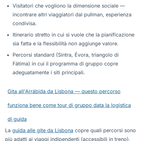
Visitatori che vogliono la dimensione sociale —
incontrare altri viaggiatori dal pullman, esperienza
condivisa.
Itinerario stretto in cui si vuole che la pianificazione
sia fatta e la flessibilità non aggiunge valore.
Percorsi standard (Sintra, Évora, triangolo di
Fátima) in cui il programma di gruppo copre
adeguatamente i siti principali.
Gita all’Arrábida da Lisbona — questo percorso
funziona bene come tour di gruppo data la logistica
di guida
La
guida alle gite da Lisbona
copre quali percorsi sono
più adatti ai viaggi indipendenti (accessibili in treno),