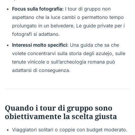
Focus sulla fotografia:
I tour di gruppo non
aspettano che la luce cambi o permettono tempo
prolungato in un belvedere. Le guide private per i
fotografi si adattano.
Interessi molto specifici:
Una guida che sa che
volete concentrarvi sulla storia degli azulejo, sulle
tenute vinicole o sull’archeologia romana può
adattarsi di conseguenza.
Quando i tour di gruppo sono
obiettivamente la scelta giusta
Viaggiatori solitari o coppie con budget moderato.