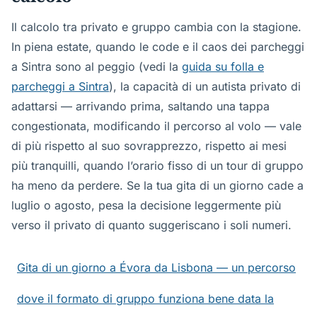
Il calcolo tra privato e gruppo cambia con la stagione.
In piena estate, quando le code e il caos dei parcheggi
a Sintra sono al peggio (vedi la
guida su folla e
parcheggi a Sintra
), la capacità di un autista privato di
adattarsi — arrivando prima, saltando una tappa
congestionata, modificando il percorso al volo — vale
di più rispetto al suo sovrapprezzo, rispetto ai mesi
più tranquilli, quando l’orario fisso di un tour di gruppo
ha meno da perdere. Se la tua gita di un giorno cade a
luglio o agosto, pesa la decisione leggermente più
verso il privato di quanto suggeriscano i soli numeri.
Gita di un giorno a Évora da Lisbona — un percorso
dove il formato di gruppo funziona bene data la