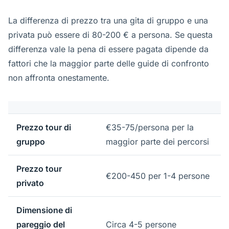
La differenza di prezzo tra una gita di gruppo e una
privata può essere di 80-200 € a persona. Se questa
differenza vale la pena di essere pagata dipende da
fattori che la maggior parte delle guide di confronto
non affronta onestamente.
Prezzo tour di
€35-75/persona per la
gruppo
maggior parte dei percorsi
Prezzo tour
€200-450 per 1-4 persone
privato
Dimensione di
pareggio del
Circa 4-5 persone