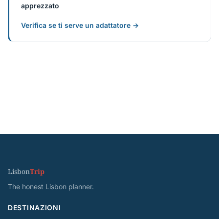
apprezzato
Verifica se ti serve un adattatore →
Lisbon
Trip
The honest Lisbon planner.
DESTINAZIONI