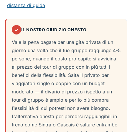
distanza di guida
✓
IL NOSTRO GIUDIZIO ONESTO
Vale la pena pagare per una gita privata di un
giorno una volta che il tuo gruppo raggiunge 4-5
persone, quando il costo pro capite si avvicina
al prezzo del tour di gruppo con in più tutti i
benefici della flessibilità. Salta il privato per
viaggiatori single o coppie con un budget
moderato — il divario di prezzo rispetto a un
tour di gruppo è ampio e per lo più compra
flessibilità di cui potresti non avere bisogno.
L’alternativa onesta per percorsi raggiungibili in
treno come Sintra o Cascais è saltare entrambe