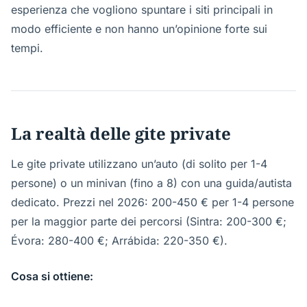
esperienza che vogliono spuntare i siti principali in
modo efficiente e non hanno un’opinione forte sui
tempi.
La realtà delle gite private
Le gite private utilizzano un’auto (di solito per 1-4
persone) o un minivan (fino a 8) con una guida/autista
dedicato. Prezzi nel 2026: 200-450 € per 1-4 persone
per la maggior parte dei percorsi (Sintra: 200-300 €;
Évora: 280-400 €; Arrábida: 220-350 €).
Cosa si ottiene: