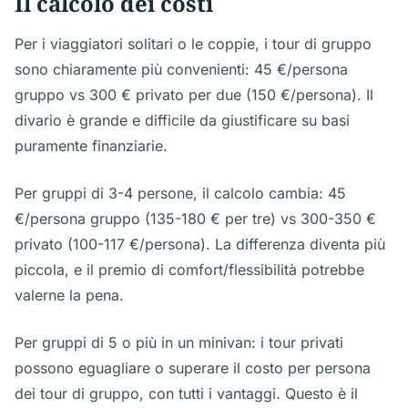
Il calcolo dei costi
Per i viaggiatori solitari o le coppie, i tour di gruppo
sono chiaramente più convenienti: 45 €/persona
gruppo vs 300 € privato per due (150 €/persona). Il
divario è grande e difficile da giustificare su basi
puramente finanziarie.
Per gruppi di 3-4 persone, il calcolo cambia: 45
€/persona gruppo (135-180 € per tre) vs 300-350 €
privato (100-117 €/persona). La differenza diventa più
piccola, e il premio di comfort/flessibilità potrebbe
valerne la pena.
Per gruppi di 5 o più in un minivan: i tour privati
possono eguagliare o superare il costo per persona
dei tour di gruppo, con tutti i vantaggi. Questo è il