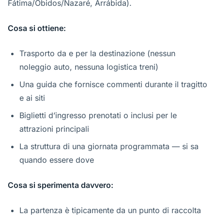
Fátima/Óbidos/Nazaré, Arrábida).
Cosa si ottiene:
Trasporto da e per la destinazione (nessun
noleggio auto, nessuna logistica treni)
Una guida che fornisce commenti durante il tragitto
e ai siti
Biglietti d’ingresso prenotati o inclusi per le
attrazioni principali
La struttura di una giornata programmata — si sa
quando essere dove
Cosa si sperimenta davvero:
La partenza è tipicamente da un punto di raccolta