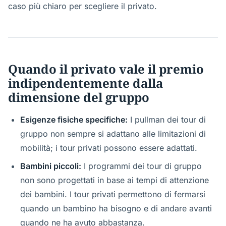
caso più chiaro per scegliere il privato.
Quando il privato vale il premio
indipendentemente dalla
dimensione del gruppo
Esigenze fisiche specifiche:
I pullman dei tour di
gruppo non sempre si adattano alle limitazioni di
mobilità; i tour privati possono essere adattati.
Bambini piccoli:
I programmi dei tour di gruppo
non sono progettati in base ai tempi di attenzione
dei bambini. I tour privati permettono di fermarsi
quando un bambino ha bisogno e di andare avanti
quando ne ha avuto abbastanza.