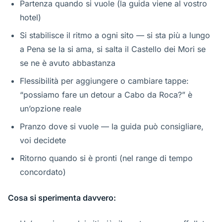
Partenza quando si vuole (la guida viene al vostro
hotel)
Si stabilisce il ritmo a ogni sito — si sta più a lungo
a Pena se la si ama, si salta il Castello dei Mori se
se ne è avuto abbastanza
Flessibilità per aggiungere o cambiare tappe:
“possiamo fare un detour a Cabo da Roca?” è
un’opzione reale
Pranzo dove si vuole — la guida può consigliare,
voi decidete
Ritorno quando si è pronti (nel range di tempo
concordato)
Cosa si sperimenta davvero: