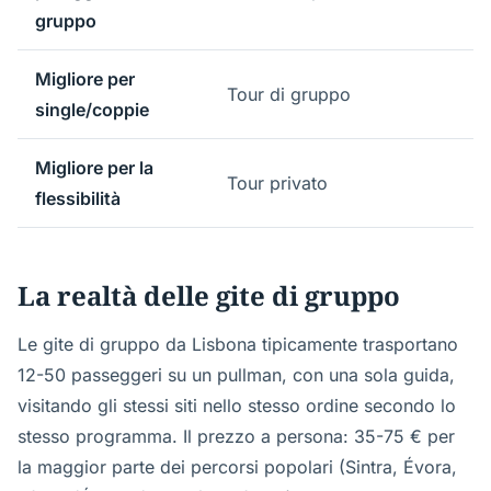
gruppo
Migliore per
Tour di gruppo
single/coppie
Migliore per la
Tour privato
flessibilità
La realtà delle gite di gruppo
Le gite di gruppo da Lisbona tipicamente trasportano
12-50 passeggeri su un pullman, con una sola guida,
visitando gli stessi siti nello stesso ordine secondo lo
stesso programma. Il prezzo a persona: 35-75 € per
la maggior parte dei percorsi popolari (Sintra, Évora,