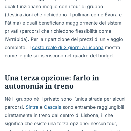
quali funzionano meglio con i tour di gruppo
(destinazioni che richiedono il pullman come Évora e
Fátima) e quali beneficiano maggiormente dei sistemi
privati (percorsi che richiedono flessibilità come
l’Arrábida). Per la ripartizione dei prezzi di un viaggio
completo, il
costo reale di 3 giorni a Lisbona
mostra
come le gite si inseriscono nel quadro del budget.
Una terza opzione: farlo in
autonomia in treno
Né il gruppo né il privato sono l’unica strada per alcuni
percorsi.
Sintra
e
Cascais
sono entrambe raggiungibili
direttamente in treno dal centro di Lisbona, il che
significa che esiste una terza opzione: nessun tour,