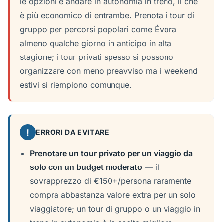
le opzioni e andare in autonomia in treno, il che
è più economico di entrambe. Prenota i tour di
gruppo per percorsi popolari come Évora
almeno qualche giorno in anticipo in alta
stagione; i tour privati spesso si possono
organizzare con meno preavviso ma i weekend
estivi si riempiono comunque.
!
ERRORI DA EVITARE
Prenotare un tour privato per un viaggio da
solo con un budget moderato
— il
sovrapprezzo di €150+/persona raramente
compra abbastanza valore extra per un solo
viaggiatore; un tour di gruppo o un viaggio in