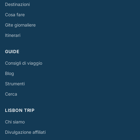
Destinazioni
Cosa fare
Gite giornaliere
Itinerari
GUIDE
Consigli di viaggio
Blog
Strumenti
Cerca
LISBON TRIP
Chi siamo
Divulgazione affiliati