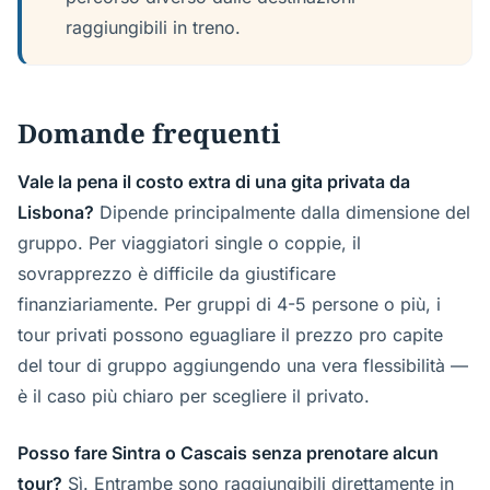
raggiungibili in treno.
Domande frequenti
Vale la pena il costo extra di una gita privata da
Lisbona?
Dipende principalmente dalla dimensione del
gruppo. Per viaggiatori single o coppie, il
sovrapprezzo è difficile da giustificare
finanziariamente. Per gruppi di 4-5 persone o più, i
tour privati possono eguagliare il prezzo pro capite
del tour di gruppo aggiungendo una vera flessibilità —
è il caso più chiaro per scegliere il privato.
Posso fare Sintra o Cascais senza prenotare alcun
tour?
Sì. Entrambe sono raggiungibili direttamente in