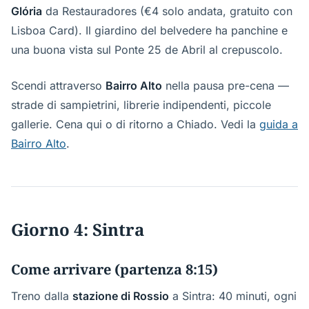
Glória
da Restauradores (€4 solo andata, gratuito con
Lisboa Card). Il giardino del belvedere ha panchine e
una buona vista sul Ponte 25 de Abril al crepuscolo.
Scendi attraverso
Bairro Alto
nella pausa pre-cena —
strade di sampietrini, librerie indipendenti, piccole
gallerie. Cena qui o di ritorno a Chiado. Vedi la
guida a
Bairro Alto
.
Giorno 4: Sintra
Come arrivare (partenza 8:15)
Treno dalla
stazione di Rossio
a Sintra: 40 minuti, ogni