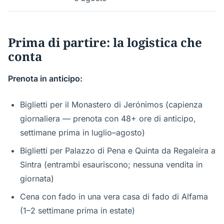
Prima di partire: la logistica che
conta
Prenota in anticipo:
Biglietti per il Monastero di Jerónimos (capienza
giornaliera — prenota con 48+ ore di anticipo,
settimane prima in luglio–agosto)
Biglietti per Palazzo di Pena e Quinta da Regaleira a
Sintra (entrambi esauriscono; nessuna vendita in
giornata)
Cena con fado in una vera casa di fado di Alfama
(1–2 settimane prima in estate)