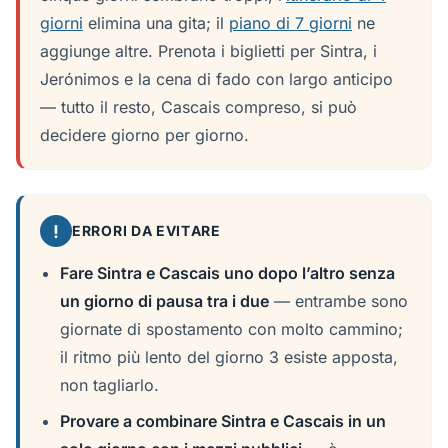
giorni
elimina una gita; il
piano di 7 giorni
ne
aggiunge altre. Prenota i biglietti per Sintra, i
Jerónimos e la cena di fado con largo anticipo
— tutto il resto, Cascais compreso, si può
decidere giorno per giorno.
!
ERRORI DA EVITARE
Fare Sintra e Cascais uno dopo l’altro senza
un giorno di pausa tra i due
— entrambe sono
giornate di spostamento con molto cammino;
il ritmo più lento del giorno 3 esiste apposta,
non tagliarlo.
Provare a combinare Sintra e Cascais in un