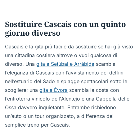
Sostituire Cascais con un quinto
giorno diverso
Cascais è la gita più facile da sostituire se hai già visto
una cittadina costiera altrove o vuoi qualcosa di
diverso. Una
gita a Setúbal e Arrábida
scambia
l’eleganza di Cascais con l’avvistamento dei delfini
nell’estuario del Sado e spiagge spettacolari sotto le
scogliere; una
gita a Évora
scambia la costa con
l’entroterra vinicolo dell’Alentejo e una Cappella delle
Ossa davvero inquietante. Entrambe richiedono
un’auto o un tour organizzato, a differenza del
semplice treno per Cascais.