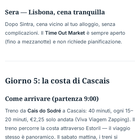
Sera — Lisbona, cena tranquilla
Dopo Sintra, cena vicino al tuo alloggio, senza
complicazioni. Il
Time Out Market
è sempre aperto
(fino a mezzanotte) e non richiede pianificazione.
Giorno 5: la costa di Cascais
Come arrivare (partenza 9:00)
Treno da
Cais do Sodré
a Cascais: 40 minuti, ogni 15–
20 minuti, €2,25 solo andata (Viva Viagem Zapping). Il
treno percorre la costa attraverso Estoril — il viaggio
stesso è panoramico. Il sabato mattina, i treni si