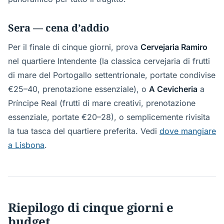
Sera — cena d’addio
Per il finale di cinque giorni, prova
Cervejaria Ramiro
nel quartiere Intendente (la classica cervejaria di frutti
di mare del Portogallo settentrionale, portate condivise
€25–40, prenotazione essenziale), o
A Cevicheria
a
Príncipe Real (frutti di mare creativi, prenotazione
essenziale, portate €20–28), o semplicemente rivisita
la tua tasca del quartiere preferita. Vedi
dove mangiare
a Lisbona
.
Riepilogo di cinque giorni e
budget