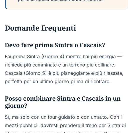
Domande frequenti
Devo fare prima Sintra o Cascais?
Fai prima Sintra (Giorno 4) mentre hai più energia —
richiede più camminate e un terreno più collinare.
Cascais (Giorno 5) è più pianeggiante e più rilassata,
perfetta per un ultimo giorno prima di rientrare.
Posso combinare Sintra e Cascais in un
giorno?
Sì, ma solo con un tour guidato o con un’auto. Con i
mezzi pubblici, dovresti prendere il treno per Sintra di