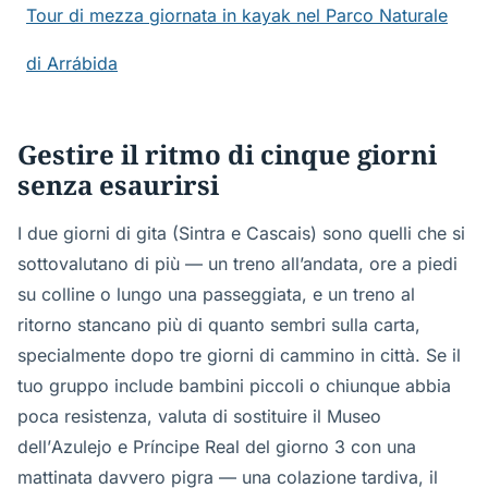
Tour di mezza giornata in kayak nel Parco Naturale
di Arrábida
Gestire il ritmo di cinque giorni
senza esaurirsi
I due giorni di gita (Sintra e Cascais) sono quelli che si
sottovalutano di più — un treno all’andata, ore a piedi
su colline o lungo una passeggiata, e un treno al
ritorno stancano più di quanto sembri sulla carta,
specialmente dopo tre giorni di cammino in città. Se il
tuo gruppo include bambini piccoli o chiunque abbia
poca resistenza, valuta di sostituire il Museo
dell’Azulejo e Príncipe Real del giorno 3 con una
mattinata davvero pigra — una colazione tardiva, il