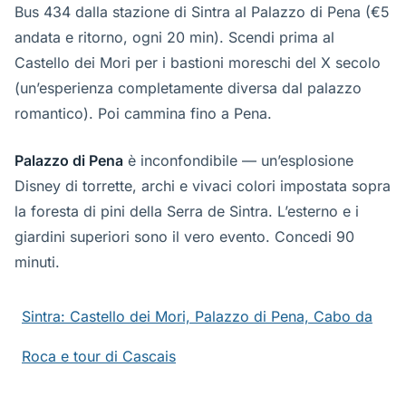
Bus 434 dalla stazione di Sintra al Palazzo di Pena (€5
andata e ritorno, ogni 20 min). Scendi prima al
Castello dei Mori per i bastioni moreschi del X secolo
(un’esperienza completamente diversa dal palazzo
romantico). Poi cammina fino a Pena.
Palazzo di Pena
è inconfondibile — un’esplosione
Disney di torrette, archi e vivaci colori impostata sopra
la foresta di pini della Serra de Sintra. L’esterno e i
giardini superiori sono il vero evento. Concedi 90
minuti.
Sintra: Castello dei Mori, Palazzo di Pena, Cabo da
Roca e tour di Cascais