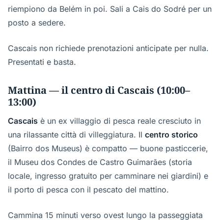
riempiono da Belém in poi. Sali a Cais do Sodré per un
posto a sedere.
Cascais non richiede prenotazioni anticipate per nulla.
Presentati e basta.
Mattina — il centro di Cascais (10:00–
13:00)
Cascais
è un ex villaggio di pesca reale cresciuto in
una rilassante città di villeggiatura. Il
centro storico
(Bairro dos Museus) è compatto — buone pasticcerie,
il Museu dos Condes de Castro Guimarães (storia
locale, ingresso gratuito per camminare nei giardini) e
il porto di pesca con il pescato del mattino.
Cammina 15 minuti verso ovest lungo la passeggiata