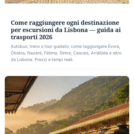
Come raggiungere ogni destinazione
per escursioni da Lisbona — guida ai
trasporti 2026
Autobus, treno o tour guidato: come raggiungere Évora,
Óbidos, Nazaré, Fátima, Sintra, Cascais, Arrábida e altro
da Lisbona. Prezzi e tempi reali.