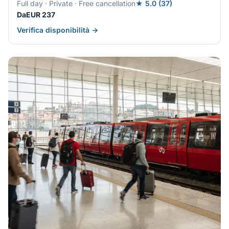
Full day · Private · Free cancellation
★ 5.0 (37)
DaEUR 237
Verifica disponibilità →