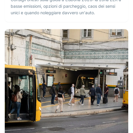
basse emissioni, opzioni di parcheggio, caos dei sensi
unici e quando noleggiare davvero un'auto.