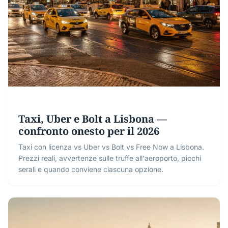
Taxi, Uber e Bolt a Lisbona —
confronto onesto per il 2026
Taxi con licenza vs Uber vs Bolt vs Free Now a Lisbona.
Prezzi reali, avvertenze sulle truffe all'aeroporto, picchi
serali e quando conviene ciascuna opzione.