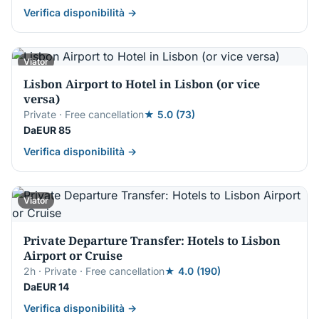
Verifica disponibilità →
Viator
Lisbon Airport to Hotel in Lisbon (or vice
versa)
Private · Free cancellation
★ 5.0 (73)
DaEUR 85
Verifica disponibilità →
Viator
Private Departure Transfer: Hotels to Lisbon
Airport or Cruise
2h · Private · Free cancellation
★ 4.0 (190)
DaEUR 14
Verifica disponibilità →