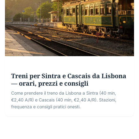
Treni per Sintra e Cascais da Lisbona
— orari, prezzi e consigli
Come prendere il treno da Lisbona a Sintra (40 min,
€2,40 A/R) e Cascais (40 min, €2,40 A/R). Stazioni,
frequenza e consigli pratici onesti.