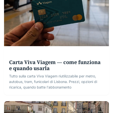
Carta Viva Viagem — come funziona
e quando usarla
Tutto sulla carta Viva Viagem riutilizzabile per metro,
autobus, tram, funicolari di Lisbona. Prezzi, opzioni di
ricarica, quando batte l'abbonamento