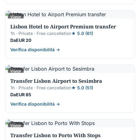
Viator
Lisbon Hotel to Airport Premium transfer
1h · Private · Free cancellation
★ 5.0 (61)
DaEUR 20
Verifica disponibilità →
Viator
Transfer Lisbon Airport to Sesimbra
1h · Private · Free cancellation
★ 5.0 (51)
DaEUR 85
Verifica disponibilità →
Viator
Transfer Lisbon to Porto With Stops