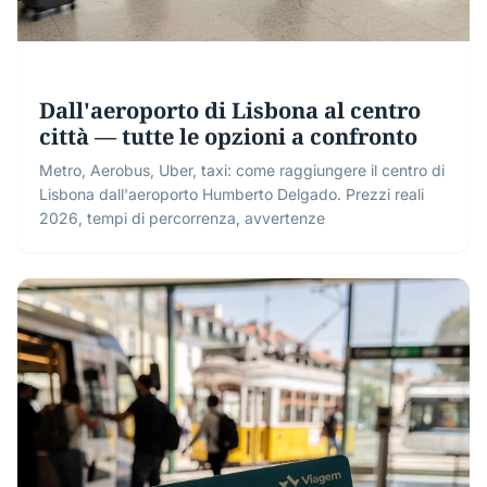
Dall'aeroporto di Lisbona al centro
città — tutte le opzioni a confronto
Metro, Aerobus, Uber, taxi: come raggiungere il centro di
Lisbona dall'aeroporto Humberto Delgado. Prezzi reali
2026, tempi di percorrenza, avvertenze