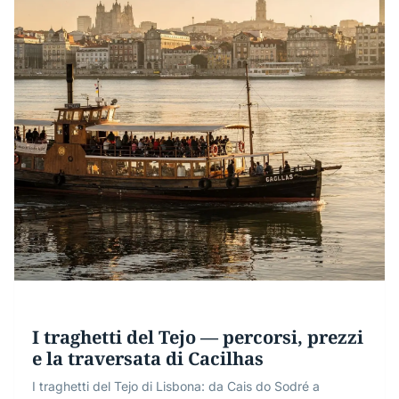
I traghetti del Tejo — percorsi, prezzi
e la traversata di Cacilhas
I traghetti del Tejo di Lisbona: da Cais do Sodré a