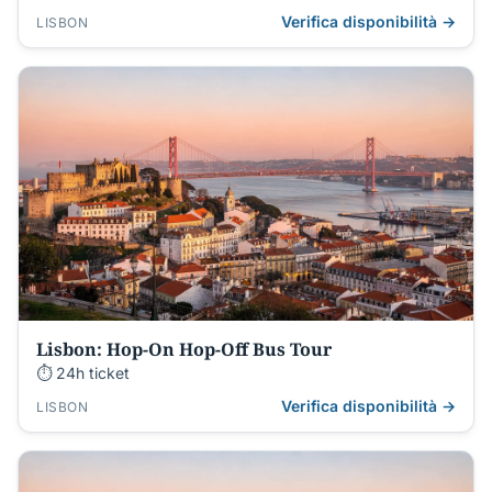
Verifica disponibilità →
LISBON
Lisbon: Hop-On Hop-Off Bus Tour
⏱ 24h ticket
Verifica disponibilità →
LISBON