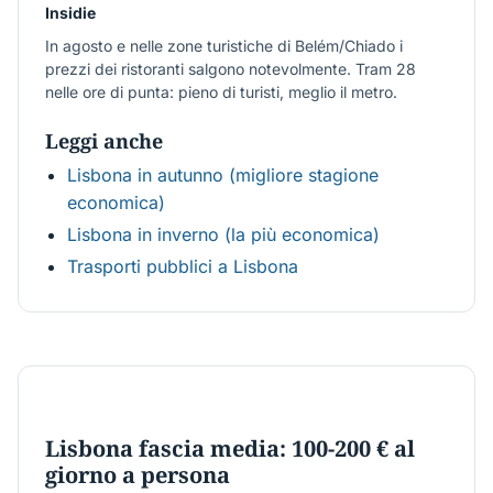
Insidie
In agosto e nelle zone turistiche di Belém/Chiado i
prezzi dei ristoranti salgono notevolmente. Tram 28
nelle ore di punta: pieno di turisti, meglio il metro.
Leggi anche
Lisbona in autunno (migliore stagione
economica)
Lisbona in inverno (la più economica)
Trasporti pubblici a Lisbona
€100-200
Lisbona fascia media: 100-200 € al
giorno a persona