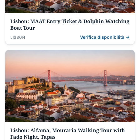
Lisbon: MAAT Entry Ticket & Dolphin Watching
Boat Tour
Verifica disponibilità →
LISBON
Lisbon: Alfama, Mouraria Walking Tour with
Fado Night, Tapas