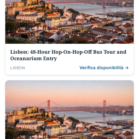
Lisbon: 48-Hour Hop-On-Hop-Off Bus Tour and
Oceanarium Entry
Verifica disponibilità →
LISBON