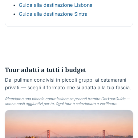
Guida alla destinazione Lisbona
Guida alla destinazione Sintra
Tour adatti a tutti i budget
Dai pullman condivisi in piccoli gruppi ai catamarani
privati — scegli il formato che si adatta alla tua fascia.
Riceviamo una piccola commissione se prenoti tramite GetYourGuide —
senza costi aggiuntivi per te. Ogni tour è selezionato e verificato.