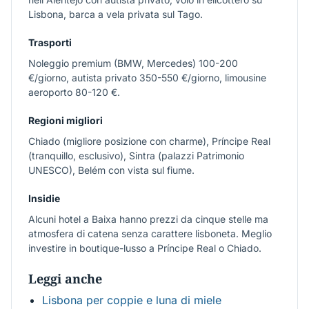
Lisbona, barca a vela privata sul Tago.
Trasporti
Noleggio premium (BMW, Mercedes) 100-200
€/giorno, autista privato 350-550 €/giorno, limousine
aeroporto 80-120 €.
Regioni migliori
Chiado (migliore posizione con charme), Príncipe Real
(tranquillo, esclusivo), Sintra (palazzi Patrimonio
UNESCO), Belém con vista sul fiume.
Insidie
Alcuni hotel a Baixa hanno prezzi da cinque stelle ma
atmosfera di catena senza carattere lisboneta. Meglio
investire in boutique-lusso a Príncipe Real o Chiado.
Leggi anche
Lisbona per coppie e luna di miele