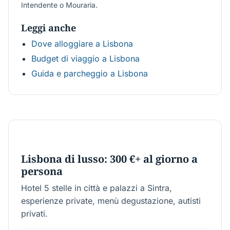
Intendente o Mouraria.
Leggi anche
Dove alloggiare a Lisbona
Budget di viaggio a Lisbona
Guida e parcheggio a Lisbona
€300-700+
Lisbona di lusso: 300 €+ al giorno a
persona
Hotel 5 stelle in città e palazzi a Sintra,
esperienze private, menù degustazione, autisti
privati.