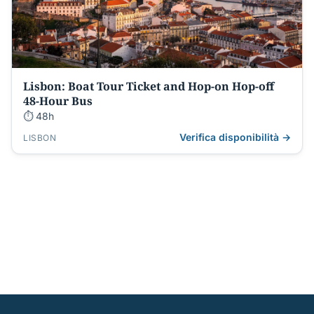
Lisbon: Boat Tour Ticket and Hop-on Hop-off
48-Hour Bus
⏱ 48h
Verifica disponibilità →
LISBON