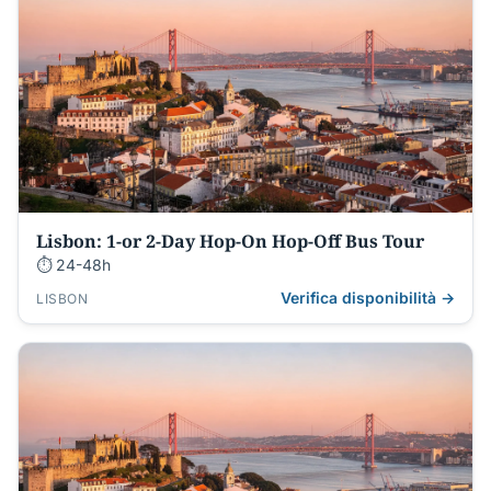
Lisbon: 1-or 2-Day Hop-On Hop-Off Bus Tour
⏱ 24-48h
Verifica disponibilità →
LISBON