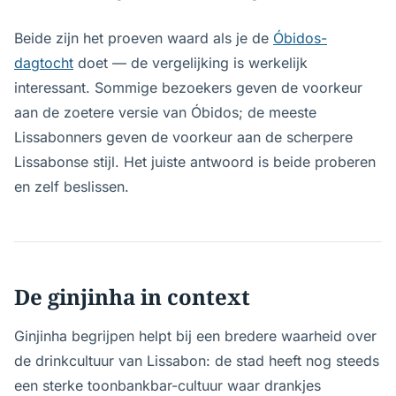
Beide zijn het proeven waard als je de
Óbidos-
dagtocht
doet — de vergelijking is werkelijk
interessant. Sommige bezoekers geven de voorkeur
aan de zoetere versie van Óbidos; de meeste
Lissabonners geven de voorkeur aan de scherpere
Lissabonse stijl. Het juiste antwoord is beide proberen
en zelf beslissen.
De ginjinha in context
Ginjinha begrijpen helpt bij een bredere waarheid over
de drinkcultuur van Lissabon: de stad heeft nog steeds
een sterke toonbankbar-cultuur waar drankjes