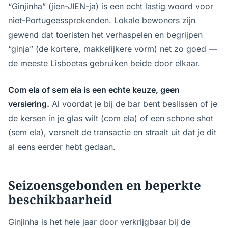
“Ginjinha” (jien-JIEN-ja) is een echt lastig woord voor
niet-Portugeessprekenden. Lokale bewoners zijn
gewend dat toeristen het verhaspelen en begrijpen
“ginja” (de kortere, makkelijkere vorm) net zo goed —
de meeste Lisboetas gebruiken beide door elkaar.
Com ela of sem ela is een echte keuze, geen
versiering.
Al voordat je bij de bar bent beslissen of je
de kersen in je glas wilt (com ela) of een schone shot
(sem ela), versnelt de transactie en straalt uit dat je dit
al eens eerder hebt gedaan.
Seizoensgebonden en beperkte
beschikbaarheid
Ginjinha is het hele jaar door verkrijgbaar bij de