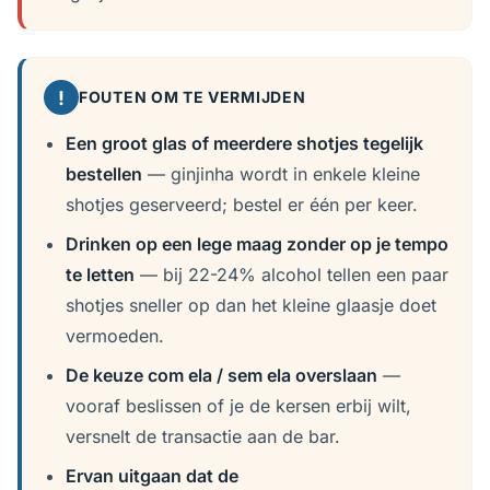
!
FOUTEN OM TE VERMIJDEN
Een groot glas of meerdere shotjes tegelijk
bestellen
— ginjinha wordt in enkele kleine
shotjes geserveerd; bestel er één per keer.
Drinken op een lege maag zonder op je tempo
te letten
— bij 22-24% alcohol tellen een paar
shotjes sneller op dan het kleine glaasje doet
vermoeden.
De keuze com ela / sem ela overslaan
—
vooraf beslissen of je de kersen erbij wilt,
versnelt de transactie aan de bar.
Ervan uitgaan dat de