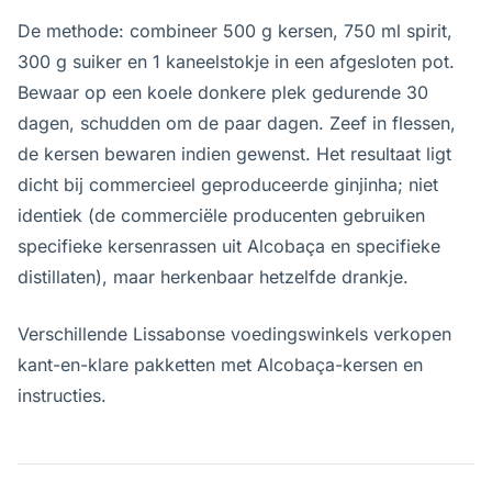
De methode: combineer 500 g kersen, 750 ml spirit,
300 g suiker en 1 kaneelstokje in een afgesloten pot.
Bewaar op een koele donkere plek gedurende 30
dagen, schudden om de paar dagen. Zeef in flessen,
de kersen bewaren indien gewenst. Het resultaat ligt
dicht bij commercieel geproduceerde ginjinha; niet
identiek (de commerciële producenten gebruiken
specifieke kersenrassen uit Alcobaça en specifieke
distillaten), maar herkenbaar hetzelfde drankje.
Verschillende Lissabonse voedingswinkels verkopen
kant-en-klare pakketten met Alcobaça-kersen en
instructies.