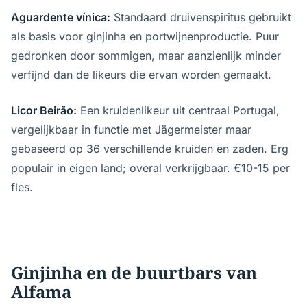
Aguardente vínica:
Standaard druivenspiritus gebruikt
als basis voor ginjinha en portwijnenproductie. Puur
gedronken door sommigen, maar aanzienlijk minder
verfijnd dan de likeurs die ervan worden gemaakt.
Licor Beirão:
Een kruidenlikeur uit centraal Portugal,
vergelijkbaar in functie met Jägermeister maar
gebaseerd op 36 verschillende kruiden en zaden. Erg
populair in eigen land; overal verkrijgbaar. €10-15 per
fles.
Ginjinha en de buurtbars van
Alfama