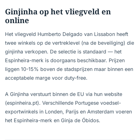
Ginjinha op het vliegveld en
online
Het vliegveld Humberto Delgado van Lissabon heeft
twee winkels op de vertreklevel (na de beveiliging) die
ginjinha verkopen. De selectie is standaard — het
Espinheira-merk is doorgaans beschikbaar. Prijzen
liggen 10-15% boven de stadsprijzen maar binnen een
acceptabele marge voor duty-free.
A Ginjinha verstuurt binnen de EU via hun website
(espinheira.pt). Verschillende Portugese voedsel-
exportwinkels in Londen, Parijs en Amsterdam voeren
het Espinheira-merk en Ginja de Óbidos.