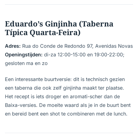
Eduardo’s Ginjinha (Taberna
Típica Quarta-Feira)
Adres:
Rua do Conde de Redondo 97, Avenidas Novas
Openingstijden:
di-za 12:00-15:00 en 19:00-22:00;
gesloten ma en zo
Een interessante buurtversie: dit is technisch gezien
een taberna die ook zelf ginjinha maakt ter plaatse.
Het recept is iets droger en aromati-scher dan de
Baixa-versies. De moeite waard als je in de buurt bent
en bereid bent een shot te combineren met de lunch.