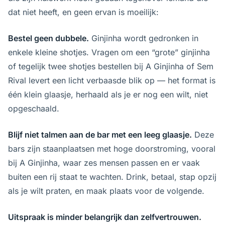
dat niet heeft, en geen ervan is moeilijk:
Bestel geen dubbele.
Ginjinha wordt gedronken in
enkele kleine shotjes. Vragen om een “grote” ginjinha
of tegelijk twee shotjes bestellen bij A Ginjinha of Sem
Rival levert een licht verbaasde blik op — het format is
één klein glaasje, herhaald als je er nog een wilt, niet
opgeschaald.
Blijf niet talmen aan de bar met een leeg glaasje.
Deze
bars zijn staanplaatsen met hoge doorstroming, vooral
bij A Ginjinha, waar zes mensen passen en er vaak
buiten een rij staat te wachten. Drink, betaal, stap opzij
als je wilt praten, en maak plaats voor de volgende.
Uitspraak is minder belangrijk dan zelfvertrouwen.