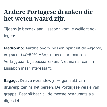
Andere Portugese dranken die
het weten waard zijn
Tijdens je bezoek aan Lissabon kom je wellicht ook
tegen:
Medronho:
Aardbeiboom-bessen-spirit uit de Algarve,
erg sterk (40-50% ABV), rauw en aromatisch.
Verkrijgbaar bij speciaalzaken. Niet mainstream in
Lissabon maar interessant.
Bagaço:
Druiven-brandewijn — gemaakt van
druivenpitten na het persen. De Portugese versie van
grappa. Beschikbaar bij de meeste restaurants als
digestief.