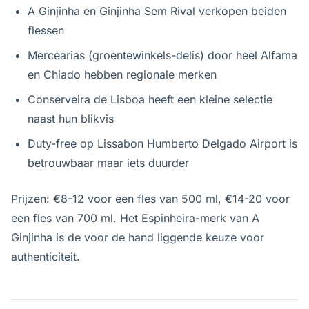
A Ginjinha en Ginjinha Sem Rival verkopen beiden
flessen
Mercearias (groentewinkels-delis) door heel Alfama
en Chiado hebben regionale merken
Conserveira de Lisboa heeft een kleine selectie
naast hun blikvis
Duty-free op Lissabon Humberto Delgado Airport is
betrouwbaar maar iets duurder
Prijzen: €8-12 voor een fles van 500 ml, €14-20 voor
een fles van 700 ml. Het Espinheira-merk van A
Ginjinha is de voor de hand liggende keuze voor
authenticiteit.