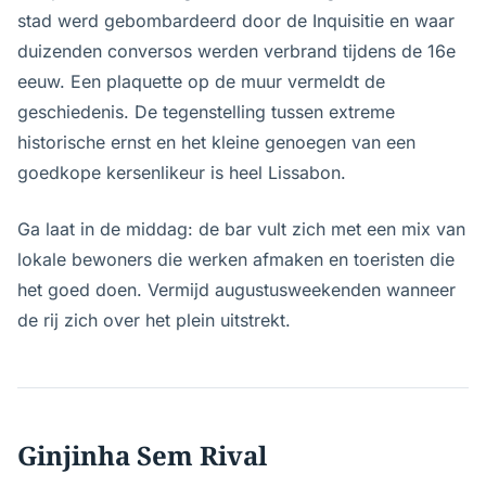
stad werd gebombardeerd door de Inquisitie en waar
duizenden conversos werden verbrand tijdens de 16e
eeuw. Een plaquette op de muur vermeldt de
geschiedenis. De tegenstelling tussen extreme
historische ernst en het kleine genoegen van een
goedkope kersenlikeur is heel Lissabon.
Ga laat in de middag: de bar vult zich met een mix van
lokale bewoners die werken afmaken en toeristen die
het goed doen. Vermijd augustusweekenden wanneer
de rij zich over het plein uitstrekt.
Ginjinha Sem Rival