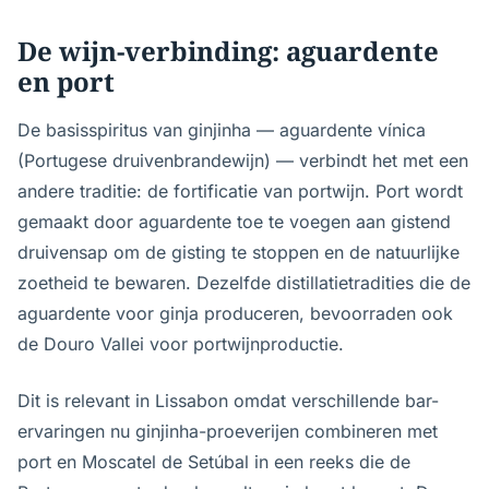
De wijn-verbinding: aguardente
en port
De basisspiritus van ginjinha — aguardente vínica
(Portugese druivenbrandewijn) — verbindt het met een
andere traditie: de fortificatie van portwijn. Port wordt
gemaakt door aguardente toe te voegen aan gistend
druivensap om de gisting te stoppen en de natuurlijke
zoetheid te bewaren. Dezelfde distillatietradities die de
aguardente voor ginja produceren, bevoorraden ook
de Douro Vallei voor portwijnproductie.
Dit is relevant in Lissabon omdat verschillende bar-
ervaringen nu ginjinha-proeverijen combineren met
port en Moscatel de Setúbal in een reeks die de