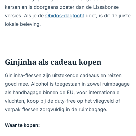
kersen en is doorgaans zoeter dan de Lissabonse
versies. Als je de
Óbidos-dagtocht
doet, is dit de juiste
lokale beleving.
Ginjinha als cadeau kopen
Ginjinha-flessen zijn uitstekende cadeaus en reizen
goed mee. Alcohol is toegestaan in zowel ruimbagage
als handbagage binnen de EU; voor internationale
vluchten, koop bij de duty-free op het vliegveld of
verpak flessen zorgvuldig in de ruimbagage.
Waar te kopen: