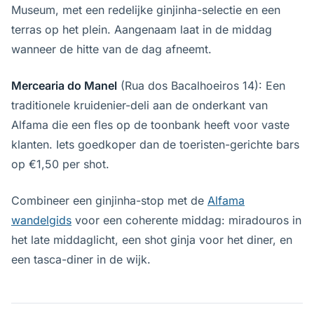
Museum, met een redelijke ginjinha-selectie en een
terras op het plein. Aangenaam laat in de middag
wanneer de hitte van de dag afneemt.
Mercearia do Manel
(Rua dos Bacalhoeiros 14): Een
traditionele kruidenier-deli aan de onderkant van
Alfama die een fles op de toonbank heeft voor vaste
klanten. Iets goedkoper dan de toeristen-gerichte bars
op €1,50 per shot.
Combineer een ginjinha-stop met de
Alfama
wandelgids
voor een coherente middag: miradouros in
het late middaglicht, een shot ginja voor het diner, en
een tasca-diner in de wijk.