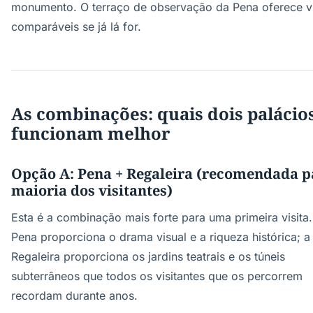
monumento. O terraço de observação da Pena oferece v
comparáveis se já lá for.
As combinações: quais dois palácio
funcionam melhor
Opção A: Pena + Regaleira (recomendada p
maioria dos visitantes)
Esta é a combinação mais forte para uma primeira visita.
Pena proporciona o drama visual e a riqueza histórica; a
Regaleira proporciona os jardins teatrais e os túneis
subterrâneos que todos os visitantes que os percorrem
recordam durante anos.