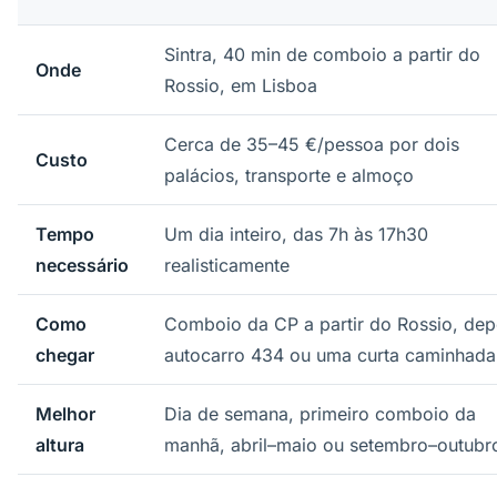
Sintra, 40 min de comboio a partir do
Onde
Rossio, em Lisboa
Cerca de 35–45 €/pessoa por dois
Custo
palácios, transporte e almoço
Tempo
Um dia inteiro, das 7h às 17h30
necessário
realisticamente
Como
Comboio da CP a partir do Rossio, dep
chegar
autocarro 434 ou uma curta caminhada
Melhor
Dia de semana, primeiro comboio da
altura
manhã, abril–maio ou setembro–outubr