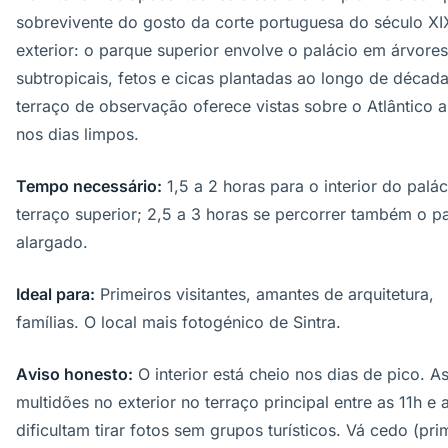
sobrevivente do gosto da corte portuguesa do século XI
exterior: o parque superior envolve o palácio em árvores
subtropicais, fetos e cicas plantadas ao longo de décad
terraço de observação oferece vistas sobre o Atlântico a
nos dias limpos.
Tempo necessário:
1,5 a 2 horas para o interior do palác
terraço superior; 2,5 a 3 horas se percorrer também o p
alargado.
Ideal para:
Primeiros visitantes, amantes de arquitetura,
famílias. O local mais fotogénico de Sintra.
Aviso honesto:
O interior está cheio nos dias de pico. A
multidões no exterior no terraço principal entre as 11h e 
dificultam tirar fotos sem grupos turísticos. Vá cedo (pri