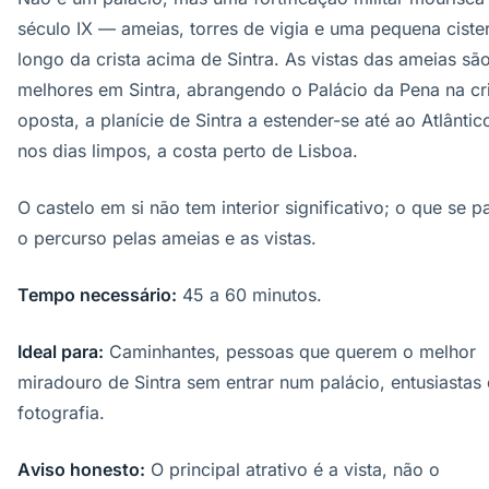
século IX — ameias, torres de vigia e uma pequena ciste
longo da crista acima de Sintra. As vistas das ameias sã
melhores em Sintra, abrangendo o Palácio da Pena na cr
oposta, a planície de Sintra a estender-se até ao Atlântic
nos dias limpos, a costa perto de Lisboa.
O castelo em si não tem interior significativo; o que se p
o percurso pelas ameias e as vistas.
Tempo necessário:
45 a 60 minutos.
Ideal para:
Caminhantes, pessoas que querem o melhor
miradouro de Sintra sem entrar num palácio, entusiastas
fotografia.
Aviso honesto:
O principal atrativo é a vista, não o