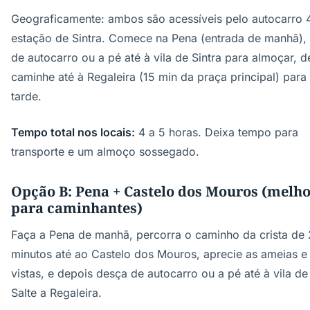
Geograficamente: ambos são acessíveis pelo autocarro 
estação de Sintra. Comece na Pena (entrada de manhã),
de autocarro ou a pé até à vila de Sintra para almoçar, d
caminhe até à Regaleira (15 min da praça principal) para
tarde.
Tempo total nos locais:
4 a 5 horas. Deixa tempo para
transporte e um almoço sossegado.
Opção B: Pena + Castelo dos Mouros (melh
para caminhantes)
Faça a Pena de manhã, percorra o caminho da crista de
minutos até ao Castelo dos Mouros, aprecie as ameias e
vistas, e depois desça de autocarro ou a pé até à vila de 
Salte a Regaleira.