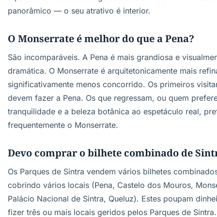
panorâmico — o seu atrativo é interior.
O Monserrate é melhor do que a Pena?
São incomparáveis. A Pena é mais grandiosa e visualme
dramática. O Monserrate é arquitetonicamente mais refi
significativamente menos concorrido. Os primeiros visita
devem fazer a Pena. Os que regressam, ou quem prefere
tranquilidade e a beleza botânica ao espetáculo real, pr
frequentemente o Monserrate.
Devo comprar o bilhete combinado de Sint
Os Parques de Sintra vendem vários bilhetes combinado
cobrindo vários locais (Pena, Castelo dos Mouros, Monse
Palácio Nacional de Sintra, Queluz). Estes poupam dinhe
fizer três ou mais locais geridos pelos Parques de Sintra