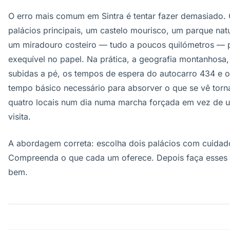
O erro mais comum em Sintra é tentar fazer demasiado. 
palácios principais, um castelo mourisco, um parque natu
um miradouro costeiro — tudo a poucos quilómetros — 
exequível no papel. Na prática, a geografia montanhosa,
subidas a pé, os tempos de espera do autocarro 434 e o
tempo básico necessário para absorver o que se vê tor
quatro locais num dia numa marcha forçada em vez de 
visita.
A abordagem correta: escolha dois palácios com cuidad
Compreenda o que cada um oferece. Depois faça esses 
bem.