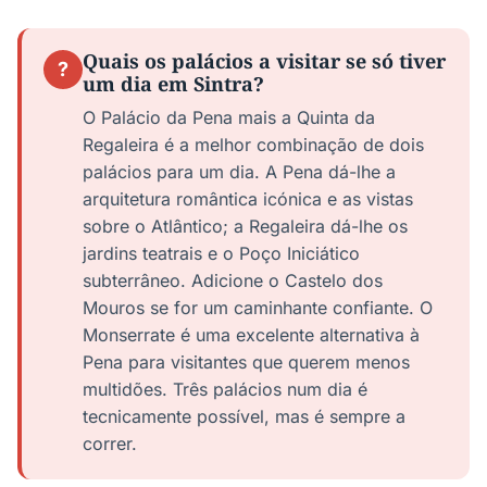
Quais os palácios a visitar se só tiver
?
um dia em Sintra?
O Palácio da Pena mais a Quinta da
Regaleira é a melhor combinação de dois
palácios para um dia. A Pena dá-lhe a
arquitetura romântica icónica e as vistas
sobre o Atlântico; a Regaleira dá-lhe os
jardins teatrais e o Poço Iniciático
subterrâneo. Adicione o Castelo dos
Mouros se for um caminhante confiante. O
Monserrate é uma excelente alternativa à
Pena para visitantes que querem menos
multidões. Três palácios num dia é
tecnicamente possível, mas é sempre a
correr.