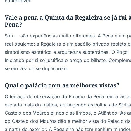
confortável.
Vale a pena a Quinta da Regaleira se já fui 
Pena?
Sim — são experiências muito diferentes. A Pena é um p
real opulento; a Regaleira é um espólio privado repleto 
simbolismo esotérico e arquitetura subterrânea. O Poço
Iniciático por si só justifica o preço do bilhete. Comple
se em vez de se duplicarem.
Qual o palácio com as melhores vistas?
O terraço de observação do Palácio da Pena tem a vista
elevada mais dramática, abrangendo as colinas de Sintra
Castelo dos Mouros e, nos dias limpos, o Atlântico. As 
do Castelo dos Mouros dão a melhor vista do Palácio d
a partir do exterior. A Regaleira não tem nenhum mirado