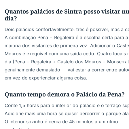
Quantos palácios de Sintra posso visitar 
dia?
Dois palácios confortavelmente; três é possível, mas a co
A combinação Pena + Regaleira é a escolha certa para a
maioria dos visitantes de primeira vez. Adicionar o Cast
Mouros é exequível com uma saída cedo. Quatro locais
dia (Pena + Regaleira + Castelo dos Mouros + Monserrat
genuinamente demasiado — vai estar a correr entre auto
em vez de experienciar alguma coisa.
Quanto tempo demora o Palácio da Pena?
Conte 1,5 horas para o interior do palácio e o terraço sup
Adicione mais uma hora se quiser percorrer o parque al
O interior sozinho é cerca de 45 minutos a um ritmo