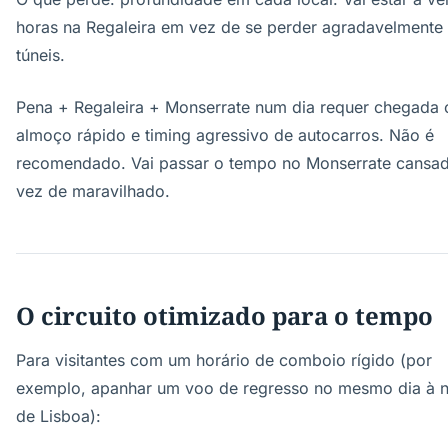
horas na Regaleira em vez de se perder agradavelmente
túneis.
Pena + Regaleira + Monserrate num dia requer chegada 
almoço rápido e timing agressivo de autocarros. Não é
recomendado. Vai passar o tempo no Monserrate cansa
vez de maravilhado.
O circuito otimizado para o tempo
Para visitantes com um horário de comboio rígido (por
exemplo, apanhar um voo de regresso no mesmo dia à n
de Lisboa):