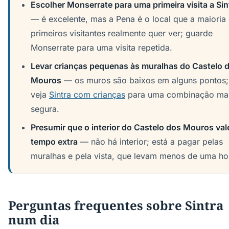
Escolher Monserrate para uma primeira visita a Sin
— é excelente, mas a Pena é o local que a maioria
primeiros visitantes realmente quer ver; guarde
Monserrate para uma visita repetida.
Levar crianças pequenas às muralhas do Castelo 
Mouros
— os muros são baixos em alguns pontos;
veja
Sintra com crianças
para uma combinação ma
segura.
Presumir que o interior do Castelo dos Mouros val
tempo extra
— não há interior; está a pagar pelas
muralhas e pela vista, que levam menos de uma ho
Perguntas frequentes sobre Sintra
num dia