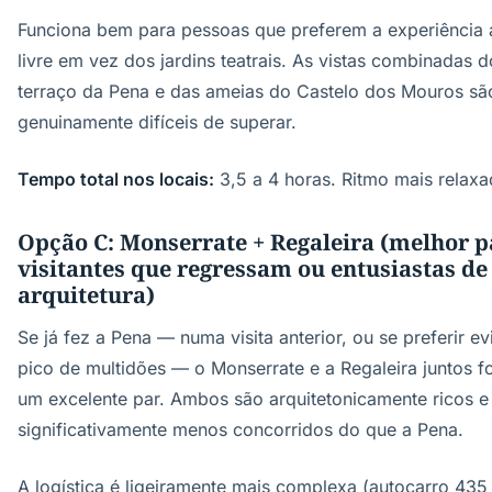
Funciona bem para pessoas que preferem a experiência 
livre em vez dos jardins teatrais. As vistas combinadas d
terraço da Pena e das ameias do Castelo dos Mouros sã
genuinamente difíceis de superar.
Tempo total nos locais:
3,5 a 4 horas. Ritmo mais relaxa
Opção C: Monserrate + Regaleira (melhor p
visitantes que regressam ou entusiastas de
arquitetura)
Se já fez a Pena — numa visita anterior, ou se preferir ev
pico de multidões — o Monserrate e a Regaleira juntos 
um excelente par. Ambos são arquitetonicamente ricos e
significativamente menos concorridos do que a Pena.
A logística é ligeiramente mais complexa (autocarro 435