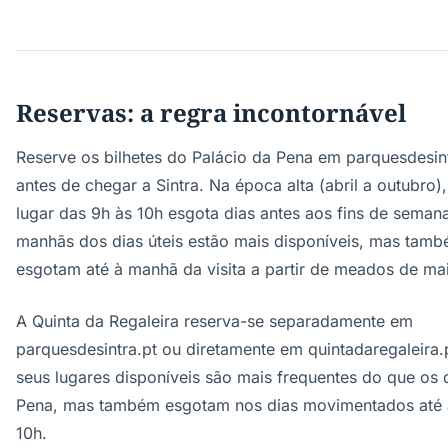
Reservas: a regra incontornável
Reserve os bilhetes do Palácio da Pena em parquesdesint
antes de chegar a Sintra. Na época alta (abril a outubro),
lugar das 9h às 10h esgota dias antes aos fins de semana
manhãs dos dias úteis estão mais disponíveis, mas tam
esgotam até à manhã da visita a partir de meados de ma
A Quinta da Regaleira reserva-se separadamente em
parquesdesintra.pt ou diretamente em quintadaregaleira.
seus lugares disponíveis são mais frequentes do que os 
Pena, mas também esgotam nos dias movimentados até 
10h.