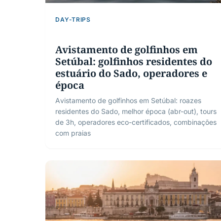
DAY-TRIPS
Avistamento de golfinhos em
Setúbal: golfinhos residentes do
estuário do Sado, operadores e
época
Avistamento de golfinhos em Setúbal: roazes
residentes do Sado, melhor época (abr-out), tours
de 3h, operadores eco-certificados, combinações
com praias