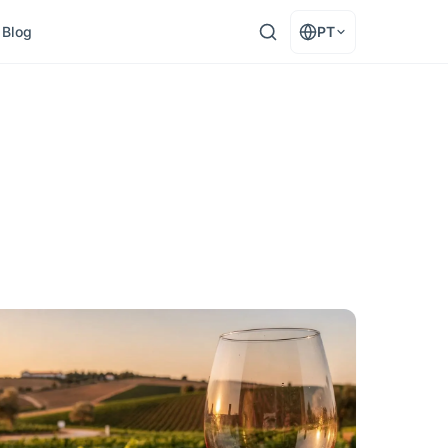
Blog
PT