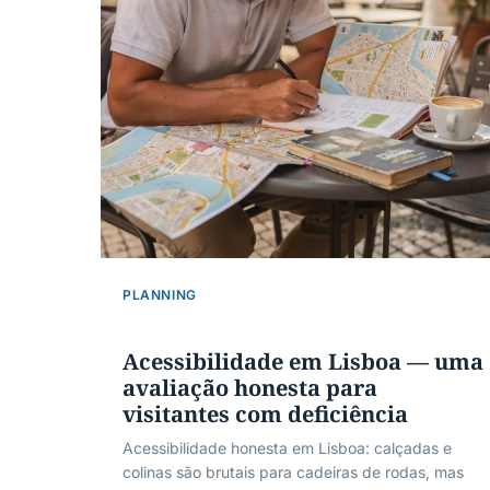
PLANNING
Acessibilidade em Lisboa — uma
avaliação honesta para
visitantes com deficiência
Acessibilidade honesta em Lisboa: calçadas e
colinas são brutais para cadeiras de rodas, mas