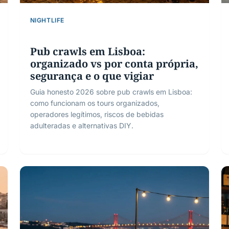
NIGHTLIFE
Pub crawls em Lisboa:
organizado vs por conta própria,
segurança e o que vigiar
Guia honesto 2026 sobre pub crawls em Lisboa:
como funcionam os tours organizados,
operadores legítimos, riscos de bebidas
adulteradas e alternativas DIY.