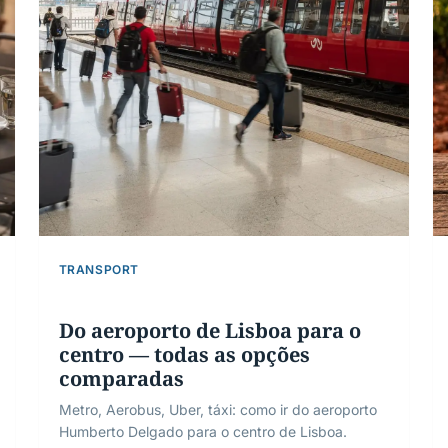
TRANSPORT
Do aeroporto de Lisboa para o
centro — todas as opções
comparadas
Metro, Aerobus, Uber, táxi: como ir do aeroporto
Humberto Delgado para o centro de Lisboa.