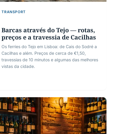
TRANSPORT
Barcas através do Tejo — rotas,
preços e a travessia de Cacilhas
Os ferries do Tejo em Lisboa: de Cais do Sodré a
Cacilhas e além. Preços de cerca de €1,50,
travessias de 10 minutos e algumas das melhores
vistas da cidade.