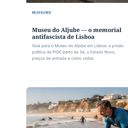
MUSEUMS
Museu do Aljube — o memorial
antifascista de Lisboa
Guia para o Museu do Aljube em Lisboa: a prisão
política da PIDE perto da Sé, o Estado Novo,
preços de entrada e como visitar.