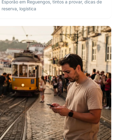
Esporão em Reguengos, tintos a provar, dicas de
reserva, logística