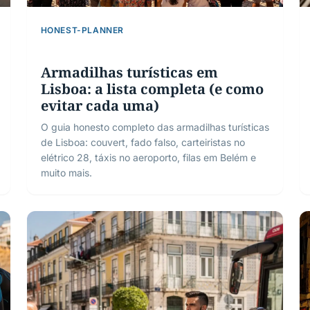
HONEST-PLANNER
Armadilhas turísticas em
Lisboa: a lista completa (e como
evitar cada uma)
O guia honesto completo das armadilhas turísticas
de Lisboa: couvert, fado falso, carteiristas no
elétrico 28, táxis no aeroporto, filas em Belém e
muito mais.