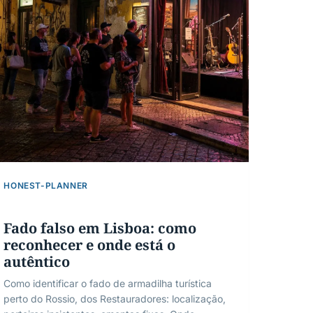
HONEST-PLANNER
Fado falso em Lisboa: como
reconhecer e onde está o
autêntico
Como identificar o fado de armadilha turística
perto do Rossio, dos Restauradores: localização,