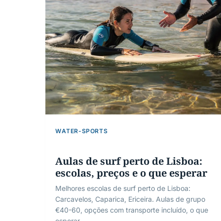
WATER-SPORTS
Aulas de surf perto de Lisboa:
escolas, preços e o que esperar
Melhores escolas de surf perto de Lisboa:
Carcavelos, Caparica, Ericeira. Aulas de grupo
€40-60, opções com transporte incluído, o que
esperar.