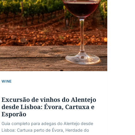
WINE
Excursão de vinhos do Alentejo
desde Lisboa: Évora, Cartuxa e
Esporão
Guia completo para adegas do Alentejo desde
Lisboa: Cartuxa perto de Évora, Herdade do