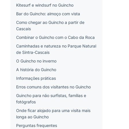
Kitesurf e windsurf no Guincho
Bar do Guincho: almoço com vista
Como chegar ao Guincho a partir de
Cascais
Combinar o Guincho com o Cabo da Roca
Caminhadas e natureza no Parque Natural
de Sintra-Cascais
O Guincho no inverno
A história do Guincho
Informações práticas
Erros comuns dos visitantes no Guincho
Guincho para não surfistas, famílias e
fotógrafos
Onde ficar alojado para uma visita mais
longa ao Guincho
Perguntas frequentes