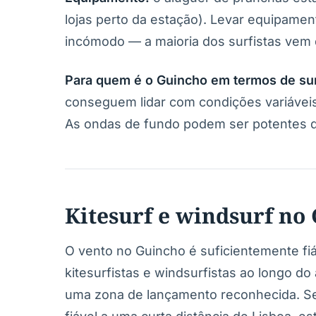
lojas perto da estação). Levar equipamen
incómodo — a maioria dos surfistas vem 
Para quem é o Guincho em termos de sur
conseguem lidar com condições variáveis,
As ondas de fundo podem ser potentes 
Kitesurf e windsurf no
O vento no Guincho é suficientemente f
kitesurfistas e windsurfistas ao longo do
uma zona de lançamento reconhecida. Se 